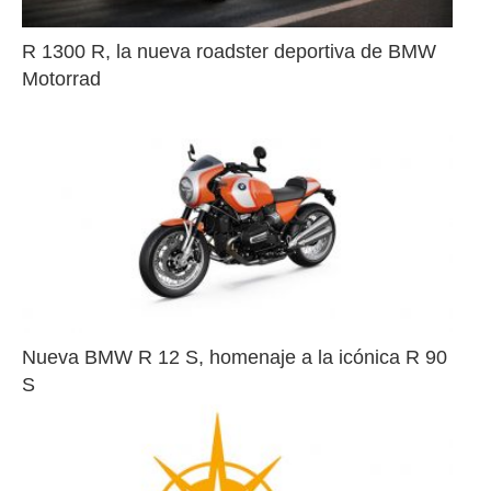
R 1300 R, la nueva roadster deportiva de BMW 
Motorrad
Nueva BMW R 12 S, homenaje a la icónica R 90 
S