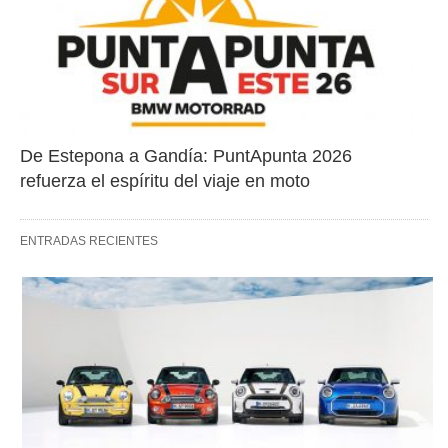
De Estepona a Gandía: PuntApunta 2026 
refuerza el espíritu del viaje en moto
ENTRADAS RECIENTES