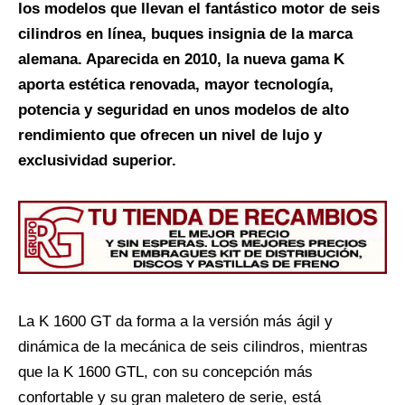
los modelos que llevan el fantástico motor de seis
cilindros en línea, buques insignia de la marca
alemana. Aparecida en 2010, la nueva gama K
aporta estética renovada, mayor tecnología,
potencia y seguridad en unos modelos de alto
rendimiento que ofrecen un nivel de lujo y
exclusividad superior.
La K 1600 GT da forma a la versión más ágil y
dinámica de la mecánica de seis cilindros, mientras
que la K 1600 GTL, con su concepción más
confortable y su gran maletero de serie, está