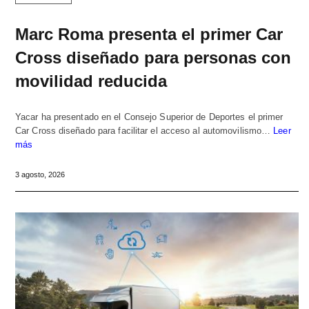
Marc Roma presenta el primer Car
Cross diseñado para personas con
movilidad reducida
Yacar ha presentado en el Consejo Superior de Deportes el primer
Car Cross diseñado para facilitar el acceso al automovilismo…
Leer
más
3 agosto, 2026