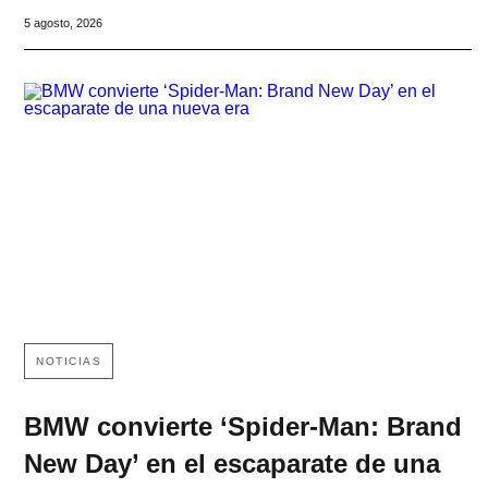
5 agosto, 2026
NOTICIAS
BMW convierte ‘Spider-Man: Brand
New Day’ en el escaparate de una