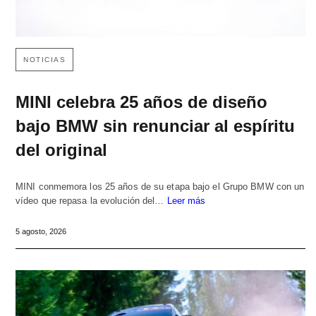
NOTICIAS
MINI celebra 25 años de diseño
bajo BMW sin renunciar al espíritu
del original
MINI conmemora los 25 años de su etapa bajo el Grupo BMW con un
vídeo que repasa la evolución del…
Leer más
5 agosto, 2026