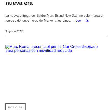
nueva era
La nueva entrega de ‘Spider-Man: Brand New Day’ no solo marca el
regreso del superhéroe de Marvel a los cines.…
Leer más
3 agosto, 2026
NOTICIAS