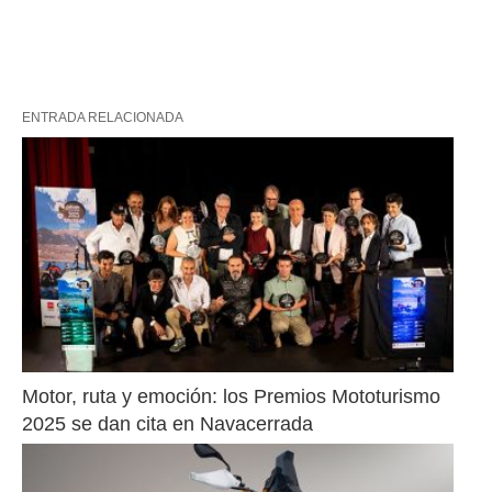
ENTRADA RELACIONADA
Motor, ruta y emoción: los Premios Mototurismo 
2025 se dan cita en Navacerrada