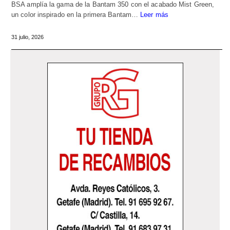
BSA amplía la gama de la Bantam 350 con el acabado Mist Green,
un color inspirado en la primera Bantam…
Leer más
31 julio, 2026