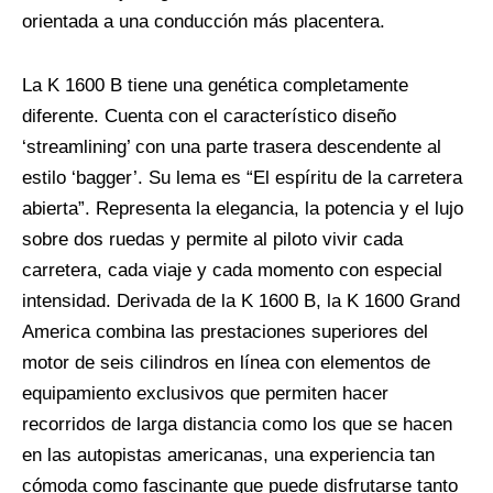
orientada a una conducción más placentera.
La K 1600 B tiene una genética completamente
diferente. Cuenta con el característico diseño
‘streamlining’ con una parte trasera descendente al
estilo ‘bagger’. Su lema es “El espíritu de la carretera
abierta”. Representa la elegancia, la potencia y el lujo
sobre dos ruedas y permite al piloto vivir cada
carretera, cada viaje y cada momento con especial
intensidad. Derivada de la K 1600 B, la K 1600 Grand
America combina las prestaciones superiores del
motor de seis cilindros en línea con elementos de
equipamiento exclusivos que permiten hacer
recorridos de larga distancia como los que se hacen
en las autopistas americanas, una experiencia tan
cómoda como fascinante que puede disfrutarse tanto