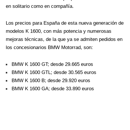
en solitario como en compañía.
Los precios para España de esta nueva generación de
modelos K 1600, con más potencia y numerosas
mejoras técnicas, de la que ya se admiten pedidos en
los concesionarios BMW Motorrad, son:
BMW K 1600 GT; desde 29.665 euros
BMW K 1600 GTL; desde 30.565 euros
BMW K 1600 B; desde 29.920 euros
BMW K 1600 GA; desde 33.890 euros