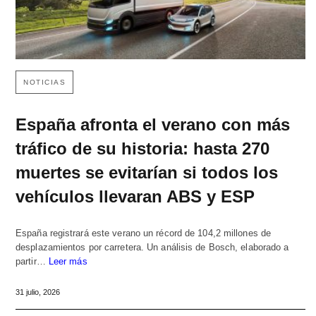
NOTICIAS
España afronta el verano con más
tráfico de su historia: hasta 270
muertes se evitarían si todos los
vehículos llevaran ABS y ESP
España registrará este verano un récord de 104,2 millones de
desplazamientos por carretera. Un análisis de Bosch, elaborado a
partir…
Leer más
31 julio, 2026