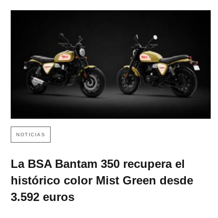
NOTICIAS
La BSA Bantam 350 recupera el
histórico color Mist Green desde
3.592 euros