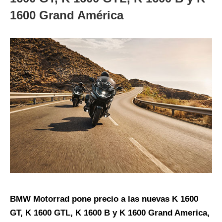
1600 Grand América
BMW Motorrad pone precio a las nuevas K 1600
GT, K 1600 GTL, K 1600 B y K 1600 Grand America,