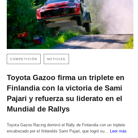
COMPETICIÓN
NOTICIAS
Toyota Gazoo firma un triplete en
Finlandia con la victoria de Sami
Pajari y refuerza su liderato en el
Mundial de Rallys
Toyota Gazoo Racing dominó el Rally de Finlandia con un triplete
encabezado por el finlandés Sami Pajari, que logró su…
Leer más