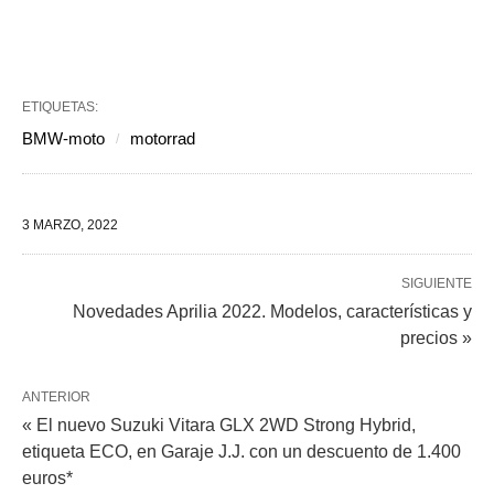
ETIQUETAS:
BMW-moto
motorrad
3 MARZO, 2022
SIGUIENTE
Novedades Aprilia 2022. Modelos, características y
precios »
ANTERIOR
« El nuevo Suzuki Vitara GLX 2WD Strong Hybrid,
etiqueta ECO, en Garaje J.J. con un descuento de 1.400
euros*