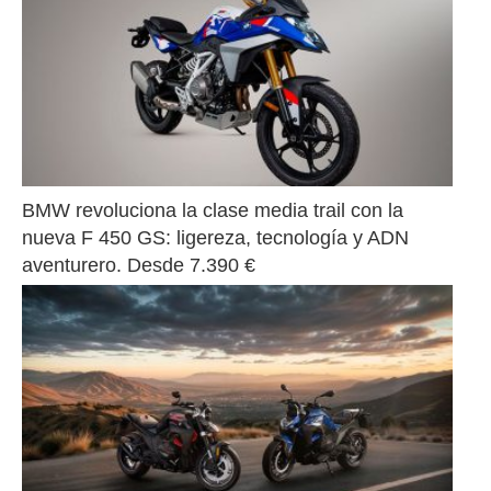
BMW revoluciona la clase media trail con la 
nueva F 450 GS: ligereza, tecnología y ADN 
aventurero. Desde 7.390 €