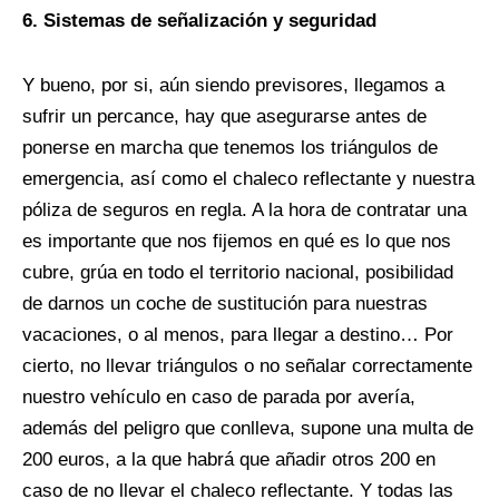
6. Sistemas de señalización y seguridad
Y bueno, por si, aún siendo previsores, llegamos a
sufrir un percance, hay que asegurarse antes de
ponerse en marcha que tenemos los triángulos de
emergencia, así como el chaleco reflectante y nuestra
póliza de seguros en regla. A la hora de contratar una
es importante que nos fijemos en qué es lo que nos
cubre, grúa en todo el territorio nacional, posibilidad
de darnos un coche de sustitución para nuestras
vacaciones, o al menos, para llegar a destino… Por
cierto, no llevar triángulos o no señalar correctamente
nuestro vehículo en caso de parada por avería,
además del peligro que conlleva, supone una multa de
200 euros, a la que habrá que añadir otros 200 en
caso de no llevar el chaleco reflectante. Y todas las