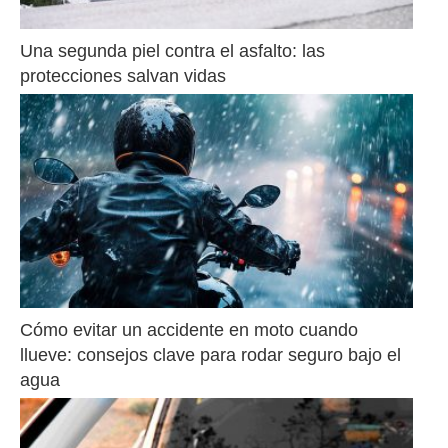
Una segunda piel contra el asfalto: las 
protecciones salvan vidas
Cómo evitar un accidente en moto cuando 
llueve: consejos clave para rodar seguro bajo el 
agua