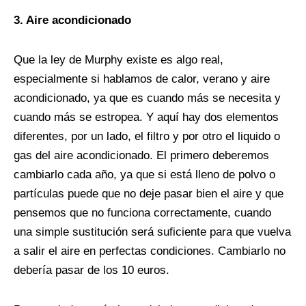
3. Aire acondicionado
Que la ley de Murphy existe es algo real,
especialmente si hablamos de calor, verano y aire
acondicionado, ya que es cuando más se necesita y
cuando más se estropea. Y aquí hay dos elementos
diferentes, por un lado, el filtro y por otro el liquido o
gas del aire acondicionado. El primero deberemos
cambiarlo cada año, ya que si está lleno de polvo o
partículas puede que no deje pasar bien el aire y que
pensemos que no funciona correctamente, cuando
una simple sustitución será suficiente para que vuelva
a salir el aire en perfectas condiciones. Cambiarlo no
debería pasar de los 10 euros.