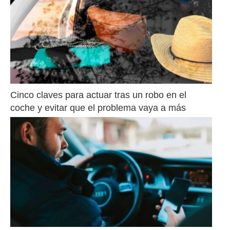
Cinco claves para actuar tras un robo en el 
coche y evitar que el problema vaya a más