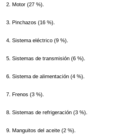
2. Motor (27 %).
3. Pinchazos (16 %).
4. Sistema eléctrico (9 %).
5. Sistemas de transmisión (6 %).
6. Sistema de alimentación (4 %).
7. Frenos (3 %).
8. Sistemas de refrigeración (3 %).
9. Manguitos del aceite (2 %).