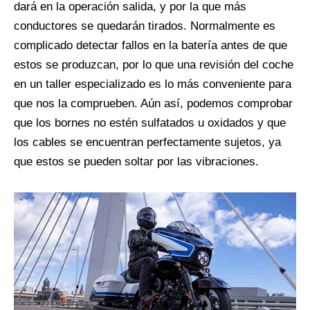
dará en la operación salida, y por la que más
conductores se quedarán tirados. Normalmente es
complicado detectar fallos en la batería antes de que
estos se produzcan, por lo que una revisión del coche
en un taller especializado es lo más conveniente para
que nos la comprueben. Aún así, podemos comprobar
que los bornes no estén sulfatados u oxidados y que
los cables se encuentran perfectamente sujetos, ya
que estos se pueden soltar por las vibraciones.