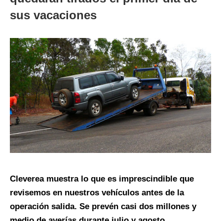
sus vacaciones
Cleverea muestra lo que es imprescindible que
revisemos en nuestros vehículos antes de la
operación salida. Se prevén casi dos millones y
medio de averías durante julio y agosto.