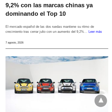
9,2% con las marcas chinas ya
dominando el Top 10
El mercado español de las dos ruedas mantiene su ritmo de
crecimiento tras cerrar julio con un aumento del 9,2%…
Leer más
7 agosto, 2026