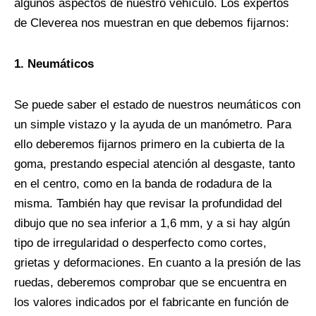
algunos aspectos de nuestro vehículo. Los expertos
de Cleverea nos muestran en que debemos fijarnos:
1. Neumáticos
Se puede saber el estado de nuestros neumáticos con
un simple vistazo y la ayuda de un manómetro. Para
ello deberemos fijarnos primero en la cubierta de la
goma, prestando especial atención al desgaste, tanto
en el centro, como en la banda de rodadura de la
misma. También hay que revisar la profundidad del
dibujo que no sea inferior a 1,6 mm, y a si hay algún
tipo de irregularidad o desperfecto como cortes,
grietas y deformaciones. En cuanto a la presión de las
ruedas, deberemos comprobar que se encuentra en
los valores indicados por el fabricante en función de