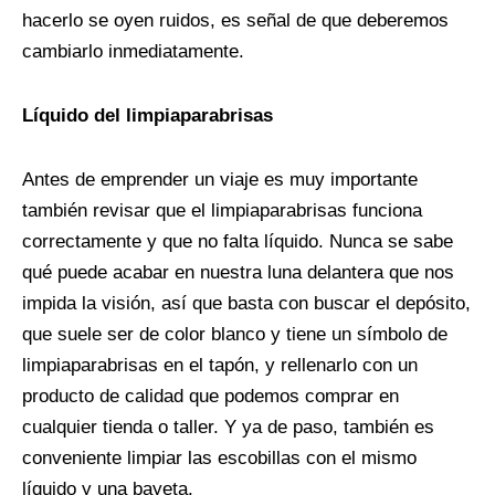
hacerlo se oyen ruidos, es señal de que deberemos
cambiarlo inmediatamente.
Líquido del limpiaparabrisas
Antes de emprender un viaje es muy importante
también revisar que el limpiaparabrisas funciona
correctamente y que no falta líquido. Nunca se sabe
qué puede acabar en nuestra luna delantera que nos
impida la visión, así que basta con buscar el depósito,
que suele ser de color blanco y tiene un símbolo de
limpiaparabrisas en el tapón, y rellenarlo con un
producto de calidad que podemos comprar en
cualquier tienda o taller. Y ya de paso, también es
conveniente limpiar las escobillas con el mismo
líquido y una bayeta.