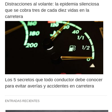
Distracciones al volante: la epidemia silenciosa 
que se cobra tres de cada diez vidas en la 
carretera
Los 5 secretos que todo conductor debe conocer 
para evitar averías y accidentes en carretera
ENTRADAS RECIENTES