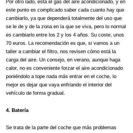
Por otro lado, está el gas del aire acondicionado, y en
este punto es complicado saber cada cuanto hay que
cambiarlo, ya que dependerá totalmente del uso que
se le de y de la zona en la que se viva, pero lo normal
es cambiarlo entre los 2 y los 4 años. Su coste, unos
70 euros. La recomendación es que, si vamos a un
taller a cambiar el filtro, nos revisen cómo está la
carga del aire. Un consejo, en verano, aunque haga
calor, no es conveniente forzar el aire acondicionado
poniéndolo a tope nada más entrar en el coche, lo
mejor es dejar que vaya enfriando el interior del
vehículo de forma gradual.
4. Batería
Se trata de la parte del coche que más problemas