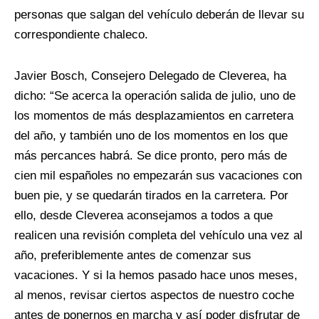
personas que salgan del vehículo deberán de llevar su
correspondiente chaleco.
Javier Bosch, Consejero Delegado de Cleverea, ha
dicho: “Se acerca la operación salida de julio, uno de
los momentos de más desplazamientos en carretera
del año, y también uno de los momentos en los que
más percances habrá. Se dice pronto, pero más de
cien mil españoles no empezarán sus vacaciones con
buen pie, y se quedarán tirados en la carretera. Por
ello, desde Cleverea aconsejamos a todos a que
realicen una revisión completa del vehículo una vez al
año, preferiblemente antes de comenzar sus
vacaciones. Y si la hemos pasado hace unos meses,
al menos, revisar ciertos aspectos de nuestro coche
antes de ponernos en marcha y así poder disfrutar de