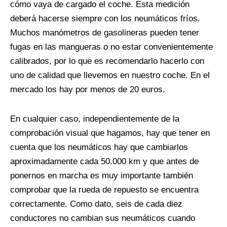
cómo vaya de cargado el coche. Esta medición
deberá hacerse siempre con los neumáticos fríos.
Muchos manómetros de gasolineras pueden tener
fugas en las mangueras o no estar convenientemente
calibrados, por lo que es recomendarlo hacerlo con
uno de calidad que llevemos en nuestro coche. En el
mercado los hay por menos de 20 euros.
En cualquier caso, independientemente de la
comprobación visual que hagamos, hay que tener en
cuenta que los neumáticos hay que cambiarlos
aproximadamente cada 50.000 km y que antes de
ponernos en marcha es muy importante también
comprobar que la rueda de repuesto se encuentra
correctamente. Como dato, seis de cada diez
conductores no cambian sus neumáticos cuando