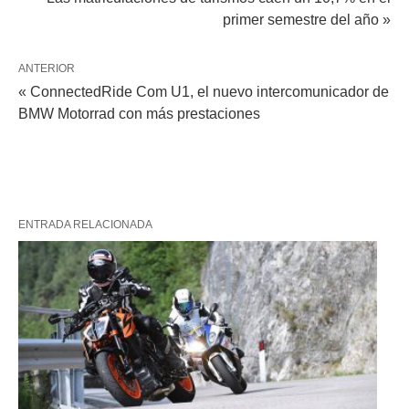
primer semestre del año »
ANTERIOR
« ConnectedRide Com U1, el nuevo intercomunicador de
BMW Motorrad con más prestaciones
ENTRADA RELACIONADA