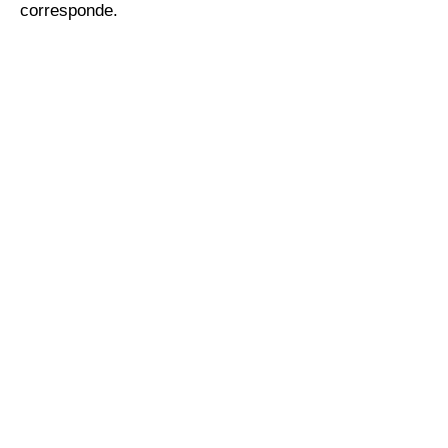
corresponde.