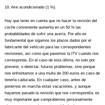
10. Aire acondicionado (1 %).
Hay que tener en cuenta que no hacer la revisión del
coche conveniente aumenta en un 50 % las
probabilidades de sufrir una avería. Por ello es
fundamental que sigamos los plazos dados por el
fabricante del vehículo para las correspondientes
revisiones, así como que pasemos la ITV cuando nos
corresponda. En el caso de esta última, no solo por
prevenir, o detectar, futuros problemas, sino porque
nos enfrentamos a una multa de 200 euros en caso de
tenerla caducada. En cualquier caso, antes de
ponernos en marcha estas vacaciones, y aunque
hayamos pasado la revisión que nos correspondía, es
muy importante que comprobemos personalmente