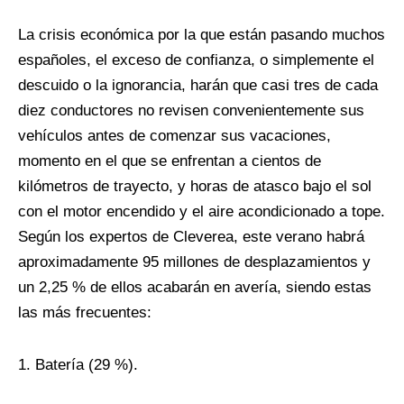
La crisis económica por la que están pasando muchos
españoles, el exceso de confianza, o simplemente el
descuido o la ignorancia, harán que casi tres de cada
diez conductores no revisen convenientemente sus
vehículos antes de comenzar sus vacaciones,
momento en el que se enfrentan a cientos de
kilómetros de trayecto, y horas de atasco bajo el sol
con el motor encendido y el aire acondicionado a tope.
Según los expertos de Cleverea, este verano habrá
aproximadamente 95 millones de desplazamientos y
un 2,25 % de ellos acabarán en avería, siendo estas
las más frecuentes:
1. Batería (29 %).