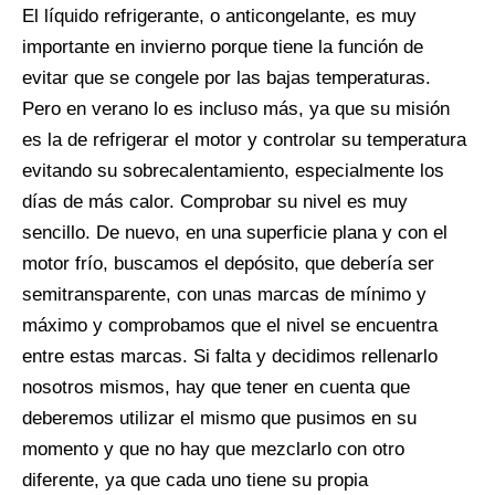
El líquido refrigerante, o anticongelante, es muy
importante en invierno porque tiene la función de
evitar que se congele por las bajas temperaturas.
Pero en verano lo es incluso más, ya que su misión
es la de refrigerar el motor y controlar su temperatura
evitando su sobrecalentamiento, especialmente los
días de más calor. Comprobar su nivel es muy
sencillo. De nuevo, en una superficie plana y con el
motor frío, buscamos el depósito, que debería ser
semitransparente, con unas marcas de mínimo y
máximo y comprobamos que el nivel se encuentra
entre estas marcas. Si falta y decidimos rellenarlo
nosotros mismos, hay que tener en cuenta que
deberemos utilizar el mismo que pusimos en su
momento y que no hay que mezclarlo con otro
diferente, ya que cada uno tiene su propia