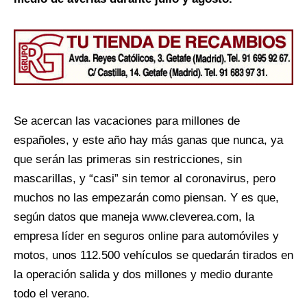
Se acercan las vacaciones para millones de
españoles, y este año hay más ganas que nunca, ya
que serán las primeras sin restricciones, sin
mascarillas, y “casi” sin temor al coronavirus, pero
muchos no las empezarán como piensan. Y es que,
según datos que maneja www.cleverea.com, la
empresa líder en seguros online para automóviles y
motos, unos 112.500 vehículos se quedarán tirados en
la operación salida y dos millones y medio durante
todo el verano.