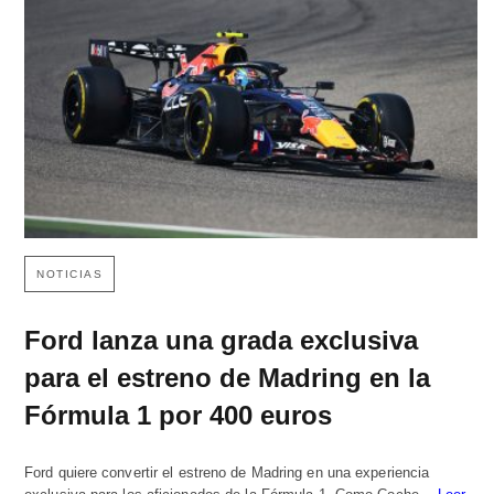
NOTICIAS
Ford lanza una grada exclusiva
para el estreno de Madring en la
Fórmula 1 por 400 euros
Ford quiere convertir el estreno de Madring en una experiencia