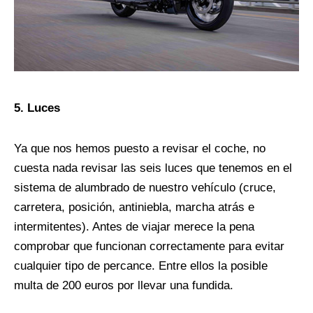
5. Luces
Ya que nos hemos puesto a revisar el coche, no
cuesta nada revisar las seis luces que tenemos en el
sistema de alumbrado de nuestro vehículo (cruce,
carretera, posición, antiniebla, marcha atrás e
intermitentes). Antes de viajar merece la pena
comprobar que funcionan correctamente para evitar
cualquier tipo de percance. Entre ellos la posible
multa de 200 euros por llevar una fundida.