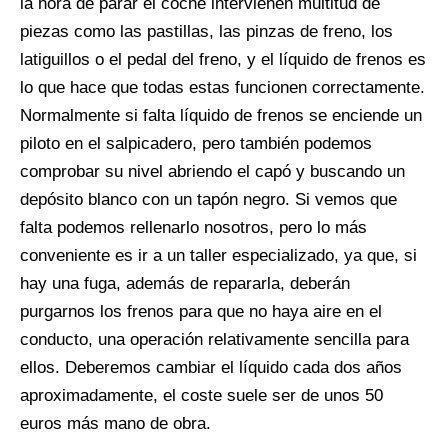
la hora de parar el coche intervienen multitud de
piezas como las pastillas, las pinzas de freno, los
latiguillos o el pedal del freno, y el líquido de frenos es
lo que hace que todas estas funcionen correctamente.
Normalmente si falta líquido de frenos se enciende un
piloto en el salpicadero, pero también podemos
comprobar su nivel abriendo el capó y buscando un
depósito blanco con un tapón negro. Si vemos que
falta podemos rellenarlo nosotros, pero lo más
conveniente es ir a un taller especializado, ya que, si
hay una fuga, además de repararla, deberán
purgarnos los frenos para que no haya aire en el
conducto, una operación relativamente sencilla para
ellos. Deberemos cambiar el líquido cada dos años
aproximadamente, el coste suele ser de unos 50
euros más mano de obra.