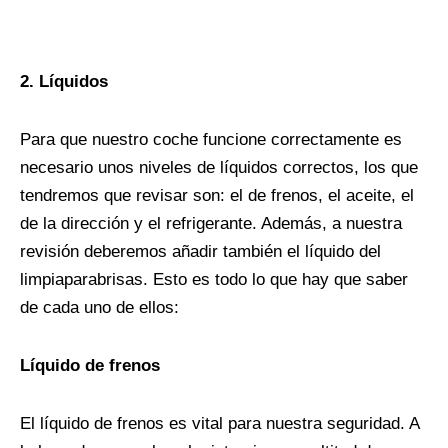
2. Líquidos
Para que nuestro coche funcione correctamente es
necesario unos niveles de líquidos correctos, los que
tendremos que revisar son: el de frenos, el aceite, el
de la dirección y el refrigerante. Además, a nuestra
revisión deberemos añadir también el líquido del
limpiaparabrisas. Esto es todo lo que hay que saber
de cada uno de ellos:
Líquido de frenos
El líquido de frenos es vital para nuestra seguridad. A