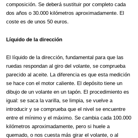
composición. Se deberá sustituir por completo cada
dos años o 30.000 kilómetros aproximadamente. El
coste es de unos 50 euros.
Líquido de la dirección
El líquido de la dirección, fundamental para que las
ruedas respondan al giro del volante, se comprueba
parecido al aceite. La diferencia es que esta medición
se hace con el motor caliente. El depósito tiene un
dibujo de un volante en un tapón. El procedimiento es
igual: se saca la varilla, se limpia, se vuelve a
introducir y se comprueba que el nivel se encuentre
entre el mínimo y el máximo. Se cambia cada 100.000
kilómetros aproximadamente, pero si huele a
quemado, o nos cuesta más girar el volante, o al