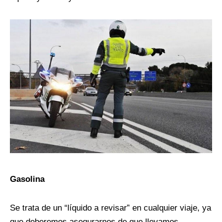
Gasolina
Se trata de un “líquido a revisar” en cualquier viaje, ya
que deberemos asegurarnos de que llevamos