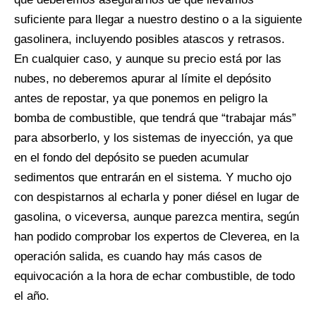
suficiente para llegar a nuestro destino o a la siguiente
gasolinera, incluyendo posibles atascos y retrasos.
En cualquier caso, y aunque su precio está por las
nubes, no deberemos apurar al límite el depósito
antes de repostar, ya que ponemos en peligro la
bomba de combustible, que tendrá que “trabajar más”
para absorberlo, y los sistemas de inyección, ya que
en el fondo del depósito se pueden acumular
sedimentos que entrarán en el sistema. Y mucho ojo
con despistarnos al echarla y poner diésel en lugar de
gasolina, o viceversa, aunque parezca mentira, según
han podido comprobar los expertos de Cleverea, en la
operación salida, es cuando hay más casos de
equivocación a la hora de echar combustible, de todo
el año.