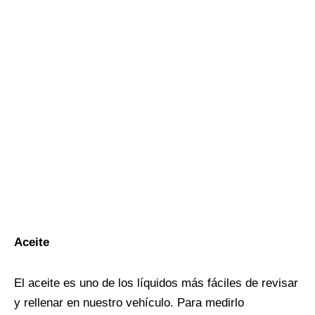
Aceite
El aceite es uno de los líquidos más fáciles de revisar
y rellenar en nuestro vehículo. Para medirlo