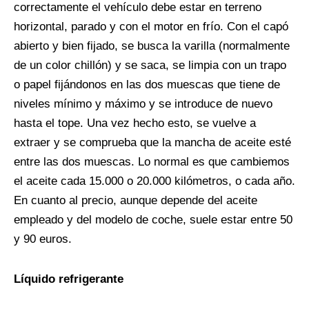
correctamente el vehículo debe estar en terreno
horizontal, parado y con el motor en frío. Con el capó
abierto y bien fijado, se busca la varilla (normalmente
de un color chillón) y se saca, se limpia con un trapo
o papel fijándonos en las dos muescas que tiene de
niveles mínimo y máximo y se introduce de nuevo
hasta el tope. Una vez hecho esto, se vuelve a
extraer y se comprueba que la mancha de aceite esté
entre las dos muescas. Lo normal es que cambiemos
el aceite cada 15.000 o 20.000 kilómetros, o cada año.
En cuanto al precio, aunque depende del aceite
empleado y del modelo de coche, suele estar entre 50
y 90 euros.
Líquido refrigerante