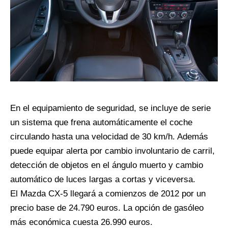
En el equipamiento de seguridad, se incluye de serie
un sistema que frena automáticamente el coche
circulando hasta una velocidad de 30 km/h. Además
puede equipar alerta por cambio involuntario de carril,
detección de objetos en el ángulo muerto y cambio
automático de luces largas a cortas y viceversa.
El Mazda CX-5 llegará a comienzos de 2012 por un
precio base de 24.790 euros. La opción de gasóleo
más económica cuesta 26.990 euros.