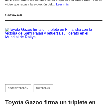
vídeo que repasa la evolución del…
Leer más
5 agosto, 2026
COMPETICIÓN
NOTICIAS
Toyota Gazoo firma un triplete en