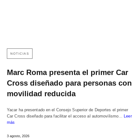
NOTICIAS
Marc Roma presenta el primer Car
Cross diseñado para personas con
movilidad reducida
Yacar ha presentado en el Consejo Superior de Deportes el primer
Car Cross diseñado para facilitar el acceso al automovilismo…
Leer
más
3 agosto, 2026