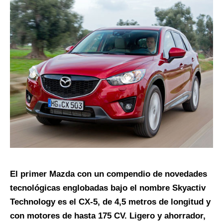
El primer Mazda con un compendio de novedades
tecnológicas englobadas bajo el nombre Skyactiv
Technology es el CX-5, de 4,5 metros de longitud y
con motores de hasta 175 CV. Ligero y ahorrador,