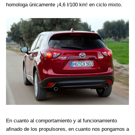
homologa únicamente ¡4,6 l/100 km! en ciclo mixto.
En cuanto al comportamiento y al funcionamiento
afinado de los propulsores, en cuanto nos pongamos a