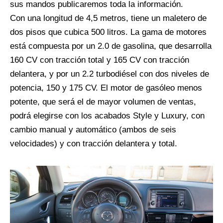
sus mandos publicaremos toda la información.
Con una longitud de 4,5 metros, tiene un maletero de
dos pisos que cubica 500 litros. La gama de motores
está compuesta por un 2.0 de gasolina, que desarrolla
160 CV con tracción total y 165 CV con tracción
delantera, y por un 2.2 turbodiésel con dos niveles de
potencia, 150 y 175 CV. El motor de gasóleo menos
potente, que será el de mayor volumen de ventas,
podrá elegirse con los acabados Style y Luxury, con
cambio manual y automático (ambos de seis
velocidades) y con tracción delantera y total.