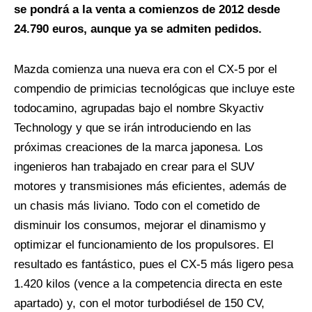
se pondrá a la venta a comienzos de 2012 desde
24.790 euros, aunque ya se admiten pedidos.
Mazda comienza una nueva era con el CX-5 por el
compendio de primicias tecnológicas que incluye este
todocamino, agrupadas bajo el nombre Skyactiv
Technology y que se irán introduciendo en las
próximas creaciones de la marca japonesa. Los
ingenieros han trabajado en crear para el SUV
motores y transmisiones más eficientes, además de
un chasis más liviano. Todo con el cometido de
disminuir los consumos, mejorar el dinamismo y
optimizar el funcionamiento de los propulsores. El
resultado es fantástico, pues el CX-5 más ligero pesa
1.420 kilos (vence a la competencia directa en este
apartado) y, con el motor turbodiésel de 150 CV,