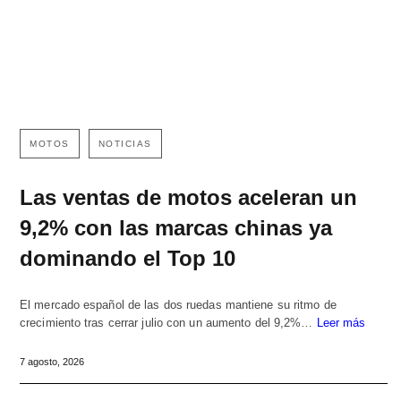
MOTOS
NOTICIAS
Las ventas de motos aceleran un
9,2% con las marcas chinas ya
dominando el Top 10
El mercado español de las dos ruedas mantiene su ritmo de
crecimiento tras cerrar julio con un aumento del 9,2%…
Leer más
7 agosto, 2026