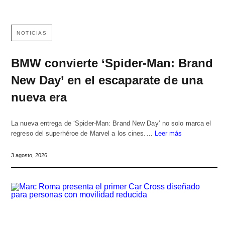
NOTICIAS
BMW convierte ‘Spider-Man: Brand
New Day’ en el escaparate de una
nueva era
La nueva entrega de ‘Spider-Man: Brand New Day’ no solo marca el
regreso del superhéroe de Marvel a los cines.…
Leer más
3 agosto, 2026