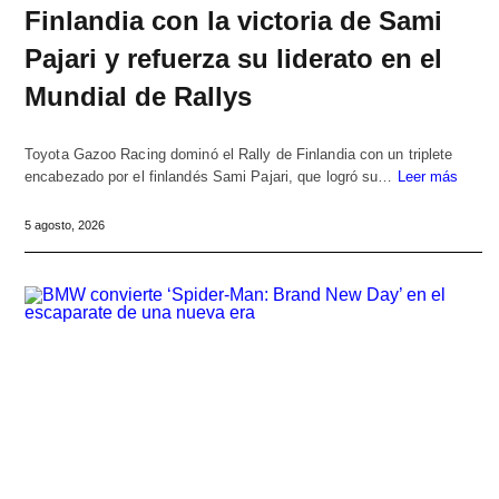
Finlandia con la victoria de Sami
Pajari y refuerza su liderato en el
Mundial de Rallys
Toyota Gazoo Racing dominó el Rally de Finlandia con un triplete
encabezado por el finlandés Sami Pajari, que logró su…
Leer más
5 agosto, 2026