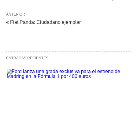
ANTERIOR
« Fiat Panda: Ciudadano ejemplar
ENTRADAS RECIENTES