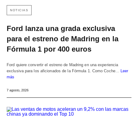
NOTICIAS
Ford lanza una grada exclusiva
para el estreno de Madring en la
Fórmula 1 por 400 euros
Ford quiere convertir el estreno de Madring en una experiencia
exclusiva para los aficionados de la Fórmula 1. Como Coche…
Leer
más
7 agosto, 2026