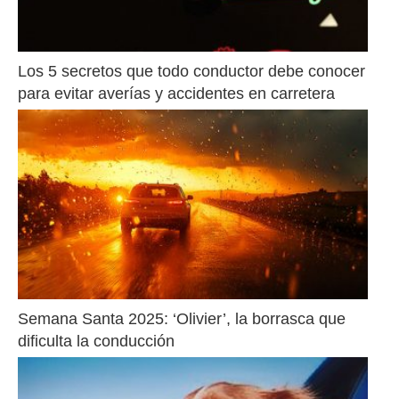
Los 5 secretos que todo conductor debe conocer 
para evitar averías y accidentes en carretera
Semana Santa 2025: ‘Olivier’, la borrasca que 
dificulta la conducción