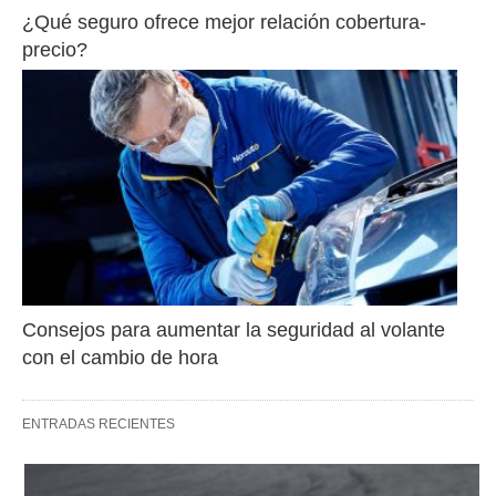
¿Qué seguro ofrece mejor relación cobertura-
precio?
Consejos para aumentar la seguridad al volante 
con el cambio de hora
ENTRADAS RECIENTES