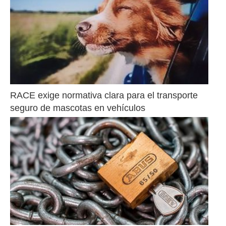
RACE exige normativa clara para el transporte 
seguro de mascotas en vehículos