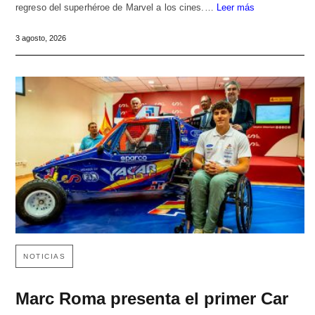
regreso del superhéroe de Marvel a los cines.…
Leer más
3 agosto, 2026
NOTICIAS
Marc Roma presenta el primer Car