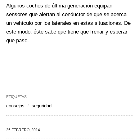
Algunos coches de última generación equipan
sensores que alertan al conductor de que se acerca
un vehículo por los laterales en estas situaciones. De
este modo, éste sabe que tiene que frenar y esperar
que pase.
ETIQUETAS:
consejos
seguridad
25 FEBRERO, 2014