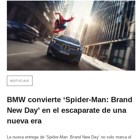
NOTICIAS
BMW convierte ‘Spider-Man: Brand
New Day’ en el escaparate de una
nueva era
La nueva entrega de ‘Spider-Man: Brand New Day’ no solo marca el