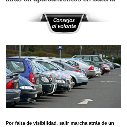
Por falta de visibilidad, salir marcha atrás de un