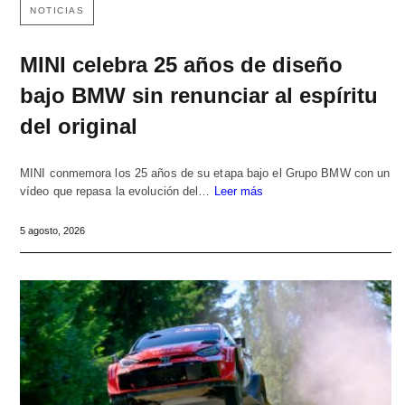
NOTICIAS
MINI celebra 25 años de diseño
bajo BMW sin renunciar al espíritu
del original
MINI conmemora los 25 años de su etapa bajo el Grupo BMW con un
vídeo que repasa la evolución del…
Leer más
5 agosto, 2026