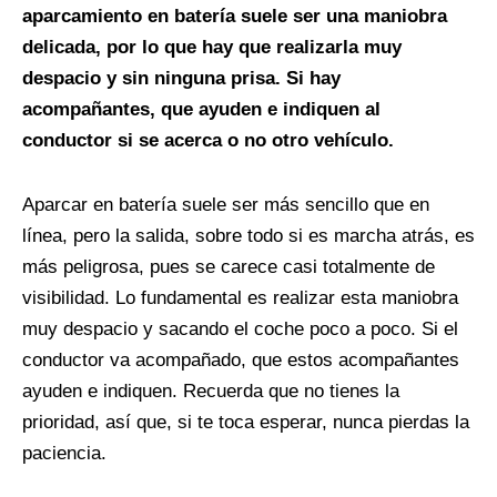
aparcamiento en batería suele ser una maniobra
delicada, por lo que hay que realizarla muy
despacio y sin ninguna prisa. Si hay
acompañantes, que ayuden e indiquen al
conductor si se acerca o no otro vehículo.
Aparcar en batería suele ser más sencillo que en
línea, pero la salida, sobre todo si es marcha atrás, es
más peligrosa, pues se carece casi totalmente de
visibilidad. Lo fundamental es realizar esta maniobra
muy despacio y sacando el coche poco a poco. Si el
conductor va acompañado, que estos acompañantes
ayuden e indiquen. Recuerda que no tienes la
prioridad, así que, si te toca esperar, nunca pierdas la
paciencia.