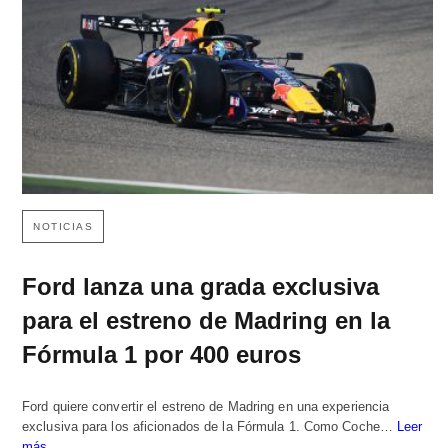
NOTICIAS
Ford lanza una grada exclusiva
para el estreno de Madring en la
Fórmula 1 por 400 euros
Ford quiere convertir el estreno de Madring en una experiencia
exclusiva para los aficionados de la Fórmula 1. Como Coche…
Leer
más