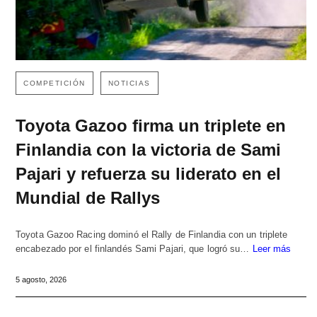
COMPETICIÓN
NOTICIAS
Toyota Gazoo firma un triplete en
Finlandia con la victoria de Sami
Pajari y refuerza su liderato en el
Mundial de Rallys
Toyota Gazoo Racing dominó el Rally de Finlandia con un triplete
encabezado por el finlandés Sami Pajari, que logró su…
Leer más
5 agosto, 2026