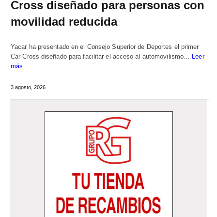
Cross diseñado para personas con
movilidad reducida
Yacar ha presentado en el Consejo Superior de Deportes el primer
Car Cross diseñado para facilitar el acceso al automovilismo…
Leer
más
3 agosto, 2026