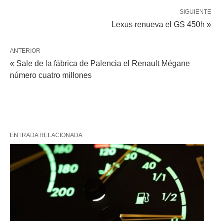
SIGUIENTE
Lexus renueva el GS 450h »
ANTERIOR
« Sale de la fábrica de Palencia el Renault Mégane
número cuatro millones
ENTRADA RELACIONADA