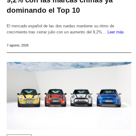
dominando el Top 10
El mercado español de las dos ruedas mantiene su ritmo de
crecimiento tras cerrar julio con un aumento del 9,2%…
Leer más
7 agosto, 2026