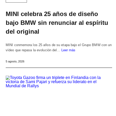
MINI celebra 25 años de diseño
bajo BMW sin renunciar al espíritu
del original
MINI conmemora los 25 años de su etapa bajo el Grupo BMW con un
vídeo que repasa la evolución del…
Leer más
5 agosto, 2026