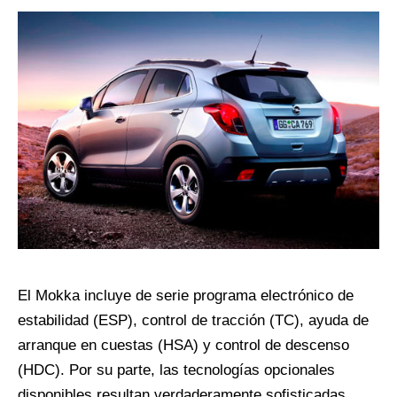
El Mokka incluye de serie programa electrónico de
estabilidad (ESP), control de tracción (TC), ayuda de
arranque en cuestas (HSA) y control de descenso
(HDC). Por su parte, las tecnologías opcionales
disponibles resultan verdaderamente sofisticadas.