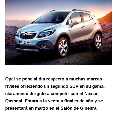
Opel se pone al día respecto a muchas marcas
rivales ofreciendo un segundo SUV en su gama,
claramente dirigido a competir con el Nissan
Qashqai. Estará a la venta a finales de año y se
presentará en marzo en el Salón de Ginebra.