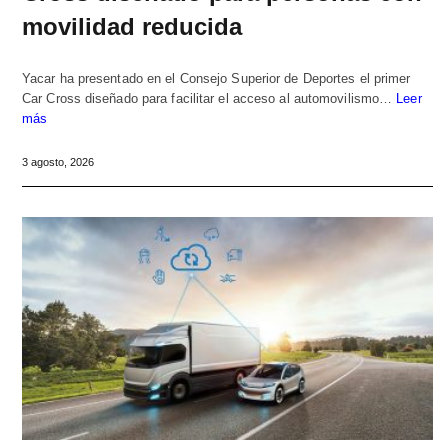
movilidad reducida
Yacar ha presentado en el Consejo Superior de Deportes el primer
Car Cross diseñado para facilitar el acceso al automovilismo…
Leer
más
3 agosto, 2026