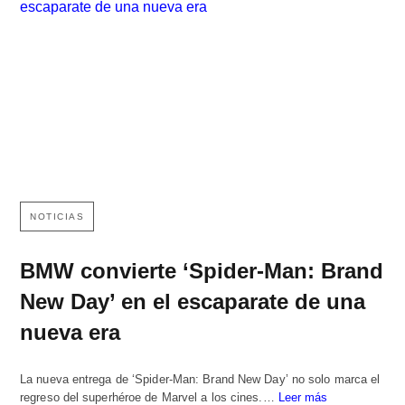
NOTICIAS
BMW convierte ‘Spider-Man: Brand
New Day’ en el escaparate de una
nueva era
La nueva entrega de ‘Spider-Man: Brand New Day’ no solo marca el
regreso del superhéroe de Marvel a los cines.…
Leer más