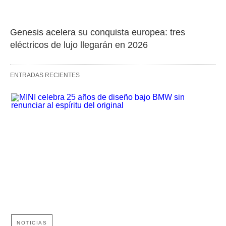
Genesis acelera su conquista europea: tres 
eléctricos de lujo llegarán en 2026
ENTRADAS RECIENTES
NOTICIAS