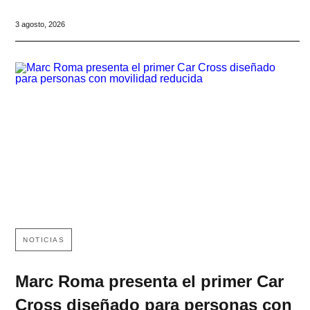
3 agosto, 2026
NOTICIAS
Marc Roma presenta el primer Car
Cross diseñado para personas con