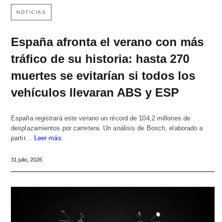
NOTICIAS
España afronta el verano con más
tráfico de su historia: hasta 270
muertes se evitarían si todos los
vehículos llevaran ABS y ESP
España registrará este verano un récord de 104,2 millones de
desplazamientos por carretera. Un análisis de Bosch, elaborado a
partir…
Leer más
31 julio, 2026