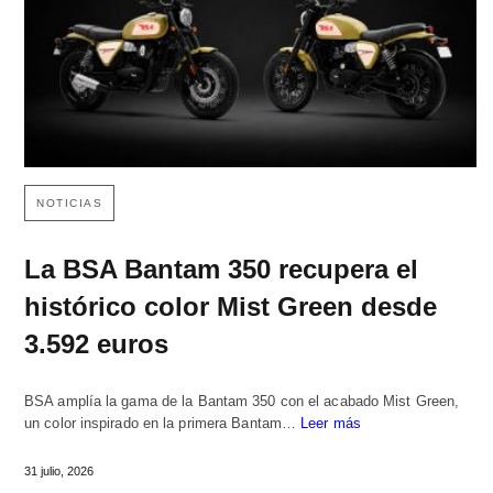
NOTICIAS
La BSA Bantam 350 recupera el
histórico color Mist Green desde
3.592 euros
BSA amplía la gama de la Bantam 350 con el acabado Mist Green,
un color inspirado en la primera Bantam…
Leer más
31 julio, 2026