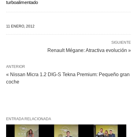
turboalimentado
11 ENERO, 2012
SIGUIENTE
Renault Mégane: Atractiva evolución »
ANTERIOR
« Nissan Micra 1.2 DIG-S Tekna Premium: Pequeño gran
coche
ENTRADA RELACIONADA