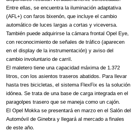
Entre ellas, se encuentra la iluminación adaptativa
(AFL+) con faros bixenón, que incluye el cambio
automático de luces largas a cortas y viceversa.
También puede adquirirse la cámara frontal Opel Eye,
con reconocimiento de señales de tráfico (aparecen
en el display de la instrumentación) y aviso del
cambio involuntario de carril.
El maletero tiene una capacidad máxima de 1.372
litros, con los asientos traseros abatidos. Para llevar
hasta tres bicicletas, el sistema FlexFix es la solución
idónea. Se trata de una base de carga integrada en el
paragolpes trasero que se maneja como un cajón.
El Opel Mokka se presentará en marzo en el Salón del
Automóvil de Ginebra y llegará al mercado a finales
de este año.