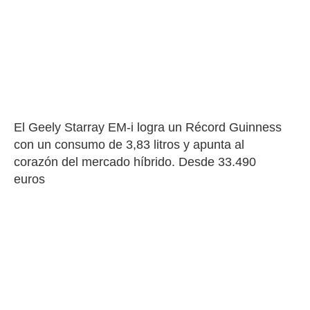
El Geely Starray EM-i logra un Récord Guinness 
con un consumo de 3,83 litros y apunta al 
corazón del mercado híbrido. Desde 33.490 
euros