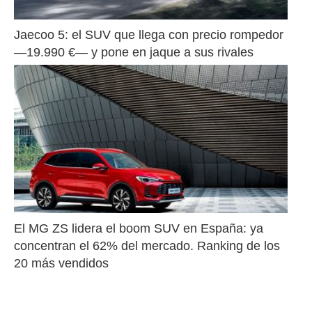
Jaecoo 5: el SUV que llega con precio rompedor 
—19.990 €— y pone en jaque a sus rivales
El MG ZS lidera el boom SUV en España: ya 
concentran el 62% del mercado. Ranking de los 
20 más vendidos