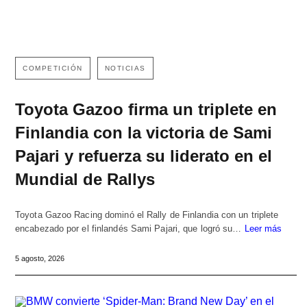
COMPETICIÓN
NOTICIAS
Toyota Gazoo firma un triplete en
Finlandia con la victoria de Sami
Pajari y refuerza su liderato en el
Mundial de Rallys
Toyota Gazoo Racing dominó el Rally de Finlandia con un triplete
encabezado por el finlandés Sami Pajari, que logró su…
Leer más
5 agosto, 2026