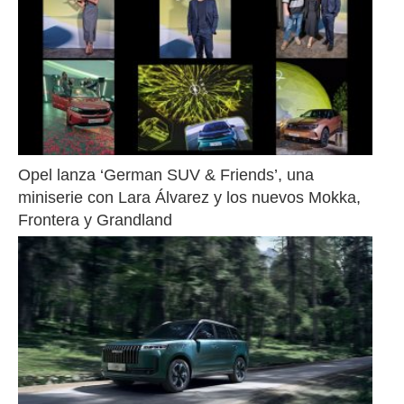
Opel lanza ‘German SUV & Friends’, una 
miniserie con Lara Álvarez y los nuevos Mokka, 
Frontera y Grandland