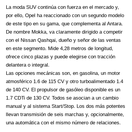
La moda SUV continúa con fuerza en el mercado y,
por ello, Opel ha reaccionado con un segundo modelo
de este tipo en su gama, que complementa al Antara.
De nombre Mokka, va claramente dirigido a competir
con el Nissan Qashqai, dueño y señor de las ventas
en este segmento. Mide 4,28 metros de longitud,
ofrece cinco plazas y puede elegirse con tracción
delantera o integral.
Las opciones mecánicas son, en gasolina, un motor
atmosférico 1.6 de 115 CV y otro turboalimentado 1.4
de 140 CV. El propulsor de gasóleo disponible es un
1.7 CDTi de 130 CV. Todos se asocian a un cambio
manual y al sistema Start/Stop. Los dos más potentes
llevan transmisión de seis marchas y, opcionalmente,
una automática con el mismo número de relaciones.