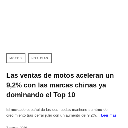
MOTOS
NOTICIAS
Las ventas de motos aceleran un
9,2% con las marcas chinas ya
dominando el Top 10
El mercado español de las dos ruedas mantiene su ritmo de
crecimiento tras cerrar julio con un aumento del 9,2%…
Leer más
7 agosto, 2026