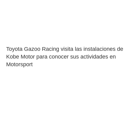
Toyota Gazoo Racing visita las instalaciones de 
Kobe Motor para conocer sus actividades en 
Motorsport