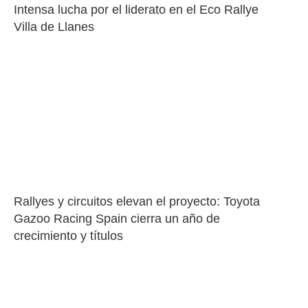
Intensa lucha por el liderato en el Eco Rallye 
Villa de Llanes
Rallyes y circuitos elevan el proyecto: Toyota 
Gazoo Racing Spain cierra un año de 
crecimiento y títulos