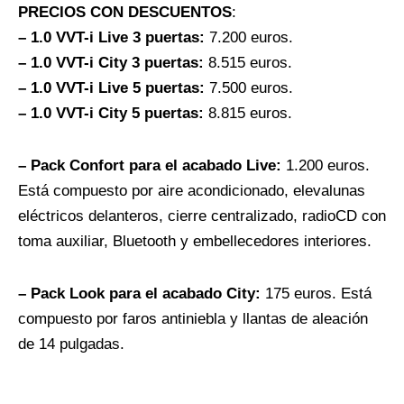
PRECIOS CON DESCUENTOS
:
– 1.0 VVT-i Live 3 puertas:
7.200 euros.
– 1.0 VVT-i City 3 puertas:
8.515 euros.
– 1.0 VVT-i Live 5 puertas:
7.500 euros.
– 1.0 VVT-i City 5 puertas:
8.815 euros.
– Pack Confort para el acabado Live:
1.200 euros.
Está compuesto por aire acondicionado, elevalunas
eléctricos delanteros, cierre centralizado, radioCD con
toma auxiliar, Bluetooth y embellecedores interiores.
– Pack Look para el acabado City:
175 euros. Está
compuesto por faros antiniebla y llantas de aleación
de 14 pulgadas.