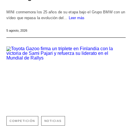
MINI conmemora los 25 años de su etapa bajo el Grupo BMW con un
vídeo que repasa la evolución del…
Leer más
5 agosto, 2026
COMPETICIÓN
NOTICIAS