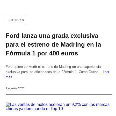
NOTICIAS
Ford lanza una grada exclusiva
para el estreno de Madring en la
Fórmula 1 por 400 euros
Ford quiere convertir el estreno de Madring en una experiencia
exclusiva para los aficionados de la Fórmula 1. Como Coche…
Leer
más
7 agosto, 2026