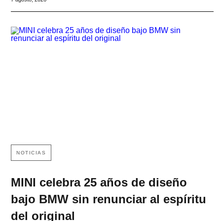
NOTICIAS
MINI celebra 25 años de diseño
bajo BMW sin renunciar al espíritu
del original