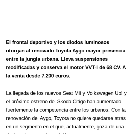
El frontal deportivo y los diodos luminosos
otorgan al renovado Toyota Aygo mayor presencia
entre la jungla urbana. Lleva suspensiones
modificadas y conserva el motor VVT-i de 68 CV. A
la venta desde 7.200 euros.
La llegada de los nuevos Seat Mii y Volkswagen Up! y
el próximo estreno del Skoda Citigo han aumentado
fuertemente la competencia entre los urbanos. Con la
renovación del Aygo, Toyota no quiere quedarse atrás
en un segmento en el que, actualmente, goza de una