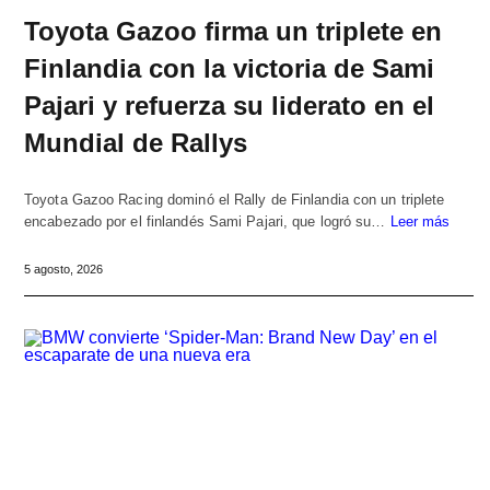
Toyota Gazoo firma un triplete en
Finlandia con la victoria de Sami
Pajari y refuerza su liderato en el
Mundial de Rallys
Toyota Gazoo Racing dominó el Rally de Finlandia con un triplete
encabezado por el finlandés Sami Pajari, que logró su…
Leer más
5 agosto, 2026