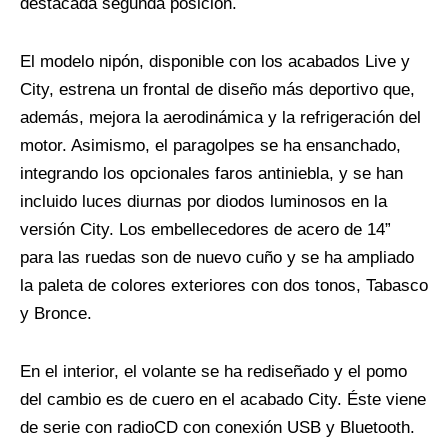
destacada segunda posición.
El modelo nipón, disponible con los acabados Live y
City, estrena un frontal de diseño más deportivo que,
además, mejora la aerodinámica y la refrigeración del
motor. Asimismo, el paragolpes se ha ensanchado,
integrando los opcionales faros antiniebla, y se han
incluido luces diurnas por diodos luminosos en la
versión City. Los embellecedores de acero de 14”
para las ruedas son de nuevo cuño y se ha ampliado
la paleta de colores exteriores con dos tonos, Tabasco
y Bronce.
En el interior, el volante se ha rediseñado y el pomo
del cambio es de cuero en el acabado City. Éste viene
de serie con radioCD con conexión USB y Bluetooth.