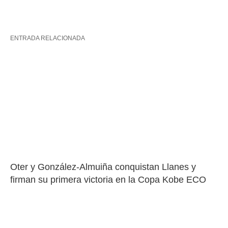
ENTRADA RELACIONADA
Oter y González-Almuiña conquistan Llanes y 
firman su primera victoria en la Copa Kobe ECO