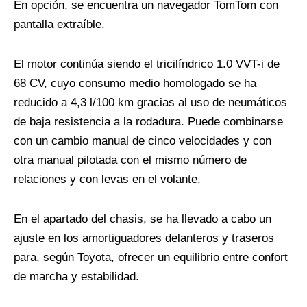
En opción, se encuentra un navegador TomTom con
pantalla extraíble.
El motor continúa siendo el tricilíndrico 1.0 VVT-i de
68 CV, cuyo consumo medio homologado se ha
reducido a 4,3 l/100 km gracias al uso de neumáticos
de baja resistencia a la rodadura. Puede combinarse
con un cambio manual de cinco velocidades y con
otra manual pilotada con el mismo número de
relaciones y con levas en el volante.
En el apartado del chasis, se ha llevado a cabo un
ajuste en los amortiguadores delanteros y traseros
para, según Toyota, ofrecer un equilibrio entre confort
de marcha y estabilidad.