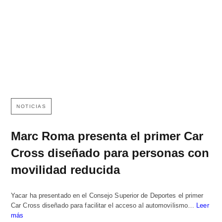
NOTICIAS
Marc Roma presenta el primer Car
Cross diseñado para personas con
movilidad reducida
Yacar ha presentado en el Consejo Superior de Deportes el primer
Car Cross diseñado para facilitar el acceso al automovilismo…
Leer
más