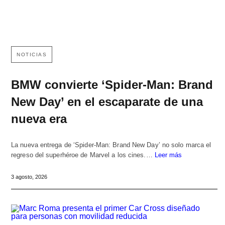
NOTICIAS
BMW convierte ‘Spider-Man: Brand
New Day’ en el escaparate de una
nueva era
La nueva entrega de ‘Spider-Man: Brand New Day’ no solo marca el
regreso del superhéroe de Marvel a los cines.…
Leer más
3 agosto, 2026