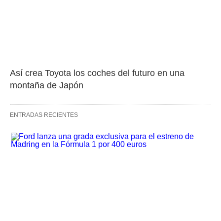
Así crea Toyota los coches del futuro en una 
montaña de Japón
ENTRADAS RECIENTES