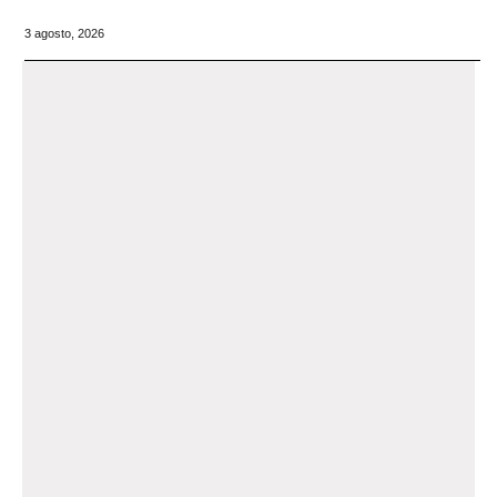
3 agosto, 2026