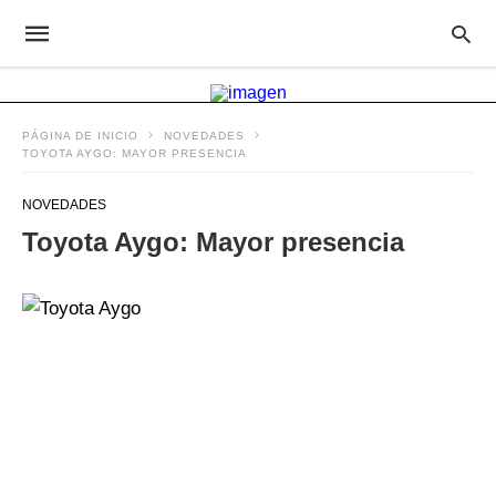
PÁGINA DE INICIO
NOVEDADES
TOYOTA AYGO: MAYOR PRESENCIA
NOVEDADES
Toyota Aygo: Mayor presencia