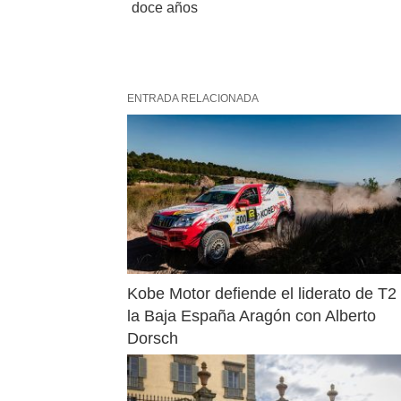
doce años
ENTRADA RELACIONADA
Kobe Motor defiende el liderato de T2 
la Baja España Aragón con Alberto 
Dorsch