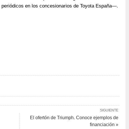
s periódicos en los concesionarios de Toyota España—.
SIGUIENTE
El ofertón de Triumph. Conoce ejemplos de
financiación »