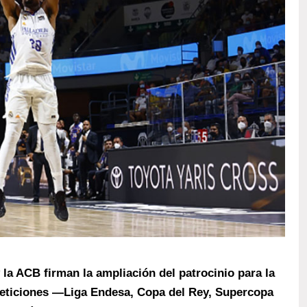
la ACB firman la ampliación del patrocinio para la
eticiones —Liga Endesa, Copa del Rey, Supercopa