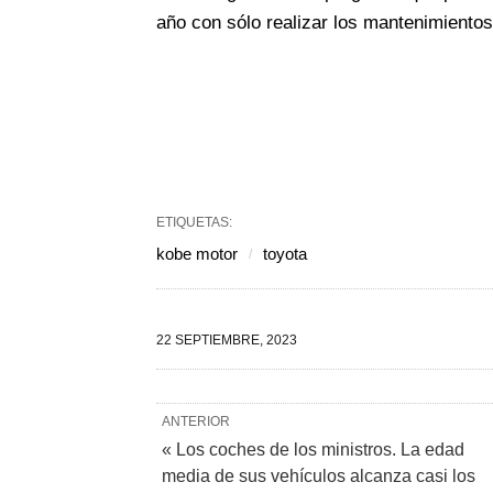
año con sólo realizar los mantenimiento
ETIQUETAS:
kobe motor
toyota
22 SEPTIEMBRE, 2023
ANTERIOR
« Los coches de los ministros. La edad
media de sus vehículos alcanza casi los