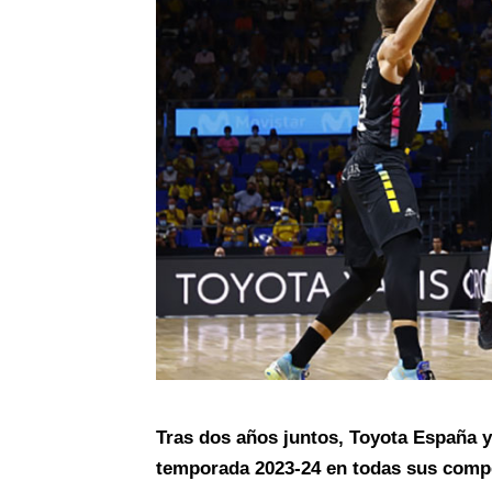
Tras dos años juntos, Toyota España y 
temporada 2023-24 en todas sus comp