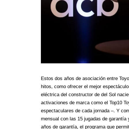
Estos dos años de asociación entre Toy
hitos, como ofrecer el mejor espectáculo
eléctrica del constructor de del Sol naci
activaciones de marca como el Top10 To
espectaculares de cada jornada –. Y c
mensual con las 15 jugadas de garantía
años de garantía, el programa que permit