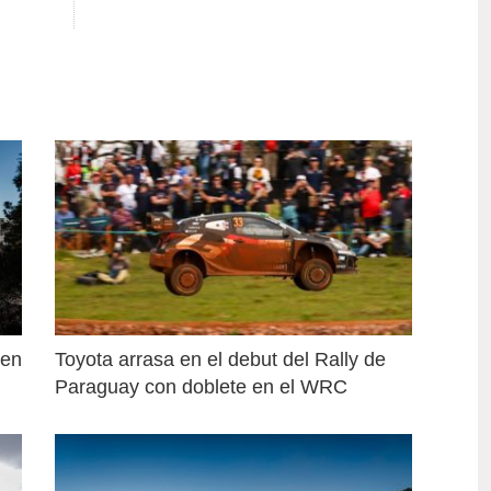
en 
Toyota arrasa en el debut del Rally de 
Paraguay con doblete en el WRC