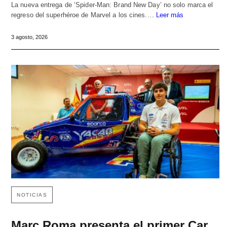
La nueva entrega de ‘Spider-Man: Brand New Day’ no solo marca el
regreso del superhéroe de Marvel a los cines.…
Leer más
3 agosto, 2026
NOTICIAS
Marc Roma presenta el primer Car