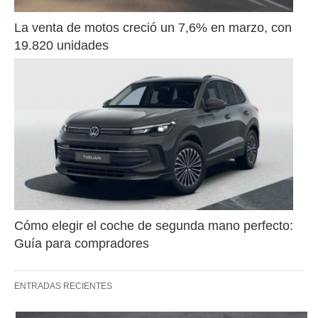
La venta de motos creció un 7,6% en marzo, con 
19.820 unidades
Cómo elegir el coche de segunda mano perfecto: 
Guía para compradores
ENTRADAS RECIENTES