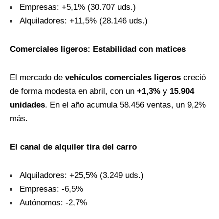
Empresas: +5,1% (30.707 uds.)
Alquiladores: +11,5% (28.146 uds.)
Comerciales ligeros: Estabilidad con matices
El mercado de
vehículos comerciales ligeros
creció
de forma modesta en abril, con un
+1,3%
y
15.904
unidades
. En el año acumula 58.456 ventas, un 9,2%
más.
El canal de alquiler tira del carro
Alquiladores: +25,5% (3.249 uds.)
Empresas: -6,5%
Autónomos: -2,7%