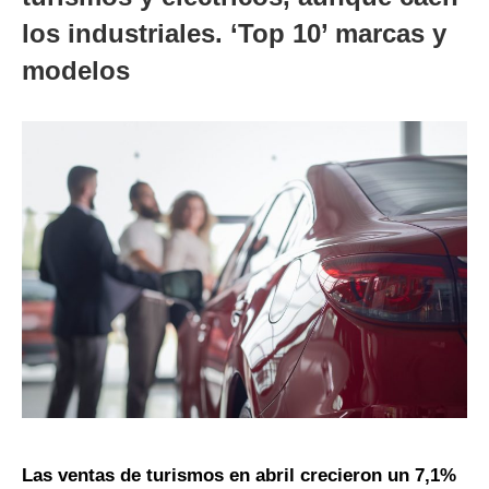
los industriales. ‘Top 10’ marcas y
modelos
Las ventas de turismos en abril crecieron un 7,1%