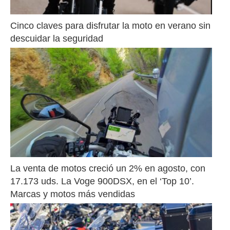
Cinco claves para disfrutar la moto en verano sin 
descuidar la seguridad
La venta de motos creció un 2% en agosto, con 
17.173 uds. La Voge 900DSX, en el ‘Top 10’. 
Marcas y motos más vendidas 