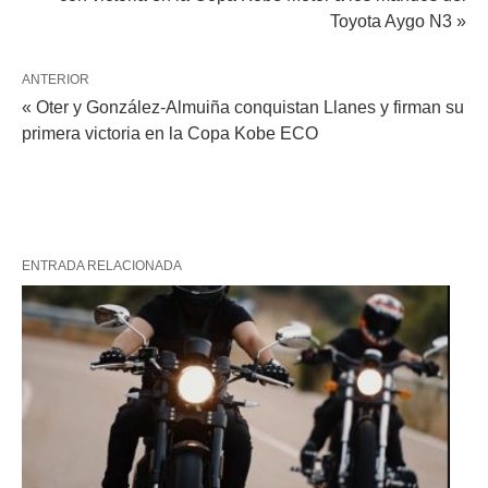
Toyota Aygo N3 »
ANTERIOR
« Oter y González-Almuiña conquistan Llanes y firman su
primera victoria en la Copa Kobe ECO
ENTRADA RELACIONADA