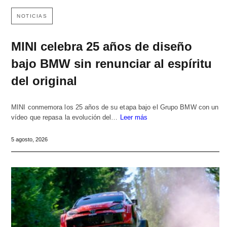
NOTICIAS
MINI celebra 25 años de diseño
bajo BMW sin renunciar al espíritu
del original
MINI conmemora los 25 años de su etapa bajo el Grupo BMW con un
vídeo que repasa la evolución del…
Leer más
5 agosto, 2026