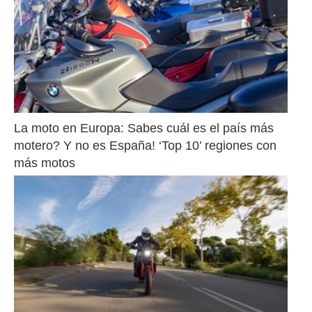
La moto en Europa: Sabes cuál es el país más 
motero? Y no es España! ‘Top 10’ regiones con 
más motos