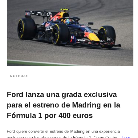
NOTICIAS
Ford lanza una grada exclusiva
para el estreno de Madring en la
Fórmula 1 por 400 euros
Ford quiere convertir el estreno de Madring en una experiencia
exclusiva para los aficionados de la Fórmula 1. Como Coche…
Leer