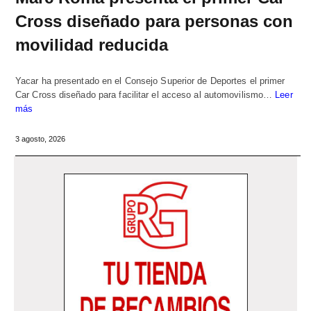
Cross diseñado para personas con
movilidad reducida
Yacar ha presentado en el Consejo Superior de Deportes el primer
Car Cross diseñado para facilitar el acceso al automovilismo…
Leer
más
3 agosto, 2026