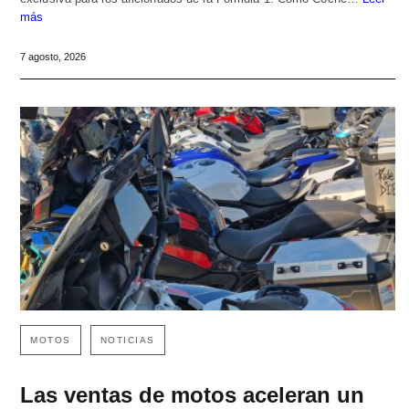
más
7 agosto, 2026
MOTOS
NOTICIAS
Las ventas de motos aceleran un