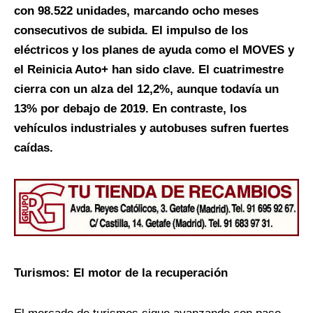
con 98.522 unidades, marcando ocho meses
consecutivos de subida. El impulso de los
eléctricos y los planes de ayuda como el MOVES y
el Reinicia Auto+ han sido clave. El cuatrimestre
cierra con un alza del 12,2%, aunque todavía un
13% por debajo de 2019. En contraste, los
vehículos industriales y autobuses sufren fuertes
caídas.
Turismos: El motor de la recuperación