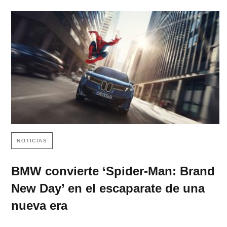
NOTICIAS
BMW convierte ‘Spider-Man: Brand
New Day’ en el escaparate de una
nueva era