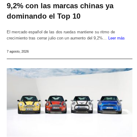
9,2% con las marcas chinas ya
dominando el Top 10
El mercado español de las dos ruedas mantiene su ritmo de
crecimiento tras cerrar julio con un aumento del 9,2%…
Leer más
7 agosto, 2026