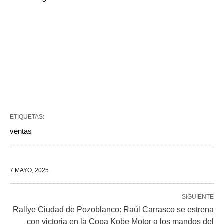
ETIQUETAS:
ventas
7 MAYO, 2025
SIGUIENTE
Rallye Ciudad de Pozoblanco: Raúl Carrasco se estrena
con victoria en la Copa Kobe Motor a los mandos del