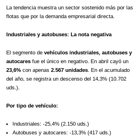
La tendencia muestra un sector sostenido más por las
flotas que por la demanda empresarial directa.
Industriales y autobuses: La nota negativa
El segmento de
vehículos industriales, autobuses y
autocares
fue el único en negativo. En abril cayó un
23,6%
con apenas
2.567 unidades
. En el acumulado
del año, se registra un descenso del 14,3% (10.702
uds.).
Por tipo de vehículo:
Industriales: -25,4% (2.150 uds.)
Autobuses y autocares: -13,3% (417 uds.)