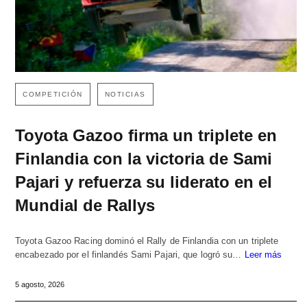
COMPETICIÓN
NOTICIAS
Toyota Gazoo firma un triplete en
Finlandia con la victoria de Sami
Pajari y refuerza su liderato en el
Mundial de Rallys
Toyota Gazoo Racing dominó el Rally de Finlandia con un triplete
encabezado por el finlandés Sami Pajari, que logró su…
Leer más
5 agosto, 2026