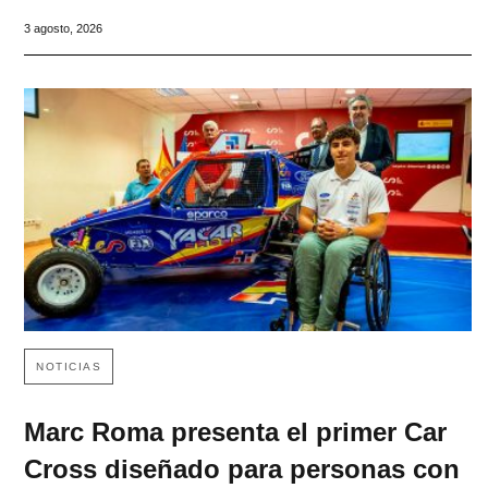
3 agosto, 2026
NOTICIAS
Marc Roma presenta el primer Car
Cross diseñado para personas con