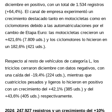
diciembre en positivo, con un total de 1.534 registros
(+64,4%). El canal de empresa experimentó un
crecimiento destacado tanto en motocicletas como en
ciclomotores debido a las automatriculaciones por el
cambio de Etapa Euro: las motocicletas crecieron un
+421,6% (7.809 uds.) y los ciclomotores lo hicieron en
un 182,6% (421 uds.).
Respecto al resto de vehículos de categoría L, los
triciclos cerraron diciembre con datos negativos, con
una caída del -19,4% (224 uds.), mientras que
cuatriciclos pesados y ligeros lo hicieron en positivo
con un crecimiento del +42,1% (385 uds.) y del
+43,6% (405 uds.) respectivamente.
2024: 247.927 registros y un crecimiento del +10%