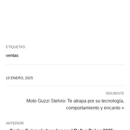
ETIQUETAS:
ventas
10 ENERO, 2025
SIGUIENTE
Moto Guzzi Stelvio: Te atrapa por su tecnología,
comportamiento y encanto »
ANTERIOR