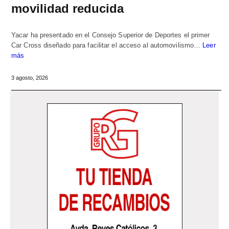
movilidad reducida
Yacar ha presentado en el Consejo Superior de Deportes el primer
Car Cross diseñado para facilitar el acceso al automovilismo…
Leer
más
3 agosto, 2026