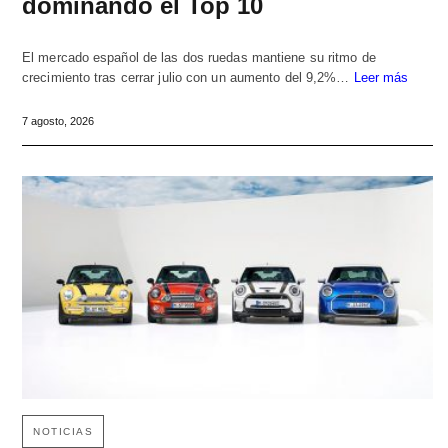
dominando el Top 10
El mercado español de las dos ruedas mantiene su ritmo de
crecimiento tras cerrar julio con un aumento del 9,2%…
Leer más
7 agosto, 2026
NOTICIAS