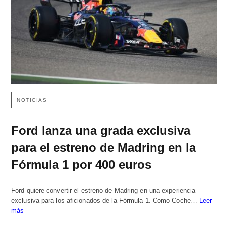
NOTICIAS
Ford lanza una grada exclusiva
para el estreno de Madring en la
Fórmula 1 por 400 euros
Ford quiere convertir el estreno de Madring en una experiencia
exclusiva para los aficionados de la Fórmula 1. Como Coche…
Leer
más