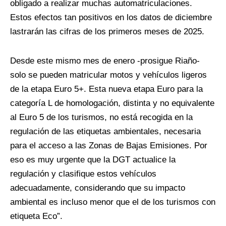
obligado a realizar muchas automatriculaciones.
Estos efectos tan positivos en los datos de diciembre
lastrarán las cifras de los primeros meses de 2025.
Desde este mismo mes de enero -prosigue Riaño-
solo se pueden matricular motos y vehículos ligeros
de la etapa Euro 5+. Esta nueva etapa Euro para la
categoría L de homologación, distinta y no equivalente
al Euro 5 de los turismos, no está recogida en la
regulación de las etiquetas ambientales, necesaria
para el acceso a las Zonas de Bajas Emisiones. Por
eso es muy urgente que la DGT actualice la
regulación y clasifique estos vehículos
adecuadamente, considerando que su impacto
ambiental es incluso menor que el de los turismos con
etiqueta Eco”.