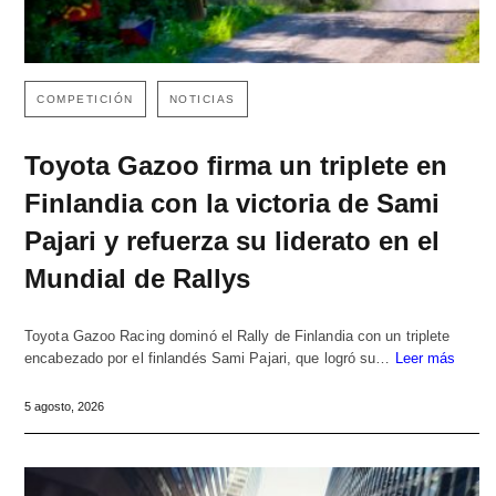
COMPETICIÓN
NOTICIAS
Toyota Gazoo firma un triplete en
Finlandia con la victoria de Sami
Pajari y refuerza su liderato en el
Mundial de Rallys
Toyota Gazoo Racing dominó el Rally de Finlandia con un triplete
encabezado por el finlandés Sami Pajari, que logró su…
Leer más
5 agosto, 2026