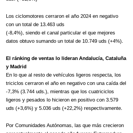
Los ciclomotores cerraron el año 2024 en negativo
con un total de 13.463 uds
(-8,4%), siendo el canal particular el que mejores
datos obtuvo sumando un total de 10.749 uds (+4%).
El ránking de ventas lo lideran Andalucía, Cataluña
y Madrid
En lo que al resto de vehículos ligeros respecta, los
triciclos cerraron el año en negativo con una caída del
-7,3% (3.744 uds.), mientras que los cuatriciclos
ligeros y pesados lo hicieron en positivo con 3.579
uds (+3,6%) y 5.036 uds (+22,2%) respectivamente.
Por Comunidades Autónomas, las que más crecieron