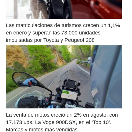
Las matriculaciones de turismos crecen un 1,1% 
en enero y superan las 73.000 unidades 
impulsadas por Toyota y Peugeot 208
La venta de motos creció un 2% en agosto, con 
17.173 uds. La Voge 900DSX, en el ‘Top 10’. 
Marcas y motos más vendidas 