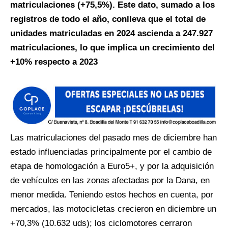
matriculaciones (+75,5%). Este dato, sumado a los
registros de todo el año, conlleva que el total de
unidades matriculadas en 2024 ascienda a 247.927
matriculaciones, lo que implica un crecimiento del
+10% respecto a 2023
Las matriculaciones del pasado mes de diciembre han
estado influenciadas principalmente por el cambio de
etapa de homologación a Euro5+, y por la adquisición
de vehículos en las zonas afectadas por la Dana, en
menor medida. Teniendo estos hechos en cuenta, por
mercados, las motocicletas crecieron en diciembre un
+70,3% (10.632 uds); los ciclomotores cerraron