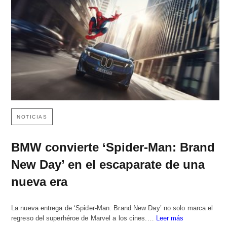
NOTICIAS
BMW convierte ‘Spider-Man: Brand
New Day’ en el escaparate de una
nueva era
La nueva entrega de ‘Spider-Man: Brand New Day’ no solo marca el
regreso del superhéroe de Marvel a los cines.…
Leer más