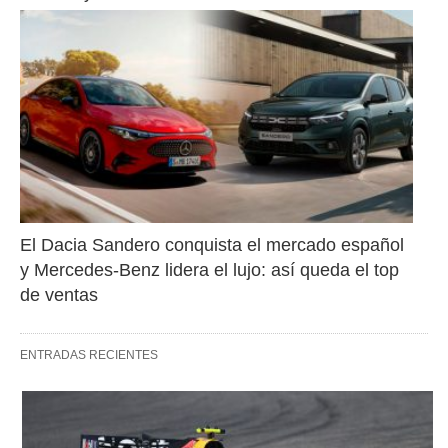
El Dacia Sandero conquista el mercado español 
y Mercedes-Benz lidera el lujo: así queda el top 
de ventas
ENTRADAS RECIENTES