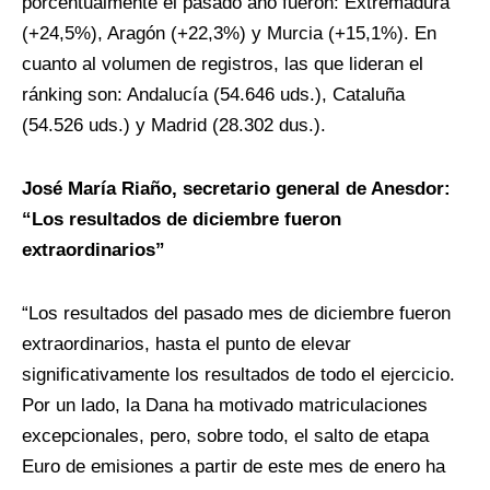
porcentualmente el pasado año fueron: Extremadura
(+24,5%), Aragón (+22,3%) y Murcia (+15,1%). En
cuanto al volumen de registros, las que lideran el
ránking son: Andalucía (54.646 uds.), Cataluña
(54.526 uds.) y Madrid (28.302 dus.).
José María Riaño, secretario general de Anesdor:
“Los resultados de diciembre fueron
extraordinarios”
“Los resultados del pasado mes de diciembre fueron
extraordinarios, hasta el punto de elevar
significativamente los resultados de todo el ejercicio.
Por un lado, la Dana ha motivado matriculaciones
excepcionales, pero, sobre todo, el salto de etapa
Euro de emisiones a partir de este mes de enero ha