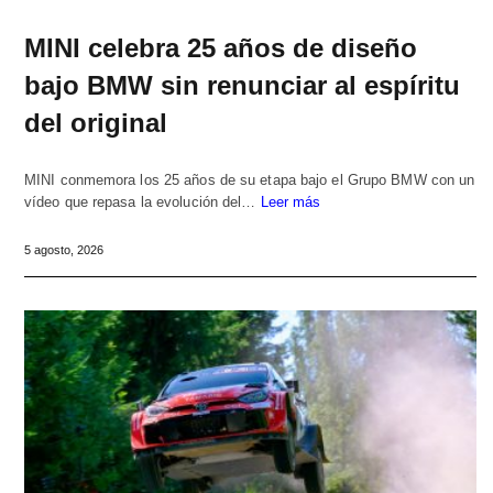
MINI celebra 25 años de diseño
bajo BMW sin renunciar al espíritu
del original
MINI conmemora los 25 años de su etapa bajo el Grupo BMW con un
vídeo que repasa la evolución del…
Leer más
5 agosto, 2026