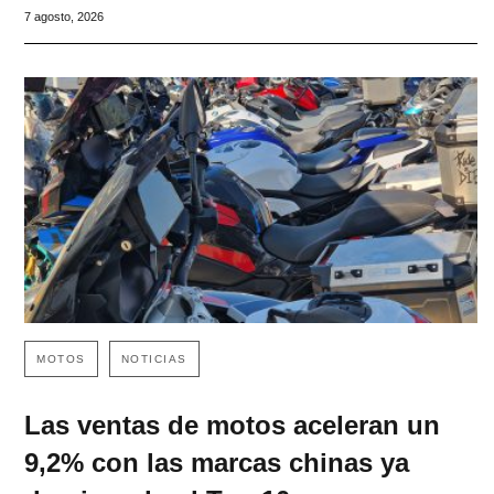
7 agosto, 2026
MOTOS
NOTICIAS
Las ventas de motos aceleran un
9,2% con las marcas chinas ya