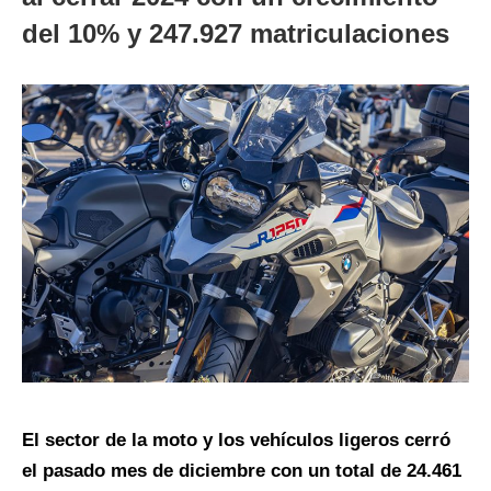
del 10% y 247.927 matriculaciones
El sector de la moto y los vehículos ligeros cerró
el pasado mes de diciembre con un total de 24.461