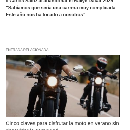
«
Carlos Sainz al abandonar el Rallye Dakar 2025:
“Sabíamos que sería una carrera muy complicada.
Este año nos ha tocado a nosotros”
ENTRADA RELACIONADA
Cinco claves para disfrutar la moto en verano sin 