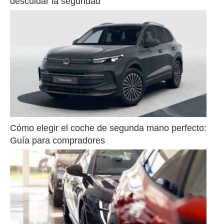
descuidar la seguridad
Cómo elegir el coche de segunda mano perfecto: 
Guía para compradores