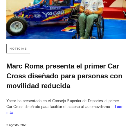
NOTICIAS
Marc Roma presenta el primer Car
Cross diseñado para personas con
movilidad reducida
Yacar ha presentado en el Consejo Superior de Deportes el primer
Car Cross diseñado para facilitar el acceso al automovilismo…
Leer
más
3 agosto, 2026