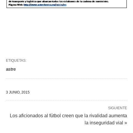
ETIQUETAS:
astre
3 JUNIO, 2015
SIGUIENTE
Los aficionados al fútbol creen que la rivalidad aumenta
la inseguridad vial »