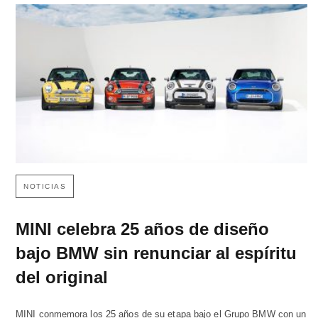
NOTICIAS
MINI celebra 25 años de diseño
bajo BMW sin renunciar al espíritu
del original
MINI conmemora los 25 años de su etapa bajo el Grupo BMW con un