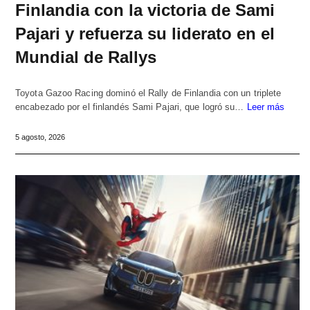
Finlandia con la victoria de Sami
Pajari y refuerza su liderato en el
Mundial de Rallys
Toyota Gazoo Racing dominó el Rally de Finlandia con un triplete
encabezado por el finlandés Sami Pajari, que logró su…
Leer más
5 agosto, 2026