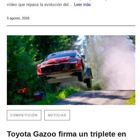
vídeo que repasa la evolución del…
Leer más
5 agosto, 2026
COMPETICIÓN
NOTICIAS
Toyota Gazoo firma un triplete en