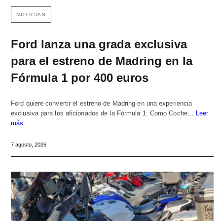
NOTICIAS
Ford lanza una grada exclusiva
para el estreno de Madring en la
Fórmula 1 por 400 euros
Ford quiere convertir el estreno de Madring en una experiencia
exclusiva para los aficionados de la Fórmula 1. Como Coche…
Leer
más
7 agosto, 2026