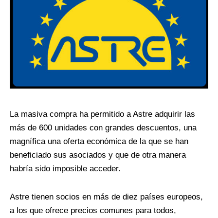
La masiva compra ha permitido a Astre adquirir las
más de 600 unidades con grandes descuentos, una
magnífica una oferta económica de la que se han
beneficiado sus asociados y que de otra manera
habría sido imposible acceder.
Astre tienen socios en más de diez países europeos,
a los que ofrece precios comunes para todos,