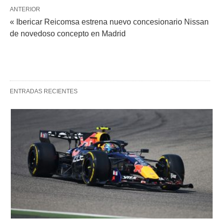
ANTERIOR
« Ibericar Reicomsa estrena nuevo concesionario Nissan
de novedoso concepto en Madrid
ENTRADAS RECIENTES