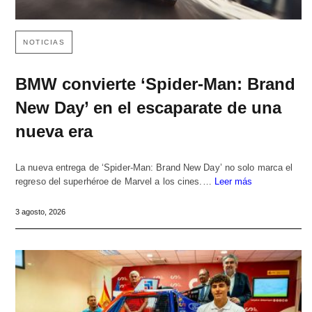
NOTICIAS
BMW convierte ‘Spider-Man: Brand
New Day’ en el escaparate de una
nueva era
La nueva entrega de ‘Spider-Man: Brand New Day’ no solo marca el
regreso del superhéroe de Marvel a los cines.…
Leer más
3 agosto, 2026