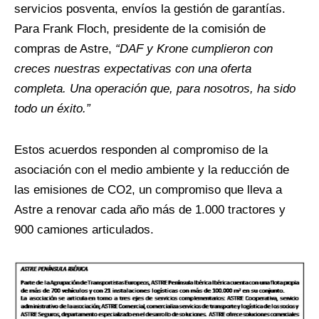
servicios posventa, envíos la gestión de garantías.
Para Frank Floch, presidente de la comisión de
compras de Astre,
“DAF y Krone cumplieron con
creces nuestras expectativas con una oferta
completa. Una operación que, para nosotros, ha sido
todo un éxito.”
Estos acuerdos responden al compromiso de la
asociación con el medio ambiente y la reducción de
las emisiones de CO2, un compromiso que lleva a
Astre a renovar cada año más de 1.000 tractores y
900 camiones articulados.