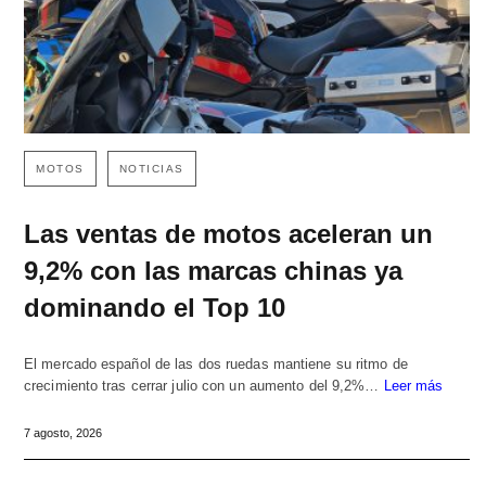
MOTOS
NOTICIAS
Las ventas de motos aceleran un
9,2% con las marcas chinas ya
dominando el Top 10
El mercado español de las dos ruedas mantiene su ritmo de
crecimiento tras cerrar julio con un aumento del 9,2%…
Leer más
7 agosto, 2026