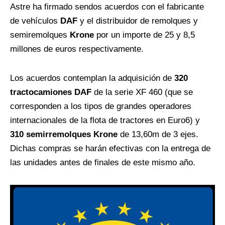
Astre ha firmado sendos acuerdos con el fabricante
de vehículos
DAF
y el distribuidor de remolques y
semiremolques
Krone
por un importe de 25 y 8,5
millones de euros respectivamente.
Los acuerdos contemplan la adquisición de
320
tractocamiones DAF
de la serie XF 460 (que se
corresponden a los tipos de grandes operadores
internacionales de la flota de tractores en Euro6) y
310 semirremolques Krone
de 13,60m de 3 ejes.
Dichas compras se harán efectivas con la entrega de
las unidades antes de finales de este mismo año.