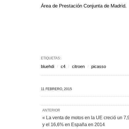
Área de Prestación Conjunta de Madrid.
ETIQUETAS:
bluehdi
c4
citroen
picasso
11 FEBRERO, 2015
ANTERIOR
« La venta de motos en la UE creció un 7
y el 16,6% en España en 2014