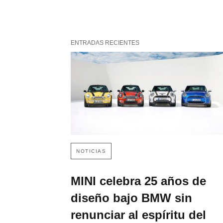
ENTRADAS RECIENTES
NOTICIAS
MINI celebra 25 años de
diseño bajo BMW sin
renunciar al espíritu del