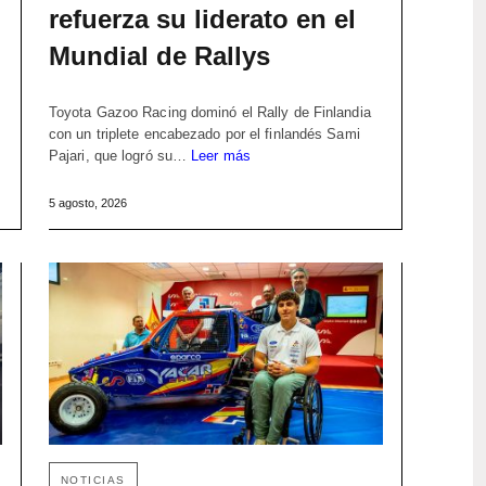
refuerza su liderato en el
Mundial de Rallys
Toyota Gazoo Racing dominó el Rally de Finlandia
con un triplete encabezado por el finlandés Sami
Pajari, que logró su…
Leer más
5 agosto, 2026
NOTICIAS