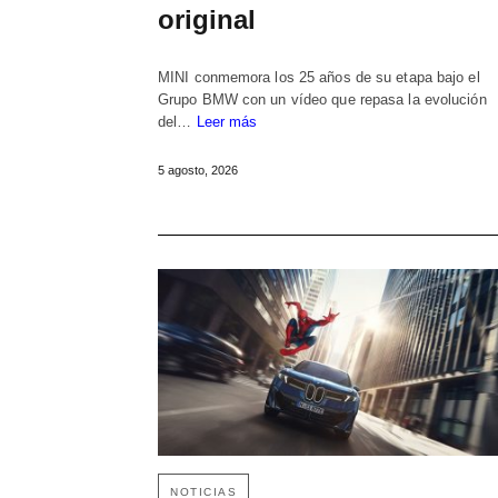
original
MINI conmemora los 25 años de su etapa bajo el
Grupo BMW con un vídeo que repasa la evolución
del…
Leer más
5 agosto, 2026
NOTICIAS