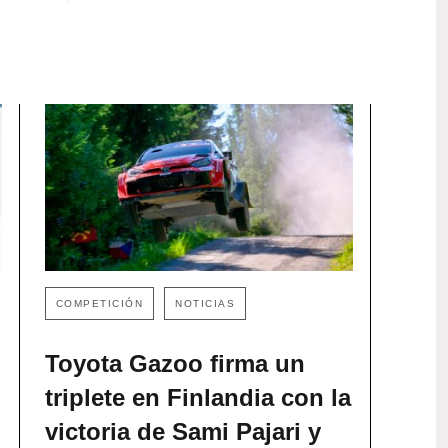
COMPETICIÓN
NOTICIAS
Toyota Gazoo firma un
triplete en Finlandia con la
victoria de Sami Pajari y