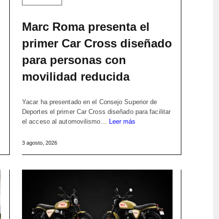
Marc Roma presenta el
primer Car Cross diseñado
para personas con
movilidad reducida
Yacar ha presentado en el Consejo Superior de
Deportes el primer Car Cross diseñado para facilitar
el acceso al automovilismo…
Leer más
3 agosto, 2026