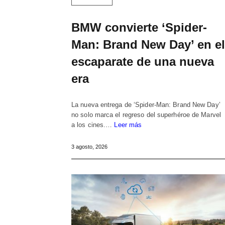
BMW convierte ‘Spider-
Man: Brand New Day’ en el
escaparate de una nueva
era
La nueva entrega de ‘Spider-Man: Brand New Day’
no solo marca el regreso del superhéroe de Marvel
a los cines.…
Leer más
3 agosto, 2026