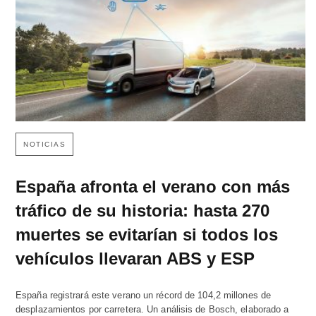
NOTICIAS
España afronta el verano con más
tráfico de su historia: hasta 270
muertes se evitarían si todos los
vehículos llevaran ABS y ESP
España registrará este verano un récord de 104,2 millones de
desplazamientos por carretera. Un análisis de Bosch, elaborado a