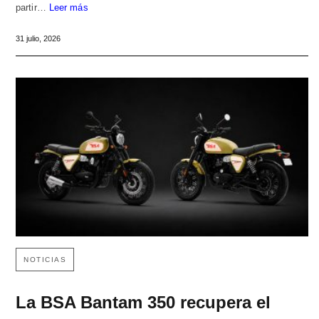
partir…
Leer más
31 julio, 2026
NOTICIAS
La BSA Bantam 350 recupera el