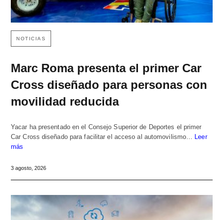
NOTICIAS
Marc Roma presenta el primer Car
Cross diseñado para personas con
movilidad reducida
Yacar ha presentado en el Consejo Superior de Deportes el primer
Car Cross diseñado para facilitar el acceso al automovilismo…
Leer
más
3 agosto, 2026