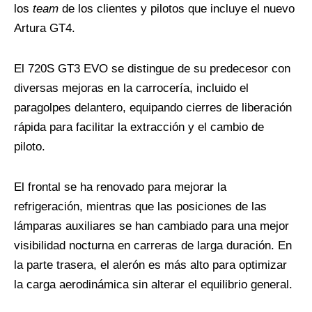
los
team
de los clientes y pilotos que incluye el nuevo
Artura GT4.
El 720S GT3 EVO se distingue de su predecesor con
diversas mejoras en la carrocería, incluido el
paragolpes delantero, equipando cierres de liberación
rápida para facilitar la extracción y el cambio de
piloto.
El frontal se ha renovado para mejorar la
refrigeración, mientras que las posiciones de las
lámparas auxiliares se han cambiado para una mejor
visibilidad nocturna en carreras de larga duración. En
la parte trasera, el alerón es más alto para optimizar
la carga aerodinámica sin alterar el equilibrio general.