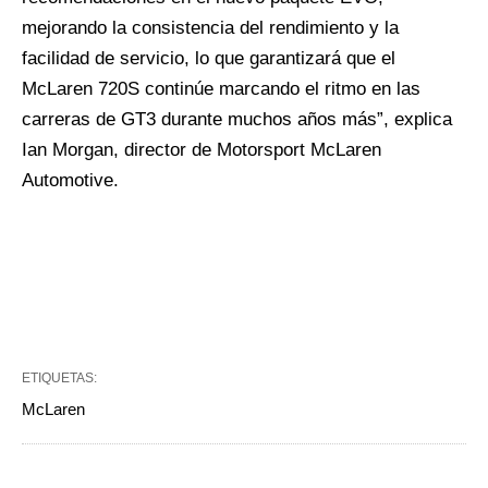
mejorando la consistencia del rendimiento y la
facilidad de servicio, lo que garantizará que el
McLaren 720S continúe marcando el ritmo en las
carreras de GT3 durante muchos años más”, explica
Ian Morgan, director de Motorsport McLaren
Automotive.
ETIQUETAS:
McLaren