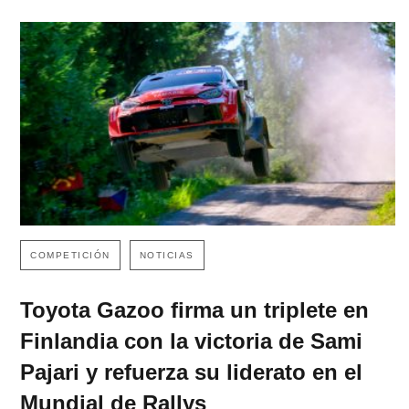
COMPETICIÓN
NOTICIAS
Toyota Gazoo firma un triplete en
Finlandia con la victoria de Sami
Pajari y refuerza su liderato en el
Mundial de Rallys