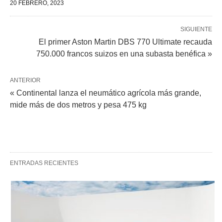
20 FEBRERO, 2023
SIGUIENTE
El primer Aston Martin DBS 770 Ultimate recauda
750.000 francos suizos en una subasta benéfica »
ANTERIOR
« Continental lanza el neumático agrícola más grande,
mide más de dos metros y pesa 475 kg
ENTRADAS RECIENTES