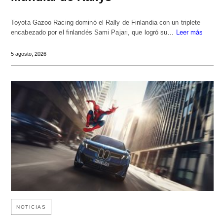
Toyota Gazoo Racing dominó el Rally de Finlandia con un triplete
encabezado por el finlandés Sami Pajari, que logró su…
Leer más
5 agosto, 2026
NOTICIAS