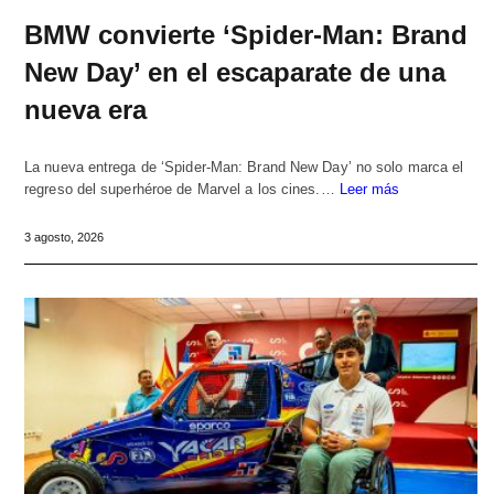
BMW convierte ‘Spider-Man: Brand
New Day’ en el escaparate de una
nueva era
La nueva entrega de ‘Spider-Man: Brand New Day’ no solo marca el
regreso del superhéroe de Marvel a los cines.…
Leer más
3 agosto, 2026