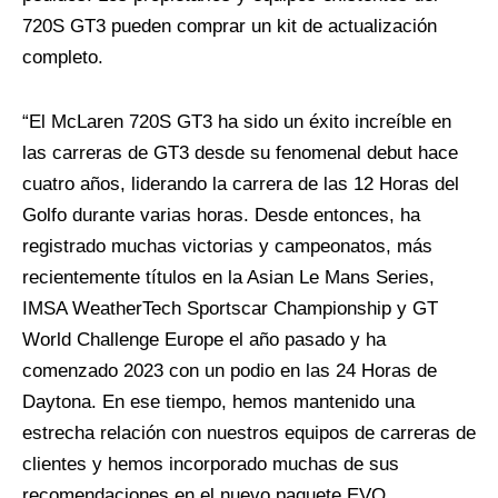
720S GT3 pueden comprar un kit de actualización
completo.
“El McLaren 720S GT3 ha sido un éxito increíble en
las carreras de GT3 desde su fenomenal debut hace
cuatro años, liderando la carrera de las 12 Horas del
Golfo durante varias horas. Desde entonces, ha
registrado muchas victorias y campeonatos, más
recientemente títulos en la Asian Le Mans Series,
IMSA WeatherTech Sportscar Championship y GT
World Challenge Europe el año pasado y ha
comenzado 2023 con un podio en las 24 Horas de
Daytona. En ese tiempo, hemos mantenido una
estrecha relación con nuestros equipos de carreras de
clientes y hemos incorporado muchas de sus
recomendaciones en el nuevo paquete EVO,