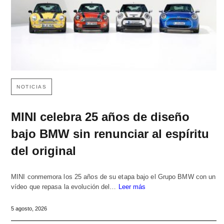
NOTICIAS
MINI celebra 25 años de diseño
bajo BMW sin renunciar al espíritu
del original
MINI conmemora los 25 años de su etapa bajo el Grupo BMW con un
vídeo que repasa la evolución del…
Leer más
5 agosto, 2026