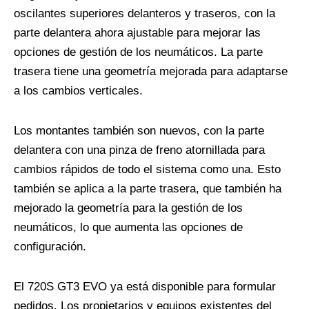
oscilantes superiores delanteros y traseros, con la
parte delantera ahora ajustable para mejorar las
opciones de gestión de los neumáticos. La parte
trasera tiene una geometría mejorada para adaptarse
a los cambios verticales.
Los montantes también son nuevos, con la parte
delantera con una pinza de freno atornillada para
cambios rápidos de todo el sistema como una. Esto
también se aplica a la parte trasera, que también ha
mejorado la geometría para la gestión de los
neumáticos, lo que aumenta las opciones de
configuración.
El 720S GT3 EVO ya está disponible para formular
pedidos. Los propietarios y equipos existentes del