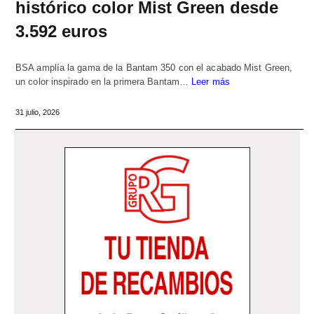
histórico color Mist Green desde
3.592 euros
BSA amplía la gama de la Bantam 350 con el acabado Mist Green,
un color inspirado en la primera Bantam…
Leer más
31 julio, 2026