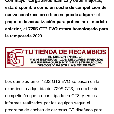
Con mayor carga aerodinámica y otras mejoras,
está disponible como un coche de competición de
nueva construcción o bien se puede adquirir el
paquete de actualización para potenciar el modelo
anterior, el 720S GT3 EVO estará homologado para
la temporada 2023.
Los cambios en el 720S GT3 EVO se basan en la
experiencia adquirida del 720S GT3, un coche de
competición que ha participado en GT3, y en los
informes realizados por los equipos según el
programa de coches de carreras GT diseñado para