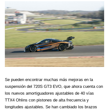
Se pueden encontrar muchas más mejoras en la
suspensión del 720S GT3 EVO, que ahora cuenta con
los nuevos amortiguadores ajustables de 40 vías
TTX4 Ohlins con pistones de alta frecuencia y
longitudes ajustables. Se han cambiado los brazos