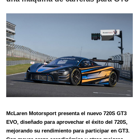
McLaren Motorsport presenta el nuevo 720S GT3
EVO, diseñado para aprovechar el éxito del 720S,
mejorando su rendimiento para participar en GT3.