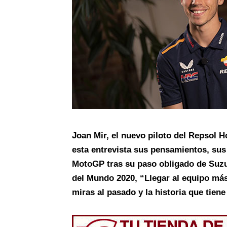
Joan Mir, el
nuevo piloto del Repsol 
esta entrevista sus pensamientos, sus
MotoGP tras su paso obligado de Suzu
del Mundo 2020,
“Llegar al equipo más
miras al pasado y la historia que tiene 