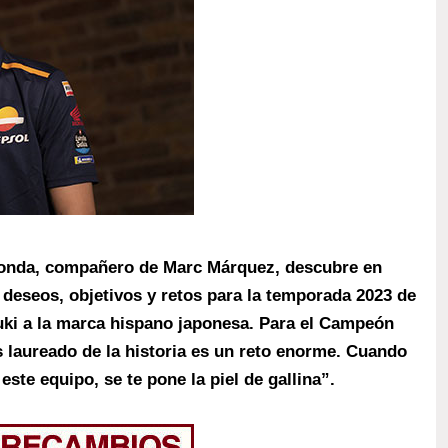
Honda, compañero de Marc Márquez, descubre en
 deseos, objetivos y retos para la temporada 2023 de
ki a la marca hispano japonesa. Para el Campeón
 laureado de la historia es un reto enorme. Cuando
este equipo, se te pone la piel de gallina”.