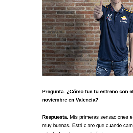
Pregunta.
¿Cómo fue tu estreno con e
noviembre en Valencia?
Respuesta.
Mis primeras sensaciones en
muy buenas. Está claro que cuando cambi