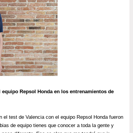
l equipo Repsol Honda en los entrenamientos de
 el test de Valencia con el equipo Repsol Honda fueron
as de equipo tienes que conocer a toda la gente y