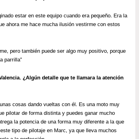
inado estar en este equipo cuando era pequeño. Era la
ue ahora me hace mucha ilusión vestirme con estos
me, pero también puede ser algo muy positivo, porque
 parrilla”
Valencia. ¿Algún detalle que te llamara la atención
gunas cosas dando vueltas con él. Es una moto muy
que pilotar de forma distinta y puedes ganar mucho
ntrega la potencia de una forma muy diferente a la que
este tipo de pilotaje en Marc, ya que lleva muchos