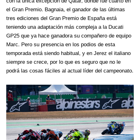
con la única excepción de Qatar, donde fue cuarto en
el Gran Premio. Bagnaia, el ganador de las últimas
tres ediciones del Gran Premio de España está
teniendo una adaptación más compleja a la Ducati
GP25 que ya hace ganadora su compañero de equipo
Marc. Pero su presencia en los podios de esta
temporada está siendo habitual, y en Jerez el italiano
siempre se crece, por lo que es seguro que no le
podrá las cosas fáciles al actual líder del campeonato.