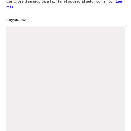
Car Cross diseñado para facilitar el acceso al automovilismo…
Leer
más
3 agosto, 2026