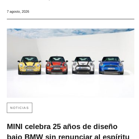
7 agosto, 2026
NOTICIAS
MINI celebra 25 años de diseño
bajo BMW sin renunciar al espíritu