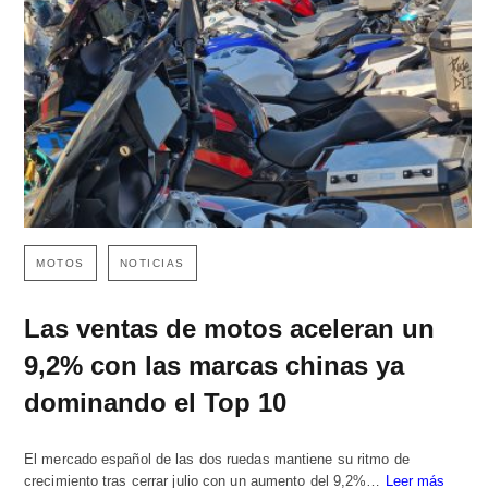
MOTOS
NOTICIAS
Las ventas de motos aceleran un
9,2% con las marcas chinas ya
dominando el Top 10
El mercado español de las dos ruedas mantiene su ritmo de
crecimiento tras cerrar julio con un aumento del 9,2%…
Leer más