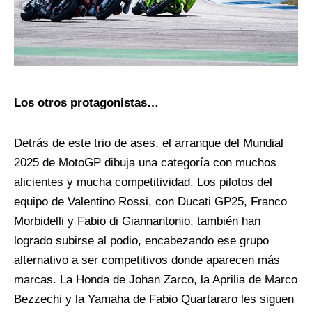
Los otros protagonistas…
Detrás de este trio de ases, el arranque del Mundial
2025 de MotoGP dibuja una categoría con muchos
alicientes y mucha competitividad. Los pilotos del
equipo de Valentino Rossi, con Ducati GP25, Franco
Morbidelli y Fabio di Giannantonio, también han
logrado subirse al podio, encabezando ese grupo
alternativo a ser competitivos donde aparecen más
marcas. La Honda de Johan Zarco, la Aprilia de Marco
Bezzechi y la Yamaha de Fabio Quartararo les siguen