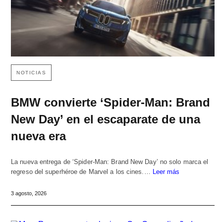
NOTICIAS
BMW convierte ‘Spider-Man: Brand
New Day’ en el escaparate de una
nueva era
La nueva entrega de ‘Spider-Man: Brand New Day’ no solo marca el
regreso del superhéroe de Marvel a los cines.…
Leer más
3 agosto, 2026