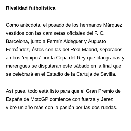
Rivalidad futbolística
Como anécdota, el posado de los hermanos Márquez
vestidos con las camisetas oficiales del F. C.
Barcelona, junto a Fermín Aldeguer y Augusto
Fernández, éstos con las del Real Madrid, separados
ambos ‘equipos’ por la Copa del Rey que blaugranas y
merengues se disputarán este sábado en la final que
se celebrará en el Estadio de la Cartuja de Sevilla.
Así pues, todo está listo para que el Gran Premio de
España de MotoGP comience con fuerza y Jerez
vibre un año más con la pasión por las dos ruedas.