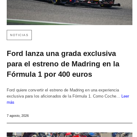
NOTICIAS
Ford lanza una grada exclusiva
para el estreno de Madring en la
Fórmula 1 por 400 euros
Ford quiere convertir el estreno de Madring en una experiencia
exclusiva para los aficionados de la Fórmula 1. Como Coche…
Leer
más
7 agosto, 2026