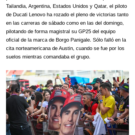
Tailandia, Argentina, Estados Unidos y Qatar, el piloto
de Ducati Lenovo ha rozado el pleno de victorias tanto
en las carreras de sábado como en las del domingo,
pilotando de forma magistral su GP25 del equipo
oficial de la marca de Borgo Panigale. Sólo falló en la
cita norteamericana de Austin, cuando se fue por los
suelos mientras comandaba el grupo.