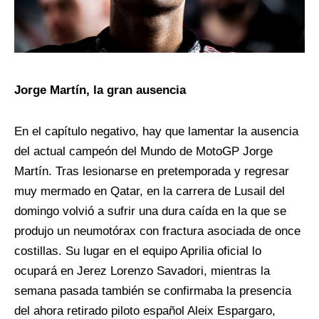
Jorge Martín, la gran ausencia
En el capítulo negativo, hay que lamentar la ausencia
del actual campeón del Mundo de MotoGP Jorge
Martín. Tras lesionarse en pretemporada y regresar
muy mermado en Qatar, en la carrera de Lusail del
domingo volvió a sufrir una dura caída en la que se
produjo un neumotórax con fractura asociada de once
costillas. Su lugar en el equipo Aprilia oficial lo
ocupará en Jerez Lorenzo Savadori, mientras la
semana pasada también se confirmaba la presencia
del ahora retirado piloto español Aleix Espargaro,