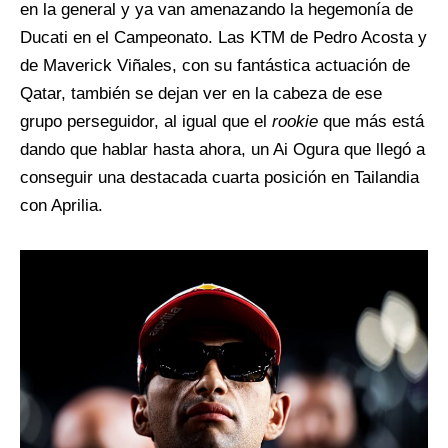
en la general y ya van amenazando la hegemonía de
Ducati en el Campeonato. Las KTM de Pedro Acosta y
de Maverick Viñales, con su fantástica actuación de
Qatar, también se dejan ver en la cabeza de ese
grupo perseguidor, al igual que el
rookie
que más está
dando que hablar hasta ahora, un Ai Ogura que llegó a
conseguir una destacada cuarta posición en Tailandia
con Aprilia.