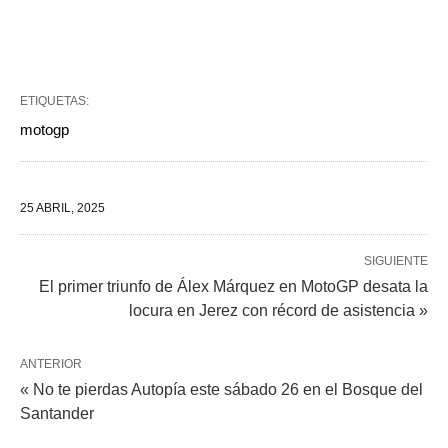
ETIQUETAS:
motogp
25 ABRIL, 2025
SIGUIENTE
El primer triunfo de Álex Márquez en MotoGP desata la
locura en Jerez con récord de asistencia »
ANTERIOR
« No te pierdas Autopía este sábado 26 en el Bosque del
Santander