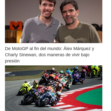
De MotoGP al fin del mundo: Álex Márquez y 
Charly Sinewan, dos maneras de vivir bajo 
presión