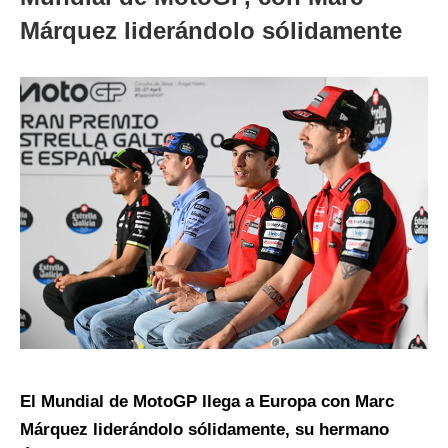
Márquez liderándolo sólidamente
El Mundial de MotoGP llega a Europa con Marc
Márquez liderándolo sólidamente, su hermano