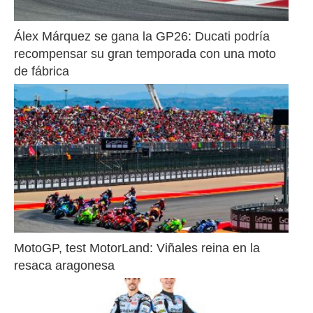
Álex Márquez se gana la GP26: Ducati podría 
recompensar su gran temporada con una moto 
de fábrica
MotoGP, test MotorLand: Viñales reina en la 
resaca aragonesa