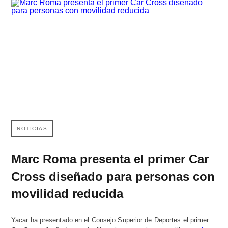
NOTICIAS
Marc Roma presenta el primer Car
Cross diseñado para personas con
movilidad reducida
Yacar ha presentado en el Consejo Superior de Deportes el primer