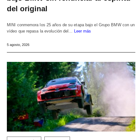
del original
MINI conmemora los 25 años de su etapa bajo el Grupo BMW con un
vídeo que repasa la evolución del…
Leer más
5 agosto, 2026