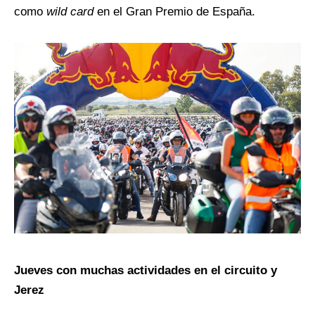
como
wild card
en el Gran Premio de España.
Jueves con muchas actividades en el circuito y
Jerez