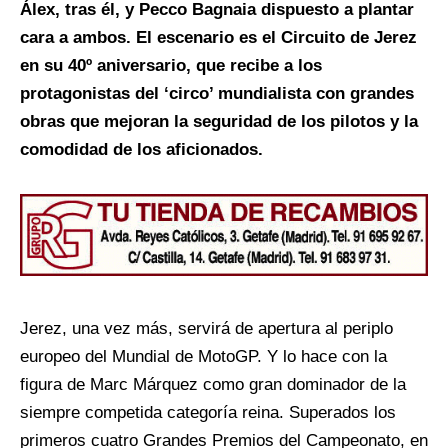
Álex, tras él, y Pecco Bagnaia dispuesto a plantar
cara a ambos. El escenario es el Circuito de Jerez
en su 40º aniversario, que recibe a los
protagonistas del ‘circo’ mundialista con grandes
obras que mejoran la seguridad de los pilotos y la
comodidad de los aficionados.
Jerez, una vez más, servirá de apertura al periplo
europeo del Mundial de MotoGP. Y lo hace con la
figura de Marc Márquez como gran dominador de la
siempre competida categoría reina. Superados los
primeros cuatro Grandes Premios del Campeonato, en