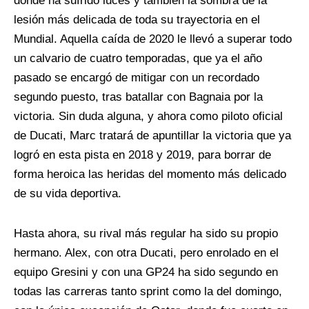
donde ha sufrido luces y también la sombra de la
lesión más delicada de toda su trayectoria en el
Mundial. Aquella caída de 2020 le llevó a superar todo
un calvario de cuatro temporadas, que ya el año
pasado se encargó de mitigar con un recordado
segundo puesto, tras batallar con Bagnaia por la
victoria. Sin duda alguna, y ahora como piloto oficial
de Ducati, Marc tratará de apuntillar la victoria que ya
logró en esta pista en 2018 y 2019, para borrar de
forma heroica las heridas del momento más delicado
de su vida deportiva.
Hasta ahora, su rival más regular ha sido su propio
hermano. Alex, con otra Ducati, pero enrolado en el
equipo Gresini y con una GP24 ha sido segundo en
todas las carreras tanto sprint como la del domingo,