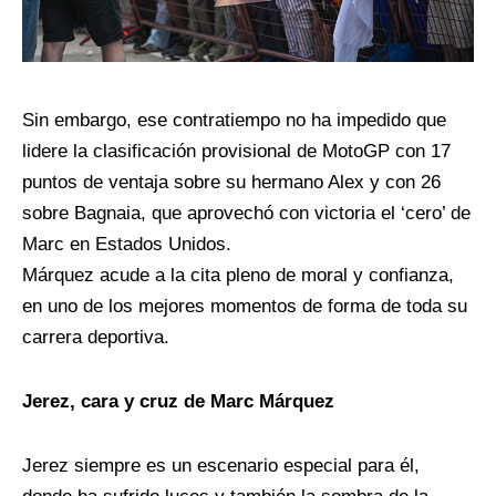
Sin embargo, ese contratiempo no ha impedido que
lidere la clasificación provisional de MotoGP con 17
puntos de ventaja sobre su hermano Alex y con 26
sobre Bagnaia, que aprovechó con victoria el ‘cero’ de
Marc en Estados Unidos.
Márquez acude a la cita pleno de moral y confianza,
en uno de los mejores momentos de forma de toda su
carrera deportiva.
Jerez, cara y cruz de Marc Márquez
Jerez siempre es un escenario especial para él,