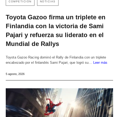
COMPETICIÓN
NOTICIAS
Toyota Gazoo firma un triplete en
Finlandia con la victoria de Sami
Pajari y refuerza su liderato en el
Mundial de Rallys
Toyota Gazoo Racing dominó el Rally de Finlandia con un triplete
encabezado por el finlandés Sami Pajari, que logró su…
Leer más
5 agosto, 2026