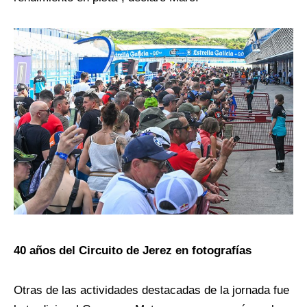
40 años del Circuito de Jerez en fotografías
Otras de las actividades destacadas de la jornada fue