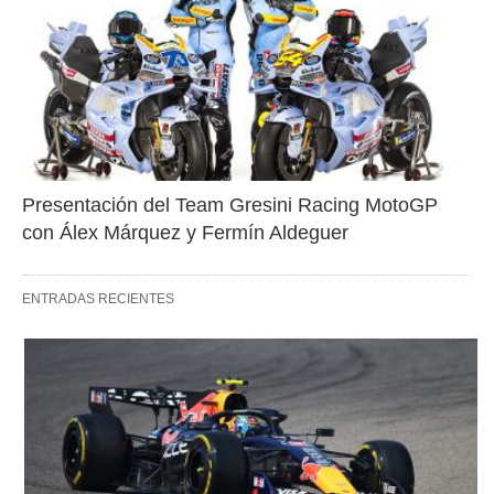
Presentación del Team Gresini Racing MotoGP 
con Álex Márquez y Fermín Aldeguer
ENTRADAS RECIENTES