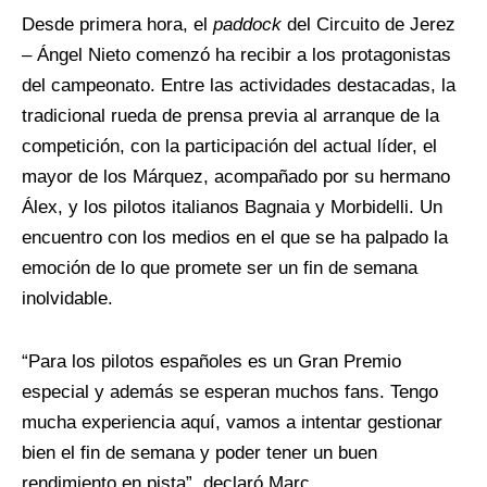
Desde primera hora, el
paddock
del Circuito de Jerez
– Ángel Nieto comenzó ha recibir a los protagonistas
del campeonato. Entre las actividades destacadas, la
tradicional rueda de prensa previa al arranque de la
competición, con la participación del actual líder, el
mayor de los Márquez, acompañado por su hermano
Álex, y los pilotos italianos Bagnaia y Morbidelli. Un
encuentro con los medios en el que se ha palpado la
emoción de lo que promete ser un fin de semana
inolvidable.
“Para los pilotos españoles es un Gran Premio
especial y además se esperan muchos fans. Tengo
mucha experiencia aquí, vamos a intentar gestionar
bien el fin de semana y poder tener un buen
rendimiento en pista”, declaró Marc.