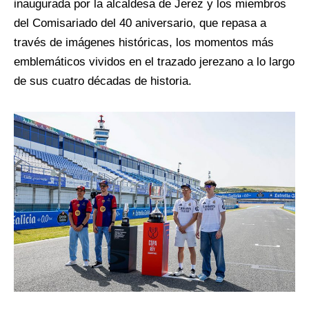
inaugurada por la alcaldesa de Jerez y los miembros
del Comisariado del 40 aniversario, que repasa a
través de imágenes históricas, los momentos más
emblemáticos vividos en el trazado jerezano a lo largo
de sus cuatro décadas de historia.