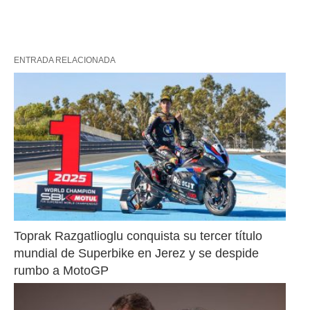
ENTRADA RELACIONADA
Toprak Razgatlioglu conquista su tercer título 
mundial de Superbike en Jerez y se despide 
rumbo a MotoGP