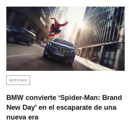
NOTICIAS
BMW convierte ‘Spider-Man: Brand
New Day’ en el escaparate de una
nueva era