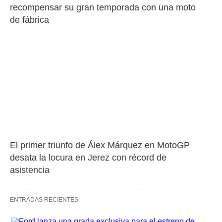
recompensar su gran temporada con una moto 
de fábrica
El primer triunfo de Álex Márquez en MotoGP 
desata la locura en Jerez con récord de 
asistencia
ENTRADAS RECIENTES