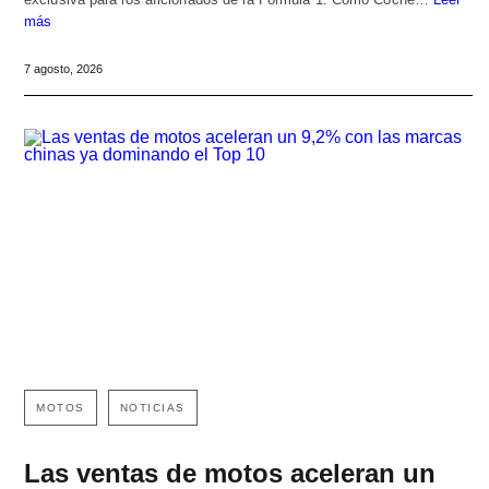
más
7 agosto, 2026
MOTOS
NOTICIAS
Las ventas de motos aceleran un