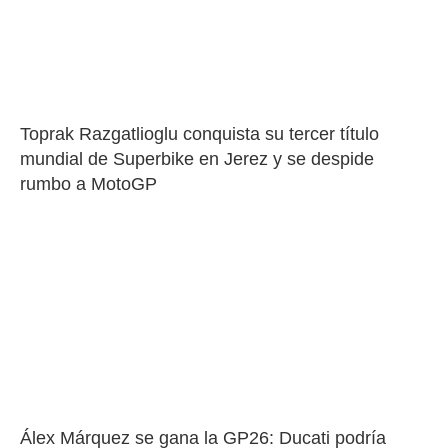
Toprak Razgatlioglu conquista su tercer título 
mundial de Superbike en Jerez y se despide 
rumbo a MotoGP
Álex Márquez se gana la GP26: Ducati podría 