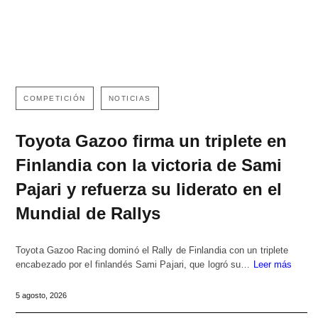
COMPETICIÓN
NOTICIAS
Toyota Gazoo firma un triplete en
Finlandia con la victoria de Sami
Pajari y refuerza su liderato en el
Mundial de Rallys
Toyota Gazoo Racing dominó el Rally de Finlandia con un triplete
encabezado por el finlandés Sami Pajari, que logró su…
Leer más
5 agosto, 2026