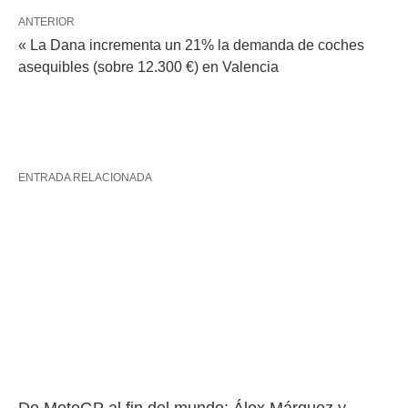
ANTERIOR
« La Dana incrementa un 21% la demanda de coches
asequibles (sobre 12.300 €) en Valencia
ENTRADA RELACIONADA