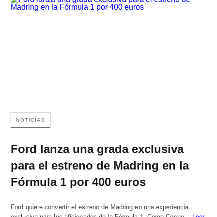
NOTICIAS
Ford lanza una grada exclusiva
para el estreno de Madring en la
Fórmula 1 por 400 euros
Ford quiere convertir el estreno de Madring en una experiencia
exclusiva para los aficionados de la Fórmula 1. Como Coche…
Leer