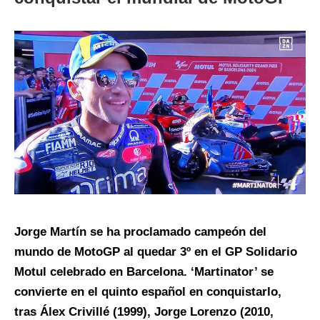
Jorge Martín se ha proclamado campeón del
mundo de MotoGP al quedar 3º en el GP Solidario
Motul celebrado en Barcelona. ‘Martinator’ se
convierte en el quinto español en conquistarlo,
tras Álex Crivillé (1999), Jorge Lorenzo (2010,