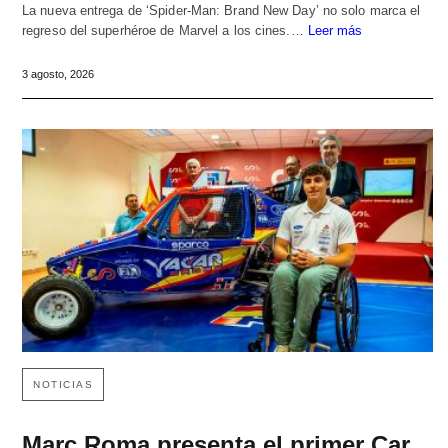
La nueva entrega de ‘Spider-Man: Brand New Day’ no solo marca el
regreso del superhéroe de Marvel a los cines.…
Leer más
3 agosto, 2026
NOTICIAS
Marc Roma presenta el primer Car