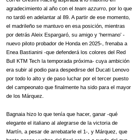
agradecimiento al año con el
team azzurro
, por lo que
no tardó en adelantar al 89. A partir de ese momento,
el madrileño se mantuvo en esa posición, mientras
por detrás Aleix Espargaró, su amigo y ‘hermano’ -
nuevo piloto probador de Honda en 2025-, frenaba a
Enea Bastianini -que defenderá los colores del Red
Bull KTM Tech la temporada próxima- cuya ambición
era subir al podio para despedirse del Ducati Lenovo
por todo lo alto y de paso luchar por el tercer puesto
del campeonato que finalmente ha sido para el mayor
de los Márquez.
Bagnaia hizo lo que tenía que hacer, ganar -qué
elegante el italiano al alegrarse de la victoria de
Martín, a pesar de arrebatarle el 1-, y Márquez, que