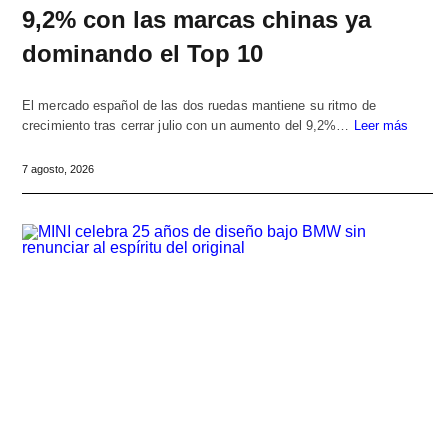
9,2% con las marcas chinas ya
dominando el Top 10
El mercado español de las dos ruedas mantiene su ritmo de
crecimiento tras cerrar julio con un aumento del 9,2%…
Leer más
7 agosto, 2026