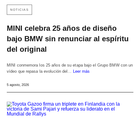
NOTICIAS
MINI celebra 25 años de diseño
bajo BMW sin renunciar al espíritu
del original
MINI conmemora los 25 años de su etapa bajo el Grupo BMW con un
vídeo que repasa la evolución del…
Leer más
5 agosto, 2026