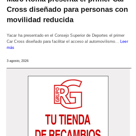
Cross diseñado para personas con
movilidad reducida
Yacar ha presentado en el Consejo Superior de Deportes el primer
Car Cross diseñado para facilitar el acceso al automovilismo…
Leer
más
3 agosto, 2026