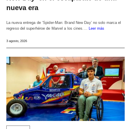
nueva era
La nueva entrega de ‘Spider-Man: Brand New Day’ no solo marca el
regreso del superhéroe de Marvel a los cines.…
Leer más
3 agosto, 2026