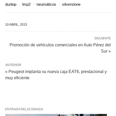
dunlop
lmp2
neumáticos
silverstone
10 ABRIL, 2015
SIGUIENTE
Promoción de vehículos comerciales en Auto Pérez del
Sur »
ANTERIOR
« Peugeot implanta su nueva caja EAT6, prestacional y
muy eficiente
ENTRADA RELACIONADA