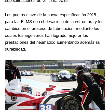
especificaciones de GT para 2015.
Los puntos clave de la nueva especificación 2015
para las ELMS son el desarrollo de la estructura y los
cambios en el proceso de fabricación, mediante los
cuales los ingenieros han logrado mejorar las
prestaciones del neumático aumentando además su
durabilidad.