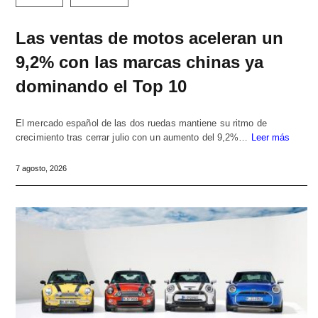
Las ventas de motos aceleran un
9,2% con las marcas chinas ya
dominando el Top 10
El mercado español de las dos ruedas mantiene su ritmo de
crecimiento tras cerrar julio con un aumento del 9,2%…
Leer más
7 agosto, 2026