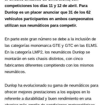
competiciones los días 11 y 12 de abril. Para
Dunlop es un placer anunciar que 31 de los 62
vehículos participantes en ambos campeonatos
utilizan sus neumáticos para competir.
En parte este gran número se debe a la inclusión de
las categorías monomarca GTE y GTC en las ELMS.
En la categoría LMP2, los neumáticos Dunlop se
montarán en seis chasis distintos, con cinco
fabricantes diferentes compitiendo con los mismos
neumáticos.
Dunlop ha evolucionado su gama de neumáticos para
ofrecer mejores prestaciones a los equipos en lo
referente a durabilidad y buen rendimiento en una