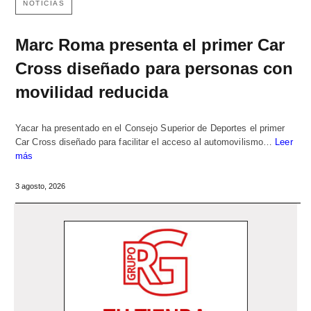
NOTICIAS
Marc Roma presenta el primer Car
Cross diseñado para personas con
movilidad reducida
Yacar ha presentado en el Consejo Superior de Deportes el primer
Car Cross diseñado para facilitar el acceso al automovilismo…
Leer
más
3 agosto, 2026