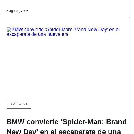
5 agosto, 2026
NOTICIAS
BMW convierte ‘Spider-Man: Brand
New Day’ en el escaparate de una