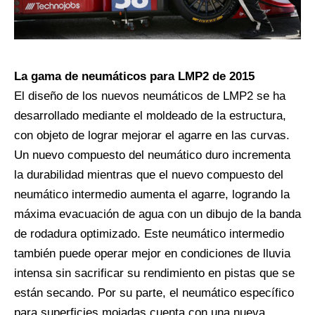
La gama de neumáticos para LMP2 de 2015
El diseño de los nuevos neumáticos de LMP2 se ha
desarrollado mediante el moldeado de la estructura,
con objeto de lograr mejorar el agarre en las curvas.
Un nuevo compuesto del neumático duro incrementa
la durabilidad mientras que el nuevo compuesto del
neumático intermedio aumenta el agarre, logrando la
máxima evacuación de agua con un dibujo de la banda
de rodadura optimizado. Este neumático intermedio
también puede operar mejor en condiciones de lluvia
intensa sin sacrificar su rendimiento en pistas que se
están secando. Por su parte, el neumático específico
para superficies mojadas cuenta con una nueva