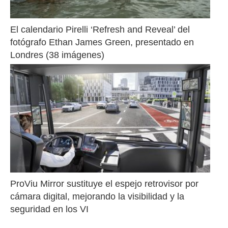
El calendario Pirelli ‘Refresh and Reveal’ del 
fotógrafo Ethan James Green, presentado en 
Londres (38 imágenes)
ProViu Mirror sustituye el espejo retrovisor por 
cámara digital, mejorando la visibilidad y la 
seguridad en los VI