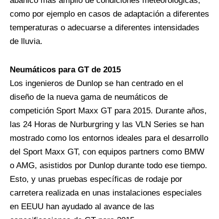
abanico más amplio de condiciones meteorológicas,
como por ejemplo en casos de adaptación a diferentes
temperaturas o adecuarse a diferentes intensidades
de lluvia.
Neumáticos para GT de 2015
Los ingenieros de Dunlop se han centrado en el
diseño de la nueva gama de neumáticos de
competición Sport Maxx GT para 2015. Durante años,
las 24 Horas de Nurburgring y las VLN Series se han
mostrado como los entornos ideales para el desarrollo
del Sport Maxx GT, con equipos partners como BMW
o AMG, asistidos por Dunlop durante todo ese tiempo.
Esto, y unas pruebas específicas de rodaje por
carretera realizada en unas instalaciones especiales
en EEUU han ayudado al avance de las