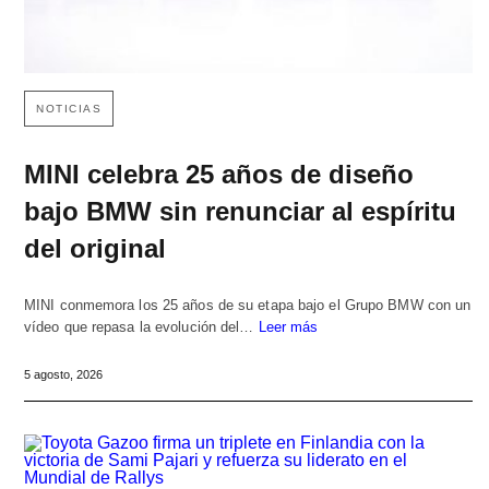
NOTICIAS
MINI celebra 25 años de diseño
bajo BMW sin renunciar al espíritu
del original
MINI conmemora los 25 años de su etapa bajo el Grupo BMW con un
vídeo que repasa la evolución del…
Leer más
5 agosto, 2026