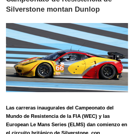
Silverstone montan Dunlop
Las carreras inaugurales del Campeonato del
Mundo de Resistencia de la FIA (WEC) y las
European Le Mans Series (ELMS) dan comienzo en
el circuito británico de Silverstone, con