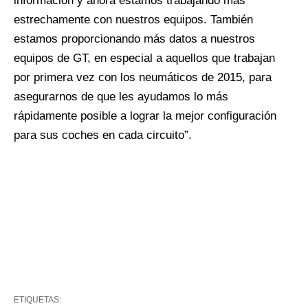
información y ahora estamos trabajando más
estrechamente con nuestros equipos. También
estamos proporcionando más datos a nuestros
equipos de GT, en especial a aquellos que trabajan
por primera vez con los neumáticos de 2015, para
asegurarnos de que les ayudamos lo más
rápidamente posible a lograr la mejor configuración
para sus coches en cada circuito”.
ETIQUETAS: