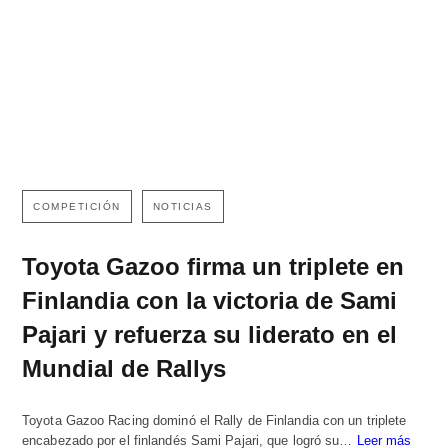
COMPETICIÓN
NOTICIAS
Toyota Gazoo firma un triplete en
Finlandia con la victoria de Sami
Pajari y refuerza su liderato en el
Mundial de Rallys
Toyota Gazoo Racing dominó el Rally de Finlandia con un triplete
encabezado por el finlandés Sami Pajari, que logró su…
Leer más