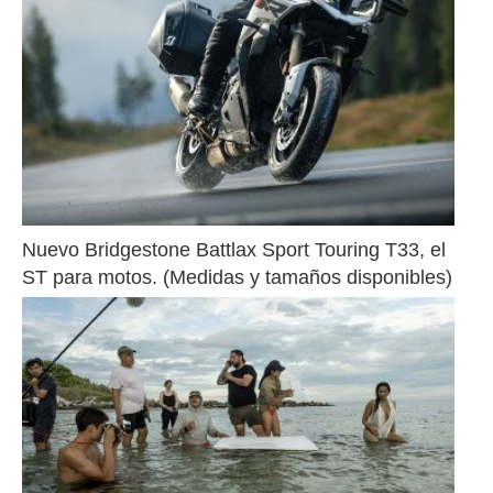
Nuevo Bridgestone Battlax Sport Touring T33, el 
ST para motos. (Medidas y tamaños disponibles)