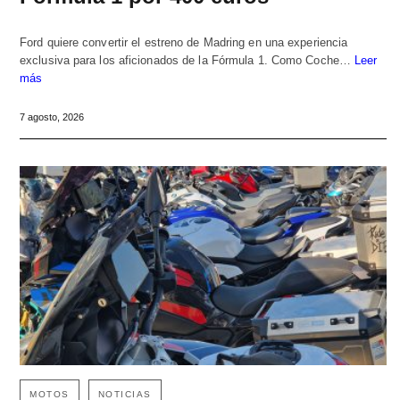
Ford quiere convertir el estreno de Madring en una experiencia
exclusiva para los aficionados de la Fórmula 1. Como Coche…
Leer
más
7 agosto, 2026
MOTOS
NOTICIAS