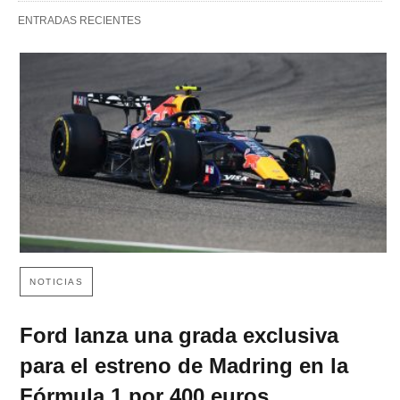
ENTRADAS RECIENTES
NOTICIAS
Ford lanza una grada exclusiva
para el estreno de Madring en la
Fórmula 1 por 400 euros