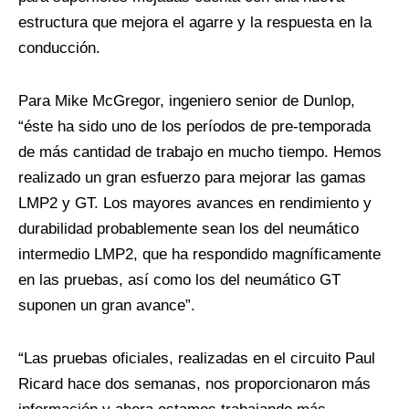
estructura que mejora el agarre y la respuesta en la
conducción.
Para Mike McGregor, ingeniero senior de Dunlop,
“éste ha sido uno de los períodos de pre-temporada
de más cantidad de trabajo en mucho tiempo. Hemos
realizado un gran esfuerzo para mejorar las gamas
LMP2 y GT. Los mayores avances en rendimiento y
durabilidad probablemente sean los del neumático
intermedio LMP2, que ha respondido magníficamente
en las pruebas, así como los del neumático GT
suponen un gran avance”.
“Las pruebas oficiales, realizadas en el circuito Paul
Ricard hace dos semanas, nos proporcionaron más