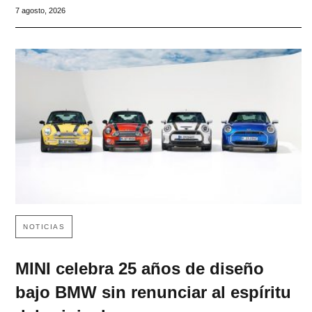
7 agosto, 2026
NOTICIAS
MINI celebra 25 años de diseño
bajo BMW sin renunciar al espíritu