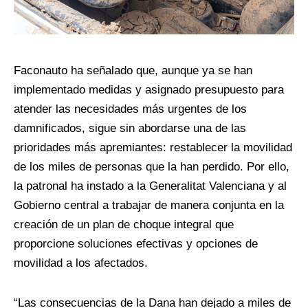
Faconauto ha señalado que, aunque ya se han
implementado medidas y asignado presupuesto para
atender las necesidades más urgentes de los
damnificados, sigue sin abordarse una de las
prioridades más apremiantes: restablecer la movilidad
de los miles de personas que la han perdido. Por ello,
la patronal ha instado a la Generalitat Valenciana y al
Gobierno central a trabajar de manera conjunta en la
creación de un plan de choque integral que
proporcione soluciones efectivas y opciones de
movilidad a los afectados.
“Las consecuencias de la Dana han dejado a miles de