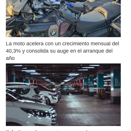
La moto acelera con un crecimiento mensual del 
40,3% y consolida su auge en el arranque del 
año