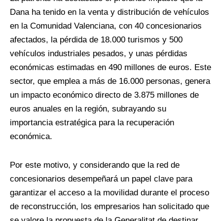
Dana ha tenido en la venta y distribución de vehículos
en la Comunidad Valenciana, con 40 concesionarios
afectados, la pérdida de 18.000 turismos y 500
vehículos industriales pesados, y unas pérdidas
económicas estimadas en 490 millones de euros. Este
sector, que emplea a más de 16.000 personas, genera
un impacto económico directo de 3.875 millones de
euros anuales en la región, subrayando su
importancia estratégica para la recuperación
económica.
Por este motivo, y considerando que la red de
concesionarios desempeñará un papel clave para
garantizar el acceso a la movilidad durante el proceso
de reconstrucción, los empresarios han solicitado que
se valore la propuesta de la Generalitat de destinar