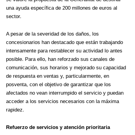
una ayuda específica de 200 millones de euros al
sector.
A pesar de la severidad de los daños, los
concesionarios han destacado que están trabajando
intensamente para restablecer su actividad lo antes
posible. Para ello, han reforzado sus canales de
comunicación, sus horarios y mejorado su capacidad
de respuesta en ventas y, particularmente, en
posventa, con el objetivo de garantizar que los
afectados no vean interrumpido el servicio y puedan
acceder a los servicios necesarios con la máxima
rapidez.
Refuerzo de servicios y atención prioritaria