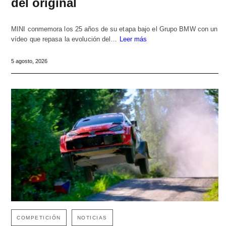
del original
MINI conmemora los 25 años de su etapa bajo el Grupo BMW con un
vídeo que repasa la evolución del…
Leer más
5 agosto, 2026
COMPETICIÓN
NOTICIAS