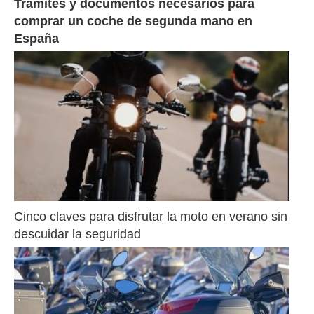
Trámites y documentos necesarios para 
comprar un coche de segunda mano en 
España
Cinco claves para disfrutar la moto en verano sin 
descuidar la seguridad