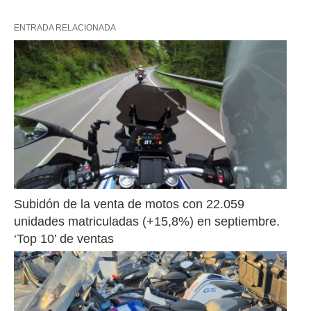
ENTRADA RELACIONADA
Subidón de la venta de motos con 22.059 
unidades matriculadas (+15,8%) en septiembre. 
‘Top 10’ de ventas