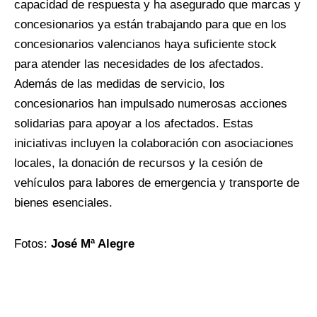
capacidad de respuesta y ha asegurado que marcas y
concesionarios ya están trabajando para que en los
concesionarios valencianos haya suficiente stock
para atender las necesidades de los afectados.
Además de las medidas de servicio, los
concesionarios han impulsado numerosas acciones
solidarias para apoyar a los afectados. Estas
iniciativas incluyen la colaboración con asociaciones
locales, la donación de recursos y la cesión de
vehículos para labores de emergencia y transporte de
bienes esenciales.
Fotos:
José Mª Alegre