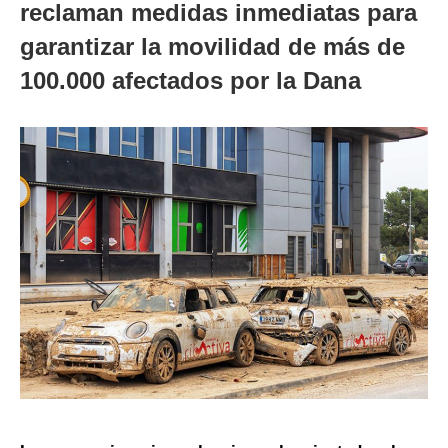
reclaman medidas inmediatas para
garantizar la movilidad de más de
100.000 afectados por la Dana