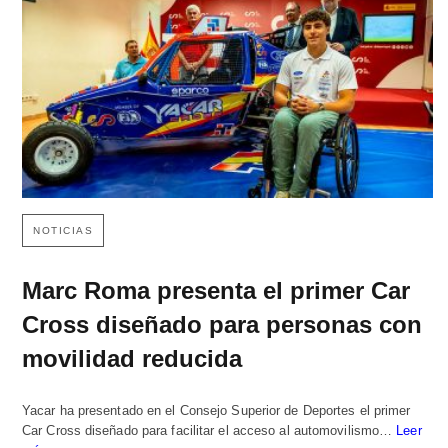
NOTICIAS
Marc Roma presenta el primer Car
Cross diseñado para personas con
movilidad reducida
Yacar ha presentado en el Consejo Superior de Deportes el primer
Car Cross diseñado para facilitar el acceso al automovilismo…
Leer