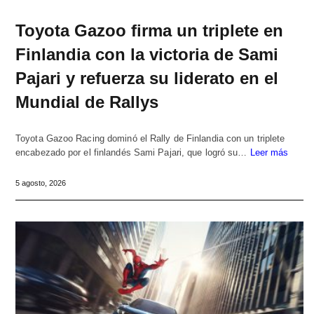
Toyota Gazoo firma un triplete en
Finlandia con la victoria de Sami
Pajari y refuerza su liderato en el
Mundial de Rallys
Toyota Gazoo Racing dominó el Rally de Finlandia con un triplete
encabezado por el finlandés Sami Pajari, que logró su…
Leer más
5 agosto, 2026