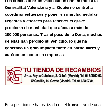
Los concesionarios valencianos han instado a la
Generalitat Valenciana y al Gobierno central a
coordinar esfuerzos y poner en marcha medidas
urgentes y eficaces para resolver el grave
problema de movilidad que afecta a más de
100.000 personas. Tras el paso de la Dana, muchas
de ellas han perdido su vehículo, lo que ha
generado un gran impacto tanto en particulares y
autónomos como en empresas.
Esta petición se ha realizado en el transcurso de una