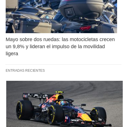
Mayo sobre dos ruedas: las motocicletas crecen 
un 9,8% y lideran el impulso de la movilidad 
ligera
ENTRADAS RECIENTES