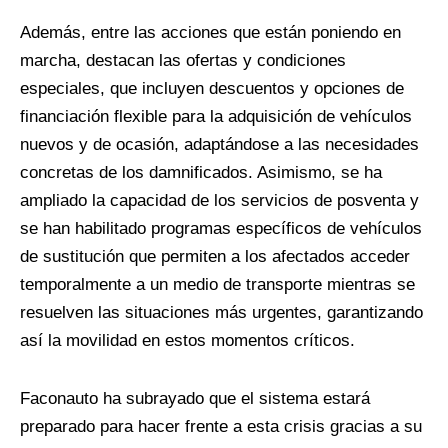
Además, entre las acciones que están poniendo en
marcha, destacan las ofertas y condiciones
especiales, que incluyen descuentos y opciones de
financiación flexible para la adquisición de vehículos
nuevos y de ocasión, adaptándose a las necesidades
concretas de los damnificados. Asimismo, se ha
ampliado la capacidad de los servicios de posventa y
se han habilitado programas específicos de vehículos
de sustitución que permiten a los afectados acceder
temporalmente a un medio de transporte mientras se
resuelven las situaciones más urgentes, garantizando
así la movilidad en estos momentos críticos.
Faconauto ha subrayado que el sistema estará
preparado para hacer frente a esta crisis gracias a su