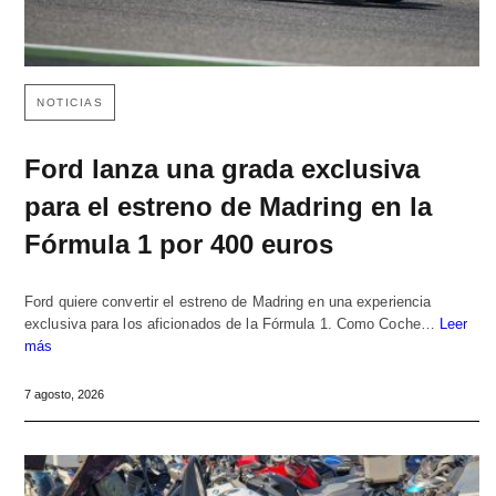
NOTICIAS
Ford lanza una grada exclusiva
para el estreno de Madring en la
Fórmula 1 por 400 euros
Ford quiere convertir el estreno de Madring en una experiencia
exclusiva para los aficionados de la Fórmula 1. Como Coche…
Leer
más
7 agosto, 2026