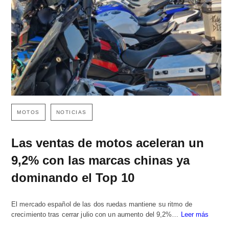
MOTOS
NOTICIAS
Las ventas de motos aceleran un
9,2% con las marcas chinas ya
dominando el Top 10
El mercado español de las dos ruedas mantiene su ritmo de
crecimiento tras cerrar julio con un aumento del 9,2%…
Leer más