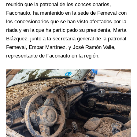
reunión que la patronal de los concesionarios,
Faconauto, ha mantenido en la sede de Femeval con
los concesionarios que se han visto afectados por la
riada y en la que ha participado su presidenta, Marta
Blázquez, junto a la secretaria general de la patronal
Femeval, Empar Martínez, y José Ramón Valle,
representante de Faconauto en la región.