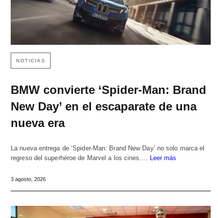
NOTICIAS
BMW convierte ‘Spider-Man: Brand
New Day’ en el escaparate de una
nueva era
La nueva entrega de ‘Spider-Man: Brand New Day’ no solo marca el
regreso del superhéroe de Marvel a los cines.…
Leer más
3 agosto, 2026