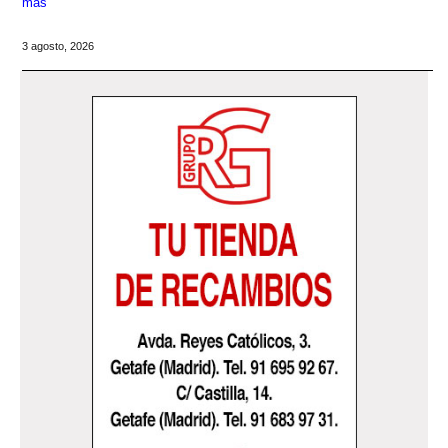
más
3 agosto, 2026