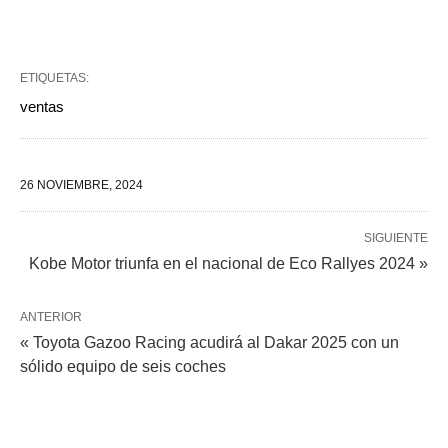
ETIQUETAS:
ventas
26 NOVIEMBRE, 2024
SIGUIENTE
Kobe Motor triunfa en el nacional de Eco Rallyes 2024 »
ANTERIOR
« Toyota Gazoo Racing acudirá al Dakar 2025 con un
sólido equipo de seis coches