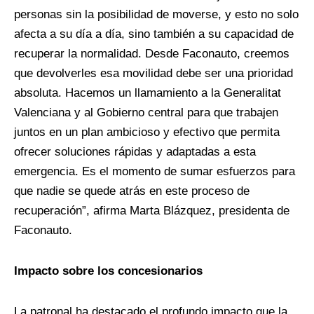
personas sin la posibilidad de moverse, y esto no solo
afecta a su día a día, sino también a su capacidad de
recuperar la normalidad. Desde Faconauto, creemos
que devolverles esa movilidad debe ser una prioridad
absoluta. Hacemos un llamamiento a la Generalitat
Valenciana y al Gobierno central para que trabajen
juntos en un plan ambicioso y efectivo que permita
ofrecer soluciones rápidas y adaptadas a esta
emergencia. Es el momento de sumar esfuerzos para
que nadie se quede atrás en este proceso de
recuperación”, afirma Marta Blázquez, presidenta de
Faconauto.
Impacto sobre los concesionarios
La patronal ha destacado el profundo impacto que la