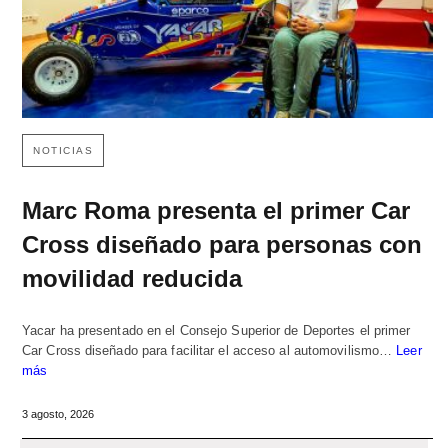
NOTICIAS
Marc Roma presenta el primer Car
Cross diseñado para personas con
movilidad reducida
Yacar ha presentado en el Consejo Superior de Deportes el primer
Car Cross diseñado para facilitar el acceso al automovilismo…
Leer
más
3 agosto, 2026