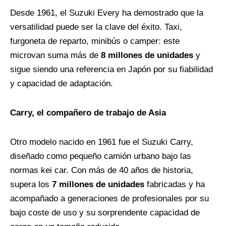
Desde 1961, el Suzuki Every ha demostrado que la
versatilidad puede ser la clave del éxito. Taxi,
furgoneta de reparto, minibús o camper: este
microvan suma más de
8 millones de unidades
y
sigue siendo una referencia en Japón por su fiabilidad
y capacidad de adaptación.
Carry, el compañero de trabajo de Asia
Otro modelo nacido en 1961 fue el Suzuki Carry,
diseñado como pequeño camión urbano bajo las
normas kei car. Con más de 40 años de historia,
supera los
7 millones de unidades
fabricadas y ha
acompañado a generaciones de profesionales por su
bajo coste de uso y su sorprendente capacidad de