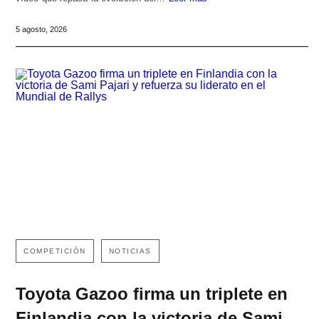
5 agosto, 2026
COMPETICIÓN
NOTICIAS
Toyota Gazoo firma un triplete en
Finlandia con la victoria de Sami