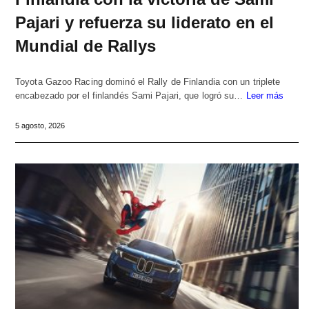
Pajari y refuerza su liderato en el
Mundial de Rallys
Toyota Gazoo Racing dominó el Rally de Finlandia con un triplete
encabezado por el finlandés Sami Pajari, que logró su…
Leer más
5 agosto, 2026