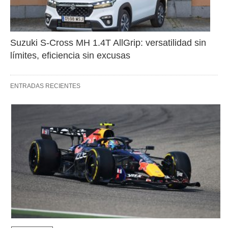
Suzuki S-Cross MH 1.4T AllGrip: versatilidad sin 
límites, eficiencia sin excusas
ENTRADAS RECIENTES