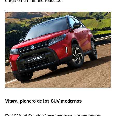
carga en un tamaño reducido.
Vitara, pionero de los SUV modernos