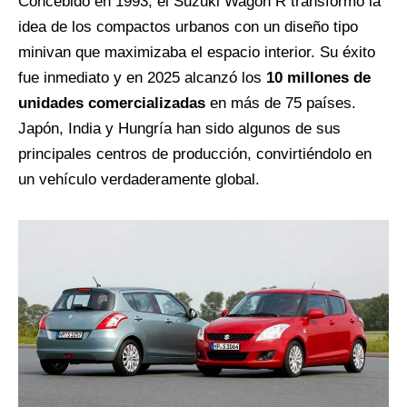
Concebido en 1993, el Suzuki Wagon R transformó la
idea de los compactos urbanos con un diseño tipo
minivan que maximizaba el espacio interior. Su éxito
fue inmediato y en 2025 alcanzó los
10 millones de
unidades comercializadas
en más de 75 países.
Japón, India y Hungría han sido algunos de sus
principales centros de producción, convirtiéndolo en
un vehículo verdaderamente global.