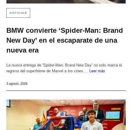
NOTICIAS
BMW convierte ‘Spider-Man: Brand
New Day’ en el escaparate de una
nueva era
La nueva entrega de ‘Spider-Man: Brand New Day’ no solo marca el
regreso del superhéroe de Marvel a los cines.…
Leer más
3 agosto, 2026