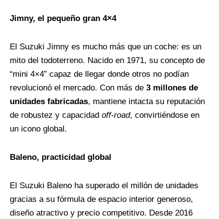
Jimny, el pequeño gran 4×4
El Suzuki Jimny es mucho más que un coche: es un
mito del todoterreno. Nacido en 1971, su concepto de
“mini 4×4” capaz de llegar donde otros no podían
revolucionó el mercado. Con más de
3 millones de
unidades fabricadas
, mantiene intacta su reputación
de robustez y capacidad
off-road
, convirtiéndose en
un icono global.
Baleno, practicidad global
El Suzuki Baleno ha superado el millón de unidades
gracias a su fórmula de espacio interior generoso,
diseño atractivo y precio competitivo. Desde 2016