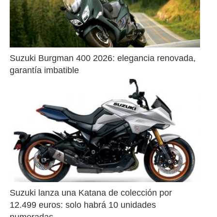
Suzuki Burgman 400 2026: elegancia renovada, 
garantía imbatible
Suzuki lanza una Katana de colección por 
12.499 euros: solo habrá 10 unidades 