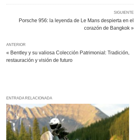
SIGUIENTE
Porsche 956: la leyenda de Le Mans despierta en el
corazón de Bangkok »
ANTERIOR
« Bentley y su valiosa Colección Patrimonial: Tradición,
restauración y visión de futuro
ENTRADA RELACIONADA