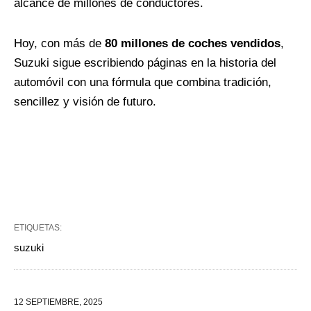
alcance de millones de conductores.
Hoy, con más de
80 millones de coches vendidos
,
Suzuki sigue escribiendo páginas en la historia del
automóvil con una fórmula que combina tradición,
sencillez y visión de futuro.
ETIQUETAS:
suzuki
12 SEPTIEMBRE, 2025