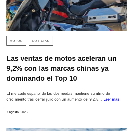
MOTOS
NOTICIAS
Las ventas de motos aceleran un
9,2% con las marcas chinas ya
dominando el Top 10
El mercado español de las dos ruedas mantiene su ritmo de
crecimiento tras cerrar julio con un aumento del 9,2%…
Leer más
7 agosto, 2026