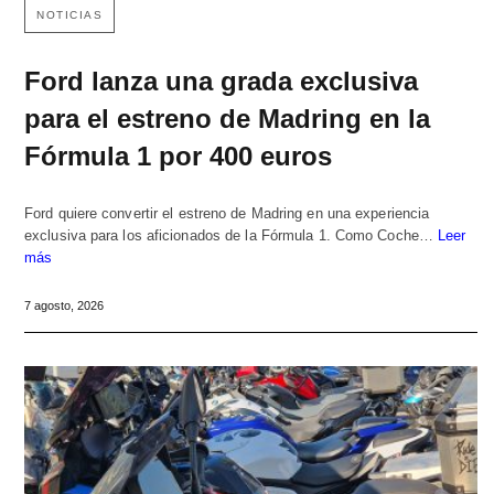
NOTICIAS
Ford lanza una grada exclusiva
para el estreno de Madring en la
Fórmula 1 por 400 euros
Ford quiere convertir el estreno de Madring en una experiencia
exclusiva para los aficionados de la Fórmula 1. Como Coche…
Leer
más
7 agosto, 2026