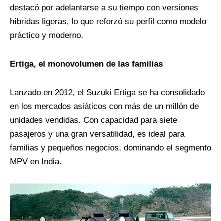
destacó por adelantarse a su tiempo con versiones
híbridas ligeras, lo que reforzó su perfil como modelo
práctico y moderno.
Ertiga, el monovolumen de las familias
Lanzado en 2012, el Suzuki Ertiga se ha consolidado
en los mercados asiáticos con más de un millón de
unidades vendidas. Con capacidad para siete
pasajeros y una gran versatilidad, es ideal para
familias y pequeños negocios, dominando el segmento
MPV en India.