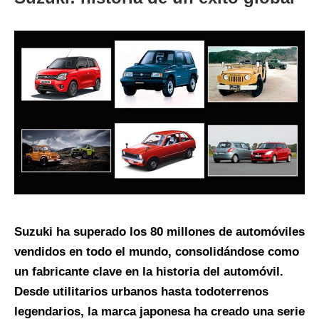
Suzuki ha superado los 80 millones de automóviles
vendidos en todo el mundo, consolidándose como
un fabricante clave en la historia del automóvil.
Desde utilitarios urbanos hasta todoterrenos
legendarios, la marca japonesa ha creado una serie