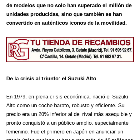
de modelos que no solo han superado el millón de
unidades producidas, sino que también se han
convertido en auténticos iconos de la movilidad.
De la crisis al triunfo: el Suzuki Alto
En 1979, en plena crisis económica, nació el Suzuki
Alto como un coche barato, robusto y eficiente. Su
precio era un 20% inferior al del rival más asequible y
pronto conquistó a un público amplio, especialmente
femenino. Fue el primero en Japón en anunciar un