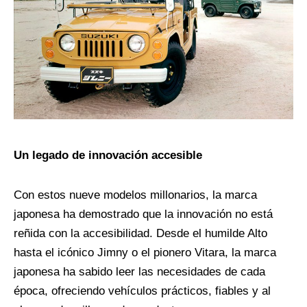
Un legado de innovación accesible
Con estos nueve modelos millonarios, la marca
japonesa ha demostrado que la innovación no está
reñida con la accesibilidad. Desde el humilde Alto
hasta el icónico Jimny o el pionero Vitara, la marca
japonesa ha sabido leer las necesidades de cada
época, ofreciendo vehículos prácticos, fiables y al