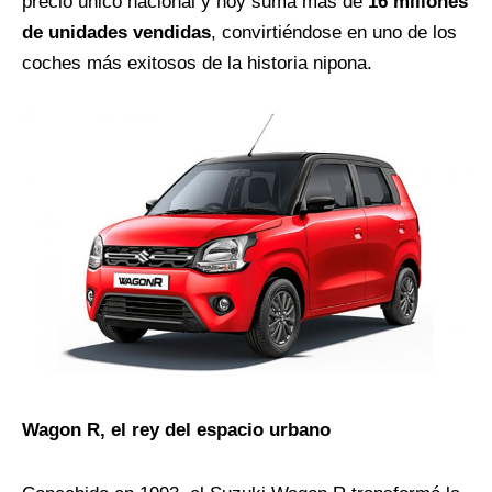
precio único nacional y hoy suma más de
16 millones
de unidades vendidas
, convirtiéndose en uno de los
coches más exitosos de la historia nipona.
Wagon R, el rey del espacio urbano