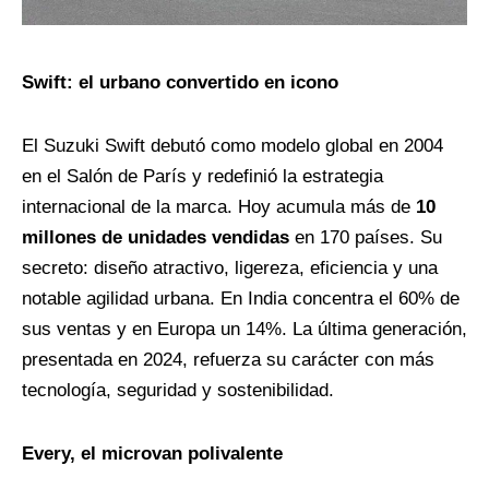
Swift: el urbano convertido en icono
El Suzuki Swift debutó como modelo global en 2004
en el Salón de París y redefinió la estrategia
internacional de la marca. Hoy acumula más de
10
millones de unidades vendidas
en 170 países. Su
secreto: diseño atractivo, ligereza, eficiencia y una
notable agilidad urbana. En India concentra el 60% de
sus ventas y en Europa un 14%. La última generación,
presentada en 2024, refuerza su carácter con más
tecnología, seguridad y sostenibilidad.
Every, el microvan polivalente