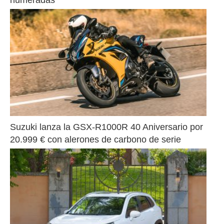
numeradas
Suzuki lanza la GSX-R1000R 40 Aniversario por 
20.999 € con alerones de carbono de serie