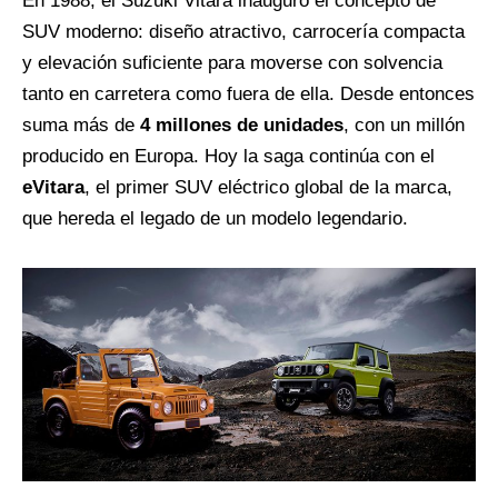
En 1988, el Suzuki Vitara inauguró el concepto de
SUV moderno: diseño atractivo, carrocería compacta
y elevación suficiente para moverse con solvencia
tanto en carretera como fuera de ella. Desde entonces
suma más de
4 millones de unidades
, con un millón
producido en Europa. Hoy la saga continúa con el
eVitara
, el primer SUV eléctrico global de la marca,
que hereda el legado de un modelo legendario.