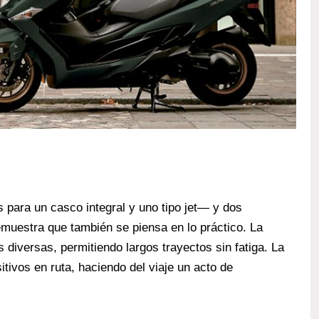
s para un casco integral y uno tipo jet— y dos
muestra que también se piensa en lo práctico. La
 diversas, permitiendo largos trayectos sin fatiga. La
itivos en ruta, haciendo del viaje un acto de