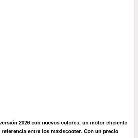
ersión 2026 con nuevos colores, un motor eficiente
 referencia entre los maxiscooter. Con un precio