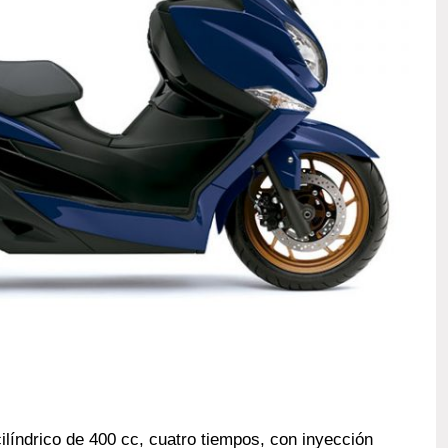
líndrico de 400 cc, cuatro tiempos, con inyección