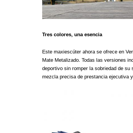
Tres colores, una esencia
Este maxiescúter ahora se ofrece en Ver
Mate Metalizado. Todas las versiones inc
deportivo sin romper la sobriedad de su 
mezcla precisa de prestancia ejecutiva 