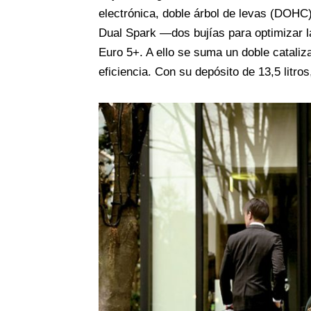
electrónica, doble árbol de levas (DOHC)
Dual Spark —dos bujías para optimizar 
Euro 5+. A ello se suma un doble cataliz
eficiencia. Con su depósito de 13,5 litr