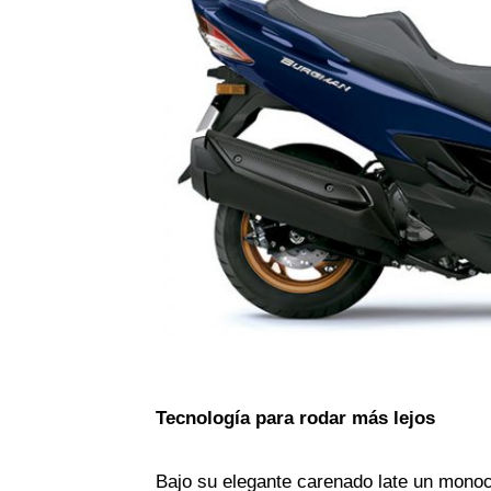
Tecnología para rodar más lejos
Bajo su elegante carenado late un monoci