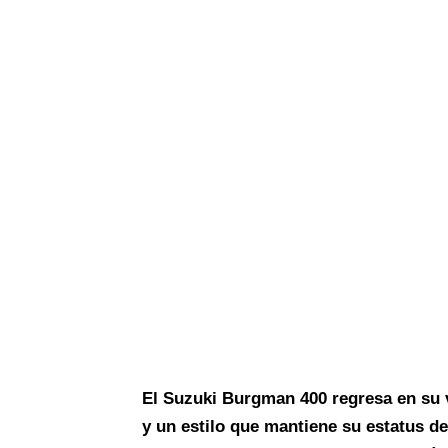
El Suzuki Burgman 400 regresa en su v
y un estilo que mantiene su estatus de