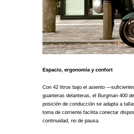
Espacio, ergonomía y confort
Con 42 litros bajo el asiento —suficiente
guanteras delanteras, el Burgman 400 de
posición de conducción se adapta a tallas
toma de corriente facilita conectar dispos
continuidad, no de pausa.