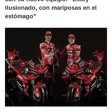
ilusionado, con mariposas en el
estómago”