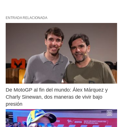
ENTRADA RELACIONADA
De MotoGP al fin del mundo: Álex Márquez y 
Charly Sinewan, dos maneras de vivir bajo 
presión