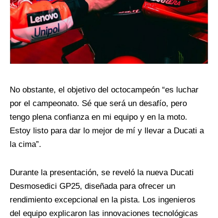
No obstante, el objetivo del octocampeón “es luchar
por el campeonato. Sé que será un desafío, pero
tengo plena confianza en mi equipo y en la moto.
Estoy listo para dar lo mejor de mí y llevar a Ducati a
la cima”.
Durante la presentación, se reveló la nueva Ducati
Desmosedici GP25, diseñada para ofrecer un
rendimiento excepcional en la pista. Los ingenieros
del equipo explicaron las innovaciones tecnológicas