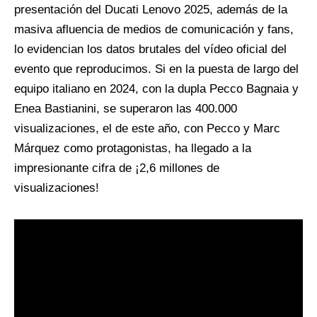
presentación del Ducati Lenovo 2025, además de la
masiva afluencia de medios de comunicación y fans,
lo evidencian los datos brutales del vídeo oficial del
evento que reproducimos. Si en la puesta de largo del
equipo italiano en 2024, con la dupla Pecco Bagnaia y
Enea Bastianini, se superaron las 400.000
visualizaciones, el de este año, con Pecco y Marc
Márquez como protagonistas, ha llegado a la
impresionante cifra de ¡2,6 millones de
visualizaciones!