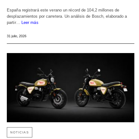
España registrará este verano un récord de 104,2 millones de
desplazamientos por carretera. Un análisis de Bosch, elaborado a
partir…
Leer más
31 julio, 2026
NOTICIAS