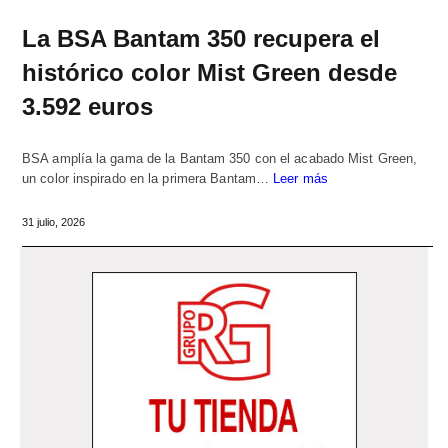
La BSA Bantam 350 recupera el
histórico color Mist Green desde
3.592 euros
BSA amplía la gama de la Bantam 350 con el acabado Mist Green,
un color inspirado en la primera Bantam…
Leer más
31 julio, 2026