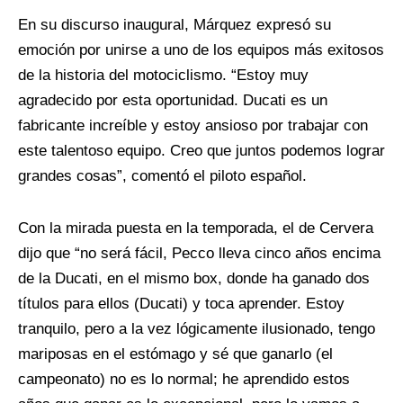
En su discurso inaugural, Márquez expresó su
emoción por unirse a uno de los equipos más exitosos
de la historia del motociclismo. “Estoy muy
agradecido por esta oportunidad. Ducati es un
fabricante increíble y estoy ansioso por trabajar con
este talentoso equipo. Creo que juntos podemos lograr
grandes cosas”, comentó el piloto español.
Con la mirada puesta en la temporada, el de Cervera
dijo que “no será fácil, Pecco lleva cinco años encima
de la Ducati, en el mismo box, donde ha ganado dos
títulos para ellos (Ducati) y toca aprender. Estoy
tranquilo, pero a la vez lógicamente ilusionado, tengo
mariposas en el estómago y sé que ganarlo (el
campeonato) no es lo normal; he aprendido estos