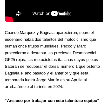
Cuando Márquez y Bagnaia aparecieron, sobre el
escenario había dos talentos del motociclismo que
suman once títulos mundiales. Pecco y Marc
procedieron a destapar las preciosas Desmosedici
GP25 rojas, las motocicletas italianas cuyos pilotos
tratarán de recuperar el dorsal número 1 que ostentó
Bagnaia el año pasado y el anterior y que esta
temporada lucirá Jorge Martín en su Aprilia al
arrebatárselo al turinés en 2024.
“Ansioso por trabajar con este talentoso equipo”