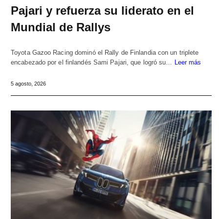
Pajari y refuerza su liderato en el
Mundial de Rallys
Toyota Gazoo Racing dominó el Rally de Finlandia con un triplete
encabezado por el finlandés Sami Pajari, que logró su…
Leer más
5 agosto, 2026