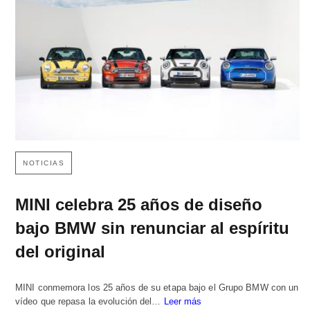
NOTICIAS
MINI celebra 25 años de diseño
bajo BMW sin renunciar al espíritu
del original
MINI conmemora los 25 años de su etapa bajo el Grupo BMW con un
vídeo que repasa la evolución del…
Leer más