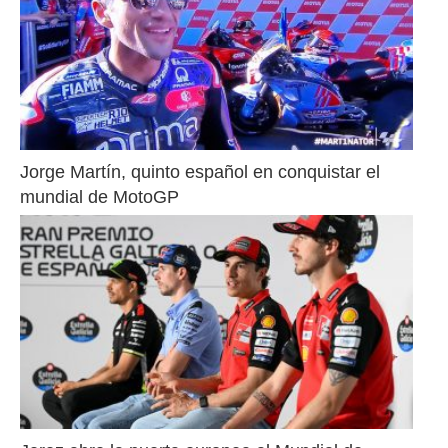
Jorge Martín, quinto español en conquistar el 
mundial de MotoGP