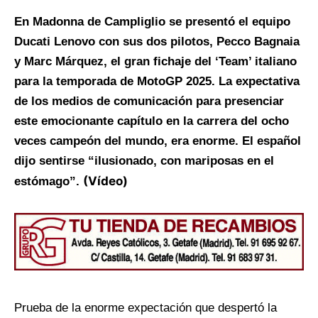
En Madonna de Campliglio se presentó el equipo
Ducati Lenovo con sus dos pilotos, Pecco Bagnaia
y Marc Márquez, el gran fichaje del ‘Team’ italiano
para la temporada de MotoGP 2025. La expectativa
de los medios de comunicación para presenciar
este emocionante capítulo en la carrera del ocho
veces campeón del mundo, era enorme. El español
dijo sentirse “ilusionado, con mariposas en el
(Vídeo)
estómago”.
Prueba de la enorme expectación que despertó la