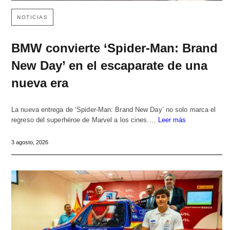
NOTICIAS
BMW convierte ‘Spider-Man: Brand
New Day’ en el escaparate de una
nueva era
La nueva entrega de ‘Spider-Man: Brand New Day’ no solo marca el
regreso del superhéroe de Marvel a los cines.…
Leer más
3 agosto, 2026