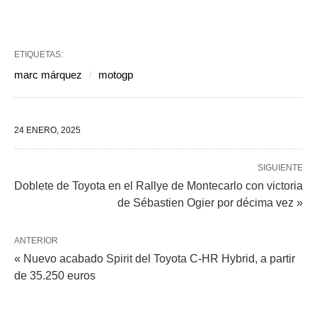
ETIQUETAS:
marc márquez
motogp
24 ENERO, 2025
SIGUIENTE
Doblete de Toyota en el Rallye de Montecarlo con victoria
de Sébastien Ogier por décima vez »
ANTERIOR
« Nuevo acabado Spirit del Toyota C-HR Hybrid, a partir
de 35.250 euros