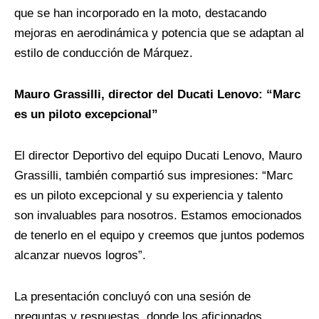
que se han incorporado en la moto, destacando
mejoras en aerodinámica y potencia que se adaptan al
estilo de conducción de Márquez.
Mauro Grassilli, director del Ducati Lenovo: “Marc
es un piloto excepcional”
El director Deportivo del equipo Ducati Lenovo, Mauro
Grassilli, también compartió sus impresiones: “Marc
es un piloto excepcional y su experiencia y talento
son invaluables para nosotros. Estamos emocionados
de tenerlo en el equipo y creemos que juntos podemos
alcanzar nuevos logros”.
La presentación concluyó con una sesión de
preguntas y respuestas, donde los aficionados