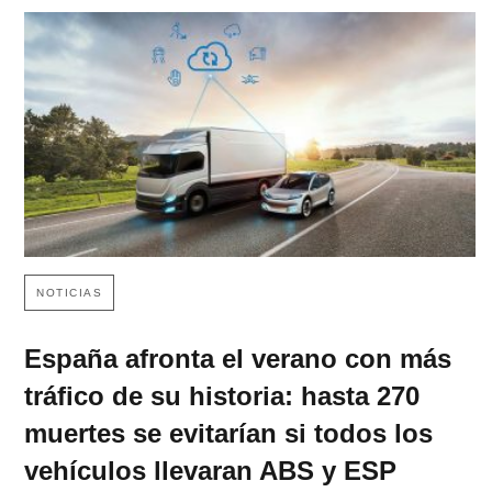
NOTICIAS
España afronta el verano con más
tráfico de su historia: hasta 270
muertes se evitarían si todos los
vehículos llevaran ABS y ESP