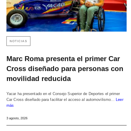
NOTICIAS
Marc Roma presenta el primer Car
Cross diseñado para personas con
movilidad reducida
Yacar ha presentado en el Consejo Superior de Deportes el primer
Car Cross diseñado para facilitar el acceso al automovilismo…
Leer
más
3 agosto, 2026