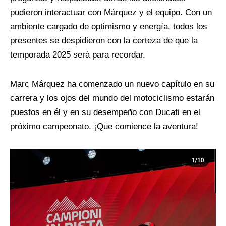
pudieron interactuar con Márquez y el equipo. Con un
ambiente cargado de optimismo y energía, todos los
presentes se despidieron con la certeza de que la
temporada 2025 será para recordar.
Marc Márquez ha comenzado un nuevo capítulo en su
carrera y los ojos del mundo del motociclismo estarán
puestos en él y en su desempeño con Ducati en el
próximo campeonato. ¡Que comience la aventura!