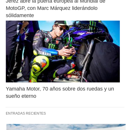
Jerez abre la puerta europea al Mundial de 
MotoGP, con Marc Márquez liderándolo 
sólidamente
Yamaha Motor, 70 años sobre dos ruedas y un 
sueño eterno
ENTRADAS RECIENTES