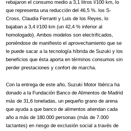
rebajaron el consumo medio a 3,1 litros l/100 km, lo
que representa una reducción del 46,5 %. los S-
Cross, Claudia Ferranti y Luis de los Reyes, lo
bajaban a 3,4 l/100 km (un 42,4 % inferior al
homologado). Ambos modelos son electrificados,
poniéndose de manifiesto el aprovechamiento que se
le puede sacar a la tecnología híbrida de Suzuki y los
beneficios que ésta aporta en términos consumos sin
perder prestaciones y confort de marcha.
Con la entrega de este año, Suzuki Motor Ibérica ha
donado a la Fundación Banco de Alimentos de Madrid
más de 31,6 toneladas, un pequeño grano de arena
que ayuda a que banco de alimentos atiendan cada
año a más de 180.000 personas (más de 7.000
lactantes) en riesgo de exclusión social a través de