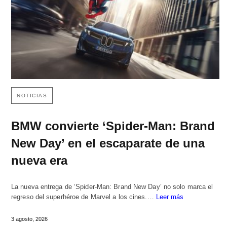
NOTICIAS
BMW convierte ‘Spider-Man: Brand
New Day’ en el escaparate de una
nueva era
La nueva entrega de ‘Spider-Man: Brand New Day’ no solo marca el
regreso del superhéroe de Marvel a los cines.…
Leer más
3 agosto, 2026