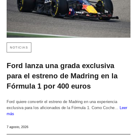
NOTICIAS
Ford lanza una grada exclusiva
para el estreno de Madring en la
Fórmula 1 por 400 euros
Ford quiere convertir el estreno de Madring en una experiencia
exclusiva para los aficionados de la Fórmula 1. Como Coche…
Leer
más
7 agosto, 2026