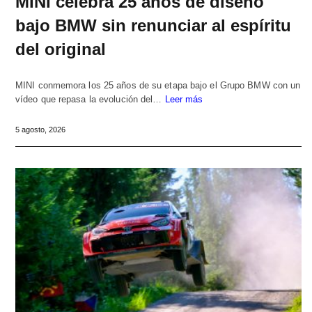
MINI celebra 25 años de diseño
bajo BMW sin renunciar al espíritu
del original
MINI conmemora los 25 años de su etapa bajo el Grupo BMW con un
vídeo que repasa la evolución del…
Leer más
5 agosto, 2026