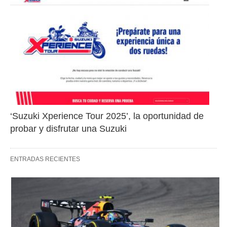
‘Suzuki Xperience Tour 2025’, la oportunidad de 
probar y disfrutar una Suzuki
ENTRADAS RECIENTES