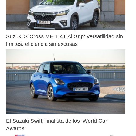
Suzuki S-Cross MH 1.4T AllGrip: versatilidad sin 
límites, eficiencia sin excusas
El Suzuki Swift, finalista de los ‘World Car 
Awards’