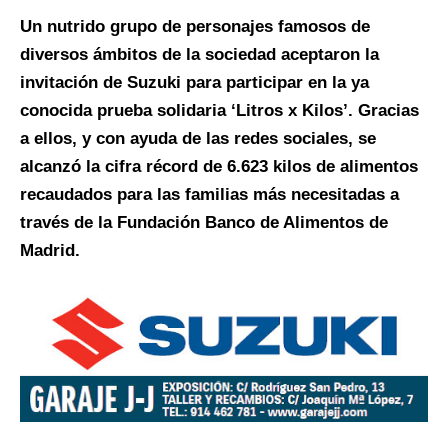
Un nutrido grupo de personajes famosos de
diversos ámbitos de la sociedad aceptaron la
invitación de Suzuki para participar en la ya
conocida prueba solidaria ‘Litros x Kilos’. Gracias
a ellos, y con ayuda de las redes sociales, se
alcanzó la cifra récord de 6.623 kilos de alimentos
recaudados para las familias más necesitadas a
través de la Fundación Banco de Alimentos de
Madrid.