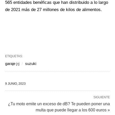
565 entidades benéficas que han distribuido a lo largo
de 2021 más de 27 millones de kilos de alimentos.
ETIQUETAS:
garaje j-j
suzuki
9 JUNIO, 2023
SIGUIENTE
¿Tu moto emite un exceso de dB? Te pueden poner una
multa que puede llegar a los 600 euros »