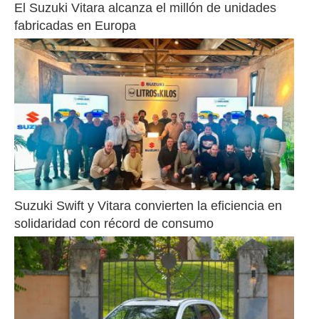
El Suzuki Vitara alcanza el millón de unidades 
fabricadas en Europa
Suzuki Swift y Vitara convierten la eficiencia en 
solidaridad con récord de consumo