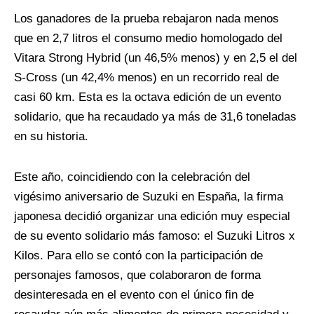
Los ganadores de la prueba rebajaron nada menos
que en 2,7 litros el consumo medio homologado del
Vitara Strong Hybrid (un 46,5% menos) y en 2,5 el del
S-Cross (un 42,4% menos) en un recorrido real de
casi 60 km. Esta es la octava edición de un evento
solidario, que ha recaudado ya más de 31,6 toneladas
en su historia.
Este año, coincidiendo con la celebración del
vigésimo aniversario de Suzuki en España, la firma
japonesa decidió organizar una edición muy especial
de su evento solidario más famoso: el Suzuki Litros x
Kilos. Para ello se contó con la participación de
personajes famosos, que colaboraron de forma
desinteresada en el evento con el único fin de