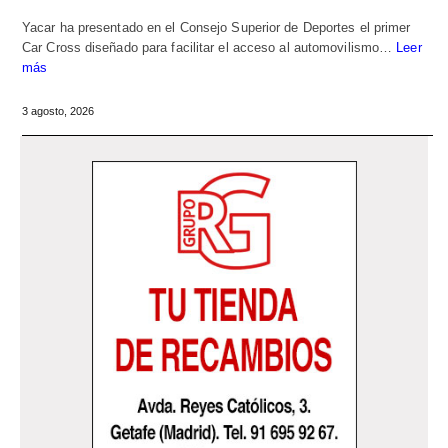
Yacar ha presentado en el Consejo Superior de Deportes el primer
Car Cross diseñado para facilitar el acceso al automovilismo…
Leer
más
3 agosto, 2026