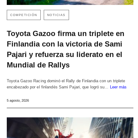
COMPETICIÓN
NOTICIAS
Toyota Gazoo firma un triplete en
Finlandia con la victoria de Sami
Pajari y refuerza su liderato en el
Mundial de Rallys
Toyota Gazoo Racing dominó el Rally de Finlandia con un triplete
encabezado por el finlandés Sami Pajari, que logró su…
Leer más
5 agosto, 2026