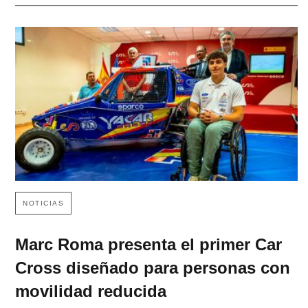
NOTICIAS
Marc Roma presenta el primer Car
Cross diseñado para personas con
movilidad reducida