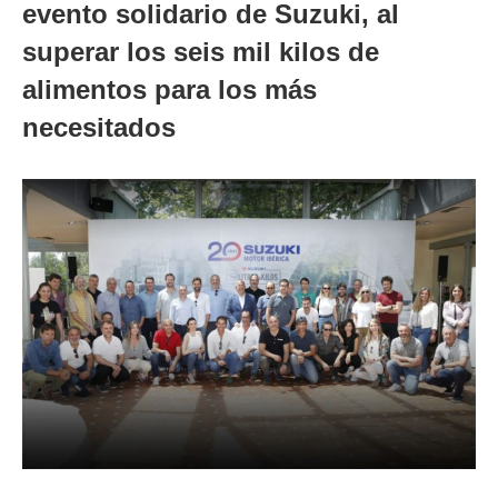
evento solidario de Suzuki, al
superar los seis mil kilos de
alimentos para los más
necesitados