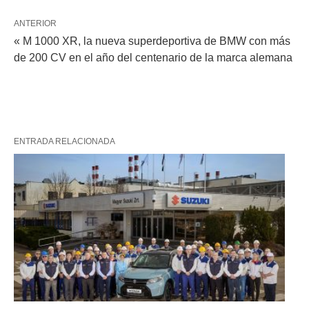
ANTERIOR
« M 1000 XR, la nueva superdeportiva de BMW con más
de 200 CV en el año del centenario de la marca alemana
ENTRADA RELACIONADA