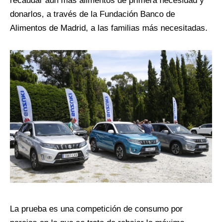
recaudar aún más alimentos de primera necesidad y
donarlos, a través de la Fundación Banco de
Alimentos de Madrid, a las familias más necesitadas.
La prueba es una competición de consumo por