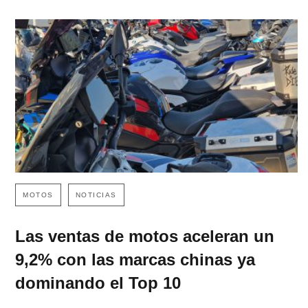
MOTOS
NOTICIAS
Las ventas de motos aceleran un
9,2% con las marcas chinas ya
dominando el Top 10