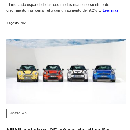
El mercado español de las dos ruedas mantiene su ritmo de
crecimiento tras cerrar julio con un aumento del 9,2%…
Leer más
7 agosto, 2026
NOTICIAS