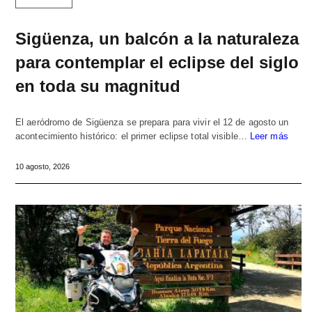
Sigüenza, un balcón a la naturaleza
para contemplar el eclipse del siglo
en toda su magnitud
El aeródromo de Sigüenza se prepara para vivir el 12 de agosto un
acontecimiento histórico: el primer eclipse total visible…
Leer más
10 agosto, 2026