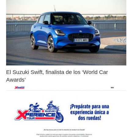
El Suzuki Swift, finalista de los ‘World Car 
Awards’