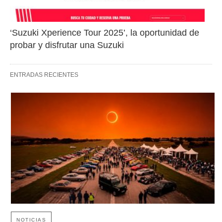
‘Suzuki Xperience Tour 2025’, la oportunidad de 
probar y disfrutar una Suzuki
ENTRADAS RECIENTES
NOTICIAS