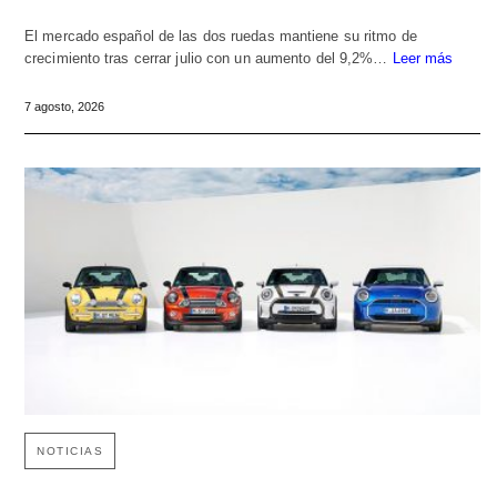
El mercado español de las dos ruedas mantiene su ritmo de
crecimiento tras cerrar julio con un aumento del 9,2%…
Leer más
7 agosto, 2026
NOTICIAS