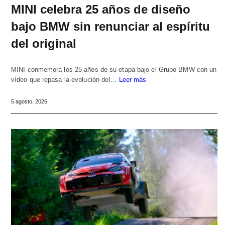
MINI celebra 25 años de diseño
bajo BMW sin renunciar al espíritu
del original
MINI conmemora los 25 años de su etapa bajo el Grupo BMW con un
vídeo que repasa la evolución del…
Leer más
5 agosto, 2026