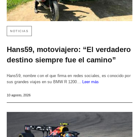
NOTICIAS
Hans59, motoviajero: “El verdadero
destino siempre fue el camino”
Hans59, nombre con el que firma en redes sociales, es conocido por
sus grandes viajes en su BMW R 1200…
Leer más
10 agosto, 2026