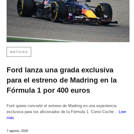
NOTICIAS
Ford lanza una grada exclusiva
para el estreno de Madring en la
Fórmula 1 por 400 euros
Ford quiere convertir el estreno de Madring en una experiencia
exclusiva para los aficionados de la Fórmula 1. Como Coche…
Leer
más
7 agosto, 2026