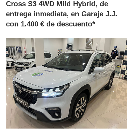
Cross S3 4WD Mild Hybrid, de
entrega inmediata, en Garaje J.J.
con 1.400 € de descuento*