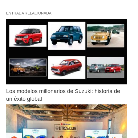
ENTRADA RELACIONADA
Los modelos millonarios de Suzuki: historia de 
un éxito global