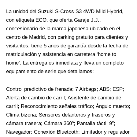
La unidad del Suzuki S-Cross S3 4WD Mild Hybrid,
con etiqueta ECO, que oferta Garaje J.J.,
concesionario de la marca japonesa ubicado en el
centro de Madrid, con parking gratuito para clientes y
visitantes, tiene 5 años de garantía desde la fecha de
matriculación y asistencia en carretera ‘home to
home’. La entrega es inmediata y lleva un completo
equipamiento de serie que detallamos:
Control predictivo de frenada; 7 Airbags; ABS; ESP;
Alerta de cambio de carril; Asistente de cambio de
carril; Reconocimiento señales tráfico; Ángulo muerto;
Clima bizona; Sensores delanteros y traseros y
cámara trasera; Cámara 360º; Pantalla táctil 9″;
Navegador; Conexión Bluetooth; Limitador y regulador