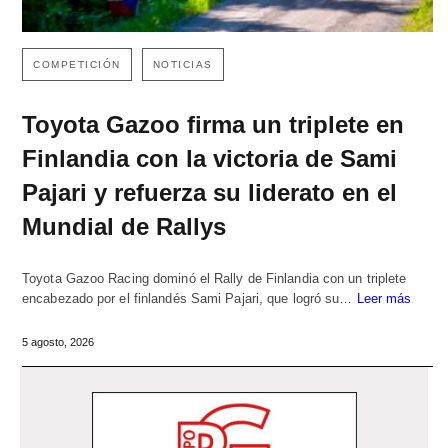
COMPETICIÓN
NOTICIAS
Toyota Gazoo firma un triplete en
Finlandia con la victoria de Sami
Pajari y refuerza su liderato en el
Mundial de Rallys
Toyota Gazoo Racing dominó el Rally de Finlandia con un triplete
encabezado por el finlandés Sami Pajari, que logró su…
Leer más
5 agosto, 2026