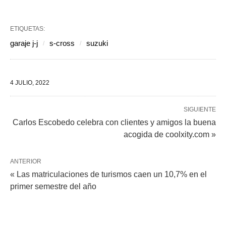
ETIQUETAS:
garaje j-j
s-cross
suzuki
4 JULIO, 2022
SIGUIENTE
Carlos Escobedo celebra con clientes y amigos la buena
acogida de coolxity.com »
ANTERIOR
« Las matriculaciones de turismos caen un 10,7% en el
primer semestre del año