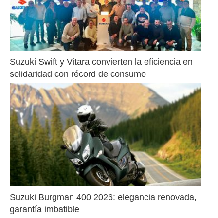
Suzuki Swift y Vitara convierten la eficiencia en 
solidaridad con récord de consumo
Suzuki Burgman 400 2026: elegancia renovada, 
garantía imbatible