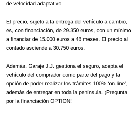
de velocidad adaptativo….
El precio, sujeto a la entrega del vehículo a cambio,
es, con financiación, de 29.350 euros, con un mínimo
a financiar de 15.000 euros a 48 meses. El precio al
contado asciende a 30.750 euros.
Además, Garaje J.J. gestiona el seguro, acepta el
vehículo del comprador como parte del pago y la
opción de poder realizar los trámites 100% ‘on-line’,
además de entregar en toda la península. ¡Pregunta
por la financiación OPTION!