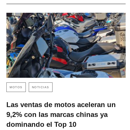
MOTOS
NOTICIAS
Las ventas de motos aceleran un
9,2% con las marcas chinas ya
dominando el Top 10