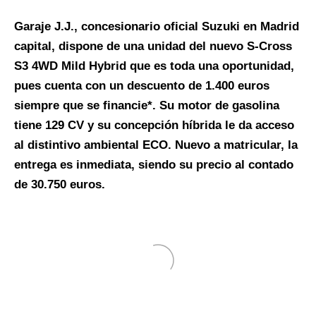
Garaje J.J., concesionario oficial Suzuki en Madrid
capital, dispone de una unidad del nuevo S-Cross
S3 4WD Mild Hybrid que es toda una oportunidad,
pues cuenta con un descuento de 1.400 euros
siempre que se financie*. Su motor de gasolina
tiene 129 CV y su concepción híbrida le da acceso
al distintivo ambiental ECO. Nuevo a matricular, la
entrega es inmediata, siendo su precio al contado
de 30.750 euros.