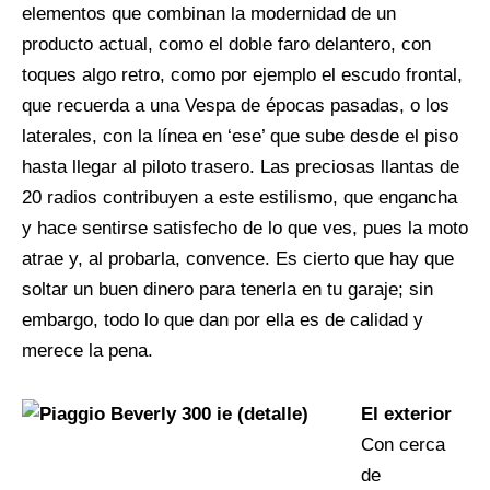
elementos que combinan la modernidad de un
producto actual, como el doble faro delantero, con
toques algo retro, como por ejemplo el escudo frontal,
que recuerda a una Vespa de épocas pasadas, o los
laterales, con la línea en ‘ese’ que sube desde el piso
hasta llegar al piloto trasero. Las preciosas llantas de
20 radios contribuyen a este estilismo, que engancha
y hace sentirse satisfecho de lo que ves, pues la moto
atrae y, al probarla, convence. Es cierto que hay que
soltar un buen dinero para tenerla en tu garaje; sin
embargo, todo lo que dan por ella es de calidad y
merece la pena.
El exterior
Con cerca
de