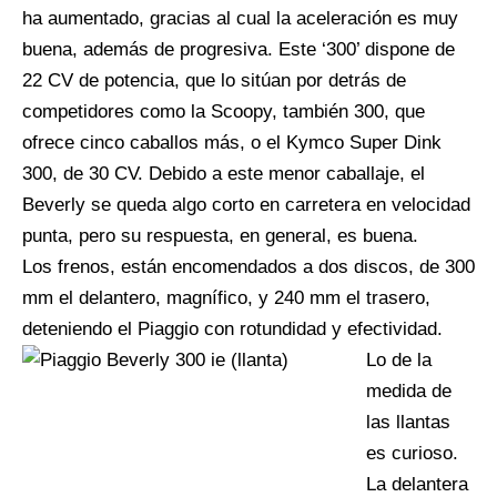
ha aumentado, gracias al cual la aceleración es muy
buena, además de progresiva. Este ‘300’ dispone de
22 CV de potencia, que lo sitúan por detrás de
competidores como la Scoopy, también 300, que
ofrece cinco caballos más, o el Kymco Super Dink
300, de 30 CV. Debido a este menor caballaje, el
Beverly se queda algo corto en carretera en velocidad
punta, pero su respuesta, en general, es buena.
Los frenos, están encomendados a dos discos, de 300
mm el delantero, magnífico, y 240 mm el trasero,
deteniendo el Piaggio con rotundidad y efectividad.
Lo de la
medida de
las llantas
es curioso.
La delantera