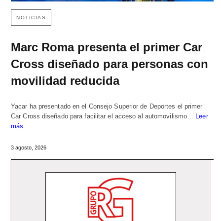
NOTICIAS
Marc Roma presenta el primer Car
Cross diseñado para personas con
movilidad reducida
Yacar ha presentado en el Consejo Superior de Deportes el primer
Car Cross diseñado para facilitar el acceso al automovilismo…
Leer
más
3 agosto, 2026