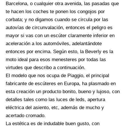
Barcelona, o cualquier otra avenida, las pasadas que
te hacen los coches te ponen los congojos por
corbata; y no digamos cuando se circula por las
autovías de circunvalación, entonces el peligro es
mayor si vas con un escúter claramente inferior en
aceleración a los automóviles, adelantándote
entonces por encima. Según esto, la Beverly es la
moto ideal para esos menesteres por todas las
virtudes que describo a continuación.
El modelo que nos ocupa de Piaggio, el principal
fabricante de escúteres en Europa, ha plasmado en
esta creación un producto bonito, bueno y lujoso, con
detalles tales como las luces de leds, apertura
eléctrica del asiento, etc, además de mucho y
acertado cromado.
La estética es de indudable buen gusto, con