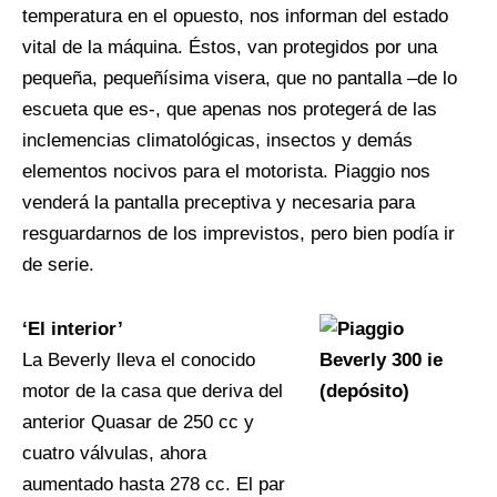
temperatura en el opuesto, nos informan del estado
vital de la máquina. Éstos, van protegidos por una
pequeña, pequeñísima visera, que no pantalla –de lo
escueta que es-, que apenas nos protegerá de las
inclemencias climatológicas, insectos y demás
elementos nocivos para el motorista. Piaggio nos
venderá la pantalla preceptiva y necesaria para
resguardarnos de los imprevistos, pero bien podía ir
de serie.
‘El interior’
La Beverly lleva el conocido
motor de la casa que deriva del
anterior Quasar de 250 cc y
cuatro válvulas, ahora
aumentado hasta 278 cc. El par