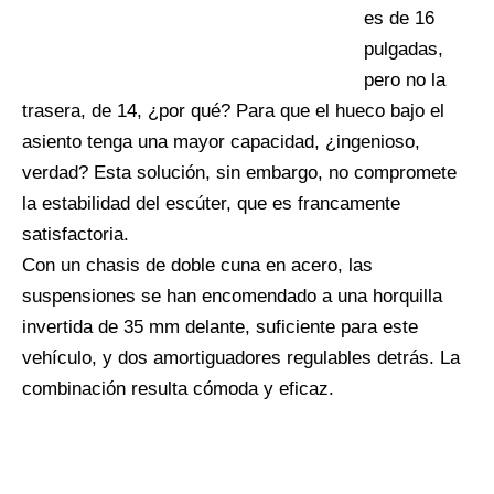
es de 16
pulgadas,
pero no la
trasera, de 14, ¿por qué? Para que el hueco bajo el
asiento tenga una mayor capacidad, ¿ingenioso,
verdad? Esta solución, sin embargo, no compromete
la estabilidad del escúter, que es francamente
satisfactoria.
Con un chasis de doble cuna en acero, las
suspensiones se han encomendado a una horquilla
invertida de 35 mm delante, suficiente para este
vehículo, y dos amortiguadores regulables detrás. La
combinación resulta cómoda y eficaz.