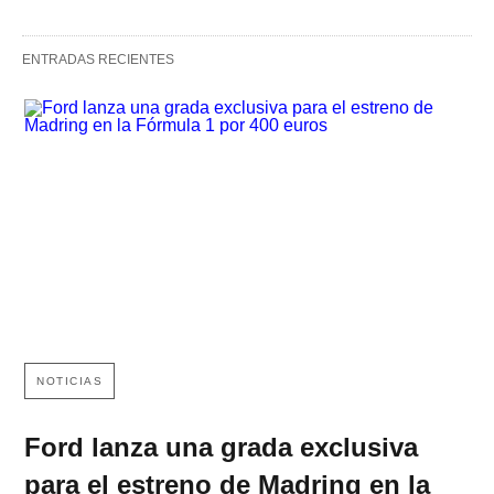
ENTRADAS RECIENTES
NOTICIAS
Ford lanza una grada exclusiva
para el estreno de Madring en la