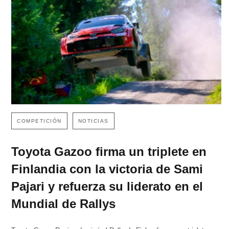
COMPETICIÓN
NOTICIAS
Toyota Gazoo firma un triplete en
Finlandia con la victoria de Sami
Pajari y refuerza su liderato en el
Mundial de Rallys