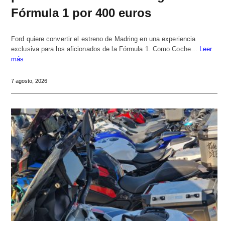
Fórmula 1 por 400 euros
Ford quiere convertir el estreno de Madring en una experiencia
exclusiva para los aficionados de la Fórmula 1. Como Coche…
Leer
más
7 agosto, 2026