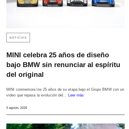
NOTICIAS
MINI celebra 25 años de diseño
bajo BMW sin renunciar al espíritu
del original
MINI conmemora los 25 años de su etapa bajo el Grupo BMW con un
vídeo que repasa la evolución del…
Leer más
5 agosto, 2026