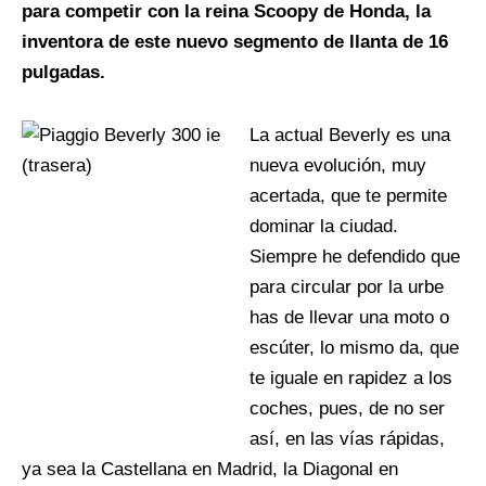
para competir con la reina Scoopy de Honda, la
inventora de este nuevo segmento de llanta de 16
pulgadas.
La actual Beverly es una
nueva evolución, muy
acertada, que te permite
dominar la ciudad.
Siempre he defendido que
para circular por la urbe
has de llevar una moto o
escúter, lo mismo da, que
te iguale en rapidez a los
coches, pues, de no ser
así, en las vías rápidas,
ya sea la Castellana en Madrid, la Diagonal en