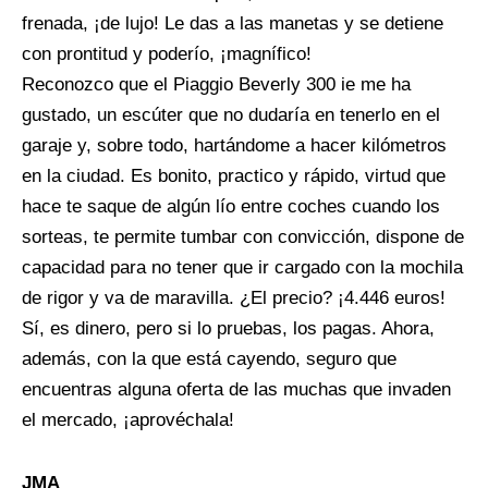
frenada, ¡de lujo! Le das a las manetas y se detiene
con prontitud y poderío, ¡magnífico!
Reconozco que el Piaggio Beverly 300 ie me ha
gustado, un escúter que no dudaría en tenerlo en el
garaje y, sobre todo, hartándome a hacer kilómetros
en la ciudad. Es bonito, practico y rápido, virtud que
hace te saque de algún lío entre coches cuando los
sorteas, te permite tumbar con convicción, dispone de
capacidad para no tener que ir cargado con la mochila
de rigor y va de maravilla. ¿El precio? ¡4.446 euros!
Sí, es dinero, pero si lo pruebas, los pagas. Ahora,
además, con la que está cayendo, seguro que
encuentras alguna oferta de las muchas que invaden
el mercado, ¡aprovéchala!
JMA