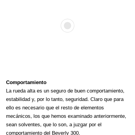
Comportamiento
La rueda alta es un seguro de buen comportamiento,
estabilidad y, por lo tanto, seguridad. Claro que para
ello es necesario que el resto de elementos
mecánicos, los que hemos examinado anteriormente,
sean solventes, que lo son, a juzgar por el
comportamiento del Beverly 300.