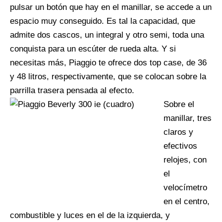
pulsar un botón que hay en el manillar, se accede a un
espacio muy conseguido. Es tal la capacidad, que
admite dos cascos, un integral y otro semi, toda una
conquista para un escúter de rueda alta. Y si
necesitas más, Piaggio te ofrece dos top case, de 36
y 48 litros, respectivamente, que se colocan sobre la
parrilla trasera pensada al efecto.
Sobre el
manillar, tres
claros y
efectivos
relojes, con
el
velocímetro
en el centro,
combustible y luces en el de la izquierda, y