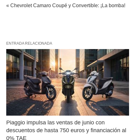
« Chevrolet Camaro Coupé y Convertible: ¡La bomba!
ENTRADA RELACIONADA
Piaggio impulsa las ventas de junio con 
descuentos de hasta 750 euros y financiación al 
0% TAE