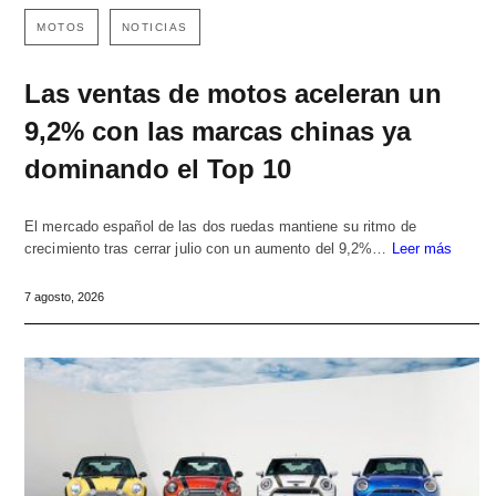
MOTOS
NOTICIAS
Las ventas de motos aceleran un
9,2% con las marcas chinas ya
dominando el Top 10
El mercado español de las dos ruedas mantiene su ritmo de
crecimiento tras cerrar julio con un aumento del 9,2%…
Leer más
7 agosto, 2026