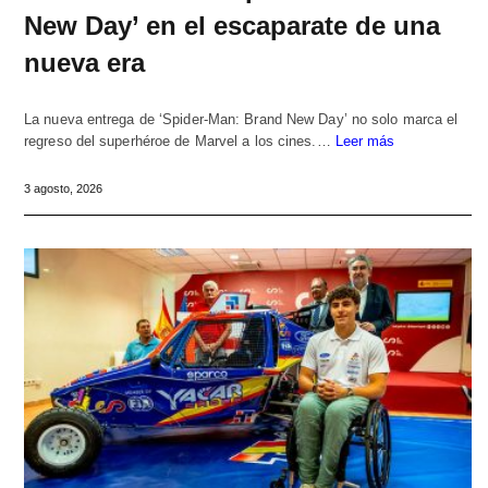
New Day’ en el escaparate de una
nueva era
La nueva entrega de ‘Spider-Man: Brand New Day’ no solo marca el
regreso del superhéroe de Marvel a los cines.…
Leer más
3 agosto, 2026