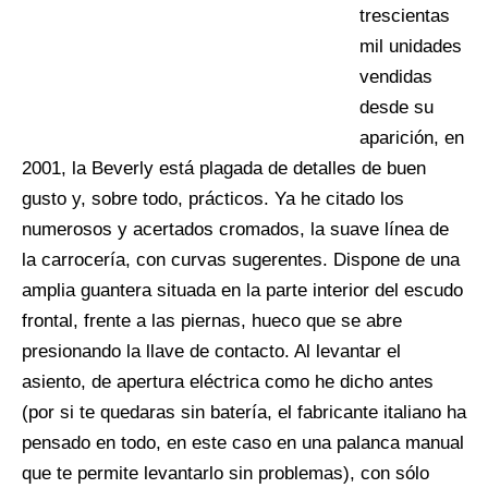
trescientas
mil unidades
vendidas
desde su
aparición, en
2001, la Beverly está plagada de detalles de buen
gusto y, sobre todo, prácticos. Ya he citado los
numerosos y acertados cromados, la suave línea de
la carrocería, con curvas sugerentes. Dispone de una
amplia guantera situada en la parte interior del escudo
frontal, frente a las piernas, hueco que se abre
presionando la llave de contacto. Al levantar el
asiento, de apertura eléctrica como he dicho antes
(por si te quedaras sin batería, el fabricante italiano ha
pensado en todo, en este caso en una palanca manual
que te permite levantarlo sin problemas), con sólo