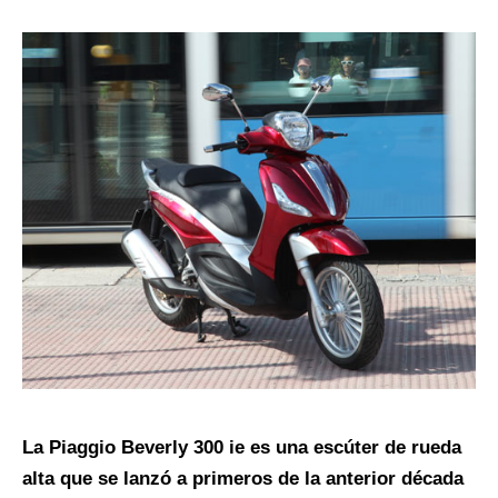
La Piaggio Beverly 300 ie es una escúter de rueda
alta que se lanzó a primeros de la anterior década