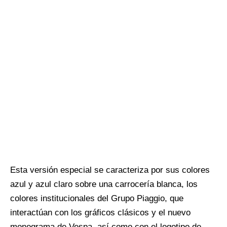
Esta versión especial se caracteriza por sus colores
azul y azul claro sobre una carrocería blanca, los
colores institucionales del Grupo Piaggio, que
interactúan con los gráficos clásicos y el nuevo
monograma de Vespa, así como con el logotipo de