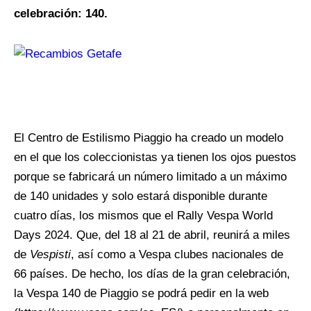
celebración: 140.
El Centro de Estilismo Piaggio ha creado un modelo
en el que los coleccionistas ya tienen los ojos puestos
porque se fabricará un número limitado a un máximo
de 140 unidades y solo estará disponible durante
cuatro días, los mismos que el Rally Vespa World
Days 2024. Que, del 18 al 21 de abril, reunirá a miles
de
Vespisti
, así como a Vespa clubes nacionales de
66 países. De hecho, los días de la gran celebración,
la Vespa 140 de Piaggio se podrá pedir en la web