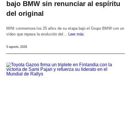
bajo BMW sin renunciar al espíritu
del original
MINI conmemora los 25 años de su etapa bajo el Grupo BMW con un
vídeo que repasa la evolución del…
Leer más
5 agosto, 2026