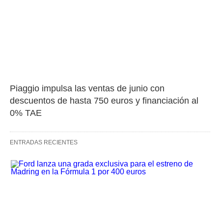
Piaggio impulsa las ventas de junio con 
descuentos de hasta 750 euros y financiación al 
0% TAE
ENTRADAS RECIENTES