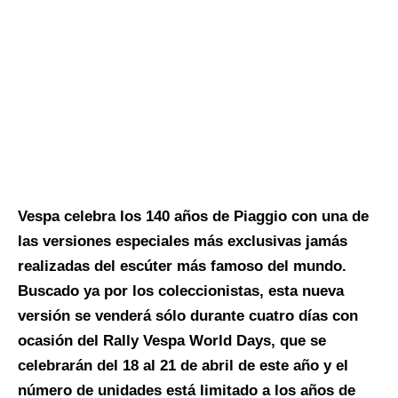
Vespa celebra los 140 años de Piaggio con una de
las versiones especiales más exclusivas jamás
realizadas del escúter más famoso del mundo.
Buscado ya por los coleccionistas, esta nueva
versión se venderá sólo durante cuatro días con
ocasión del Rally Vespa World Days, que se
celebrarán del 18 al 21 de abril de este año y el
número de unidades está limitado a los años de