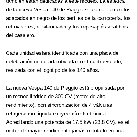
también están dedicadas a este modelo. La estética
de la nueva Vespa 140 de Piaggio se completa con los
acabados en negro de los perfiles de la carrocería, los
retrovisores, el silenciador y los reposapiés abatibles
del pasajero.
Cada unidad estará identificada con una placa de
celebración numerada ubicada en el contraescudo,
realzada con el logotipo de los 140 años.
La nueva Vespa 140 de Piaggio está propulsada por
un monocilíndrico de 300 CV (motor de alto
rendimiento), con sincronización de 4 válvulas,
refrigeración líquida e inyección electrónica.
Acreditando una potencia de 17,5 kW (23,8 CV), es el
motor de mayor rendimiento jamás montado en una