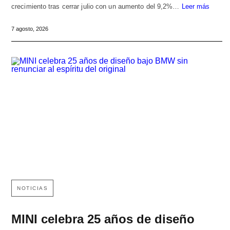
crecimiento tras cerrar julio con un aumento del 9,2%…
Leer más
7 agosto, 2026
NOTICIAS
MINI celebra 25 años de diseño