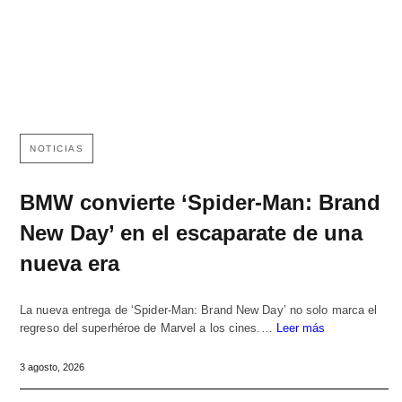
NOTICIAS
BMW convierte ‘Spider-Man: Brand
New Day’ en el escaparate de una
nueva era
La nueva entrega de ‘Spider-Man: Brand New Day’ no solo marca el
regreso del superhéroe de Marvel a los cines.…
Leer más
3 agosto, 2026