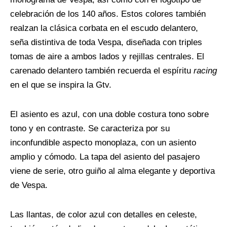
celebración de los 140 años. Estos colores también
realzan la clásica corbata en el escudo delantero,
seña distintiva de toda Vespa, diseñada con triples
tomas de aire a ambos lados y rejillas centrales. El
carenado delantero también recuerda el espíritu
racing
en el que se inspira la Gtv.
El asiento es azul, con una doble costura tono sobre
tono y en contraste. Se caracteriza por su
inconfundible aspecto monoplaza, con un asiento
amplio y cómodo. La tapa del asiento del pasajero
viene de serie, otro guiño al alma elegante y deportiva
de Vespa.
Las llantas, de color azul con detalles en celeste,