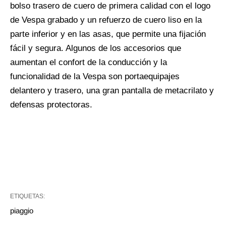
bolso trasero de cuero de primera calidad con el logo
de Vespa grabado y un refuerzo de cuero liso en la
parte inferior y en las asas, que permite una fijación
fácil y segura. Algunos de los accesorios que
aumentan el confort de la conducción y la
funcionalidad de la Vespa son portaequipajes
delantero y trasero, una gran pantalla de metacrilato y
defensas protectoras.
ETIQUETAS:
piaggio