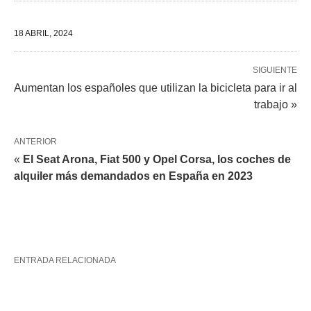
18 ABRIL, 2024
SIGUIENTE
Aumentan los españoles que utilizan la bicicleta para ir al
trabajo »
ANTERIOR
«
El Seat Arona, Fiat 500 y Opel Corsa, los coches de
alquiler más demandados en España en 2023
ENTRADA RELACIONADA