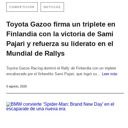
COMPETICIÓN
NOTICIAS
Toyota Gazoo firma un triplete en
Finlandia con la victoria de Sami
Pajari y refuerza su liderato en el
Mundial de Rallys
Toyota Gazoo Racing dominó el Rally de Finlandia con un triplete
encabezado por el finlandés Sami Pajari, que logró su…
Leer más
5 agosto, 2026