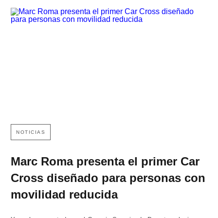
NOTICIAS
Marc Roma presenta el primer Car
Cross diseñado para personas con
movilidad reducida