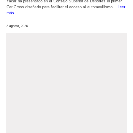
Yacar ha presentado en el Consejo Superior de Deportes el primer
Car Cross diseñado para facilitar el acceso al automovilismo…
Leer
más
3 agosto, 2026