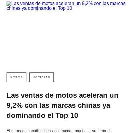
MOTOS
NOTICIAS
Las ventas de motos aceleran un
9,2% con las marcas chinas ya
dominando el Top 10
El mercado español de las dos ruedas mantiene su ritmo de