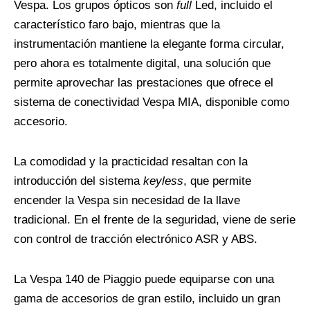
Vespa. Los grupos ópticos son
full
Led, incluido el
característico faro bajo, mientras que la
instrumentación mantiene la elegante forma circular,
pero ahora es totalmente digital, una solución que
permite aprovechar las prestaciones que ofrece el
sistema de conectividad Vespa MIA, disponible como
accesorio.
La comodidad y la practicidad resaltan con la
introducción del sistema
keyless
, que permite
encender la Vespa sin necesidad de la llave
tradicional. En el frente de la seguridad, viene de serie
con control de tracción electrónico ASR y ABS.
La Vespa 140 de Piaggio puede equiparse con una
gama de accesorios de gran estilo, incluido un gran