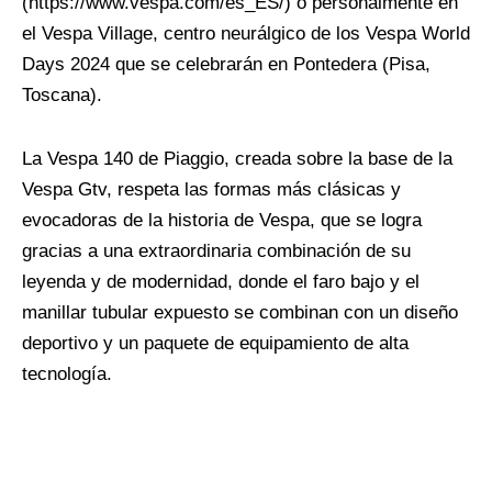
(https://www.vespa.com/es_ES/) o personalmente en
el Vespa Village, centro neurálgico de los Vespa World
Days 2024 que se celebrarán en Pontedera (Pisa,
Toscana).
La Vespa 140 de Piaggio, creada sobre la base de la
Vespa Gtv, respeta las formas más clásicas y
evocadoras de la historia de Vespa, que se logra
gracias a una extraordinaria combinación de su
leyenda y de modernidad, donde el faro bajo y el
manillar tubular expuesto se combinan con un diseño
deportivo y un paquete de equipamiento de alta
tecnología.