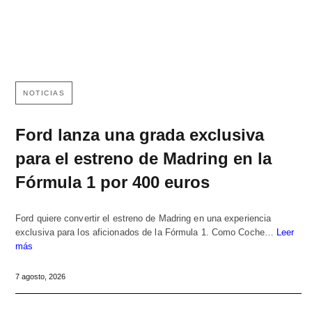
NOTICIAS
Ford lanza una grada exclusiva
para el estreno de Madring en la
Fórmula 1 por 400 euros
Ford quiere convertir el estreno de Madring en una experiencia
exclusiva para los aficionados de la Fórmula 1. Como Coche…
Leer
más
7 agosto, 2026