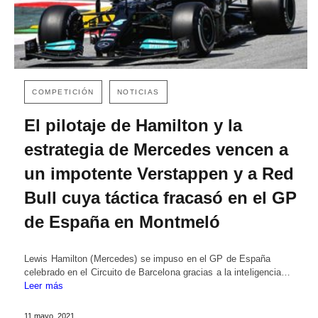
COMPETICIÓN
NOTICIAS
El pilotaje de Hamilton y la
estrategia de Mercedes vencen a
un impotente Verstappen y a Red
Bull cuya táctica fracasó en el GP
de España en Montmeló
Lewis Hamilton (Mercedes) se impuso en el GP de España
celebrado en el Circuito de Barcelona gracias a la inteligencia…
Leer más
11 mayo, 2021