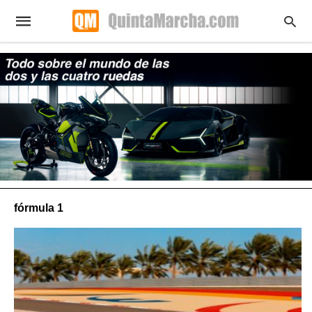
fórmula 1