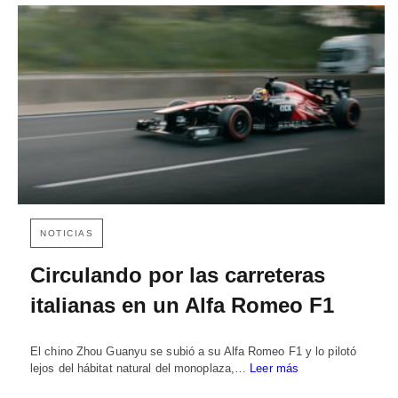
NOTICIAS
Circulando por las carreteras
italianas en un Alfa Romeo F1
El chino Zhou Guanyu se subió a su Alfa Romeo F1 y lo pilotó
lejos del hábitat natural del monoplaza,…
Leer más