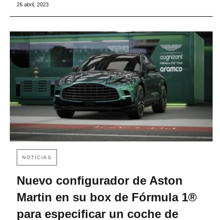
26 abril, 2023
NOTICIAS
Nuevo configurador de Aston
Martin en su box de Fórmula 1®
para especificar un coche de