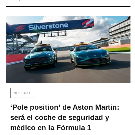
NOTICIAS
‘Pole position’ de Aston Martin:
será el coche de seguridad y
médico en la Fórmula 1