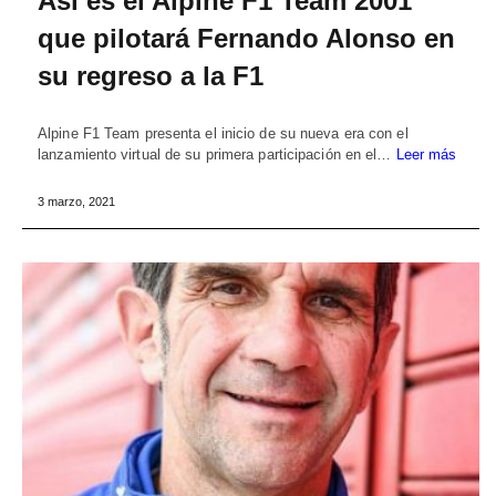
Así es el Alpine F1 Team 2001
que pilotará Fernando Alonso en
su regreso a la F1
Alpine F1 Team presenta el inicio de su nueva era con el
lanzamiento virtual de su primera participación en el…
Leer más
3 marzo, 2021