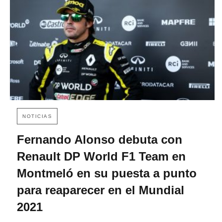
NOTICIAS
Fernando Alonso debuta con
Renault DP World F1 Team en
Montmeló en su puesta a punto
para reaparecer en el Mundial
2021