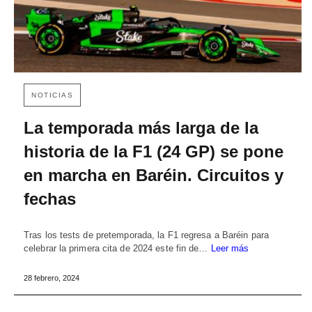
NOTICIAS
La temporada más larga de la
historia de la F1 (24 GP) se pone
en marcha en Baréin. Circuitos y
fechas
Tras los tests de pretemporada, la F1 regresa a Baréin para
celebrar la primera cita de 2024 este fin de…
Leer más
28 febrero, 2024