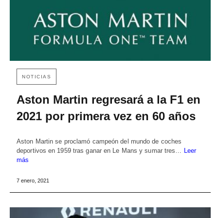
NOTICIAS
Aston Martin regresará a la F1 en
2021 por primera vez en 60 años
Aston Martin se proclamó campeón del mundo de coches
deportivos en 1959 tras ganar en Le Mans y sumar tres…
Leer
más
7 enero, 2021