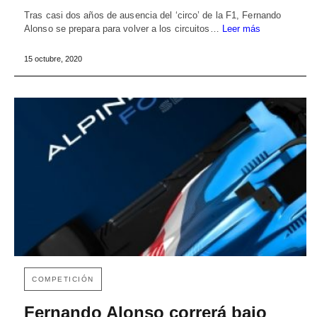
Tras casi dos años de ausencia del ‘circo’ de la F1, Fernando
Alonso se prepara para volver a los circuitos…
Leer más
15 octubre, 2020
COMPETICIÓN
Fernando Alonso correrá bajo