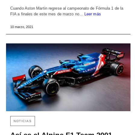
Cuando Aston Martin regrese al campeonato de Fórmula 1 de la
FIA a finales de este mes de marzo no…
Leer más
10 marzo, 2021
NOTICIAS