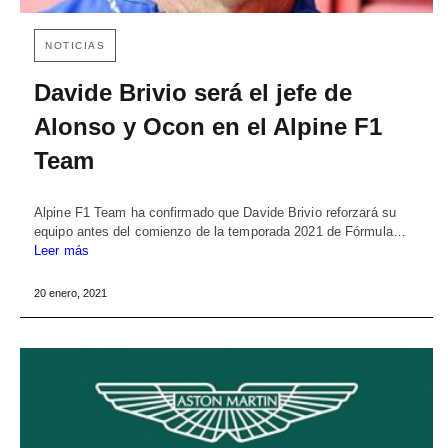
NOTICIAS
Davide Brivio será el jefe de
Alonso y Ocon en el Alpine F1
Team
Alpine F1 Team ha confirmado que Davide Brivio reforzará su
equipo antes del comienzo de la temporada 2021 de Fórmula…
Leer más
20 enero, 2021