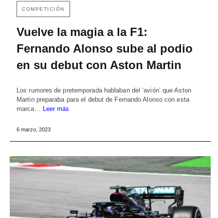
COMPETICIÓN
Vuelve la magia a la F1:
Fernando Alonso sube al podio
en su debut con Aston Martin
Los rumores de pretemporada hablaban del ‘avión’ que Aston
Martin preparaba para el debut de Fernando Alonso con esta
marca…
Leer más
6 marzo, 2023