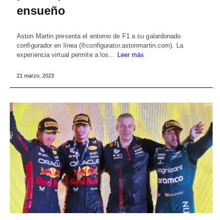
ensueño
Aston Martin presenta el entorno de F1 a su galardonado
configurador en línea (®configurator.astonmartin.com). La
experiencia virtual permite a los…
Leer más
21 marzo, 2023