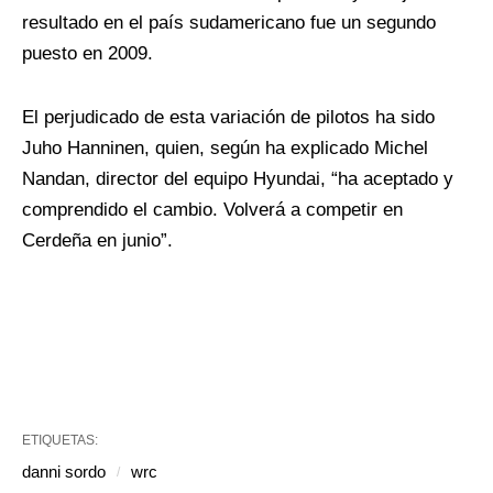
resultado en el país sudamericano fue un segundo
puesto en 2009.
El perjudicado de esta variación de pilotos ha sido
Juho Hanninen, quien, según ha explicado Michel
Nandan, director del equipo Hyundai, “ha aceptado y
comprendido el cambio. Volverá a competir en
Cerdeña en junio”.
ETIQUETAS:
danni sordo
wrc