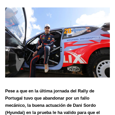
Pese a que en la última jornada del Rally de
Portugal tuvo que abandonar por un fallo
mecánico, la buena actuación de Dani Sordo
(Hyundai) en la prueba le ha valido para que el