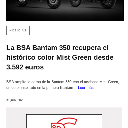
NOTICIAS
La BSA Bantam 350 recupera el
histórico color Mist Green desde
3.592 euros
BSA amplía la gama de la Bantam 350 con el acabado Mist Green,
un color inspirado en la primera Bantam…
Leer más
31 julio, 2026