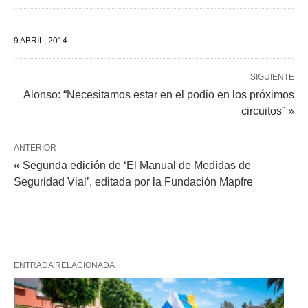
9 ABRIL, 2014
SIGUIENTE
Alonso: “Necesitamos estar en el podio en los próximos
circuitos” »
ANTERIOR
« Segunda edición de ‘El Manual de Medidas de
Seguridad Vial’, editada por la Fundación Mapfre
ENTRADA RELACIONADA