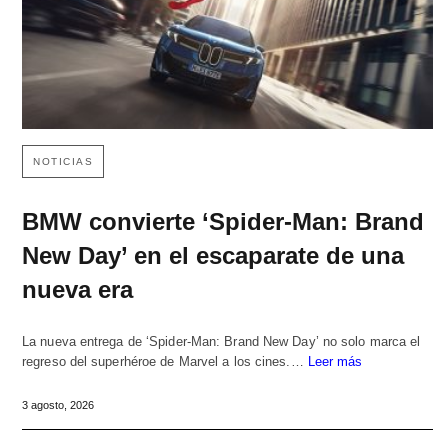
NOTICIAS
BMW convierte ‘Spider-Man: Brand
New Day’ en el escaparate de una
nueva era
La nueva entrega de ‘Spider-Man: Brand New Day’ no solo marca el
regreso del superhéroe de Marvel a los cines.…
Leer más
3 agosto, 2026