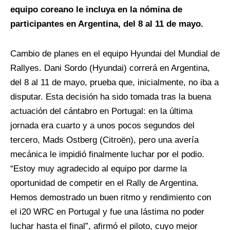
equipo coreano le incluya en la nómina de
participantes en Argentina, del 8 al 11 de mayo.
Cambio de planes en el equipo Hyundai del Mundial de
Rallyes. Dani Sordo (Hyundai) correrá en Argentina,
del 8 al 11 de mayo, prueba que, inicialmente, no iba a
disputar. Esta decisión ha sido tomada tras la buena
actuación del cántabro en Portugal: en la última
jornada era cuarto y a unos pocos segundos del
tercero, Mads Ostberg (Citroën), pero una avería
mecánica le impidió finalmente luchar por el podio.
“Estoy muy agradecido al equipo por darme la
oportunidad de competir en el Rally de Argentina.
Hemos demostrado un buen ritmo y rendimiento con
el i20 WRC en Portugal y fue una lástima no poder
luchar hasta el final”, afirmó el piloto, cuyo mejor