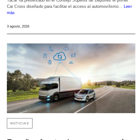
Yacar ha presentado en el Consejo Superior de Deportes el primer
Car Cross diseñado para facilitar el acceso al automovilismo…
Leer
más
3 agosto, 2026
NOTICIAS