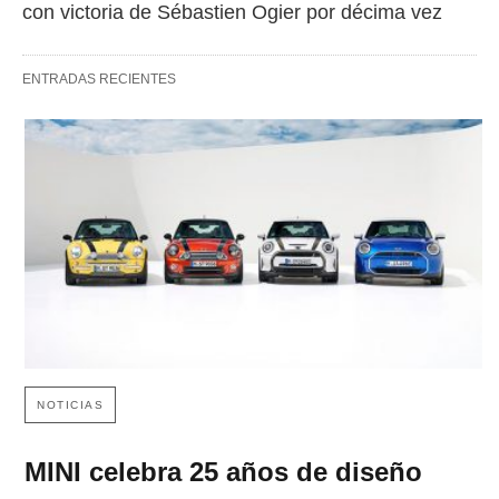
con victoria de Sébastien Ogier por décima vez
ENTRADAS RECIENTES
NOTICIAS
MINI celebra 25 años de diseño