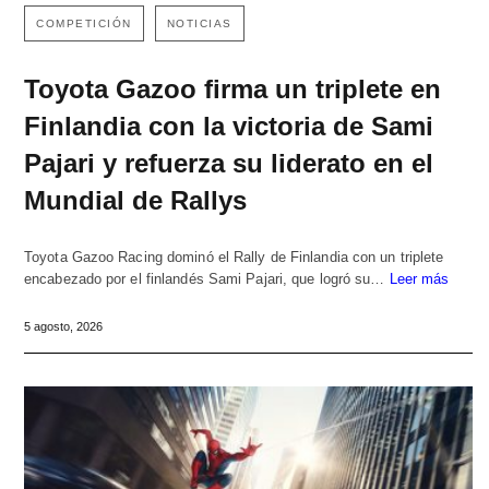
COMPETICIÓN
NOTICIAS
Toyota Gazoo firma un triplete en
Finlandia con la victoria de Sami
Pajari y refuerza su liderato en el
Mundial de Rallys
Toyota Gazoo Racing dominó el Rally de Finlandia con un triplete
encabezado por el finlandés Sami Pajari, que logró su…
Leer más
5 agosto, 2026