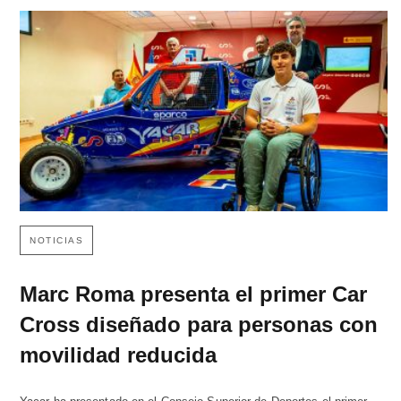
NOTICIAS
Marc Roma presenta el primer Car
Cross diseñado para personas con
movilidad reducida