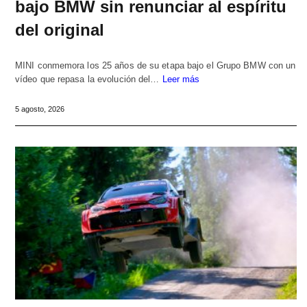
bajo BMW sin renunciar al espíritu
del original
MINI conmemora los 25 años de su etapa bajo el Grupo BMW con un
vídeo que repasa la evolución del…
Leer más
5 agosto, 2026