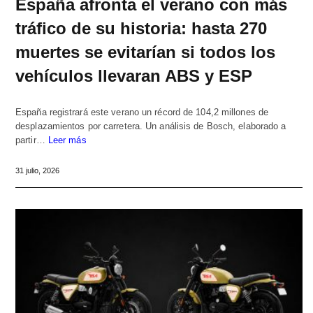
España afronta el verano con más
tráfico de su historia: hasta 270
muertes se evitarían si todos los
vehículos llevaran ABS y ESP
España registrará este verano un récord de 104,2 millones de
desplazamientos por carretera. Un análisis de Bosch, elaborado a
partir…
Leer más
31 julio, 2026