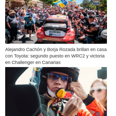
Alejandro Cachón y Borja Rozada brillan en casa 
con Toyota: segundo puesto en WRC2 y victoria 
en Challenger en Canarias