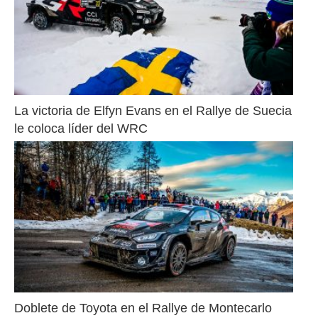
La victoria de Elfyn Evans en el Rallye de Suecia 
le coloca líder del WRC
Doblete de Toyota en el Rallye de Montecarlo 