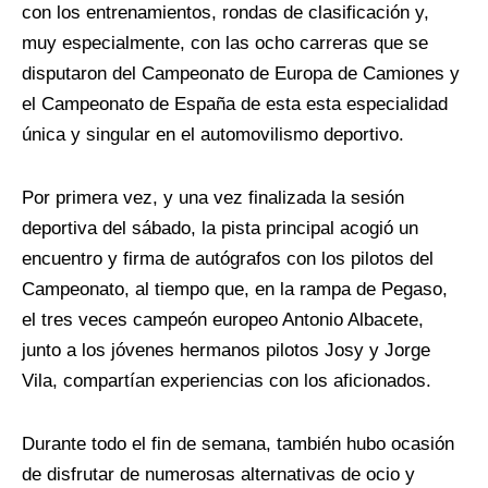
con los entrenamientos, rondas de clasificación y,
muy especialmente, con las ocho carreras que se
disputaron del Campeonato de Europa de Camiones y
el Campeonato de España de esta esta especialidad
única y singular en el automovilismo deportivo.
Por primera vez, y una vez finalizada la sesión
deportiva del sábado, la pista principal acogió un
encuentro y firma de autógrafos con los pilotos del
Campeonato, al tiempo que, en la rampa de Pegaso,
el tres veces campeón europeo Antonio Albacete,
junto a los jóvenes hermanos pilotos Josy y Jorge
Vila, compartían experiencias con los aficionados.
Durante todo el fin de semana, también hubo ocasión
de disfrutar de numerosas alternativas de ocio y