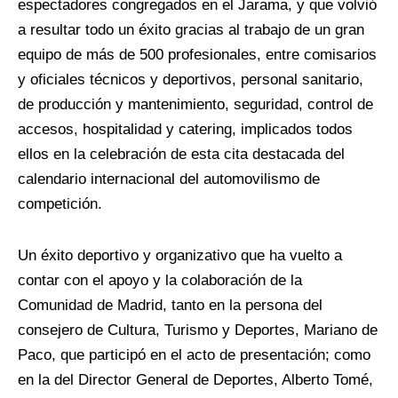
espectadores congregados en el Jarama, y que volvió
a resultar todo un éxito gracias al trabajo de un gran
equipo de más de 500 profesionales, entre comisarios
y oficiales técnicos y deportivos, personal sanitario,
de producción y mantenimiento, seguridad, control de
accesos, hospitalidad y catering, implicados todos
ellos en la celebración de esta cita destacada del
calendario internacional del automovilismo de
competición.
Un éxito deportivo y organizativo que ha vuelto a
contar con el apoyo y la colaboración de la
Comunidad de Madrid, tanto en la persona del
consejero de Cultura, Turismo y Deportes, Mariano de
Paco, que participó en el acto de presentación; como
en la del Director General de Deportes, Alberto Tomé,