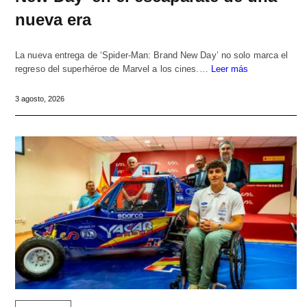
nueva era
La nueva entrega de ‘Spider-Man: Brand New Day’ no solo marca el
regreso del superhéroe de Marvel a los cines.…
Leer más
3 agosto, 2026