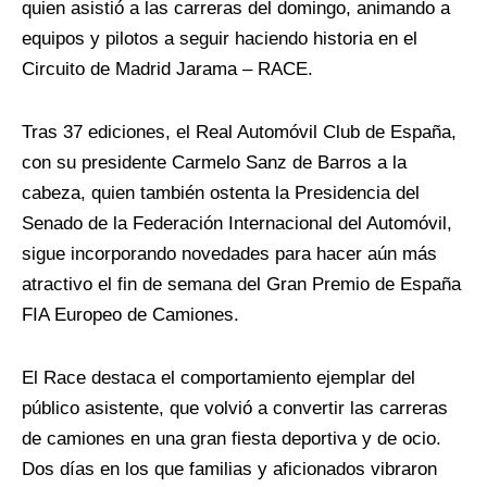
quien asistió a las carreras del domingo, animando a
equipos y pilotos a seguir haciendo historia en el
Circuito de Madrid Jarama – RACE.
Tras 37 ediciones, el Real Automóvil Club de España,
con su presidente Carmelo Sanz de Barros a la
cabeza, quien también ostenta la Presidencia del
Senado de la Federación Internacional del Automóvil,
sigue incorporando novedades para hacer aún más
atractivo el fin de semana del Gran Premio de España
FIA Europeo de Camiones.
El Race destaca el comportamiento ejemplar del
público asistente, que volvió a convertir las carreras
de camiones en una gran fiesta deportiva y de ocio.
Dos días en los que familias y aficionados vibraron