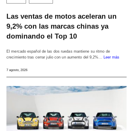
Las ventas de motos aceleran un
9,2% con las marcas chinas ya
dominando el Top 10
El mercado español de las dos ruedas mantiene su ritmo de
crecimiento tras cerrar julio con un aumento del 9,2%…
Leer más
7 agosto, 2026