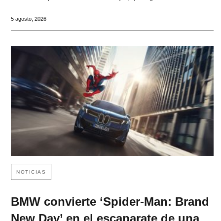
5 agosto, 2026
NOTICIAS
BMW convierte ‘Spider-Man: Brand
New Day’ en el escaparate de una