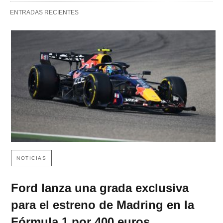
ENTRADAS RECIENTES
NOTICIAS
Ford lanza una grada exclusiva
para el estreno de Madring en la
Fórmula 1 por 400 euros