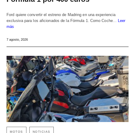
Ford quiere convertir el estreno de Madring en una experiencia
exclusiva para los aficionados de la Fórmula 1. Como Coche…
Leer
más
7 agosto, 2026
MOTOS
NOTICIAS