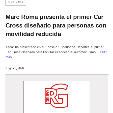
NOTICIAS
Marc Roma presenta el primer Car
Cross diseñado para personas con
movilidad reducida
Yacar ha presentado en el Consejo Superior de Deportes el primer
Car Cross diseñado para facilitar el acceso al automovilismo…
Leer
más
3 agosto, 2026