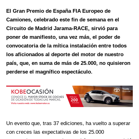
El Gran Premio de España FIA Europeo de
Camiones, celebrado este fin de semana en el
Circuito de Madrid Jarama-RACE, sirvió para
poner de manifiesto, una vez más, el poder de
convocatoria de la mítica instalación entre todos
los aficionados al deporte del motor de nuestro
país, que, en suma de más de 25.000, no quisieron
perderse el magnífico espectáculo.
Un evento que, tras 37 ediciones, ha vuelto a superar
con creces las expectativas de los 25.000