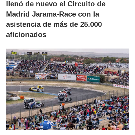
llenó de nuevo el Circuito de
Madrid Jarama-Race con la
asistencia de más de 25.000
aficionados