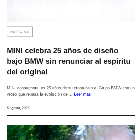
NOTICIAS
MINI celebra 25 años de diseño
bajo BMW sin renunciar al espíritu
del original
MINI conmemora los 25 años de su etapa bajo el Grupo BMW con un
vídeo que repasa la evolución del…
Leer más
5 agosto, 2026