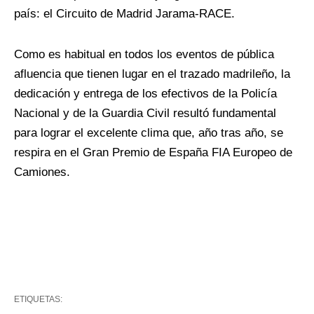
país: el Circuito de Madrid Jarama-RACE.
Como es habitual en todos los eventos de pública
afluencia que tienen lugar en el trazado madrileño, la
dedicación y entrega de los efectivos de la Policía
Nacional y de la Guardia Civil resultó fundamental
para lograr el excelente clima que, año tras año, se
respira en el Gran Premio de España FIA Europeo de
Camiones.
ETIQUETAS: