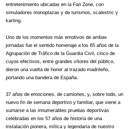
entretenimiento ubicadas en la Fan Zone, con
simuladores monoplazas y de turismos, scalextric y
karting.
Uno de los momentos más emotivos de ambas
jornadas fue el sentido homenaje a los 65 años de la
Agrupación de Tráfico de la Guardia Civil, cinco de
cuyos efectivos, entre grandes vítores del público,
dieron una vuelta de honor al trazado madrileño,
portando una bandera de España.
37 años de emociones, de camiones, y, sobre todo, un
nuevo fin de semana deportivo y familiar, que viene a
sumarse a las innumerables pruebas deportivas
celebradas en los 57 años de historia de una
instalación pionera, mítica y legendaria de nuestro