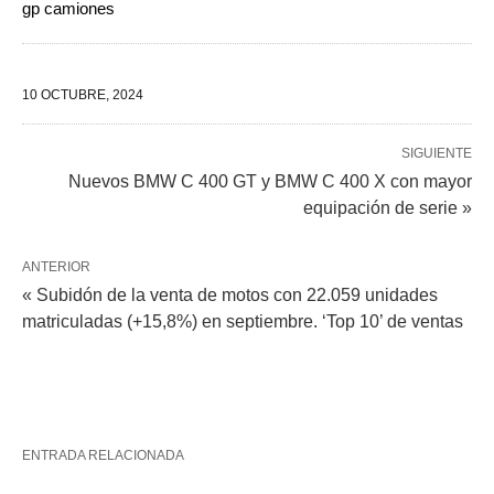
gp camiones
10 OCTUBRE, 2024
SIGUIENTE
Nuevos BMW C 400 GT y BMW C 400 X con mayor
equipación de serie »
ANTERIOR
« Subidón de la venta de motos con 22.059 unidades
matriculadas (+15,8%) en septiembre. ‘Top 10’ de ventas
ENTRADA RELACIONADA