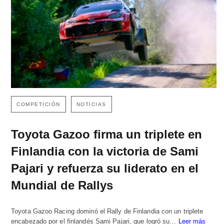
COMPETICIÓN
NOTICIAS
Toyota Gazoo firma un triplete en
Finlandia con la victoria de Sami
Pajari y refuerza su liderato en el
Mundial de Rallys
Toyota Gazoo Racing dominó el Rally de Finlandia con un triplete
encabezado por el finlandés Sami Pajari, que logró su…
Leer más