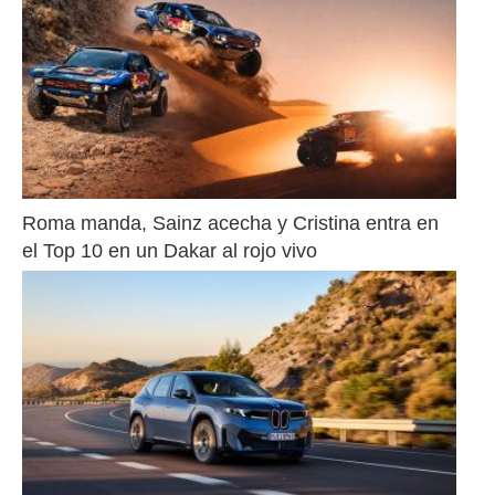
Roma manda, Sainz acecha y Cristina entra en 
el Top 10 en un Dakar al rojo vivo