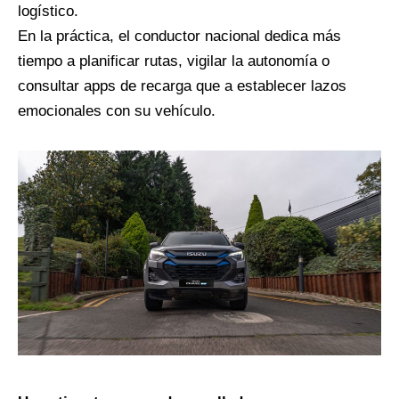
logístico.
En la práctica, el conductor nacional dedica más
tiempo a planificar rutas, vigilar la autonomía o
consultar apps de recarga que a establecer lazos
emocionales con su vehículo.