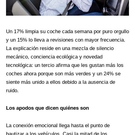
Un 17% limpia su coche cada semana por puro orgullo
y un 15% lo lleva a revisiones con mayor frecuencia.
La explicación reside en una mezcla de silencio
mecánico, conciencia ecológica y novedad
tecnológica: un tercio afirma que les gustan más los
coches ahora porque son más verdes y un 24% se
siente más unido a ellos debido a la ausencia de
ruido.
Los apodos que dicen quiénes son
La conexión emocional llega hasta el punto de
bautizar a los vehículos. Casi la mitad de los