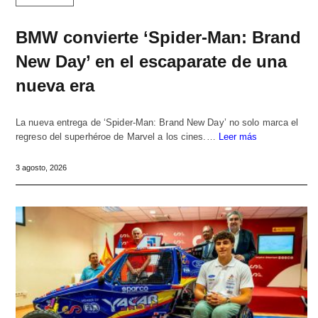
BMW convierte ‘Spider-Man: Brand
New Day’ en el escaparate de una
nueva era
La nueva entrega de ‘Spider-Man: Brand New Day’ no solo marca el
regreso del superhéroe de Marvel a los cines.…
Leer más
3 agosto, 2026