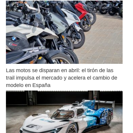
Las motos se disparan en abril: el tirón de las 
trail impulsa el mercado y acelera el cambio de 
modelo en España