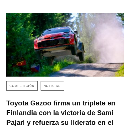
COMPETICIÓN
NOTICIAS
Toyota Gazoo firma un triplete en
Finlandia con la victoria de Sami
Pajari y refuerza su liderato en el