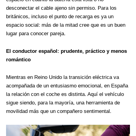
desconectar el cable ajeno sin permiso. Para los
británicos, incluso el punto de recarga es ya un
espacio social: más de la mitad cree que es un buen
lugar para conocer pareja.
El conductor español: prudente, práctico y menos
romántico
Mientras en Reino Unido la transición eléctrica va
acompañada de un entusiasmo emocional, en España
la relación con el coche es distinta. Aquí el vehículo
sigue siendo, para la mayoría, una herramienta de
movilidad más que un compañero sentimental.