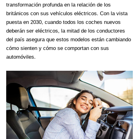
transformación profunda en la relación de los
británicos con sus vehículos eléctricos. Con la vista
puesta en 2030, cuando todos los coches nuevos
deberán ser eléctricos, la mitad de los conductores
del país asegura que estos modelos están cambiando
cómo sienten y cómo se comportan con sus
automóviles.