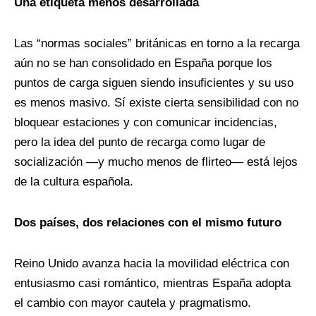
Una etiqueta menos desarrollada
Las “normas sociales” británicas en torno a la recarga
aún no se han consolidado en España porque los
puntos de carga siguen siendo insuficientes y su uso
es menos masivo. Sí existe cierta sensibilidad con no
bloquear estaciones y con comunicar incidencias,
pero la idea del punto de recarga como lugar de
socialización —y mucho menos de flirteo— está lejos
de la cultura española.
Dos países, dos relaciones con el mismo futuro
Reino Unido avanza hacia la movilidad eléctrica con
entusiasmo casi romántico, mientras España adopta
el cambio con mayor cautela y pragmatismo.