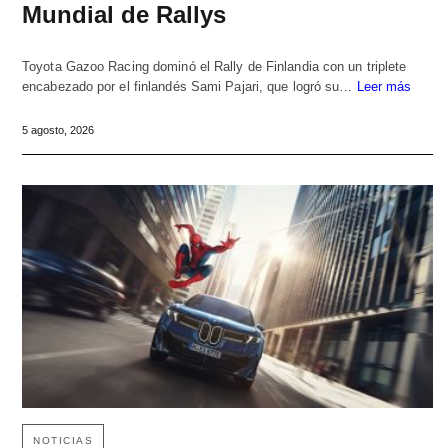
Mundial de Rallys
Toyota Gazoo Racing dominó el Rally de Finlandia con un triplete
encabezado por el finlandés Sami Pajari, que logró su…
Leer más
5 agosto, 2026
NOTICIAS