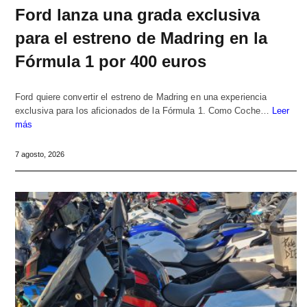
Ford lanza una grada exclusiva
para el estreno de Madring en la
Fórmula 1 por 400 euros
Ford quiere convertir el estreno de Madring en una experiencia
exclusiva para los aficionados de la Fórmula 1. Como Coche…
Leer
más
7 agosto, 2026