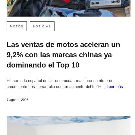
MOTOS
NOTICIAS
Las ventas de motos aceleran un
9,2% con las marcas chinas ya
dominando el Top 10
El mercado español de las dos ruedas mantiene su ritmo de
crecimiento tras cerrar julio con un aumento del 9,2%…
Leer más
7 agosto, 2026