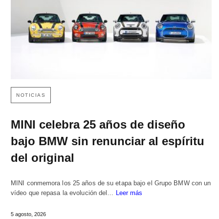
NOTICIAS
MINI celebra 25 años de diseño
bajo BMW sin renunciar al espíritu
del original
MINI conmemora los 25 años de su etapa bajo el Grupo BMW con un
vídeo que repasa la evolución del…
Leer más
5 agosto, 2026