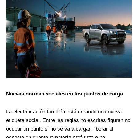
Nuevas normas sociales en los puntos de carga
La electrificación también está creando una nueva
etiqueta social. Entre las reglas no escritas figuran no
ocupar un punto si no se va a cargar, liberar el
espacio en cuanto la batería está lista o no