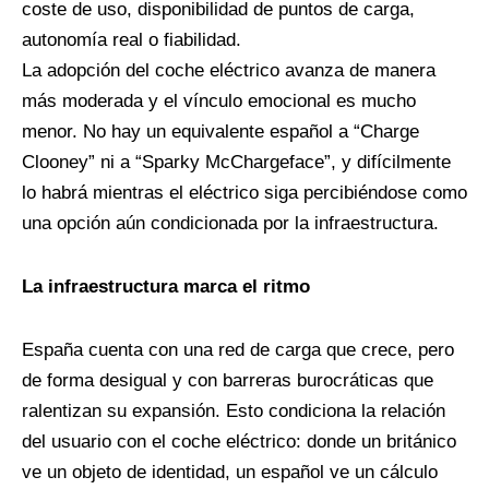
coste de uso, disponibilidad de puntos de carga,
autonomía real o fiabilidad.
La adopción del coche eléctrico avanza de manera
más moderada y el vínculo emocional es mucho
menor. No hay un equivalente español a “Charge
Clooney” ni a “Sparky McChargeface”, y difícilmente
lo habrá mientras el eléctrico siga percibiéndose como
una opción aún condicionada por la infraestructura.
La infraestructura marca el ritmo
España cuenta con una red de carga que crece, pero
de forma desigual y con barreras burocráticas que
ralentizan su expansión. Esto condiciona la relación
del usuario con el coche eléctrico: donde un británico
ve un objeto de identidad, un español ve un cálculo