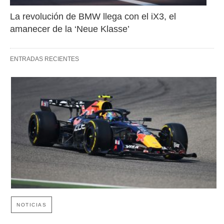
La revolución de BMW llega con el iX3, el 
amanecer de la ‘Neue Klasse’
ENTRADAS RECIENTES
NOTICIAS