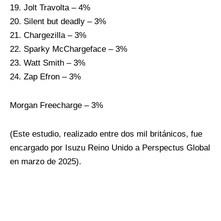
Jolt Travolta – 4%
Silent but deadly – 3%
Chargezilla – 3%
Sparky McChargeface – 3%
Watt Smith – 3%
Zap Efron – 3%
Morgan Freecharge – 3%
(Este estudio, realizado entre dos mil británicos, fue
encargado por Isuzu Reino Unido a Perspectus Global
en marzo de 2025).