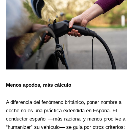
Menos apodos, más cálculo
A diferencia del fenómeno británico, poner nombre al
coche no es una práctica extendida en España. El
conductor español —más racional y menos proclive a
“humanizar” su vehículo— se guía por otros criterios: