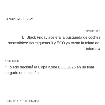
24 NOVIEMBRE, 2025
SIGUIENTE
El Black Friday acelera la búsqueda de coches
sostenibles: las etiquetas 0 y ECO ya rozan la mitad del
interés »
ANTERIOR
« Toledo decidirá la Copa Kobe ECO 2025 en un final
cargado de emoción
ENTRADA RELACIONADA