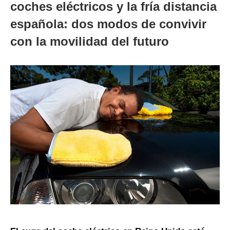
coches eléctricos y la fría distancia
española: dos modos de convivir
con la movilidad del futuro