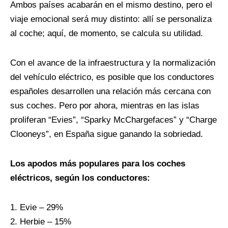
Ambos países acabarán en el mismo destino, pero el
viaje emocional será muy distinto: allí se personaliza
al coche; aquí, de momento, se calcula su utilidad.
Con el avance de la infraestructura y la normalización
del vehículo eléctrico, es posible que los conductores
españoles desarrollen una relación más cercana con
sus coches. Pero por ahora, mientras en las islas
proliferan “Evies”, “Sparky McChargefaces” y “Charge
Clooneys”, en España sigue ganando la sobriedad.
Los apodos más populares para los coches
eléctricos, según los conductores:
Evie – 29%
Herbie – 15%