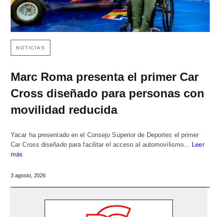
NOTICIAS
Marc Roma presenta el primer Car
Cross diseñado para personas con
movilidad reducida
Yacar ha presentado en el Consejo Superior de Deportes el primer
Car Cross diseñado para facilitar el acceso al automovilismo…
Leer
más
3 agosto, 2026