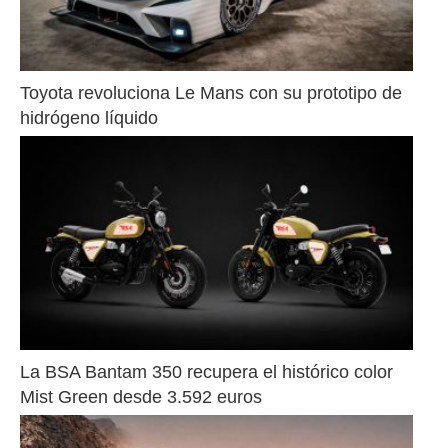
Toyota revoluciona Le Mans con su prototipo de 
hidrógeno líquido
La BSA Bantam 350 recupera el histórico color 
Mist Green desde 3.592 euros