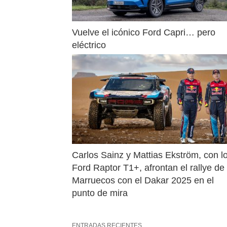
Vuelve el icónico Ford Capri… pero 
eléctrico
Carlos Sainz y Mattias Ekström, con lo
Ford Raptor T1+, afrontan el rallye de 
Marruecos con el Dakar 2025 en el 
punto de mira
ENTRADAS RECIENTES