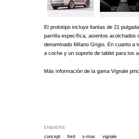
El prototipo incluye llantas de 21 pulgad
parrilla específica, asientos acolchados 
denominado Milano Grigio. En cuanto a 
a coche y un soporte de tablet para los a
Más información de la gama Vignale pi
ETIQUETAS:
concept
ford
s-max
vignale