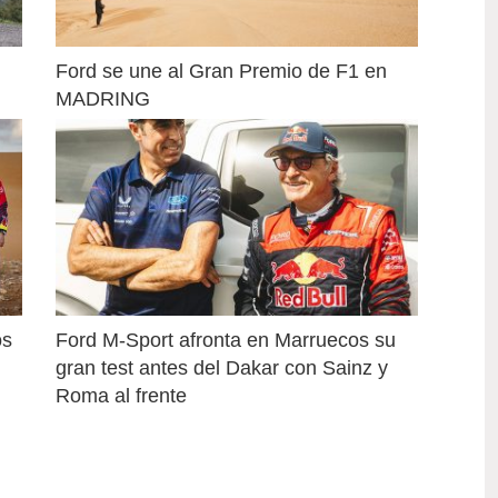
Ford se une al Gran Premio de F1 en 
MADRING
s 
Ford M-Sport afronta en Marruecos su 
gran test antes del Dakar con Sainz y 
Roma al frente