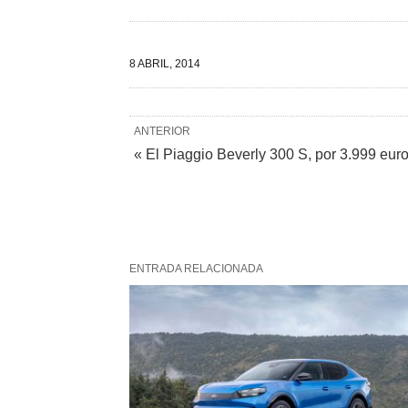
8 ABRIL, 2014
ANTERIOR
« El Piaggio Beverly 300 S, por 3.999 eur
ENTRADA RELACIONADA