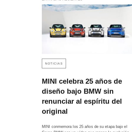
NOTICIAS
MINI celebra 25 años de
diseño bajo BMW sin
renunciar al espíritu del
original
MINI conmemora los 25 años de su etapa bajo el