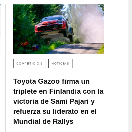
COMPETICIÓN
NOTICIAS
Toyota Gazoo firma un
triplete en Finlandia con la
victoria de Sami Pajari y
refuerza su liderato en el
Mundial de Rallys