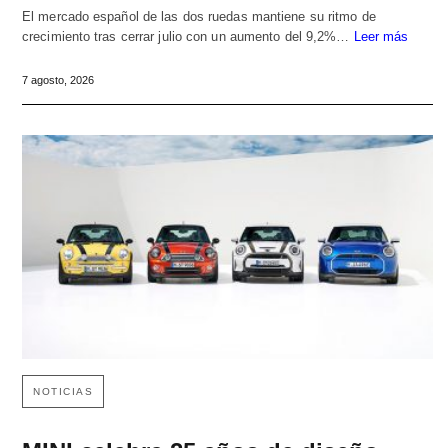
El mercado español de las dos ruedas mantiene su ritmo de
crecimiento tras cerrar julio con un aumento del 9,2%…
Leer más
7 agosto, 2026
NOTICIAS