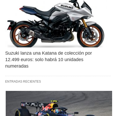
Suzuki lanza una Katana de colección por 
12.499 euros: solo habrá 10 unidades 
numeradas
ENTRADAS RECIENTES