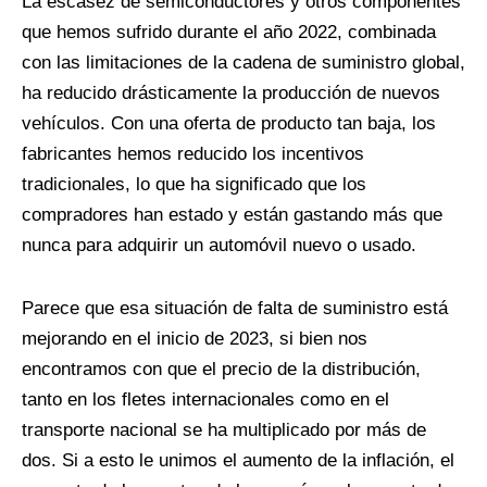
La escasez de semiconductores y otros componentes
que hemos sufrido durante el año 2022, combinada
con las limitaciones de la cadena de suministro global,
ha reducido drásticamente la producción de nuevos
vehículos. Con una oferta de producto tan baja, los
fabricantes hemos reducido los incentivos
tradicionales, lo que ha significado que los
compradores han estado y están gastando más que
nunca para adquirir un automóvil nuevo o usado.
Parece que esa situación de falta de suministro está
mejorando en el inicio de 2023, si bien nos
encontramos con que el precio de la distribución,
tanto en los fletes internacionales como en el
transporte nacional se ha multiplicado por más de
dos. Si a esto le unimos el aumento de la inflación, el