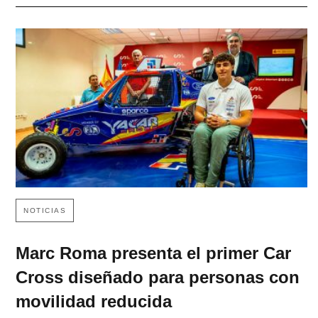
NOTICIAS
Marc Roma presenta el primer Car
Cross diseñado para personas con
movilidad reducida