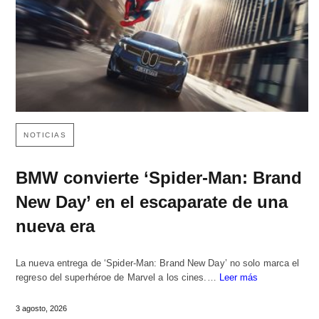
NOTICIAS
BMW convierte ‘Spider-Man: Brand
New Day’ en el escaparate de una
nueva era
La nueva entrega de ‘Spider-Man: Brand New Day’ no solo marca el
regreso del superhéroe de Marvel a los cines.…
Leer más
3 agosto, 2026