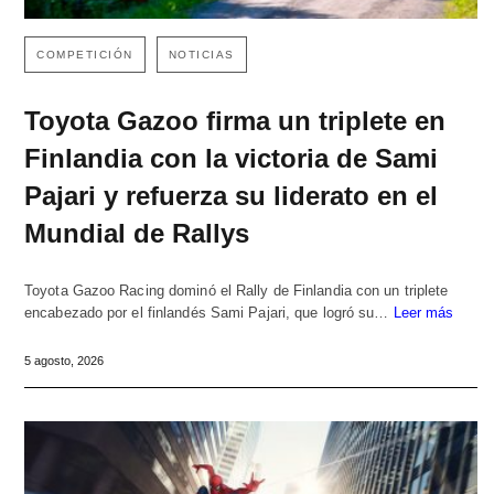
COMPETICIÓN
NOTICIAS
Toyota Gazoo firma un triplete en
Finlandia con la victoria de Sami
Pajari y refuerza su liderato en el
Mundial de Rallys
Toyota Gazoo Racing dominó el Rally de Finlandia con un triplete
encabezado por el finlandés Sami Pajari, que logró su…
Leer más
5 agosto, 2026