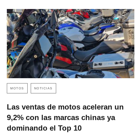
MOTOS
NOTICIAS
Las ventas de motos aceleran un
9,2% con las marcas chinas ya
dominando el Top 10