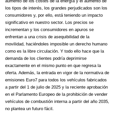
aumento de los costes de la energía y el aumento de
los tipos de interés, los grandes perjudicados son los
consumidores y, por ello, está teniendo un impacto
significativo en nuestro sector. Los precios se
incrementan y los consumidores en apuros se
enfrentan a una crisis de asequibilidad de la
movilidad, haciéndoles imposible un derecho humano
como es la libre circulación. Y todo ello hace que la
demanda de los clientes podría deprimirse
exactamente en el mismo punto en que regresa la
oferta. Además, la entrada en vigor de la normativa de
emisiones Euro7 para todos los vehículos fabricados
a partir del 1 de julio de 2025 y la reciente aprobación
en el Parlamento Europeo de la prohibición de vender
vehículos de combustión interna a partir del año 2035,
no plantea un futuro fácil.