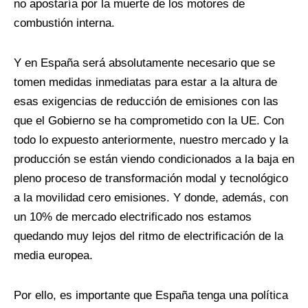
no apostaría por la muerte de los motores de
combustión interna.
Y en España será absolutamente necesario que se
tomen medidas inmediatas para estar a la altura de
esas exigencias de reducción de emisiones con las
que el Gobierno se ha comprometido con la UE. Con
todo lo expuesto anteriormente, nuestro mercado y la
producción se están viendo condicionados a la baja en
pleno proceso de transformación modal y tecnológico
a la movilidad cero emisiones. Y donde, además, con
un 10% de mercado electrificado nos estamos
quedando muy lejos del ritmo de electrificación de la
media europea.
Por ello, es importante que España tenga una política