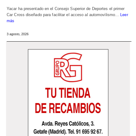
Yacar ha presentado en el Consejo Superior de Deportes el primer
Car Cross diseñado para facilitar el acceso al automovilismo…
Leer
más
3 agosto, 2026