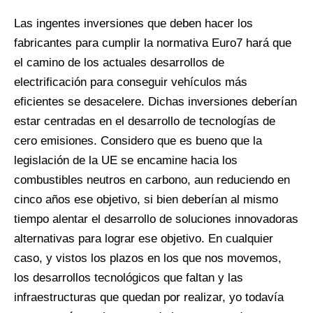
Las ingentes inversiones que deben hacer los
fabricantes para cumplir la normativa Euro7 hará que
el camino de los actuales desarrollos de
electrificación para conseguir vehículos más
eficientes se desacelere. Dichas inversiones deberían
estar centradas en el desarrollo de tecnologías de
cero emisiones. Considero que es bueno que la
legislación de la UE se encamine hacia los
combustibles neutros en carbono, aun reduciendo en
cinco años ese objetivo, si bien deberían al mismo
tiempo alentar el desarrollo de soluciones innovadoras
alternativas para lograr ese objetivo. En cualquier
caso, y vistos los plazos en los que nos movemos,
los desarrollos tecnológicos que faltan y las
infraestructuras que quedan por realizar, yo todavía