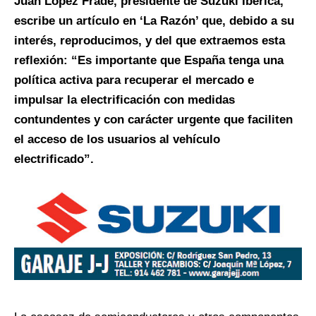
Juan López Frade, presidente de Suzuki Ibérica,
escribe un artículo en ‘La Razón’ que, debido a su
interés, reproducimos, y del que extraemos esta
reflexión: “Es importante que España tenga una
política activa para recuperar el mercado e
impulsar la electrificación con medidas
contundentes y con carácter urgente que faciliten
el acceso de los usuarios al vehículo
electrificado”.