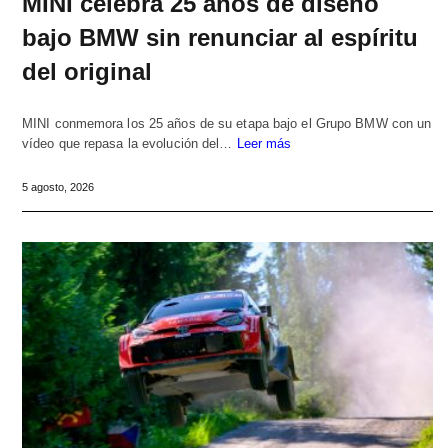
MINI celebra 25 años de diseño
bajo BMW sin renunciar al espíritu
del original
MINI conmemora los 25 años de su etapa bajo el Grupo BMW con un
vídeo que repasa la evolución del…
Leer más
5 agosto, 2026