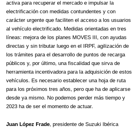
activa para recuperar el mercado e impulsar la
electrificación con medidas contundentes y con
carácter urgente que faciliten el acceso a los usuarios
al vehículo electrificado. Medidas orientadas en tres
líneas: mejora de los planes MOVES III, con ayudas
directas y sin tributar luego en el IRPF, agilización de
los trámites para el desarrollo de puntos de recarga
públicos y, por último, una fiscalidad que sirva de
herramienta incentivadora para la adquisición de estos
vehículos. Es necesario establecer una hoja de ruta
para los próximos tres años, pero que ha de aplicarse
desde ya mismo. No podemos perder más tiempo y
2023 ha de ser el momento de actuar.
Juan López Frade
, presidente de Suzuki Ibérica