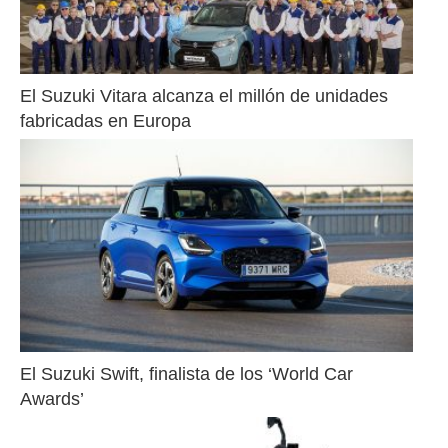
El Suzuki Vitara alcanza el millón de unidades 
fabricadas en Europa
El Suzuki Swift, finalista de los ‘World Car 
Awards’