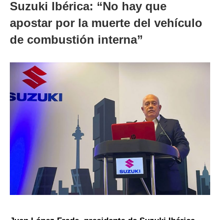
Suzuki Ibérica: “No hay que
apostar por la muerte del vehículo
de combustión interna”