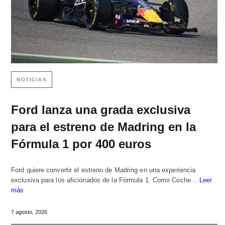
NOTICIAS
Ford lanza una grada exclusiva
para el estreno de Madring en la
Fórmula 1 por 400 euros
Ford quiere convertir el estreno de Madring en una experiencia
exclusiva para los aficionados de la Fórmula 1. Como Coche…
Leer
más
7 agosto, 2026