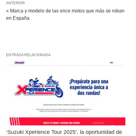
ANTERIOR
« Marca y modelo de las once motos que más se roban
en España
ENTRADA RELACIONADA
‘Suzuki Xperience Tour 2025’, la oportunidad de 