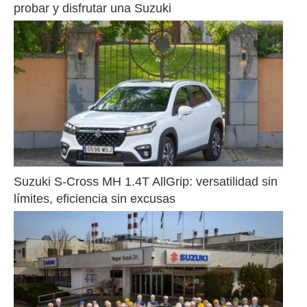
probar y disfrutar una Suzuki
Suzuki S-Cross MH 1.4T AllGrip: versatilidad sin 
límites, eficiencia sin excusas