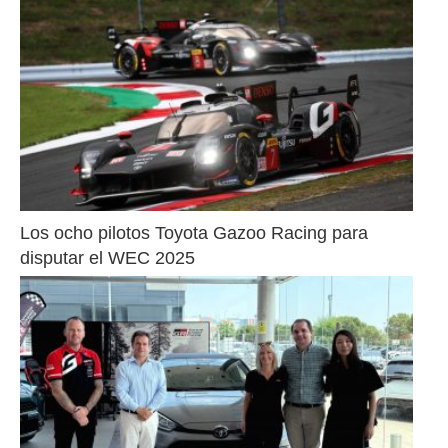
Los ocho pilotos Toyota Gazoo Racing para 
disputar el WEC 2025