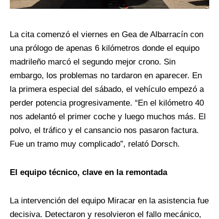
La cita comenzó el viernes en Gea de Albarracín con
una prólogo de apenas 6 kilómetros donde el equipo
madrileño marcó el segundo mejor crono. Sin
embargo, los problemas no tardaron en aparecer. En
la primera especial del sábado, el vehículo empezó a
perder potencia progresivamente. “En el kilómetro 40
nos adelantó el primer coche y luego muchos más. El
polvo, el tráfico y el cansancio nos pasaron factura.
Fue un tramo muy complicado”, relató Dorsch.
El equipo técnico, clave en la remontada
La intervención del equipo Miracar en la asistencia fue
decisiva. Detectaron y resolvieron el fallo mecánico,