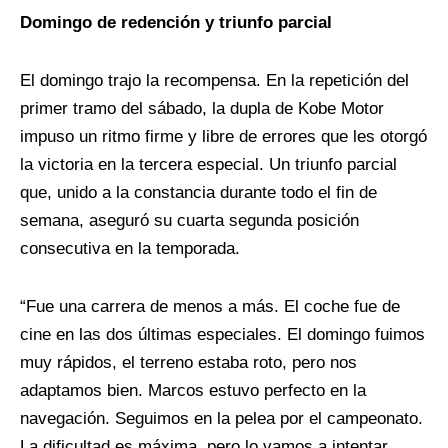
Domingo de redención y triunfo parcial
El domingo trajo la recompensa. En la repetición del
primer tramo del sábado, la dupla de Kobe Motor
impuso un ritmo firme y libre de errores que les otorgó
la victoria en la tercera especial. Un triunfo parcial
que, unido a la constancia durante todo el fin de
semana, aseguró su cuarta segunda posición
consecutiva en la temporada.
“Fue una carrera de menos a más. El coche fue de
cine en las dos últimas especiales. El domingo fuimos
muy rápidos, el terreno estaba roto, pero nos
adaptamos bien. Marcos estuvo perfecto en la
navegación. Seguimos en la pelea por el campeonato.
La dificultad es máxima, pero lo vamos a intentar