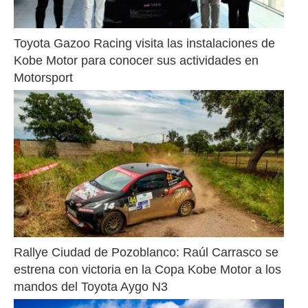
Toyota Gazoo Racing visita las instalaciones de 
Kobe Motor para conocer sus actividades en 
Motorsport
Rallye Ciudad de Pozoblanco: Raúl Carrasco se 
estrena con victoria en la Copa Kobe Motor a los 
mandos del Toyota Aygo N3