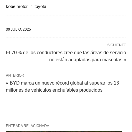
kobe motor
toyota
30 JULIO, 2025
SIGUIENTE
El 70 % de los conductores cree que las áreas de servicio
no están adaptadas para mascotas »
ANTERIOR
« BYD marca un nuevo récord global al superar los 13
millones de vehículos enchufables producidos
ENTRADA RELACIONADA