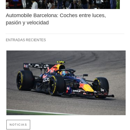
Automobile Barcelona: Coches entre luces, 
pasión y velocidad
ENTRADAS RECIENTES
NOTICIAS