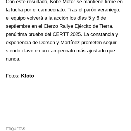
Con este resultado, Kobe Motor se mantiene firme en
la lucha por el campeonato. Tras el parón veraniego,
el equipo volverá a la acción los días 5 y 6 de
septiembre en el Cierzo Rallye Ejército de Tierra,
penúltima prueba del CERTT 2025. La constancia y
experiencia de Dorsch y Martínez prometen seguir
siendo clave en un campeonato más ajustado que
nunca.
Fotos:
Kfoto
ETIQUETAS: