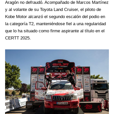
Aragón no defraudó. Acompañado de Marcos Martínez
y al volante de su Toyota Land Cruiser, el piloto de
Kobe Motor alcanzó el segundo escalón del podio en
la categoría T2, manteniéndose fiel a una regularidad
que lo ha situado como firme aspirante al título en el
CERTT 2025.