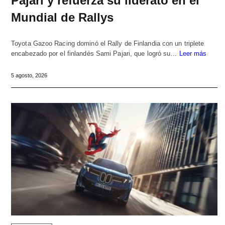
Pajari y refuerza su liderato en el
Mundial de Rallys
Toyota Gazoo Racing dominó el Rally de Finlandia con un triplete
encabezado por el finlandés Sami Pajari, que logró su…
Leer más
5 agosto, 2026