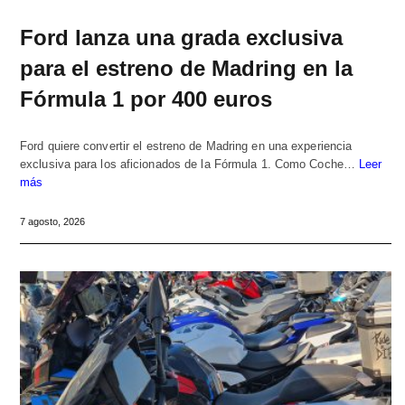
Ford lanza una grada exclusiva
para el estreno de Madring en la
Fórmula 1 por 400 euros
Ford quiere convertir el estreno de Madring en una experiencia
exclusiva para los aficionados de la Fórmula 1. Como Coche…
Leer
más
7 agosto, 2026