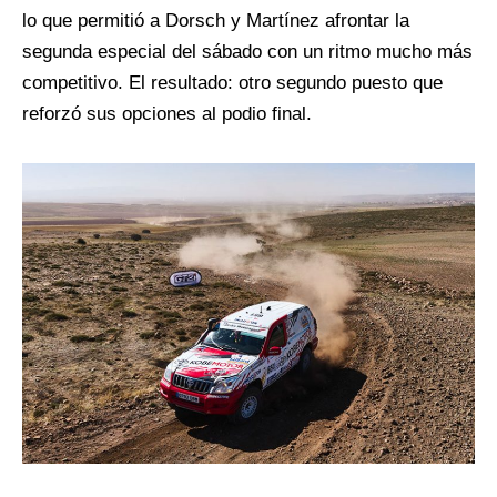
lo que permitió a Dorsch y Martínez afrontar la
segunda especial del sábado con un ritmo mucho más
competitivo. El resultado: otro segundo puesto que
reforzó sus opciones al podio final.