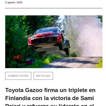
5 agosto, 2026
COMPETICIÓN
NOTICIAS
Toyota Gazoo firma un triplete en
Finlandia con la victoria de Sami