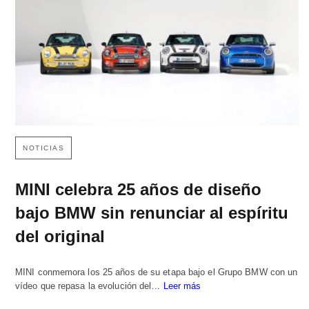
NOTICIAS
MINI celebra 25 años de diseño
bajo BMW sin renunciar al espíritu
del original
MINI conmemora los 25 años de su etapa bajo el Grupo BMW con un
vídeo que repasa la evolución del…
Leer más