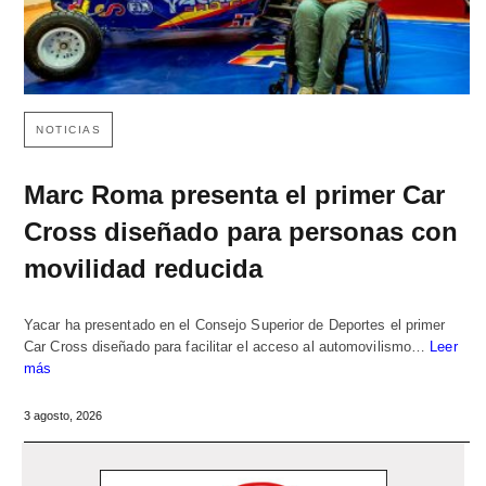
NOTICIAS
Marc Roma presenta el primer Car
Cross diseñado para personas con
movilidad reducida
Yacar ha presentado en el Consejo Superior de Deportes el primer
Car Cross diseñado para facilitar el acceso al automovilismo…
Leer
más
3 agosto, 2026