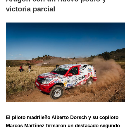
victoria parcial
El piloto madrileño Alberto Dorsch y su copiloto
Marcos Martínez firmaron un destacado segundo