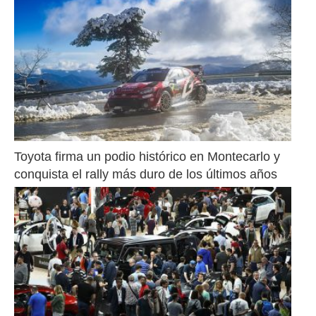
Toyota firma un podio histórico en Montecarlo y 
conquista el rally más duro de los últimos años