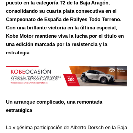
puesto en la categoría T2 de la Baja Aragón,
consolidando su cuarta plata consecutiva en el
Campeonato de España de Rallyes Todo Terreno.
Con una brillante victoria en la última especial,
Kobe Motor mantiene viva la lucha por el título en
una edición marcada por la resistencia y la
estrategia.
Un arranque complicado, una remontada
estratégica
La vigésima participación de Alberto Dorsch en la Baja