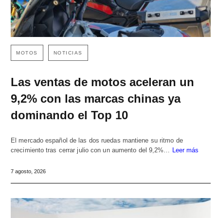
MOTOS
NOTICIAS
Las ventas de motos aceleran un
9,2% con las marcas chinas ya
dominando el Top 10
El mercado español de las dos ruedas mantiene su ritmo de
crecimiento tras cerrar julio con un aumento del 9,2%…
Leer más
7 agosto, 2026