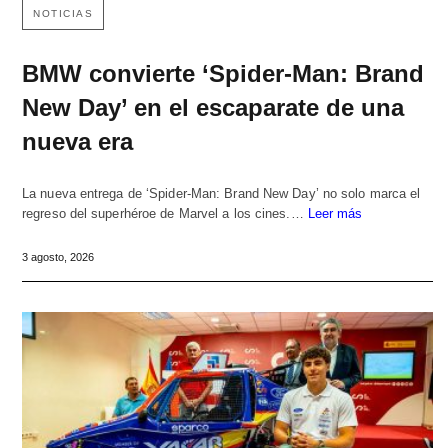
NOTICIAS
BMW convierte ‘Spider-Man: Brand
New Day’ en el escaparate de una
nueva era
La nueva entrega de ‘Spider-Man: Brand New Day’ no solo marca el
regreso del superhéroe de Marvel a los cines.…
Leer más
3 agosto, 2026