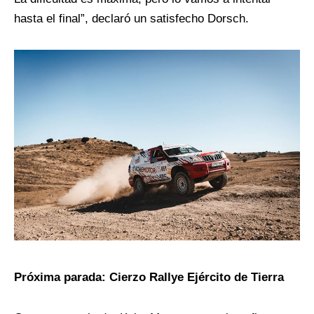
hasta el final”, declaró un satisfecho Dorsch.
Próxima parada: Cierzo Rallye Ejército de Tierra