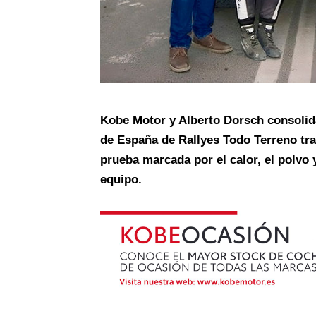
Kobe Motor y Alberto Dorsch consolid
de España de Rallyes Todo Terreno tra
prueba marcada por el calor, el polvo 
equipo.