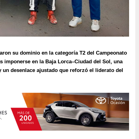
aron su dominio en la categoría T2 del Campeonato
s imponerse en la Baja Lorca–Ciudad del Sol, una
y un desenlace ajustado que reforzó el liderato del