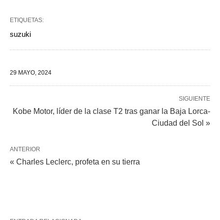
ETIQUETAS:
suzuki
29 MAYO, 2024
SIGUIENTE
Kobe Motor, líder de la clase T2 tras ganar la Baja Lorca-
Ciudad del Sol »
ANTERIOR
« Charles Leclerc, profeta en su tierra