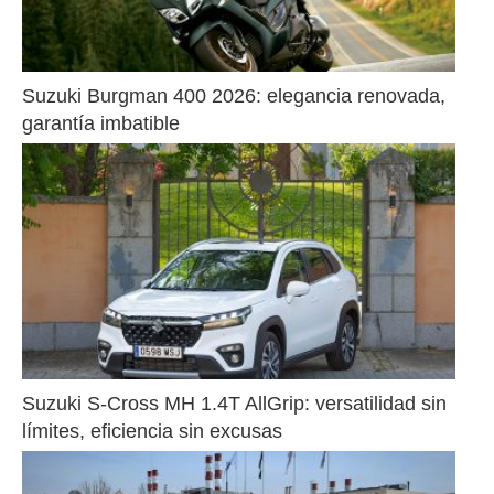
Suzuki Burgman 400 2026: elegancia renovada, 
garantía imbatible
Suzuki S-Cross MH 1.4T AllGrip: versatilidad sin 
límites, eficiencia sin excusas