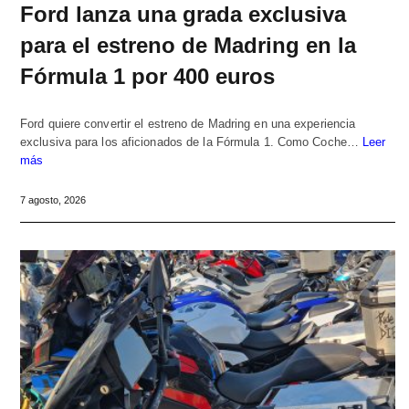
Ford lanza una grada exclusiva
para el estreno de Madring en la
Fórmula 1 por 400 euros
Ford quiere convertir el estreno de Madring en una experiencia
exclusiva para los aficionados de la Fórmula 1. Como Coche…
Leer
más
7 agosto, 2026