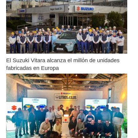
El Suzuki Vitara alcanza el millón de unidades 
fabricadas en Europa