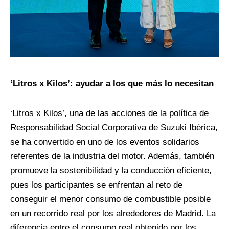
‘Litros x Kilos’: ayudar a los que más lo necesitan
‘Litros x Kilos’, una de las acciones de la política de
Responsabilidad Social Corporativa de Suzuki Ibérica,
se ha convertido en uno de los eventos solidarios
referentes de la industria del motor. Además, también
promueve la sostenibilidad y la conducción eficiente,
pues los participantes se enfrentan al reto de
conseguir el menor consumo de combustible posible
en un recorrido real por los alrededores de Madrid. La
diferencia entre el consumo real obtenido por los