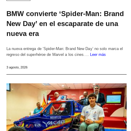
BMW convierte ‘Spider-Man: Brand
New Day’ en el escaparate de una
nueva era
La nueva entrega de ‘Spider-Man: Brand New Day’ no solo marca el
regreso del superhéroe de Marvel a los cines.…
Leer más
3 agosto, 2026