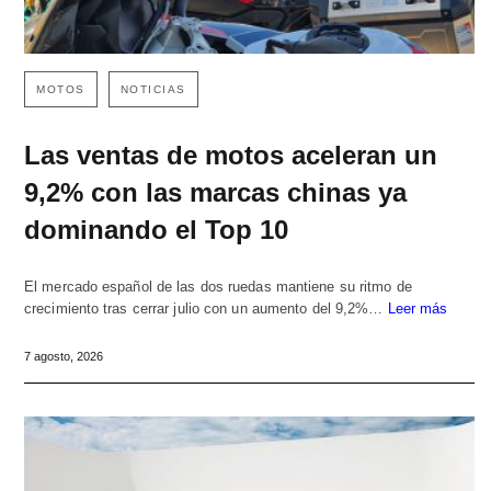
MOTOS
NOTICIAS
Las ventas de motos aceleran un
9,2% con las marcas chinas ya
dominando el Top 10
El mercado español de las dos ruedas mantiene su ritmo de
crecimiento tras cerrar julio con un aumento del 9,2%…
Leer más
7 agosto, 2026