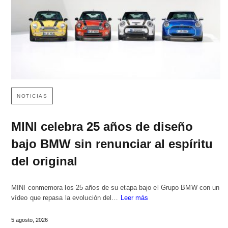
NOTICIAS
MINI celebra 25 años de diseño
bajo BMW sin renunciar al espíritu
del original
MINI conmemora los 25 años de su etapa bajo el Grupo BMW con un
vídeo que repasa la evolución del…
Leer más
5 agosto, 2026