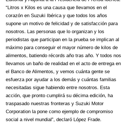
“Litros x Kilos es una causa que llevamos en el
corazón en Suzuki Ibérica y que todos los años
supone un motivo de felicidad y de satisfacción para
nosotros. Las personas que lo organizan y los
periodistas que participan en la prueba se implican al
máximo para conseguir el mayor número de kilos de
alimentos, batiendo récords año tras año. Y todos nos
llevamos un baño de realidad en el acto de entrega en
el Banco de Alimentos, y vemos cuánta gente se
esfuerza por ayudar a los demás y cuántas familias
necesitadas sigue habiendo entre nosotros. Esta
acción, que pronto cumplirá su décima edición, ha
traspasado nuestras fronteras y Suzuki Motor
Corporation la pone como ejemplo de compromiso
social a nivel mundial”, declaró López Frade.