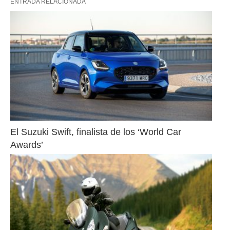
ENTRADA RELACIONADA
El Suzuki Swift, finalista de los ‘World Car 
Awards’