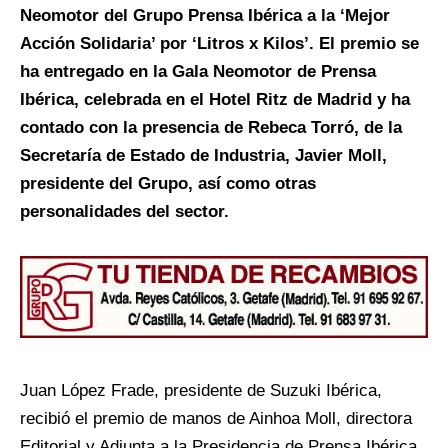
Neomotor del Grupo Prensa Ibérica a la ‘Mejor
Acción Solidaria’ por ‘Litros x Kilos’. El premio se
ha entregado en la Gala Neomotor de Prensa
Ibérica, celebrada en el Hotel Ritz de Madrid y ha
contado con la presencia de Rebeca Torró, de la
Secretaría de Estado de Industria, Javier Moll,
presidente del Grupo, así como otras
personalidades del sector.
Juan López Frade, presidente de Suzuki Ibérica,
recibió el premio de manos de Ainhoa Moll, directora
Editorial y Adjunta a la Presidencia de Prensa Ibérica.