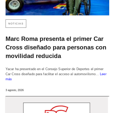
NOTICIAS
Marc Roma presenta el primer Car
Cross diseñado para personas con
movilidad reducida
Yacar ha presentado en el Consejo Superior de Deportes el primer
Car Cross diseñado para facilitar el acceso al automovilismo…
Leer
más
3 agosto, 2026