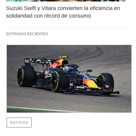
Suzuki Swift y Vitara convierten la eficiencia en 
solidaridad con récord de consumo
ENTRADAS RECIENTES
NOTICIAS