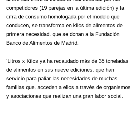
competidores (19 parejas en la última edición) y la
cifra de consumo homologada por el modelo que
conducen, se transforma en kilos de alimentos de
primera necesidad, que se donan a la Fundación
Banco de Alimentos de Madrid.
‘Litros x Kilos ya ha recaudado más de 35 toneladas
de alimentos en sus nueve ediciones, que han
servicio para paliar las necesidades de muchas
familias que, acceden a ellos a través de organismos
y asociaciones que realizan una gran labor social.