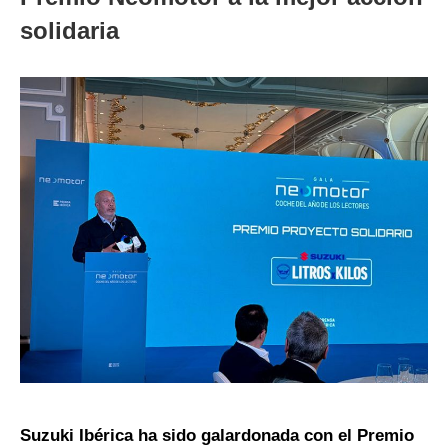
solidaria
Suzuki Ibérica ha sido galardonada con el Premio