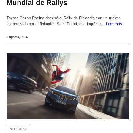
Mundial de Rallys
Toyota Gazoo Racing dominó el Rally de Finlandia con un triplete
encabezado por el finlandés Sami Pajari, que logró su…
Leer más
5 agosto, 2026
NOTICIAS