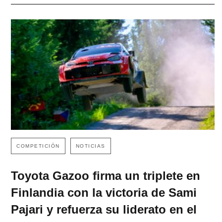
COMPETICIÓN
NOTICIAS
Toyota Gazoo firma un triplete en
Finlandia con la victoria de Sami
Pajari y refuerza su liderato en el