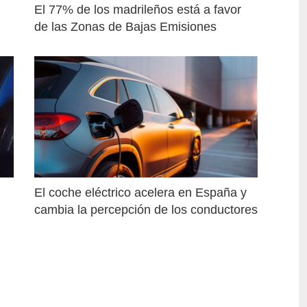
El 77% de los madrileños está a favor 
de las Zonas de Bajas Emisiones
El coche eléctrico acelera en España y 
cambia la percepción de los conductores