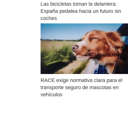
Las bicicletas toman la delantera: 
España pedalea hacia un futuro sin 
coches
RACE exige normativa clara para el 
transporte seguro de mascotas en 
vehículos