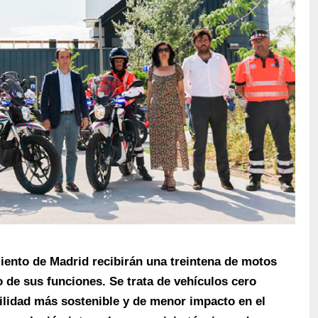
iento de Madrid recibirán una treintena de motos
io de sus funciones. Se trata de vehículos cero
ilidad más sostenible y de menor impacto en el