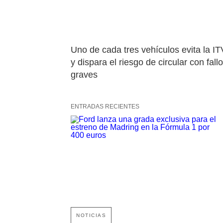
Uno de cada tres vehículos evita la ITV
y dispara el riesgo de circular con fallo
graves
ENTRADAS RECIENTES
NOTICIAS