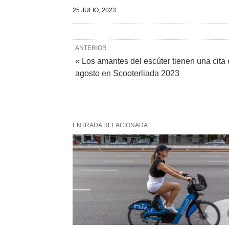
25 JULIO, 2023
ANTERIOR
« Los amantes del escúter tienen una cita
agosto en Scooterliada 2023
ENTRADA RELACIONADA