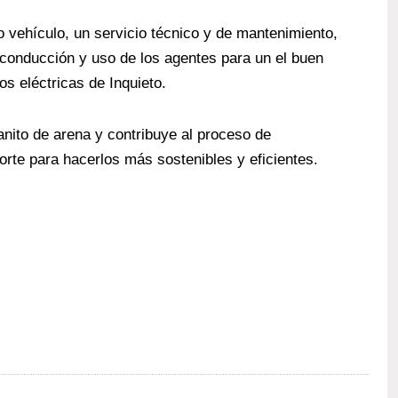
 vehículo, un servicio técnico y de mantenimiento,
conducción y uso de los agentes para un el buen
s eléctricas de Inquieto.
nito de arena y contribuye al proceso de
rte para hacerlos más sostenibles y eficientes.