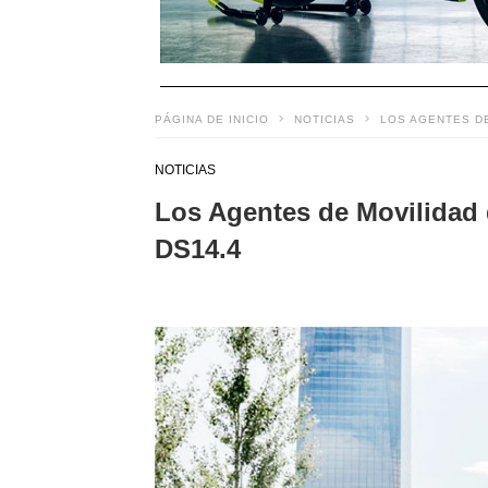
PÁGINA DE INICIO
NOTICIAS
LOS AGENTES D
NOTICIAS
Los Agentes de Movilidad 
DS14.4