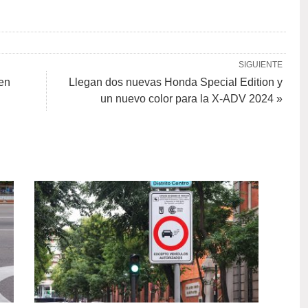
SIGUIENTE
 en
Llegan dos nuevas Honda Special Edition y
un nuevo color para la X-ADV 2024 »