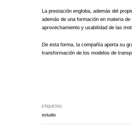
La prestación engloba, además del propio
además de una formación en materia de 
aprovechamiento y usabilidad de las moto
De esta forma, la compañía aporta su gra
transformación de los modelos de transpo
ETIQUETAS:
estudio