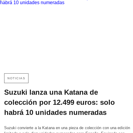
NOTICIAS
Suzuki lanza una Katana de
colección por 12.499 euros: solo
habrá 10 unidades numeradas
Suzuki convierte a la Katana en una pieza de colección con una edición