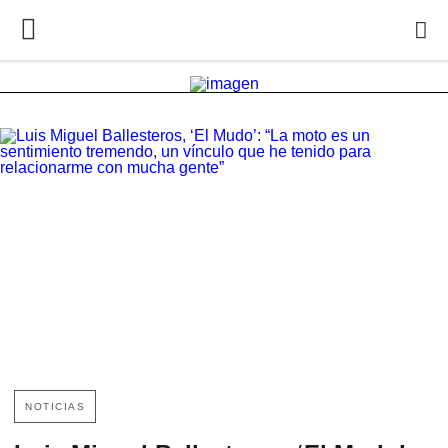
NOTICIAS