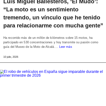
Luis Miguel Ballesteros, ‘El Mudo’:
“La moto es un sentimiento
tremendo, un vínculo que he tenido
para relacionarme con mucha gente”
Ha recorrido más de un millón de kilómetros sobre 15 motos, ha
participado en 530 concentraciones y hoy transmite su pasión como
guía del Museo de la Moto de Alcalá.…
Leer más
10 julio, 2026