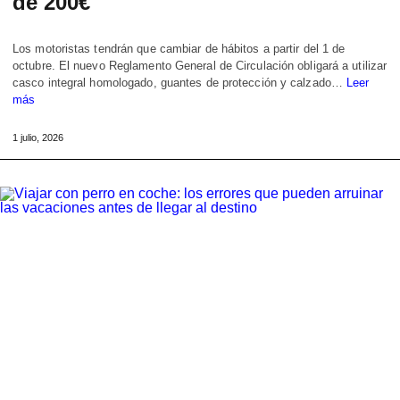
de 200€
Los motoristas tendrán que cambiar de hábitos a partir del 1 de
octubre. El nuevo Reglamento General de Circulación obligará a utilizar
casco integral homologado, guantes de protección y calzado…
Leer
más
1 julio, 2026