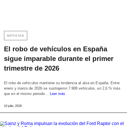
NOTICIAS
El robo de vehículos en España
sigue imparable durante el primer
trimestre de 2026
El robo de vehículos mantiene su tendencia al alza en España. Entre
enero y marzo de 2026 se sustrajeron 7.908 vehículos, un 2,6 % más
que en el mismo periodo…
Leer más
10 julio, 2026