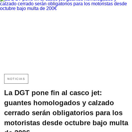
NOTICIAS
La DGT pone fin al casco jet:
guantes homologados y calzado
cerrado serán obligatorios para los
motoristas desde octubre bajo multa