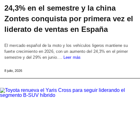
24,3% en el semestre y la china
Zontes conquista por primera vez el
liderato de ventas en España
El mercado español de la moto y los vehículos ligeros mantiene su
fuerte crecimiento en 2026, con un aumento del 24,3% en el primer
semestre y del 29% en junio.…
Leer más
8 julio, 2026