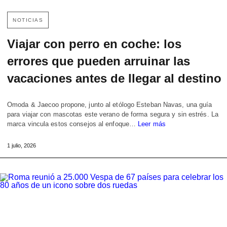
NOTICIAS
Viajar con perro en coche: los
errores que pueden arruinar las
vacaciones antes de llegar al destino
Omoda & Jaecoo propone, junto al etólogo Esteban Navas, una guía
para viajar con mascotas este verano de forma segura y sin estrés. La
marca vincula estos consejos al enfoque…
Leer más
1 julio, 2026