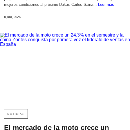
mejores condiciones al próximo Dakar. Carlos Sainz…
Leer más
8 julio, 2026
NOTICIAS
El mercado de la moto crece un