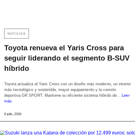
NOTICIAS
Toyota renueva el Yaris Cross para
seguir liderando el segmento B-SUV
híbrido
Toyota actualiza el Yaris Cross con un diseño más moderno, un interior
más tecnológico y sostenible, mayor equipamiento y la versión
deportiva GR SPORT. Mantiene su eficiente sistema híbrido de…
Leer
más
6 julio, 2026