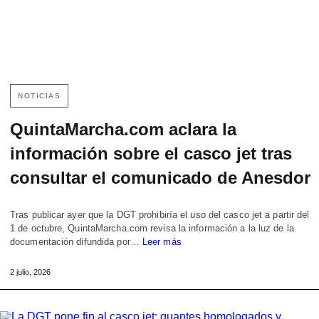
NOTICIAS
QuintaMarcha.com aclara la
información sobre el casco jet tras
consultar el comunicado de Anesdor
Tras publicar ayer que la DGT prohibiría el uso del casco jet a partir del
1 de octubre, QuintaMarcha.com revisa la información a la luz de la
documentación difundida por…
Leer más
2 julio, 2026