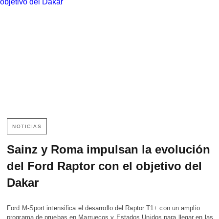
NOTICIAS
Sainz y Roma impulsan la evolución
del Ford Raptor con el objetivo del
Dakar
Ford M-Sport intensifica el desarrollo del Raptor T1+ con un amplio
programa de pruebas en Marruecos y Estados Unidos para llegar en las