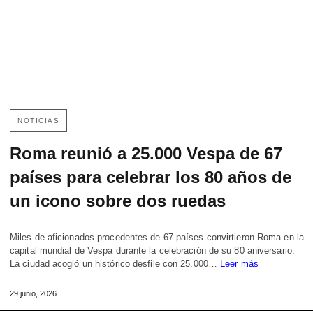
NOTICIAS
Roma reunió a 25.000 Vespa de 67
países para celebrar los 80 años de
un icono sobre dos ruedas
Miles de aficionados procedentes de 67 países convirtieron Roma en la
capital mundial de Vespa durante la celebración de su 80 aniversario.
La ciudad acogió un histórico desfile con 25.000…
Leer más
29 junio, 2026