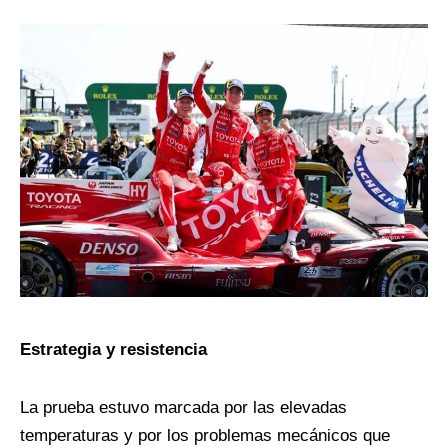
Estrategia y resistencia
La prueba estuvo marcada por las elevadas
temperaturas y por los problemas mecánicos que