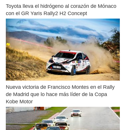
Toyota lleva el hidrógeno al corazón de Mónaco 
con el GR Yaris Rally2 H2 Concept
Nueva victoria de Francisco Montes en el Rally 
de Madrid que lo hace más líder de la Copa 
Kobe Motor