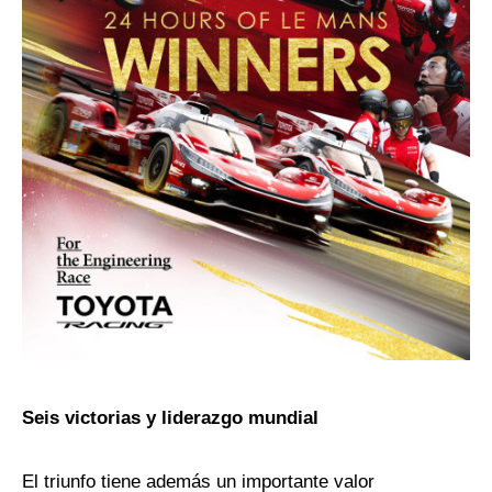
Seis victorias y liderazgo mundial
El triunfo tiene además un importante valor