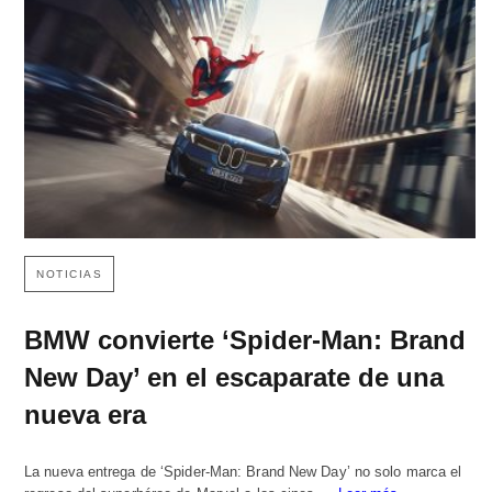
NOTICIAS
BMW convierte ‘Spider-Man: Brand
New Day’ en el escaparate de una
nueva era
La nueva entrega de ‘Spider-Man: Brand New Day’ no solo marca el