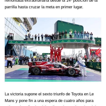
remontada extraordinaria desde la 14ª posición de la
parrilla hasta cruzar la meta en primer lugar.
La victoria supone el sexto triunfo de Toyota en Le
Mans y pone fin a una espera de cuatro años para