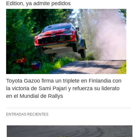
Edition, ya admite pedidos
Toyota Gazoo firma un triplete en Finlandia con 
la victoria de Sami Pajari y refuerza su liderato 
en el Mundial de Rallys
ENTRADAS RECIENTES