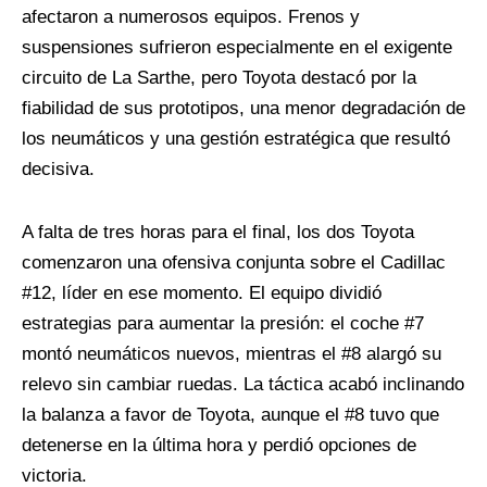
afectaron a numerosos equipos. Frenos y
suspensiones sufrieron especialmente en el exigente
circuito de La Sarthe, pero Toyota destacó por la
fiabilidad de sus prototipos, una menor degradación de
los neumáticos y una gestión estratégica que resultó
decisiva.
A falta de tres horas para el final, los dos Toyota
comenzaron una ofensiva conjunta sobre el Cadillac
#12, líder en ese momento. El equipo dividió
estrategias para aumentar la presión: el coche #7
montó neumáticos nuevos, mientras el #8 alargó su
relevo sin cambiar ruedas. La táctica acabó inclinando
la balanza a favor de Toyota, aunque el #8 tuvo que
detenerse en la última hora y perdió opciones de
victoria.