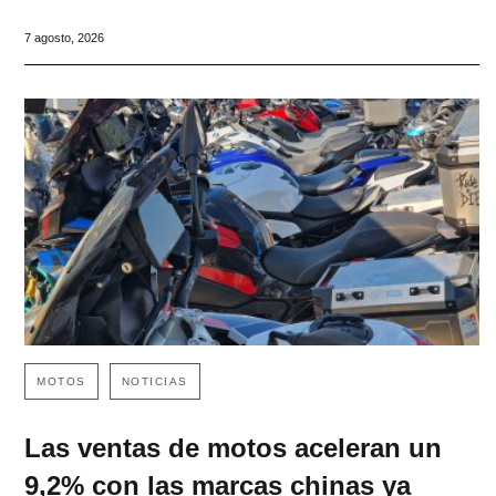
7 agosto, 2026
MOTOS
NOTICIAS
Las ventas de motos aceleran un
9,2% con las marcas chinas ya