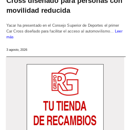
Cross diseñado para personas con
movilidad reducida
Yacar ha presentado en el Consejo Superior de Deportes el primer
Car Cross diseñado para facilitar el acceso al automovilismo…
Leer
más
3 agosto, 2026