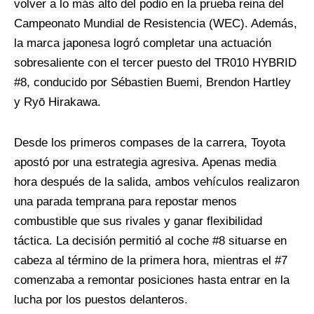
volver a lo más alto del podio en la prueba reina del
Campeonato Mundial de Resistencia (WEC). Además,
la marca japonesa logró completar una actuación
sobresaliente con el tercer puesto del TR010 HYBRID
#8, conducido por Sébastien Buemi, Brendon Hartley
y Ryō Hirakawa.
Desde los primeros compases de la carrera, Toyota
apostó por una estrategia agresiva. Apenas media
hora después de la salida, ambos vehículos realizaron
una parada temprana para repostar menos
combustible que sus rivales y ganar flexibilidad
táctica. La decisión permitió al coche #8 situarse en
cabeza al término de la primera hora, mientras el #7
comenzaba a remontar posiciones hasta entrar en la
lucha por los puestos delanteros.