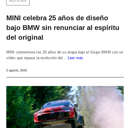
NOTICIAS
MINI celebra 25 años de diseño
bajo BMW sin renunciar al espíritu
del original
MINI conmemora los 25 años de su etapa bajo el Grupo BMW con un
vídeo que repasa la evolución del…
Leer más
5 agosto, 2026