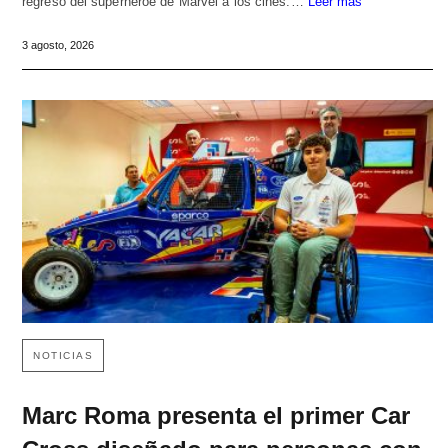
regreso del superhéroe de Marvel a los cines.…
Leer más
3 agosto, 2026
NOTICIAS
Marc Roma presenta el primer Car