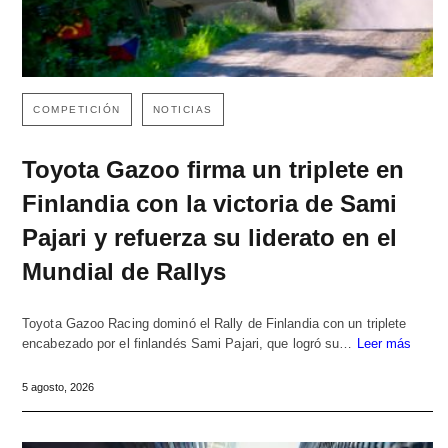
COMPETICIÓN
NOTICIAS
Toyota Gazoo firma un triplete en
Finlandia con la victoria de Sami
Pajari y refuerza su liderato en el
Mundial de Rallys
Toyota Gazoo Racing dominó el Rally de Finlandia con un triplete
encabezado por el finlandés Sami Pajari, que logró su…
Leer más
5 agosto, 2026