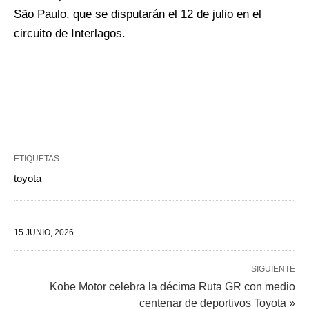
São Paulo, que se disputarán el 12 de julio en el
circuito de Interlagos.
ETIQUETAS:
toyota
15 JUNIO, 2026
SIGUIENTE
Kobe Motor celebra la décima Ruta GR con medio
centenar de deportivos Toyota »