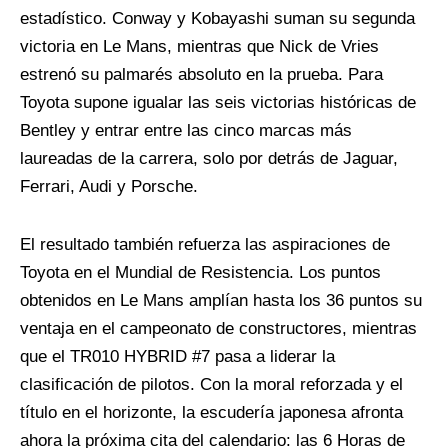
estadístico. Conway y Kobayashi suman su segunda
victoria en Le Mans, mientras que Nick de Vries
estrenó su palmarés absoluto en la prueba. Para
Toyota supone igualar las seis victorias históricas de
Bentley y entrar entre las cinco marcas más
laureadas de la carrera, solo por detrás de Jaguar,
Ferrari, Audi y Porsche.
El resultado también refuerza las aspiraciones de
Toyota en el Mundial de Resistencia. Los puntos
obtenidos en Le Mans amplían hasta los 36 puntos su
ventaja en el campeonato de constructores, mientras
que el TR010 HYBRID #7 pasa a liderar la
clasificación de pilotos. Con la moral reforzada y el
título en el horizonte, la escudería japonesa afronta
ahora la próxima cita del calendario: las 6 Horas de