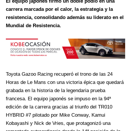
El equipo japonés firmó un doble podio en una
carrera marcada por el calor, la estrategia y la
resistencia, consolidando además su liderato en el
Mundial de Resistencia.
Toyota Gazoo Racing recuperó el trono de las 24
Horas de Le Mans con una victoria épica que quedará
grabada en la historia de la legendaria prueba
francesa. El equipo japonés se impuso en la 94ª
edición de la carrera gracias al triunfo del TR010
HYBRID #7 pilotado por Mike Conway, Kamui
Kobayashi y Nick de Vries, que protagonizó una