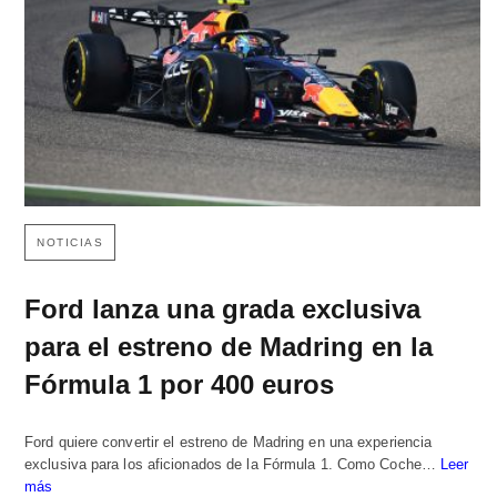
NOTICIAS
Ford lanza una grada exclusiva
para el estreno de Madring en la
Fórmula 1 por 400 euros
Ford quiere convertir el estreno de Madring en una experiencia
exclusiva para los aficionados de la Fórmula 1. Como Coche…
Leer
más