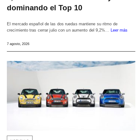
dominando el Top 10
El mercado español de las dos ruedas mantiene su ritmo de
crecimiento tras cerrar julio con un aumento del 9,2%…
Leer más
7 agosto, 2026