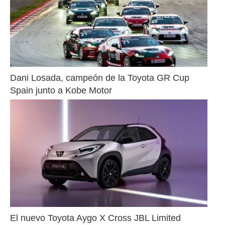
Dani Losada, campeón de la Toyota GR Cup 
Spain junto a Kobe Motor
El nuevo Toyota Aygo X Cross JBL Limited 