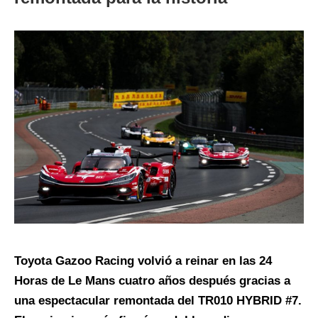
Toyota Gazoo Racing volvió a reinar en las 24
Horas de Le Mans cuatro años después gracias a
una espectacular remontada del TR010 HYBRID #7.