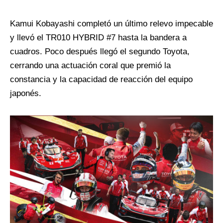
Kamui Kobayashi completó un último relevo impecable
y llevó el TR010 HYBRID #7 hasta la bandera a
cuadros. Poco después llegó el segundo Toyota,
cerrando una actuación coral que premió la
constancia y la capacidad de reacción del equipo
japonés.