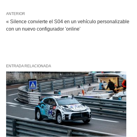
ANTERIOR
« Silence convierte el S04 en un vehículo personalizable
con un nuevo configurador 'online'
ENTRADA RELACIONADA