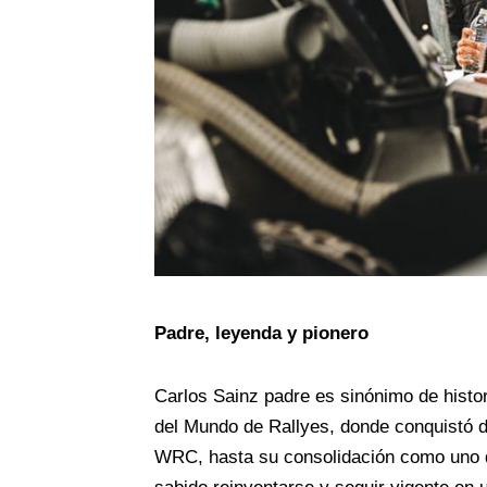
Padre, leyenda y pionero
Carlos Sainz padre es sinónimo de histo
del Mundo de Rallyes, donde conquistó d
WRC, hasta su consolidación como uno d