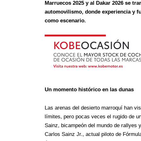
Marruecos 2025 y al Dakar 2026 se tra
automovilismo, donde experiencia y fu
como escenario.
Un momento histórico en las dunas
Las arenas del desierto marroquí han vis
límites, pero pocas veces el rugido de 
Sainz, bicampeón del mundo de rallyes y 
Carlos Sainz Jr., actual piloto de Fórmul