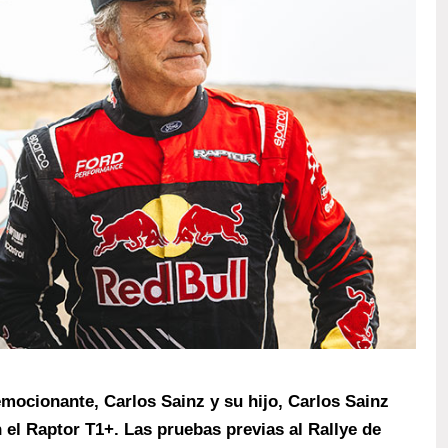
mocionante, Carlos Sainz y su hijo, Carlos Sainz
n el Raptor T1+. Las pruebas previas al Rallye de