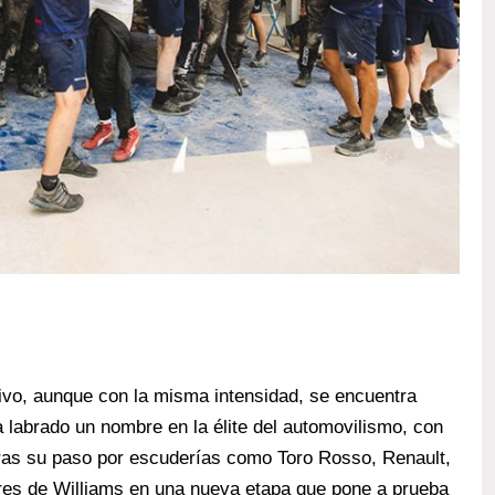
tivo, aunque con la misma intensidad, se encuentra
a labrado un nombre en la élite del automovilismo, con
 Tras su paso por escuderías como Toro Rosso, Renault,
ores de Williams en una nueva etapa que pone a prueba