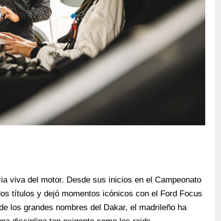
ria viva del motor. Desde sus inicios en el Campeonato
os títulos y dejó momentos icónicos con el Ford Focus
e los grandes nombres del Dakar, el madrileño ha