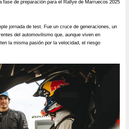
na fase de preparación para el Rallye de Marruecos 2025
le jornada de test. Fue un cruce de generaciones, un
erentes del automovilismo que, aunque viven en
ten la misma pasión por la velocidad, el riesgo