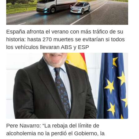
España afronta el verano con más tráfico de su 
historia: hasta 270 muertes se evitarían si todos 
los vehículos llevaran ABS y ESP
Pere Navarro: “La rebaja del límite de 
alcoholemia no la perdió el Gobierno, la 