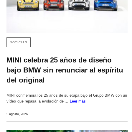
NOTICIAS
MINI celebra 25 años de diseño
bajo BMW sin renunciar al espíritu
del original
MINI conmemora los 25 años de su etapa bajo el Grupo BMW con un
vídeo que repasa la evolución del…
Leer más
5 agosto, 2026