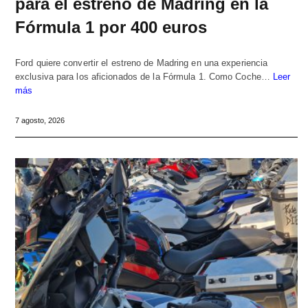
para el estreno de Madring en la
Fórmula 1 por 400 euros
Ford quiere convertir el estreno de Madring en una experiencia
exclusiva para los aficionados de la Fórmula 1. Como Coche…
Leer
más
7 agosto, 2026