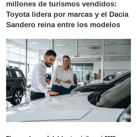
millones de turismos vendidos:
Toyota lidera por marcas y el Dacia
Sandero reina entre los modelos