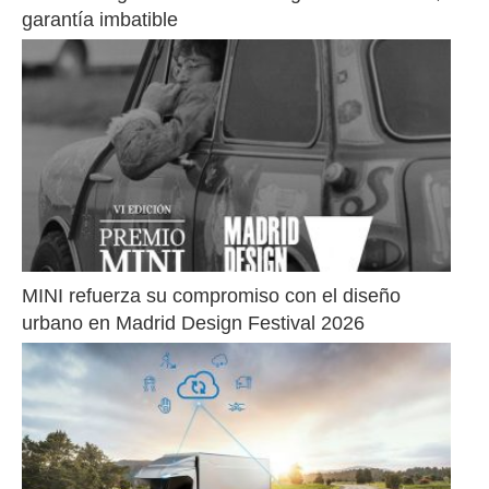
garantía imbatible
MINI refuerza su compromiso con el diseño 
urbano en Madrid Design Festival 2026