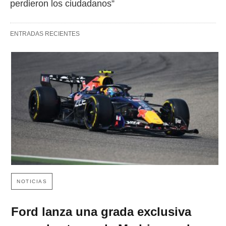
perdieron los ciudadanos”
ENTRADAS RECIENTES
NOTICIAS
Ford lanza una grada exclusiva