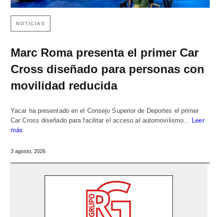
NOTICIAS
Marc Roma presenta el primer Car
Cross diseñado para personas con
movilidad reducida
Yacar ha presentado en el Consejo Superior de Deportes el primer
Car Cross diseñado para facilitar el acceso al automovilismo…
Leer
más
3 agosto, 2026