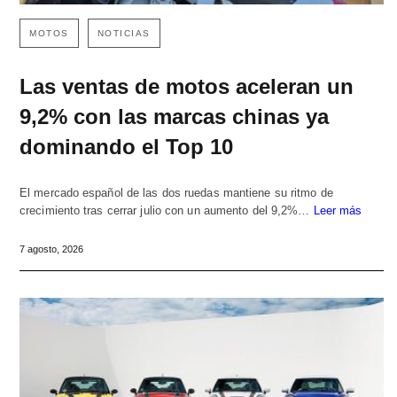
MOTOS
NOTICIAS
Las ventas de motos aceleran un
9,2% con las marcas chinas ya
dominando el Top 10
El mercado español de las dos ruedas mantiene su ritmo de
crecimiento tras cerrar julio con un aumento del 9,2%…
Leer más
7 agosto, 2026