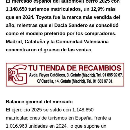
El mercado español del automóvil cerró 2025 con
1.148.650 turismos matriculados, un 12,9% más
que en 2024. Toyota fue la marca más vendida del
año, mientras que el Dacia Sandero se consolidó
como el modelo preferido por los compradores.
Madrid, Cataluña y la Comunidad Valenciana
concentraron el grueso de las ventas.
Balance general del mercado
El ejercicio 2025 se saldó con 1.148.650
matriculaciones de turismos en España, frente a
1.016.963 unidades en 2024, lo que supone un