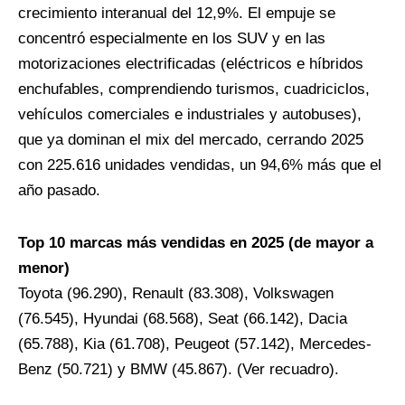
crecimiento interanual del 12,9%. El empuje se
concentró especialmente en los SUV y en las
motorizaciones electrificadas (eléctricos e híbridos
enchufables, comprendiendo turismos, cuadriciclos,
vehículos comerciales e industriales y autobuses),
que ya dominan el mix del mercado, cerrando 2025
con 225.616 unidades vendidas, un 94,6% más que el
año pasado.
Top 10 marcas más vendidas en 2025 (de mayor a
menor)
Toyota (96.290), Renault (83.308), Volkswagen
(76.545), Hyundai (68.568), Seat (66.142), Dacia
(65.788), Kia (61.708), Peugeot (57.142), Mercedes-
Benz (50.721) y BMW (45.867). (Ver recuadro).