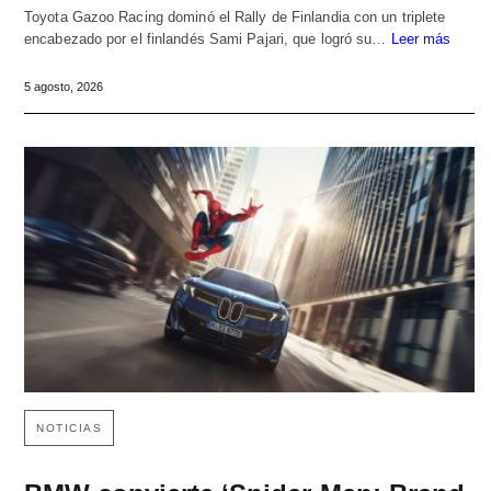
Toyota Gazoo Racing dominó el Rally de Finlandia con un triplete
encabezado por el finlandés Sami Pajari, que logró su…
Leer más
5 agosto, 2026
NOTICIAS