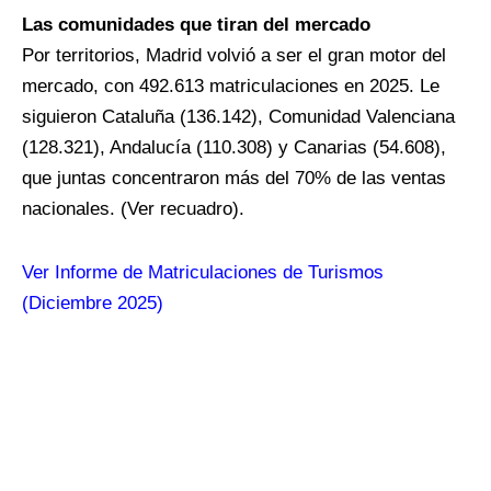
Las comunidades que tiran del mercado
Por territorios, Madrid volvió a ser el gran motor del
mercado, con 492.613 matriculaciones en 2025. Le
siguieron Cataluña (136.142), Comunidad Valenciana
(128.321), Andalucía (110.308) y Canarias (54.608),
que juntas concentraron más del 70% de las ventas
nacionales. (Ver recuadro).
Ver Informe de Matriculaciones de Turismos
(Diciembre 2025)