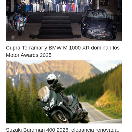
Cupra Terramar y BMW M 1000 XR dominan los 
Motor Awards 2025
Suzuki Burgman 400 2026: elegancia renovada, 