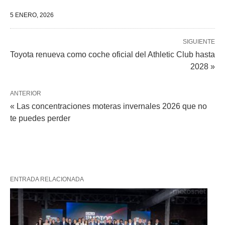
5 ENERO, 2026
SIGUIENTE
Toyota renueva como coche oficial del Athletic Club hasta
2028 »
ANTERIOR
« Las concentraciones moteras invernales 2026 que no
te puedes perder
ENTRADA RELACIONADA