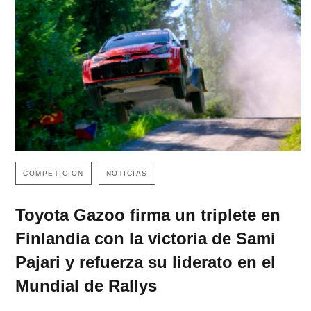
COMPETICIÓN
NOTICIAS
Toyota Gazoo firma un triplete en
Finlandia con la victoria de Sami
Pajari y refuerza su liderato en el
Mundial de Rallys