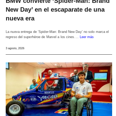
BMW convierte ‘Spider-Man: Brand
New Day’ en el escaparate de una
nueva era
La nueva entrega de ‘Spider-Man: Brand New Day’ no solo marca el
regreso del superhéroe de Marvel a los cines.…
Leer más
3 agosto, 2026