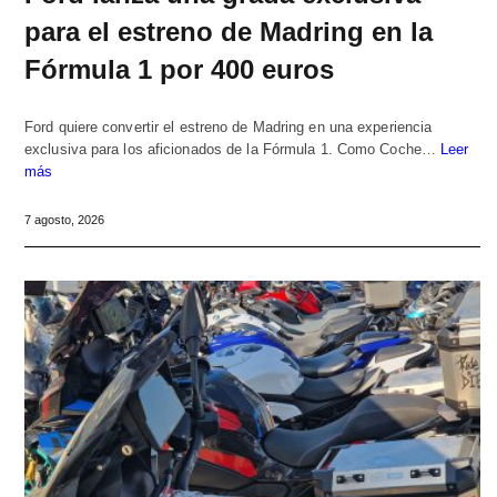
para el estreno de Madring en la
Fórmula 1 por 400 euros
Ford quiere convertir el estreno de Madring en una experiencia
exclusiva para los aficionados de la Fórmula 1. Como Coche…
Leer
más
7 agosto, 2026