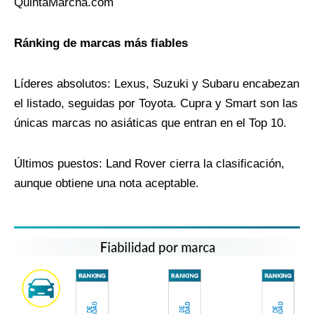
QuintaMarcha.com
Ránking de marcas más fiables
Líderes absolutos: Lexus, Suzuki y Subaru encabezan
el listado, seguidas por Toyota. Cupra y Smart son las
únicas marcas no asiáticas que entran en el Top 10.
Últimos puestos: Land Rover cierra la clasificación,
aunque obtiene una nota aceptable.