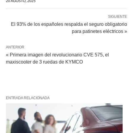
20 AGOSTO, 2025
SIGUIENTE
El 93% de los españoles respalda el seguro obligatorio
para patinetes eléctricos »
ANTERIOR
« Primera imagen del revolucionario CVE 575, el
maxiscooter de 3 ruedas de KYMCO
ENTRADA RELACIONADA