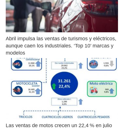
Abril impulsa las ventas de turismos y eléctricos, 
aunque caen los industriales. ‘Top 10’ marcas y 
modelos
Las ventas de motos crecen un 22,4 % en julio 