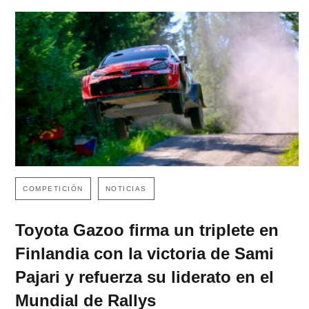
COMPETICIÓN
NOTICIAS
Toyota Gazoo firma un triplete en
Finlandia con la victoria de Sami
Pajari y refuerza su liderato en el
Mundial de Rallys