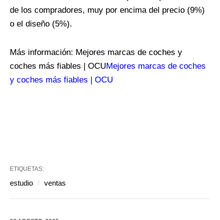
de los compradores, muy por encima del precio (9%)
o el diseño (5%).
Más información: Mejores marcas de coches y
coches más fiables | OCU
Mejores marcas de coches
y coches más fiables | OCU
ETIQUETAS:
estudio
ventas