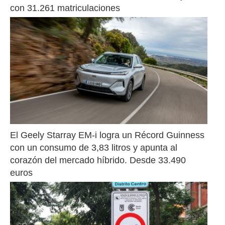
con 31.261 matriculaciones
El Geely Starray EM-i logra un Récord Guinness 
con un consumo de 3,83 litros y apunta al 
corazón del mercado híbrido. Desde 33.490 
euros