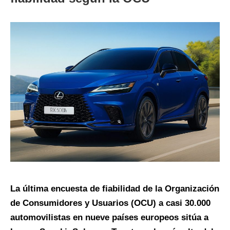
La última encuesta de fiabilidad de la Organización
de Consumidores y Usuarios (OCU) a casi 30.000
automovilistas en nueve países europeos sitúa a