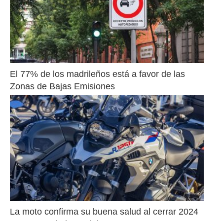
El 77% de los madrileños está a favor de las 
Zonas de Bajas Emisiones
La moto confirma su buena salud al cerrar 2024 