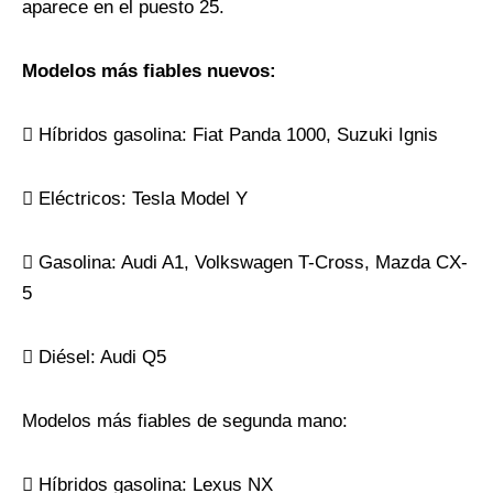
aparece en el puesto 25.
Modelos más fiables nuevos:
 Híbridos gasolina: Fiat Panda 1000, Suzuki Ignis
 Eléctricos: Tesla Model Y
 Gasolina: Audi A1, Volkswagen T-Cross, Mazda CX-
5
 Diésel: Audi Q5
Modelos más fiables de segunda mano:
 Híbridos gasolina: Lexus NX