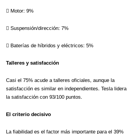
 Motor: 9%
 Suspensión/dirección: 7%
 Baterías de híbridos y eléctricos: 5%
Talleres y satisfacción
Casi el 75% acude a talleres oficiales, aunque la
satisfacción es similar en independientes. Tesla lidera
la satisfacción con 93/100 puntos.
El criterio decisivo
La fiabilidad es el factor más importante para el 39%