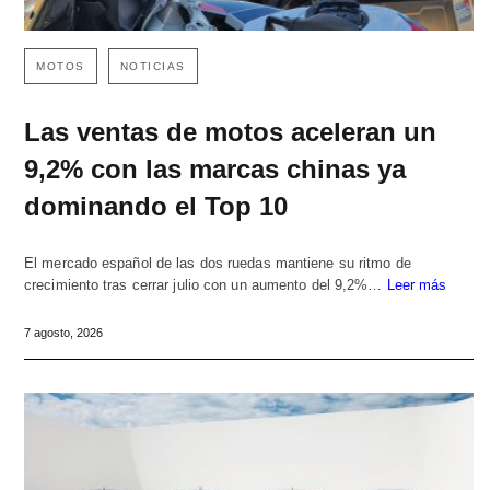
MOTOS
NOTICIAS
Las ventas de motos aceleran un
9,2% con las marcas chinas ya
dominando el Top 10
El mercado español de las dos ruedas mantiene su ritmo de
crecimiento tras cerrar julio con un aumento del 9,2%…
Leer más
7 agosto, 2026