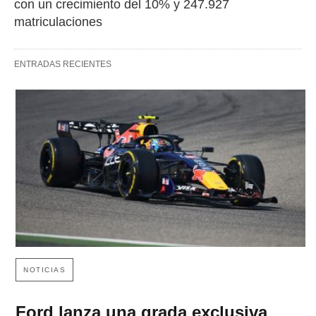
con un crecimiento del 10% y 247.927 
matriculaciones
ENTRADAS RECIENTES
NOTICIAS
Ford lanza una grada exclusiva