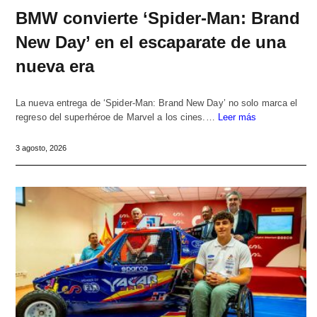
BMW convierte ‘Spider-Man: Brand
New Day’ en el escaparate de una
nueva era
La nueva entrega de ‘Spider-Man: Brand New Day’ no solo marca el
regreso del superhéroe de Marvel a los cines.…
Leer más
3 agosto, 2026