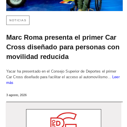
NOTICIAS
Marc Roma presenta el primer Car
Cross diseñado para personas con
movilidad reducida
Yacar ha presentado en el Consejo Superior de Deportes el primer
Car Cross diseñado para facilitar el acceso al automovilismo…
Leer
más
3 agosto, 2026