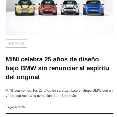
NOTICIAS
MINI celebra 25 años de diseño
bajo BMW sin renunciar al espíritu
del original
MINI conmemora los 25 años de su etapa bajo el Grupo BMW con un
vídeo que repasa la evolución del…
Leer más
5 agosto, 2026