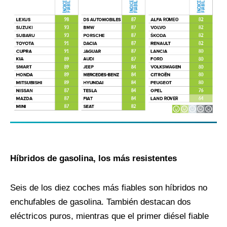
Híbridos de gasolina, los más resistentes
Seis de los diez coches más fiables son híbridos no
enchufables de gasolina. También destacan dos
eléctricos puros, mientras que el primer diésel fiable