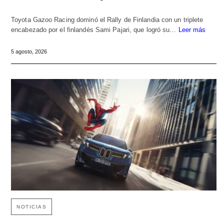
Toyota Gazoo Racing dominó el Rally de Finlandia con un triplete
encabezado por el finlandés Sami Pajari, que logró su…
Leer más
5 agosto, 2026
NOTICIAS