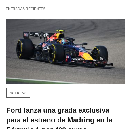
ENTRADAS RECIENTES
NOTICIAS
Ford lanza una grada exclusiva
para el estreno de Madring en la