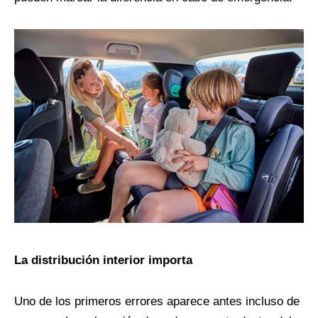
La distribución interior importa
Uno de los primeros errores aparece antes incluso de