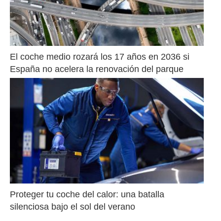
El coche medio rozará los 17 años en 2036 si 
España no acelera la renovación del parque
Proteger tu coche del calor: una batalla 
silenciosa bajo el sol del verano