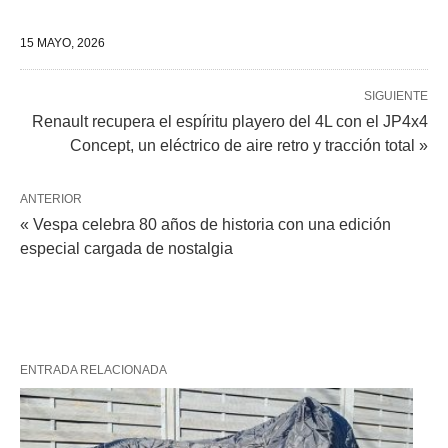
15 MAYO, 2026
SIGUIENTE
Renault recupera el espíritu playero del 4L con el JP4x4
Concept, un eléctrico de aire retro y tracción total »
ANTERIOR
« Vespa celebra 80 años de historia con una edición
especial cargada de nostalgia
ENTRADA RELACIONADA