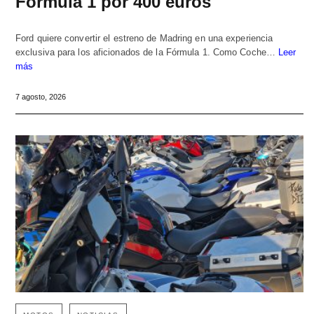
Fórmula 1 por 400 euros
Ford quiere convertir el estreno de Madring en una experiencia
exclusiva para los aficionados de la Fórmula 1. Como Coche…
Leer
más
7 agosto, 2026