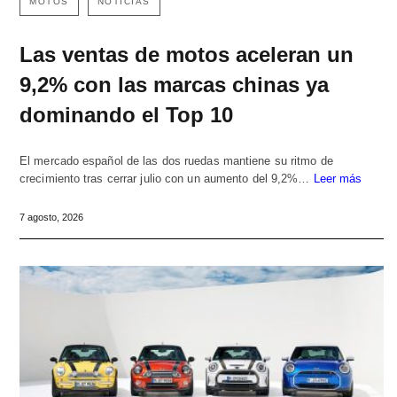
MOTOS
NOTICIAS
Las ventas de motos aceleran un
9,2% con las marcas chinas ya
dominando el Top 10
El mercado español de las dos ruedas mantiene su ritmo de
crecimiento tras cerrar julio con un aumento del 9,2%…
Leer más
7 agosto, 2026