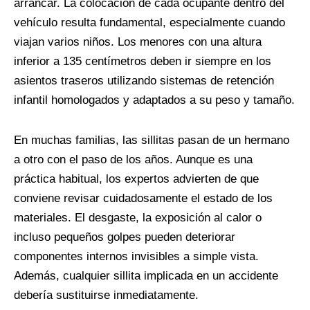
arrancar. La colocación de cada ocupante dentro del
vehículo resulta fundamental, especialmente cuando
viajan varios niños. Los menores con una altura
inferior a 135 centímetros deben ir siempre en los
asientos traseros utilizando sistemas de retención
infantil homologados y adaptados a su peso y tamaño.
En muchas familias, las sillitas pasan de un hermano
a otro con el paso de los años. Aunque es una
práctica habitual, los expertos advierten de que
conviene revisar cuidadosamente el estado de los
materiales. El desgaste, la exposición al calor o
incluso pequeños golpes pueden deteriorar
componentes internos invisibles a simple vista.
Además, cualquier sillita implicada en un accidente
debería sustituirse inmediatamente.