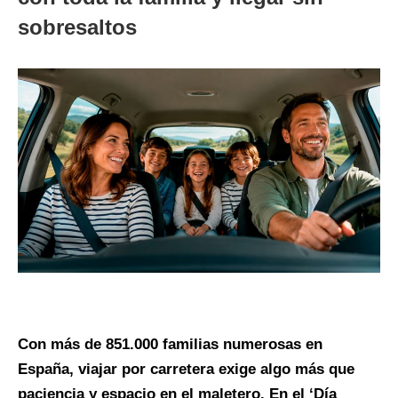
sobresaltos
Con más de 851.000 familias numerosas en
España, viajar por carretera exige algo más que
paciencia y espacio en el maletero. En el ‘Día