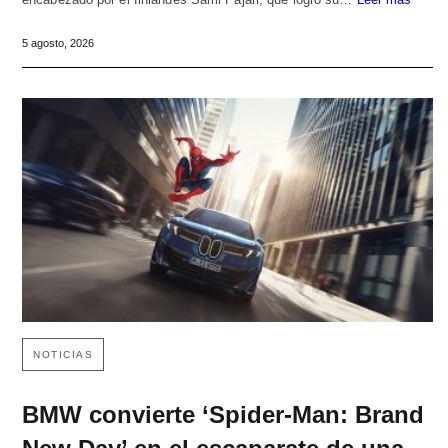
5 agosto, 2026
NOTICIAS
BMW convierte ‘Spider-Man: Brand