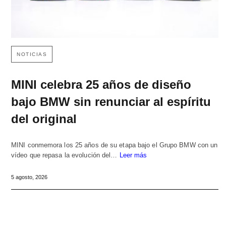
NOTICIAS
MINI celebra 25 años de diseño
bajo BMW sin renunciar al espíritu
del original
MINI conmemora los 25 años de su etapa bajo el Grupo BMW con un
vídeo que repasa la evolución del…
Leer más
5 agosto, 2026