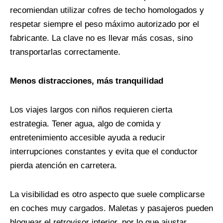
recomiendan utilizar cofres de techo homologados y
respetar siempre el peso máximo autorizado por el
fabricante. La clave no es llevar más cosas, sino
transportarlas correctamente.
Menos distracciones, más tranquilidad
Los viajes largos con niños requieren cierta
estrategia. Tener agua, algo de comida y
entretenimiento accesible ayuda a reducir
interrupciones constantes y evita que el conductor
pierda atención en carretera.
La visibilidad es otro aspecto que suele complicarse
en coches muy cargados. Maletas y pasajeros pueden
bloquear el retrovisor interior, por lo que ajustar