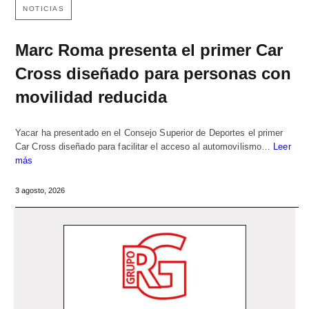
NOTICIAS
Marc Roma presenta el primer Car
Cross diseñado para personas con
movilidad reducida
Yacar ha presentado en el Consejo Superior de Deportes el primer
Car Cross diseñado para facilitar el acceso al automovilismo…
Leer
más
3 agosto, 2026