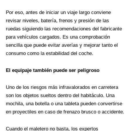
Por eso, antes de iniciar un viaje largo conviene
revisar niveles, batería, frenos y presión de las
ruedas siguiendo las recomendaciones del fabricante
para vehículos cargados. Es una comprobación
sencilla que puede evitar averías y mejorar tanto el
consumo como la estabilidad del coche.
El equipaje también puede ser peligroso
Uno de los riesgos más infravalorados en carretera
son los objetos sueltos dentro del habitáculo. Una
mochila, una botella o una tableta pueden convertirse
en proyectiles en caso de frenazo brusco o accidente.
Cuando el maletero no basta, los expertos