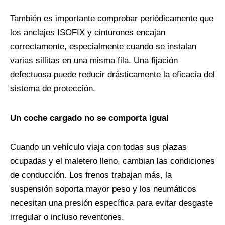
También es importante comprobar periódicamente que
los anclajes ISOFIX y cinturones encajan
correctamente, especialmente cuando se instalan
varias sillitas en una misma fila. Una fijación
defectuosa puede reducir drásticamente la eficacia del
sistema de protección.
Un coche cargado no se comporta igual
Cuando un vehículo viaja con todas sus plazas
ocupadas y el maletero lleno, cambian las condiciones
de conducción. Los frenos trabajan más, la
suspensión soporta mayor peso y los neumáticos
necesitan una presión específica para evitar desgaste
irregular o incluso reventones.