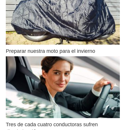
Preparar nuestra moto para el invierno
Tres de cada cuatro conductoras sufren 