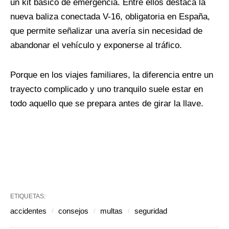
un kit básico de emergencia. Entre ellos destaca la
nueva baliza conectada V-16, obligatoria en España,
que permite señalizar una avería sin necesidad de
abandonar el vehículo y exponerse al tráfico.
Porque en los viajes familiares, la diferencia entre un
trayecto complicado y uno tranquilo suele estar en
todo aquello que se prepara antes de girar la llave.
ETIQUETAS:
accidentes
consejos
multas
seguridad