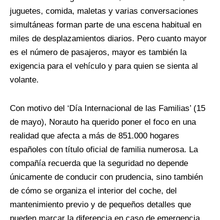
juguetes, comida, maletas y varias conversaciones
simultáneas forman parte de una escena habitual en
miles de desplazamientos diarios. Pero cuanto mayor
es el número de pasajeros, mayor es también la
exigencia para el vehículo y para quien se sienta al
volante.
Con motivo del ‘Día Internacional de las Familias’ (15
de mayo), Norauto ha querido poner el foco en una
realidad que afecta a más de 851.000 hogares
españoles con título oficial de familia numerosa. La
compañía recuerda que la seguridad no depende
únicamente de conducir con prudencia, sino también
de cómo se organiza el interior del coche, del
mantenimiento previo y de pequeños detalles que
pueden marcar la diferencia en caso de emergencia.