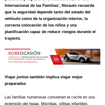
Internacional de las Familias’, Norauto recuerda
que la seguridad depende tanto del estado del
vehículo como de la organización interior, la
correcta colocación de los niños y una
planificación capaz de reducir riesgos durante el
trayecto.
Viajar juntos también implica viajar mejor
preparados
Las familias numerosas convierten el coche en una
extensión del hogar. Mochilas, sillitas infantiles,