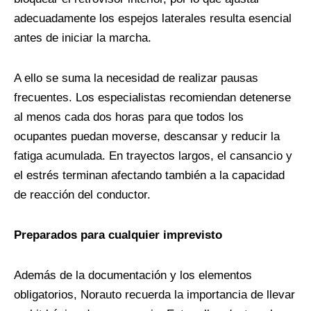
adecuadamente los espejos laterales resulta esencial
antes de iniciar la marcha.
A ello se suma la necesidad de realizar pausas
frecuentes. Los especialistas recomiendan detenerse
al menos cada dos horas para que todos los
ocupantes puedan moverse, descansar y reducir la
fatiga acumulada. En trayectos largos, el cansancio y
el estrés terminan afectando también a la capacidad
de reacción del conductor.
Preparados para cualquier imprevisto
Además de la documentación y los elementos
obligatorios, Norauto recuerda la importancia de llevar