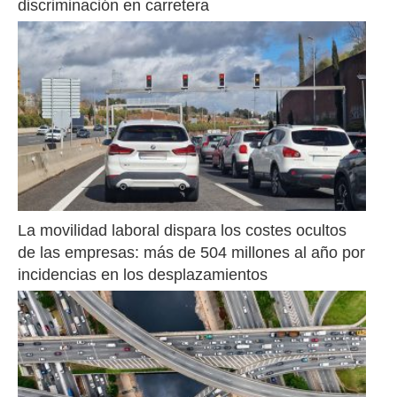
discriminación en carretera
La movilidad laboral dispara los costes ocultos 
de las empresas: más de 504 millones al año por 
incidencias en los desplazamientos