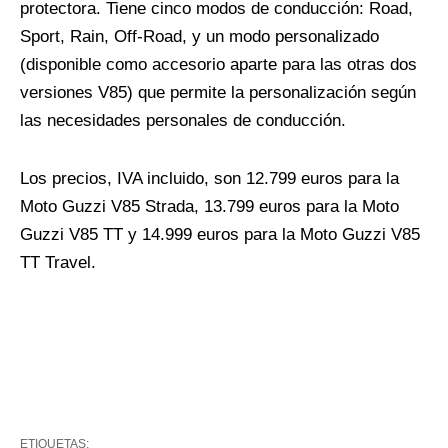
protectora. Tiene cinco modos de conducción: Road,
Sport, Rain, Off-Road, y un modo personalizado
(disponible como accesorio aparte para las otras dos
versiones V85) que permite la personalización según
las necesidades personales de conducción.
Los precios, IVA incluido, son 12.799 euros para la
Moto Guzzi V85 Strada, 13.799 euros para la Moto
Guzzi V85 TT y 14.999 euros para la Moto Guzzi V85
TT Travel.
ETIQUETAS: