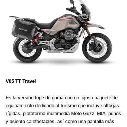
V85 TT Travel
Es la versión tope de gama con un lujoso paquete de
equipamiento dedicado al turismo que incluye alforjas
rígidas, plataforma multimedia Moto Guzzi MIA, puños
y asiento calefactables, así como una pantalla más