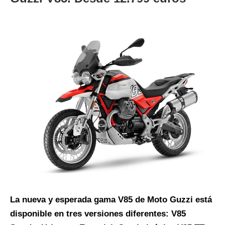
La nueva y esperada gama V85 de Moto Guzzi está
disponible en tres versiones diferentes: V85