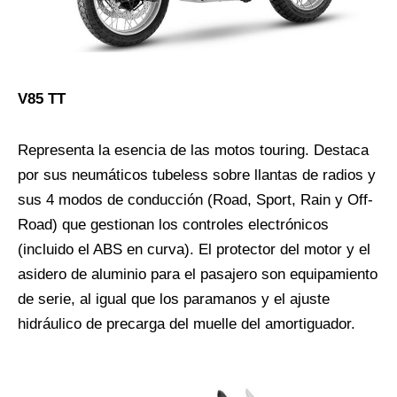
V85 TT
Representa la esencia de las motos touring. Destaca
por sus neumáticos tubeless sobre llantas de radios y
sus 4 modos de conducción (Road, Sport, Rain y Off-
Road) que gestionan los controles electrónicos
(incluido el ABS en curva). El protector del motor y el
asidero de aluminio para el pasajero son equipamiento
de serie, al igual que los paramanos y el ajuste
hidráulico de precarga del muelle del amortiguador.