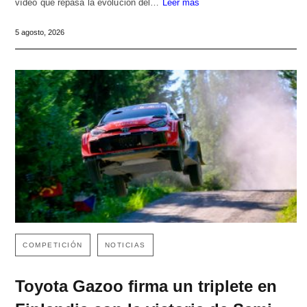
vídeo que repasa la evolución del…
Leer más
5 agosto, 2026
COMPETICIÓN
NOTICIAS
Toyota Gazoo firma un triplete en