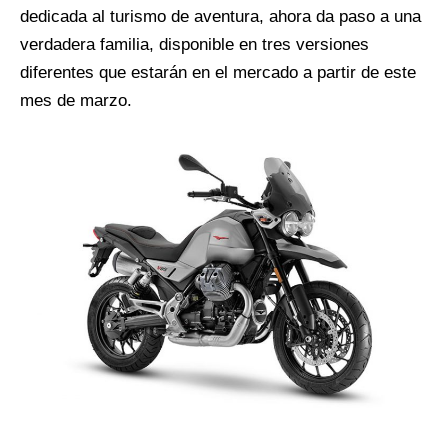
dedicada al turismo de aventura, ahora da paso a una
verdadera familia, disponible en tres versiones
diferentes que estarán en el mercado a partir de este
mes de marzo.