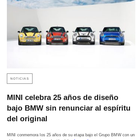
NOTICIAS
MINI celebra 25 años de diseño
bajo BMW sin renunciar al espíritu
del original
MINI conmemora los 25 años de su etapa bajo el Grupo BMW con un