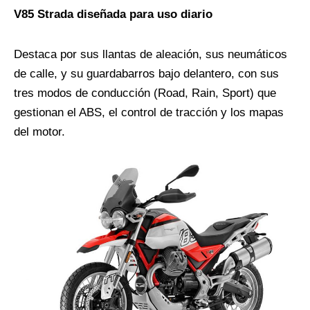
V85 Strada diseñada para uso diario
Destaca por sus llantas de aleación, sus neumáticos
de calle, y su guardabarros bajo delantero, con sus
tres modos de conducción (Road, Rain, Sport) que
gestionan el ABS, el control de tracción y los mapas
del motor.