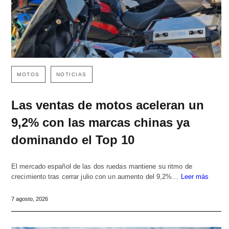
MOTOS
NOTICIAS
Las ventas de motos aceleran un
9,2% con las marcas chinas ya
dominando el Top 10
El mercado español de las dos ruedas mantiene su ritmo de
crecimiento tras cerrar julio con un aumento del 9,2%…
Leer más
7 agosto, 2026