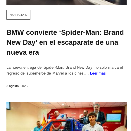
NOTICIAS
BMW convierte ‘Spider-Man: Brand
New Day’ en el escaparate de una
nueva era
La nueva entrega de ‘Spider-Man: Brand New Day’ no solo marca el
regreso del superhéroe de Marvel a los cines.…
Leer más
3 agosto, 2026