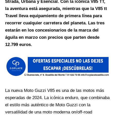
Strada, Urbana y Esencial. Con la icónica V85 TT,
la aventura está asegurada, mientras que la V85 tt
Travel lleva equipamiento de primera línea para
recorrer cualquier carretera del planeta. Las tres
estarán en los concesionarios de la marca del
águila en marzo con precios que parten desde
12.799 euros.
La nueva Moto Guzzi V85 es una de las motos más
esperadas de 2024. La icónica enduro, que combinaba
el estilo más auténtico de Moto Guzzi con la
versatilidad de una moto moderna on/off-road