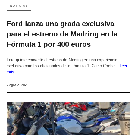
NOTICIAS
Ford lanza una grada exclusiva
para el estreno de Madring en la
Fórmula 1 por 400 euros
Ford quiere convertir el estreno de Madring en una experiencia
exclusiva para los aficionados de la Fórmula 1. Como Coche…
Leer
más
7 agosto, 2026