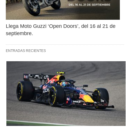
Llega Moto Guzzi ‘Open Doors’, del 16 al 21 de 
septiembre.
ENTRADAS RECIENTES