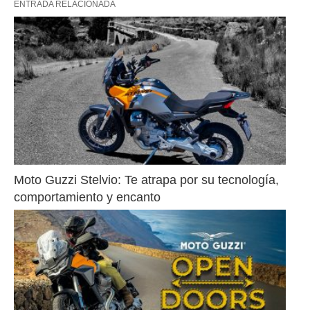
ENTRADA RELACIONADA
Moto Guzzi Stelvio: Te atrapa por su tecnología, 
comportamiento y encanto