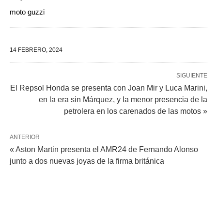
moto guzzi
14 FEBRERO, 2024
SIGUIENTE
El Repsol Honda se presenta con Joan Mir y Luca Marini,
en la era sin Márquez, y la menor presencia de la
petrolera en los carenados de las motos »
ANTERIOR
« Aston Martin presenta el AMR24 de Fernando Alonso
junto a dos nuevas joyas de la firma británica