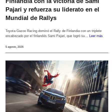
Finlandia con la victoria de Sami
Pajari y refuerza su liderato en el
Mundial de Rallys
Toyota Gazoo Racing dominó el Rally de Finlandia con un triplete
encabezado por el finlandés Sami Pajari, que logró su…
Leer más
5 agosto, 2026