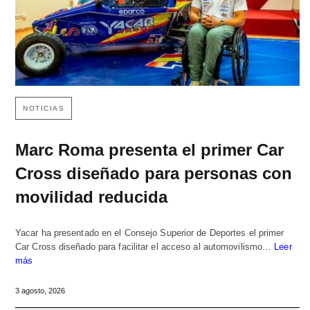
NOTICIAS
Marc Roma presenta el primer Car
Cross diseñado para personas con
movilidad reducida
Yacar ha presentado en el Consejo Superior de Deportes el primer
Car Cross diseñado para facilitar el acceso al automovilismo…
Leer
más
3 agosto, 2026