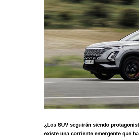
¿Los SUV seguirán siendo protagonist
existe una corriente emergente que ha 