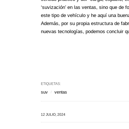
‘suvización’ en las ventas, sino que de
este tipo de vehículo y he aquí una bue
Además, por su propia estructura de fabr
nuevas tecnologías, podemos concluir q
ETIQUETAS:
suv
ventas
12 JULIO, 2024