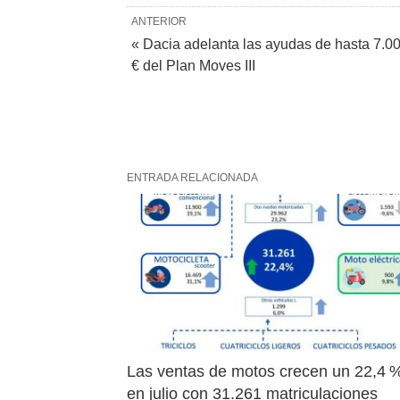
ANTERIOR
« Dacia adelanta las ayudas de hasta 7.0
€ del Plan Moves III
ENTRADA RELACIONADA
Las ventas de motos crecen un 22,4 %
en julio con 31.261 matriculaciones