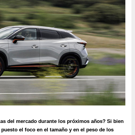
as del mercado durante los próximos años? Si bien
puesto el foco en el tamaño y en el peso de los