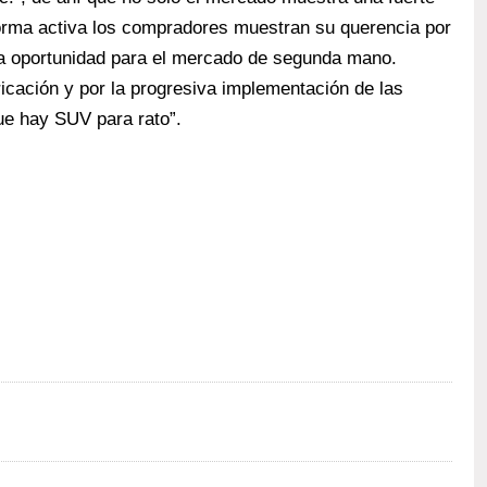
 forma activa los compradores muestran su querencia por
na oportunidad para el mercado de segunda mano.
icación y por la progresiva implementación de las
ue hay SUV para rato”.