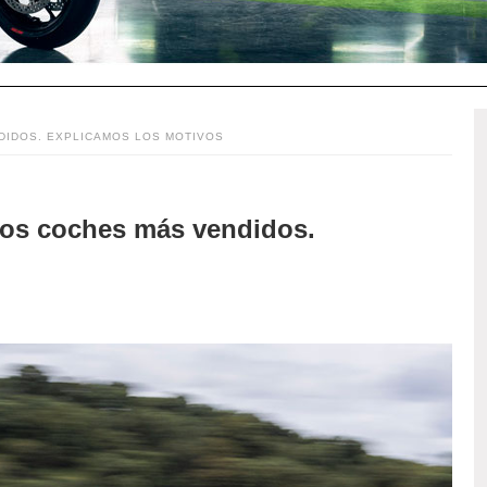
DIDOS. EXPLICAMOS LOS MOTIVOS
los coches más vendidos.