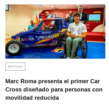
NOTICIAS
Marc Roma presenta el primer Car
Cross diseñado para personas con
movilidad reducida