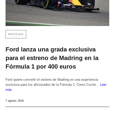
NOTICIAS
Ford lanza una grada exclusiva
para el estreno de Madring en la
Fórmula 1 por 400 euros
Ford quiere convertir el estreno de Madring en una experiencia
exclusiva para los aficionados de la Fórmula 1. Como Coche…
Leer
más
7 agosto, 2026