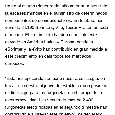
frente al mismo trimestre del año anterior, a pesar de
la escasez mundial en el suministro de determinados
componentes de semiconductores. En total, se han
vendido 84.190 Sprinters, Vito, Tourer y Citan en todo
el mundo. El crecimiento ha sido especialmente
elevado en América Latina y Europa, donde la
eSprinter y la eVito han contribuido en gran medida a
este crecimiento en casi todos los mercados
europeos.
“Estamos aplicando con éxito nuestra estrategia, en
línea con nuestro objetivo de establecer una posición
de liderazgo para las furgonetas en el campo de la
electromovilidad. Las ventas de más de 2.400
furgonetas electrificadas en el segundo trimestre han
contribuido a subrayar este objetivo”, ha declarado