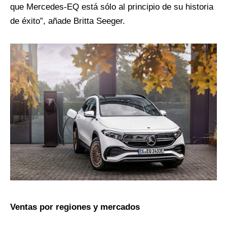
que Mercedes-EQ está sólo al principio de su historia
de éxito”, añade Britta Seeger.
Ventas por regiones y mercados