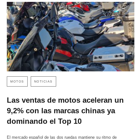
MOTOS
NOTICIAS
Las ventas de motos aceleran un
9,2% con las marcas chinas ya
dominando el Top 10
El mercado español de las dos ruedas mantiene su ritmo de