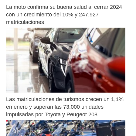
La moto confirma su buena salud al cerrar 2024 
con un crecimiento del 10% y 247.927 
matriculaciones
Las matriculaciones de turismos crecen un 1,1% 
en enero y superan las 73.000 unidades 
impulsadas por Toyota y Peugeot 208