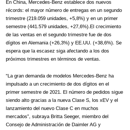
En China, Mercedes-Benz establece dos nuevos
récords: el mayor número de entregas en un segundo
trimestre (219.059 unidades, +5,8%) y en un primer
semestre (441.579 unidades, +27,6%).El crecimiento
de las ventas en el segundo trimestre fue de dos
dígitos en Alemania (+26,3%) y EE.UU. (+38,6%). Se
espera que la escasez siga afectando a los dos
próximos trimestres en términos de ventas.
“La gran demanda de modelos Mercedes-Benz ha
impulsado a un crecimiento de dos dígitos en el
primer semestre de 2021. El número de pedidos sigue
siendo alto gracias a la nueva Clase S, los xEV y el
lanzamiento del nuevo Clase C en muchos
mercados”, subraya Britta Seeger, miembro del
Consejo de Administración de Daimler AG y