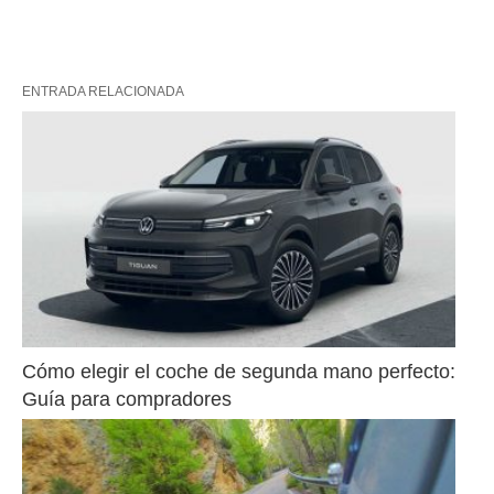
ENTRADA RELACIONADA
Cómo elegir el coche de segunda mano perfecto: 
Guía para compradores