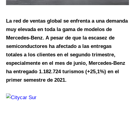
La red de ventas global se enfrenta a una demanda
muy elevada en toda la gama de modelos de
Mercedes-Benz. A pesar de que la escasez de
semiconductores ha afectado a las entregas
totales a los clientes en el segundo trimestre,
especialmente en el mes de junio, Mercedes-Benz
ha entregado 1.182.724 turismos (+25,1%) en el
primer semestre de 2021.