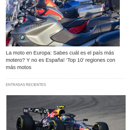
La moto en Europa: Sabes cuál es el país más 
motero? Y no es España! ‘Top 10’ regiones con 
más motos
ENTRADAS RECIENTES