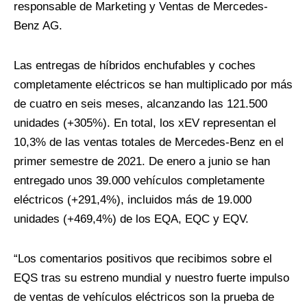
responsable de Marketing y Ventas de Mercedes-
Benz AG.
Las entregas de híbridos enchufables y coches
completamente eléctricos se han multiplicado por más
de cuatro en seis meses, alcanzando las 121.500
unidades (+305%). En total, los xEV representan el
10,3% de las ventas totales de Mercedes-Benz en el
primer semestre de 2021. De enero a junio se han
entregado unos 39.000 vehículos completamente
eléctricos (+291,4%), incluidos más de 19.000
unidades (+469,4%) de los EQA, EQC y EQV.
“Los comentarios positivos que recibimos sobre el
EQS tras su estreno mundial y nuestro fuerte impulso
de ventas de vehículos eléctricos son la prueba de