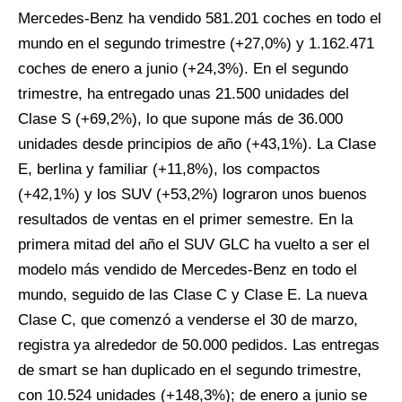
Mercedes-Benz ha vendido 581.201 coches en todo el
mundo en el segundo trimestre (+27,0%) y 1.162.471
coches de enero a junio (+24,3%). En el segundo
trimestre, ha entregado unas 21.500 unidades del
Clase S (+69,2%), lo que supone más de 36.000
unidades desde principios de año (+43,1%). La Clase
E, berlina y familiar (+11,8%), los compactos
(+42,1%) y los SUV (+53,2%) lograron unos buenos
resultados de ventas en el primer semestre. En la
primera mitad del año el SUV GLC ha vuelto a ser el
modelo más vendido de Mercedes-Benz en todo el
mundo, seguido de las Clase C y Clase E. La nueva
Clase C, que comenzó a venderse el 30 de marzo,
registra ya alrededor de 50.000 pedidos. Las entregas
de smart se han duplicado en el segundo trimestre,
con 10.524 unidades (+148,3%); de enero a junio se