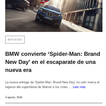
NOTICIAS
BMW convierte ‘Spider-Man: Brand
New Day’ en el escaparate de una
nueva era
La nueva entrega de ‘Spider-Man: Brand New Day’ no solo marca el
regreso del superhéroe de Marvel a los cines.…
Leer más
3 agosto, 2026