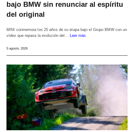
bajo BMW sin renunciar al espíritu
del original
MINI conmemora los 25 años de su etapa bajo el Grupo BMW con un
vídeo que repasa la evolución del…
Leer más
5 agosto, 2026