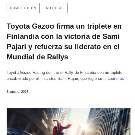
COMPETICIÓN
NOTICIAS
Toyota Gazoo firma un triplete en
Finlandia con la victoria de Sami
Pajari y refuerza su liderato en el
Mundial de Rallys
Toyota Gazoo Racing dominó el Rally de Finlandia con un triplete
encabezado por el finlandés Sami Pajari, que logró su…
Leer más
5 agosto, 2026