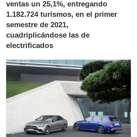
ventas un 25,1%, entregando
1.182.724 turismos, en el primer
semestre de 2021,
cuadriplicándose las de
electrificados