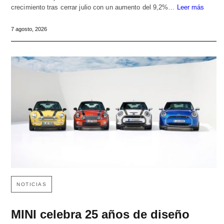
crecimiento tras cerrar julio con un aumento del 9,2%…
Leer más
7 agosto, 2026
NOTICIAS
MINI celebra 25 años de diseño