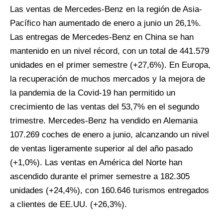
Las ventas de Mercedes-Benz en la región de Asia-
Pacífico han aumentado de enero a junio un 26,1%.
Las entregas de Mercedes-Benz en China se han
mantenido en un nivel récord, con un total de 441.579
unidades en el primer semestre (+27,6%). En Europa,
la recuperación de muchos mercados y la mejora de
la pandemia de la Covid-19 han permitido un
crecimiento de las ventas del 53,7% en el segundo
trimestre. Mercedes-Benz ha vendido en Alemania
107.269 coches de enero a junio, alcanzando un nivel
de ventas ligeramente superior al del año pasado
(+1,0%). Las ventas en América del Norte han
ascendido durante el primer semestre a 182.305
unidades (+24,4%), con 160.646 turismos entregados
a clientes de EE.UU. (+26,3%).