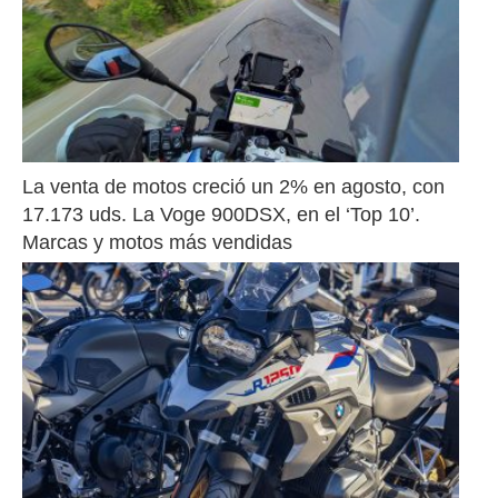
La venta de motos creció un 2% en agosto, con 
17.173 uds. La Voge 900DSX, en el ‘Top 10’. 
Marcas y motos más vendidas 