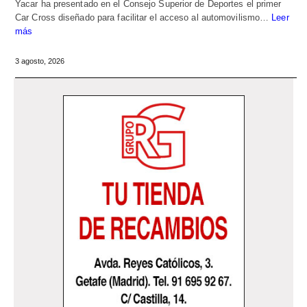
Yacar ha presentado en el Consejo Superior de Deportes el primer
Car Cross diseñado para facilitar el acceso al automovilismo…
Leer
más
3 agosto, 2026