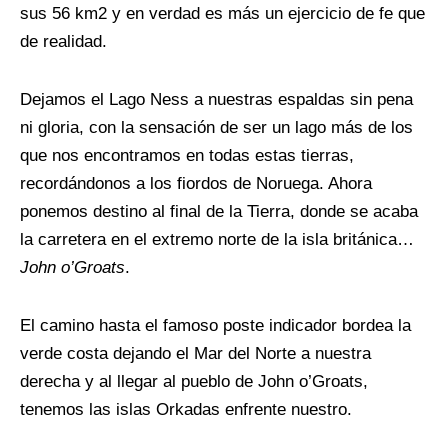
sus 56 km2 y en verdad es más un ejercicio de fe que
de realidad.
Dejamos el Lago Ness a nuestras espaldas sin pena
ni gloria, con la sensación de ser un lago más de los
que nos encontramos en todas estas tierras,
recordándonos a los fiordos de Noruega. Ahora
ponemos destino al final de la Tierra, donde se acaba
la carretera en el extremo norte de la isla británica…
John o’Groats
.
El camino hasta el famoso poste indicador bordea la
verde costa dejando el Mar del Norte a nuestra
derecha y al llegar al pueblo de John o’Groats,
tenemos las islas Orkadas enfrente nuestro.