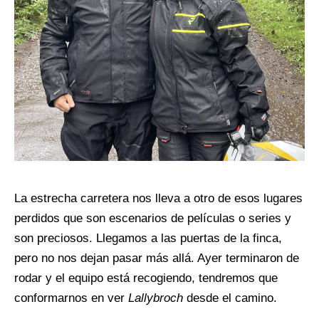
La estrecha carretera nos lleva a otro de esos lugares
perdidos que son escenarios de películas o series y
son preciosos. Llegamos a las puertas de la finca,
pero no nos dejan pasar más allá. Ayer terminaron de
rodar y el equipo está recogiendo, tendremos que
conformarnos en ver
Lallybroch
desde el camino.