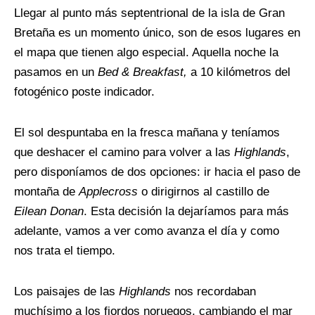
Llegar al punto más septentrional de la isla de Gran
Bretaña es un momento único, son de esos lugares en
el mapa que tienen algo especial. Aquella noche la
pasamos en un
Bed & Breakfast,
a 10 kilómetros del
fotogénico poste indicador.
El sol despuntaba en la fresca mañana y teníamos
que deshacer el camino para volver a las
Highlands
,
pero disponíamos de dos opciones: ir hacia el paso de
montaña de
Applecross
o dirigirnos al castillo de
Eilean Donan
. Esta decisión la dejaríamos para más
adelante, vamos a ver como avanza el día y como
nos trata el tiempo.
Los paisajes de las
Highlands
nos recordaban
muchísimo a los fiordos noruegos, cambiando el mar