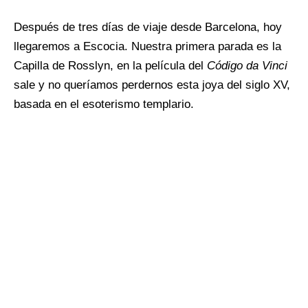
Después de tres días de viaje desde Barcelona, hoy
llegaremos a Escocia. Nuestra primera parada es la
Capilla de Rosslyn, en la película del
Código da Vinci
sale y no queríamos perdernos esta joya del siglo XV,
basada en el esoterismo templario.