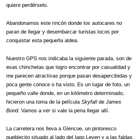
quiere perdérselo.
Abandonamos este rincón donde los autocares no
paran de llegar y desembarcar turistas locos por
conquistar esta pequeña aldea.
Nuestro GPS nos indicaba la siguiente parada, son de
esas chinchetas que logro encontrar por casualidad y
me parecen atractivas porque pasan desapercibidas y
poca gente conoce o ha visto. Es un lugar de foto, un
pequeño valle donde, en un kilómetro determinado,
hicieron una toma de la película
Skyfall
de
James
Bond
. Vamos a ver si vale la pena llegar allí.
La carretera nos lleva a Glencoe, un pintoresco
pueblecito situado al lado del lago Leven y a las faldas