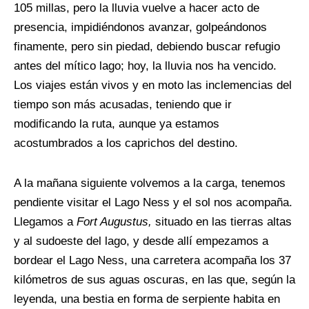
105 millas, pero la lluvia vuelve a hacer acto de
presencia, impidiéndonos avanzar, golpeándonos
finamente, pero sin piedad, debiendo buscar refugio
antes del mítico lago; hoy, la lluvia nos ha vencido.
Los viajes están vivos y en moto las inclemencias del
tiempo son más acusadas, teniendo que ir
modificando la ruta, aunque ya estamos
acostumbrados a los caprichos del destino.
A la mañana siguiente volvemos a la carga, tenemos
pendiente visitar el Lago Ness y el sol nos acompaña.
Llegamos a
Fort Augustus,
situado en las tierras altas
y al sudoeste del lago, y desde allí empezamos a
bordear el Lago Ness, una carretera acompaña los 37
kilómetros de sus aguas oscuras, en las que, según la
leyenda, una bestia en forma de serpiente habita en