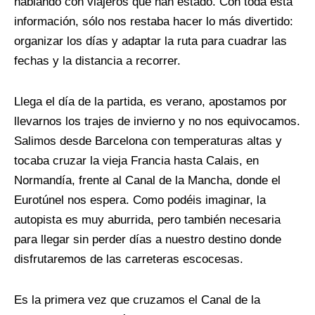
hablando con viajeros que han estado. Con toda esta
información, sólo nos restaba hacer lo más divertido:
organizar los días y adaptar la ruta para cuadrar las
fechas y la distancia a recorrer.
Llega el día de la partida, es verano, apostamos por
llevarnos los trajes de invierno y no nos equivocamos.
Salimos desde Barcelona con temperaturas altas y
tocaba cruzar la vieja Francia hasta Calais, en
Normandía, frente al Canal de la Mancha, donde el
Eurotúnel nos espera. Como podéis imaginar, la
autopista es muy aburrida, pero también necesaria
para llegar sin perder días a nuestro destino donde
disfrutaremos de las carreteras escocesas.
Es la primera vez que cruzamos el Canal de la