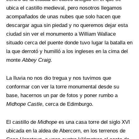
ubica el castillo medieval, pero nosotros llegamos
acompañados de unas nubes que solo hacen que
descargar agua sin piedad y no queremos dejar esta
ciudad sin ver el monumento a William Wallace
situado cerca del puente donde tuvo lugar la batalla en
la que derrotó y humilló a los ingleses en la cima del
monte
Abbey Craig
.
La lluvia no nos dio tregua y nos tuvimos que
conformar con ver la torre monumental desde su
base, hacernos un par de fotos y poner rumbo a
Midhope Castle
, cerca de Edimburgo.
El castillo de
Midhope
es una casa torre del siglo XVI
ubicada en la aldea de Abercorn, en los terrenos de