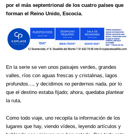
por el más septentrional de los cuatro países que
forman el Reino Unido, Escocia.
En la serie se ven unos paisajes verdes, grandes
valles, ríos con aguas frescas y cristalinas, lagos
profundos…, y decidimos no perdernos nada, por lo
que el destino estaba fijado; ahora, quedaba plantear
la ruta.
Como todo viaje, uno recopila la información de los
lugares que hay, viendo vídeos, leyendo artículos y