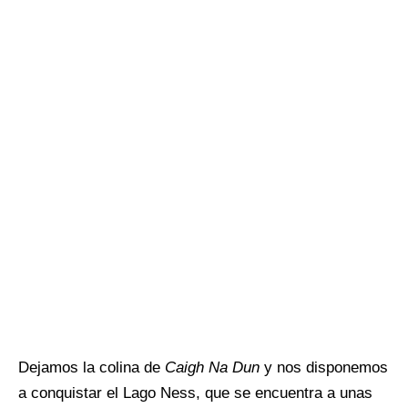
Dejamos la colina de
Caigh Na Dun
y nos disponemos
a conquistar el Lago Ness, que se encuentra a unas