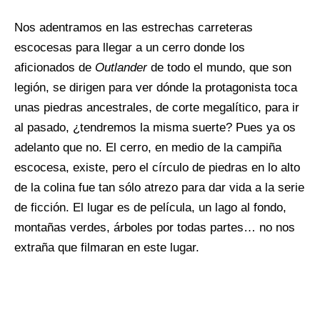
Nos adentramos en las estrechas carreteras
escocesas para llegar a un cerro donde los
aficionados de
Outlander
de todo el mundo, que son
legión, se dirigen para ver dónde la protagonista toca
unas piedras ancestrales, de corte megalítico, para ir
al pasado, ¿tendremos la misma suerte? Pues ya os
adelanto que no. El cerro, en medio de la campiña
escocesa, existe, pero el círculo de piedras en lo alto
de la colina fue tan sólo atrezo para dar vida a la serie
de ficción. El lugar es de película, un lago al fondo,
montañas verdes, árboles por todas partes… no nos
extraña que filmaran en este lugar.