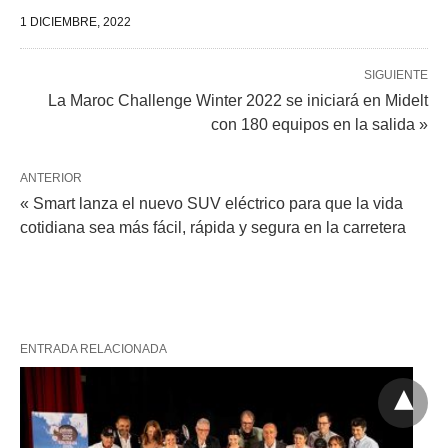
1 DICIEMBRE, 2022
SIGUIENTE
La Maroc Challenge Winter 2022 se iniciará en Midelt
con 180 equipos en la salida »
ANTERIOR
« Smart lanza el nuevo SUV eléctrico para que la vida
cotidiana sea más fácil, rápida y segura en la carretera
ENTRADA RELACIONADA