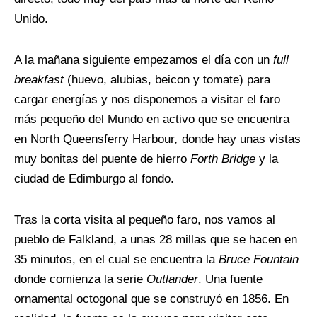
Unido.
A la mañana siguiente empezamos el día con un
full
breakfast
(huevo, alubias, beicon y tomate) para
cargar energías y nos disponemos a visitar el faro
más pequeño del Mundo en activo que se encuentra
en North Queensferry Harbour
,
donde hay unas vistas
muy bonitas del puente de hierro
Forth Bridge
y la
ciudad de Edimburgo al fondo.
Tras la corta visita al pequeño faro, nos vamos al
pueblo de Falkland, a unas 28 millas que se hacen en
35 minutos, en el cual se encuentra la
Bruce Fountain
donde comienza la serie
Outlander
. Una fuente
ornamental octogonal que se construyó en 1856. En