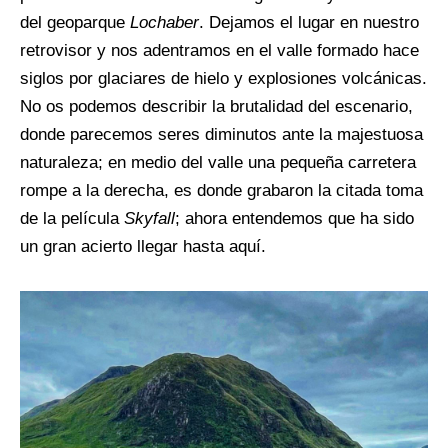
del geoparque
Lochaber
. Dejamos el lugar en nuestro
retrovisor y nos adentramos en el valle formado hace
siglos por glaciares de hielo y explosiones volcánicas.
No os podemos describir la brutalidad del escenario,
donde parecemos seres diminutos ante la majestuosa
naturaleza; en medio del valle una pequeña carretera
rompe a la derecha, es donde grabaron la citada toma
de la película
Skyfall
; ahora entendemos que ha sido
un gran acierto llegar hasta aquí.