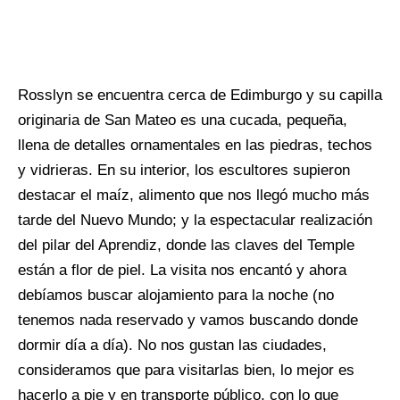
Rosslyn se encuentra cerca de Edimburgo y su capilla
originaria de San Mateo es una cucada, pequeña,
llena de detalles ornamentales en las piedras, techos
y vidrieras. En su interior, los escultores supieron
destacar el maíz, alimento que nos llegó mucho más
tarde del Nuevo Mundo; y la espectacular realización
del pilar del Aprendiz, donde las claves del Temple
están a flor de piel. La visita nos encantó y ahora
debíamos buscar alojamiento para la noche (no
tenemos nada reservado y vamos buscando donde
dormir día a día). No nos gustan las ciudades,
consideramos que para visitarlas bien, lo mejor es
hacerlo a pie y en transporte público, con lo que