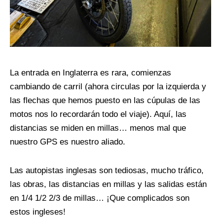
La entrada en Inglaterra es rara, comienzas
cambiando de carril (ahora circulas por la izquierda y
las flechas que hemos puesto en las cúpulas de las
motos nos lo recordarán todo el viaje). Aquí, las
distancias se miden en millas… menos mal que
nuestro GPS es nuestro aliado.
Las autopistas inglesas son tediosas, mucho tráfico,
las obras, las distancias en millas y las salidas están
en 1/4 1/2 2/3 de millas… ¡Que complicados son
estos ingleses!