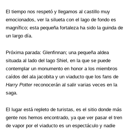
El tiempo nos respetó y llegamos al castillo muy
emocionados, ver la silueta con el lago de fondo es
magnífico; esta pequeña fortaleza ha sido la guinda de
un largo día.
Próxima parada: Glenfinnan; una pequeña aldea
situada al lado del lago Shiel, en la que se puede
contemplar un monumento en honor a los miembros
caídos del ala jacobita y un viaducto que los fans de
Harry Potter
reconocerán al salir varias veces en la
saga.
El lugar está repleto de turistas, es el sitio donde más
gente nos hemos encontrado, ya que ver pasar el tren
de vapor por el viaducto es un espectáculo y nadie