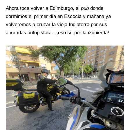
Ahora toca volver a Edimburgo, al
pub
donde
dormimos el primer día en Escocia y mañana ya
volveremos a cruzar la vieja Inglaterra por sus
aburridas autopistas… ¡eso sí, por la izquierda!