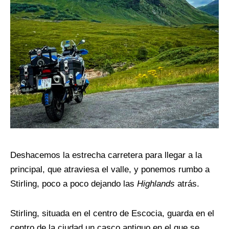
Deshacemos la estrecha carretera para llegar a la
principal, que atraviesa el valle, y ponemos rumbo a
Stirling, poco a poco dejando las
Highlands
atrás.
Stirling, situada en el centro de Escocia, guarda en el
centro de la ciudad un casco antiguo en el que se