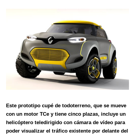
Este prototipo cupé de todoterreno, que se mueve
con un motor TCe y tiene cinco plazas, incluye un
helicóptero teledirigido con cámara de vídeo para
poder visualizar el tráfico existente por delante del