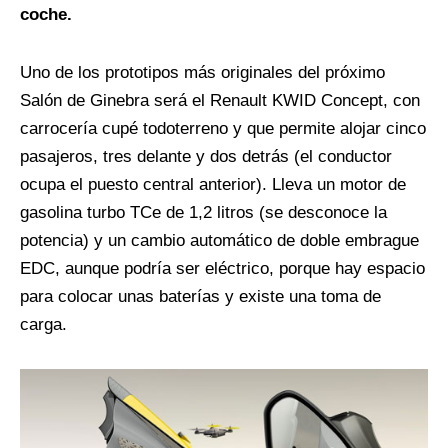
coche.
Uno de los prototipos más originales del próximo
Salón de Ginebra será el Renault KWID Concept, con
carrocería cupé todoterreno y que permite alojar cinco
pasajeros, tres delante y dos detrás (el conductor
ocupa el puesto central anterior). Lleva un motor de
gasolina turbo TCe de 1,2 litros (se desconoce la
potencia) y un cambio automático de doble embrague
EDC, aunque podría ser eléctrico, porque hay espacio
para colocar unas baterías y existe una toma de
carga.