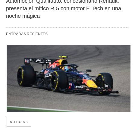
Automoción Qualitauto, concesionario Renault, 
presenta el mítico R-5 con motor E-Tech en una 
noche mágica
ENTRADAS RECIENTES
NOTICIAS