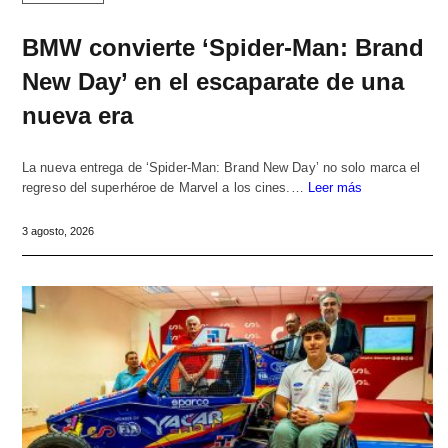
BMW convierte ‘Spider-Man: Brand
New Day’ en el escaparate de una
nueva era
La nueva entrega de ‘Spider-Man: Brand New Day’ no solo marca el
regreso del superhéroe de Marvel a los cines.…
Leer más
3 agosto, 2026