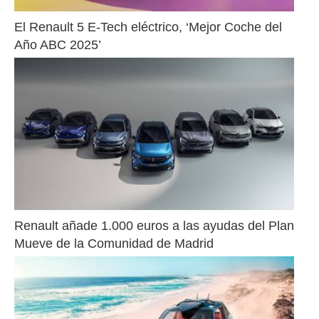
El Renault 5 E-Tech eléctrico, ‘Mejor Coche del 
Año ABC 2025’
Renault añade 1.000 euros a las ayudas del Plan 
Mueve de la Comunidad de Madrid