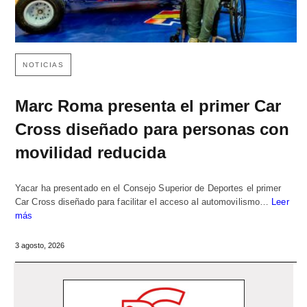
NOTICIAS
Marc Roma presenta el primer Car
Cross diseñado para personas con
movilidad reducida
Yacar ha presentado en el Consejo Superior de Deportes el primer
Car Cross diseñado para facilitar el acceso al automovilismo…
Leer
más
3 agosto, 2026