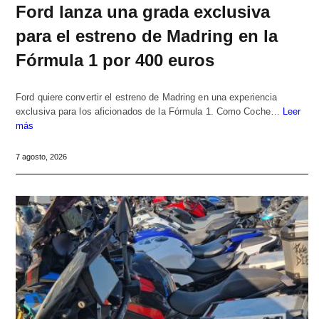
Ford lanza una grada exclusiva
para el estreno de Madring en la
Fórmula 1 por 400 euros
Ford quiere convertir el estreno de Madring en una experiencia
exclusiva para los aficionados de la Fórmula 1. Como Coche…
Leer
más
7 agosto, 2026