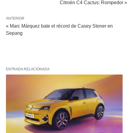
Citroën C4 Cactus: Rompedor »
ANTERIOR
« Marc Márquez bate el récord de Casey Stoner en
Sepang
ENTRADA RELACIONADA