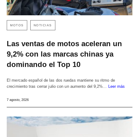
MOTOS
NOTICIAS
Las ventas de motos aceleran un
9,2% con las marcas chinas ya
dominando el Top 10
El mercado español de las dos ruedas mantiene su ritmo de
crecimiento tras cerrar julio con un aumento del 9,2%…
Leer más
7 agosto, 2026