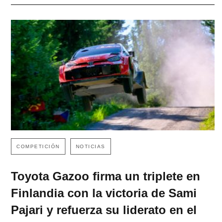
COMPETICIÓN
NOTICIAS
Toyota Gazoo firma un triplete en
Finlandia con la victoria de Sami
Pajari y refuerza su liderato en el