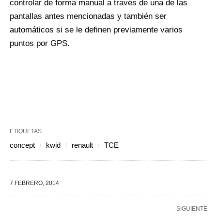
controlar de forma manual a través de una de las
pantallas antes mencionadas y también ser
automáticos si se le definen previamente varios
puntos por GPS.
ETIQUETAS:
concept
kwid
renault
TCE
7 FEBRERO, 2014
SIGUIENTE