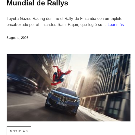
Mundial de Rallys
Toyota Gazoo Racing dominó el Rally de Finlandia con un triplete
encabezado por el finlandés Sami Pajari, que logró su…
Leer más
5 agosto, 2026
NOTICIAS