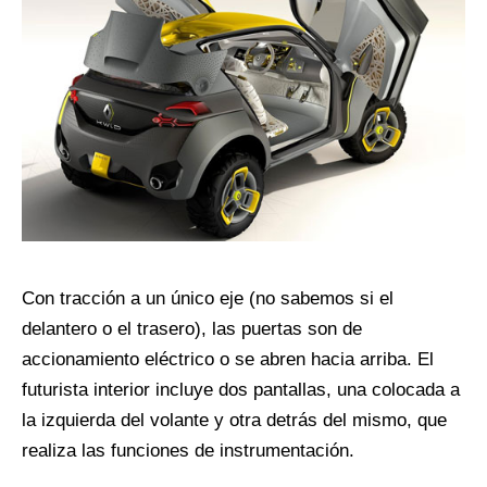
Con tracción a un único eje (no sabemos si el
delantero o el trasero), las puertas son de
accionamiento eléctrico o se abren hacia arriba. El
futurista interior incluye dos pantallas, una colocada a
la izquierda del volante y otra detrás del mismo, que
realiza las funciones de instrumentación.