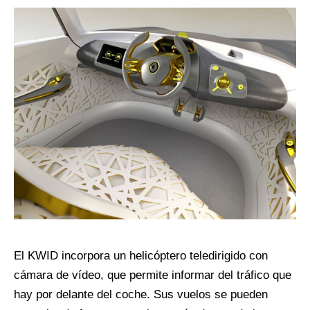
El KWID incorpora un helicóptero teledirigido con
cámara de vídeo, que permite informar del tráfico que
hay por delante del coche. Sus vuelos se pueden