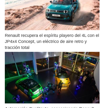
Renault recupera el espíritu playero del 4L con el 
JP4x4 Concept, un eléctrico de aire retro y 
tracción total