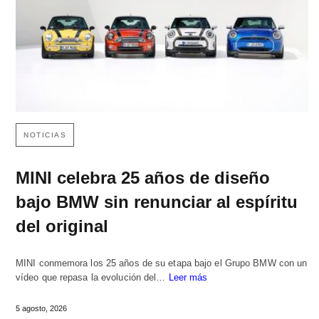
NOTICIAS
MINI celebra 25 años de diseño
bajo BMW sin renunciar al espíritu
del original
MINI conmemora los 25 años de su etapa bajo el Grupo BMW con un
vídeo que repasa la evolución del…
Leer más
5 agosto, 2026