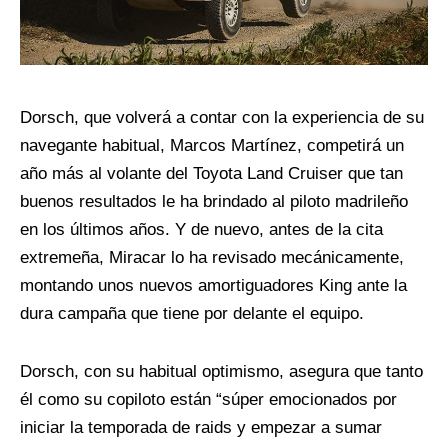
Dorsch, que volverá a contar con la experiencia de su
navegante habitual, Marcos Martínez, competirá un
año más al volante del Toyota Land Cruiser que tan
buenos resultados le ha brindado al piloto madrileño
en los últimos años. Y de nuevo, antes de la cita
extremeña, Miracar lo ha revisado mecánicamente,
montando unos nuevos amortiguadores King ante la
dura campaña que tiene por delante el equipo.
Dorsch, con su habitual optimismo, asegura que tanto
él como su copiloto están “súper emocionados por
iniciar la temporada de raids y empezar a sumar