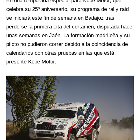
En una temporada especial para Kobe Motor, que
celebra su 25º aniversario, su programa de rally raid
se iniciará este fin de semana en Badajoz tras
perderse la primera cita del certamen, disputada hace
unas semanas en Jaén. La formación madrileña y su
piloto no pudieron correr debido a la coincidencia de
calendarios con otras pruebas en las que está
presente Kobe Motor.