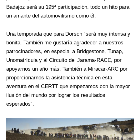
Badajoz será su 195ª participación, todo un hito para
un amante del automovilismo como él.
Una temporada que para Dorsch “será muy intensa y
bonita. También me gustaría agradecer a nuestros
patrocinadores, en especial a Bridgestone, Tunap,
Unomatrícula y al Circuito del Jarama-RACE, por
apoyarnos un año más. También a Miracar-ARC por
proporcionarnos la asistencia técnica en esta
aventura en el CERTT que empezamos con la mayor
ilusión del mundo por lograr los resultados
esperados”.