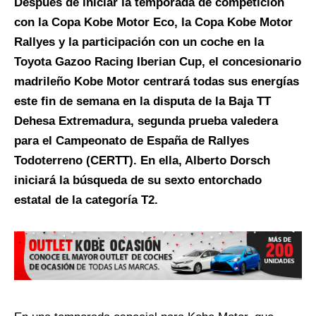
Después de iniciar la temporada de competición
con la Copa Kobe Motor Eco, la Copa Kobe Motor
Rallyes y la participación con un coche en la
Toyota Gazoo Racing Iberian Cup, el concesionario
madrileño Kobe Motor centrará todas sus energías
este fin de semana en la disputa de la Baja TT
Dehesa Extremadura, segunda prueba valedera
para el Campeonato de España de Rallyes
Todoterreno (CERTT). En ella, Alberto Dorsch
iniciará la búsqueda de su sexto entorchado
estatal de la categoría T2.