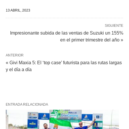
13 ABRIL, 2023
SIGUIENTE
Impresionante subida de las ventas de Suzuki un 155%
en el primer trimestre del año »
ANTERIOR
« Givi Maxia 5: El ‘top case’ futurista para las rutas largas
y el día a día
ENTRADA RELACIONADA