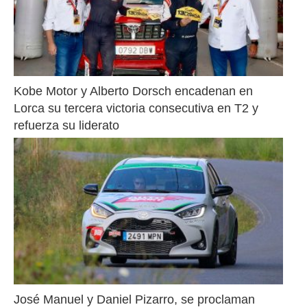
Kobe Motor y Alberto Dorsch encadenan en 
Lorca su tercera victoria consecutiva en T2 y 
refuerza su liderato
José Manuel y Daniel Pizarro, se proclaman 