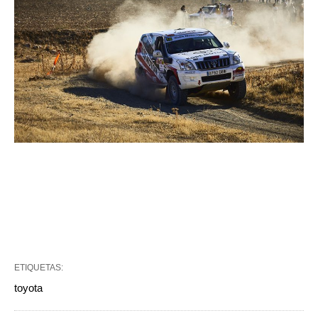
ETIQUETAS:
toyota