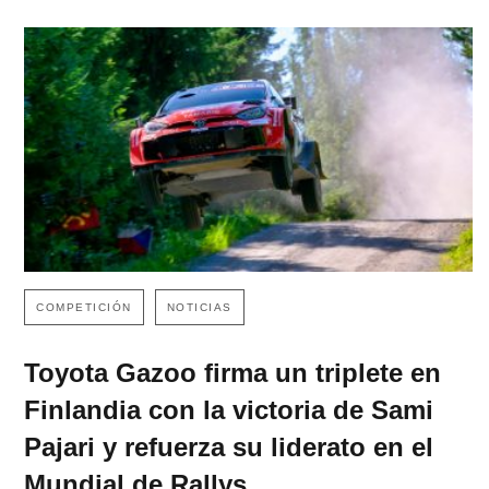
COMPETICIÓN
NOTICIAS
Toyota Gazoo firma un triplete en
Finlandia con la victoria de Sami
Pajari y refuerza su liderato en el
Mundial de Rallys