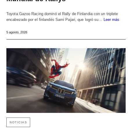
Toyota Gazoo Racing dominó el Rally de Finlandia con un triplete
encabezado por el finlandés Sami Pajari, que logró su…
Leer más
5 agosto, 2026
NOTICIAS