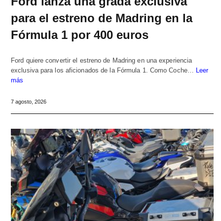
Ford lanza una grada exclusiva
para el estreno de Madring en la
Fórmula 1 por 400 euros
Ford quiere convertir el estreno de Madring en una experiencia
exclusiva para los aficionados de la Fórmula 1. Como Coche…
Leer
más
7 agosto, 2026