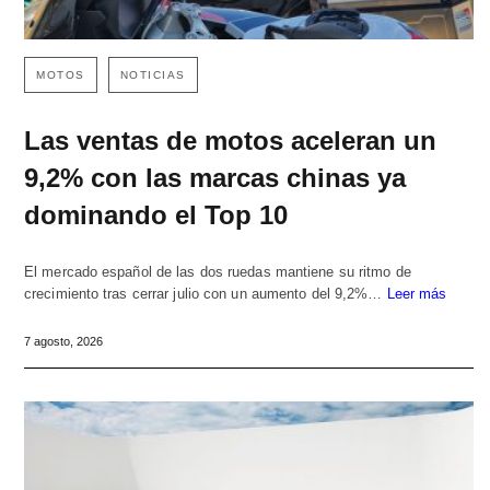
MOTOS
NOTICIAS
Las ventas de motos aceleran un
9,2% con las marcas chinas ya
dominando el Top 10
El mercado español de las dos ruedas mantiene su ritmo de
crecimiento tras cerrar julio con un aumento del 9,2%…
Leer más
7 agosto, 2026