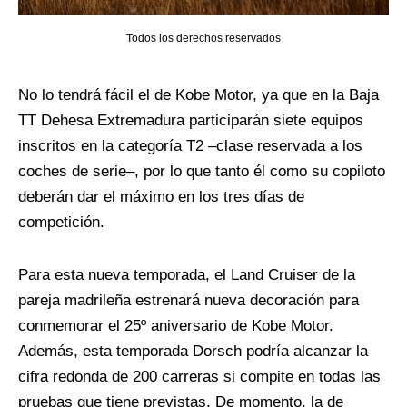
Todos los derechos reservados
No lo tendrá fácil el de Kobe Motor, ya que en la Baja
TT Dehesa Extremadura participarán siete equipos
inscritos en la categoría T2 –clase reservada a los
coches de serie–, por lo que tanto él como su copiloto
deberán dar el máximo en los tres días de
competición.
Para esta nueva temporada, el Land Cruiser de la
pareja madrileña estrenará nueva decoración para
conmemorar el 25º aniversario de Kobe Motor.
Además, esta temporada Dorsch podría alcanzar la
cifra redonda de 200 carreras si compite en todas las
pruebas que tiene previstas. De momento, la de