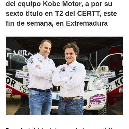
del equipo Kobe Motor, a por su
sexto título en T2 del CERTT, este
fin de semana, en Extremadura