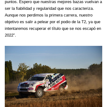
puntos. Espero que nuestras mejores bazas vuelvan a
ser la fiabilidad y regularidad que nos caracteriza.
Aunque nos perdimos la primera carrera, nuestro
objetivo es salir a pelear por el podio de la T2, ya que
intentaremos recuperar el título que se nos escapó en
2022”.