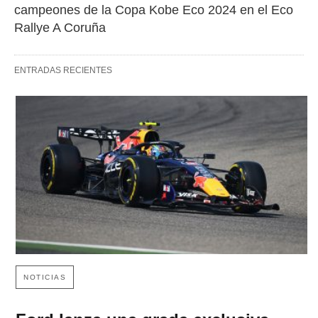
campeones de la Copa Kobe Eco 2024 en el Eco 
Rallye A Coruña
ENTRADAS RECIENTES
NOTICIAS