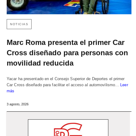
NOTICIAS
Marc Roma presenta el primer Car
Cross diseñado para personas con
movilidad reducida
Yacar ha presentado en el Consejo Superior de Deportes el primer
Car Cross diseñado para facilitar el acceso al automovilismo…
Leer
más
3 agosto, 2026