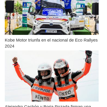
Kobe Motor triunfa en el nacional de Eco Rallyes 
2024
Alejandro Cachón y Borja Rozada firman una 