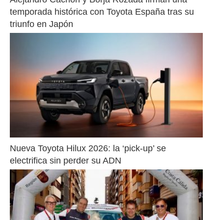
temporada histórica con Toyota España tras su 
triunfo en Japón
Nueva Toyota Hilux 2026: la ‘pick-up’ se 
electrifica sin perder su ADN