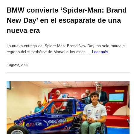
BMW convierte ‘Spider-Man: Brand
New Day’ en el escaparate de una
nueva era
La nueva entrega de ‘Spider-Man: Brand New Day’ no solo marca el
regreso del superhéroe de Marvel a los cines.…
Leer más
3 agosto, 2026