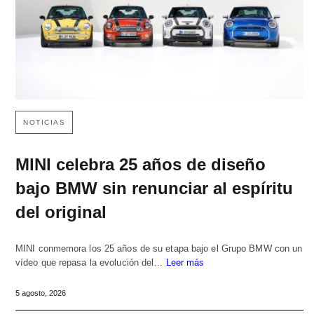
NOTICIAS
MINI celebra 25 años de diseño
bajo BMW sin renunciar al espíritu
del original
MINI conmemora los 25 años de su etapa bajo el Grupo BMW con un
vídeo que repasa la evolución del…
Leer más
5 agosto, 2026