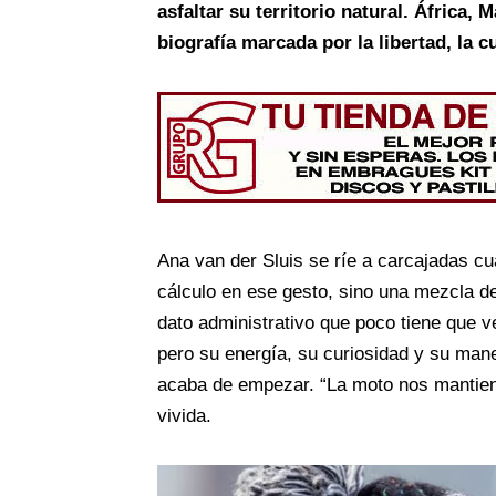
asfaltar su territorio natural. África
biografía marcada por la libertad, la c
Ana van der Sluis se ríe a carcajadas cu
cálculo en ese gesto, sino una mezcla de
dato administrativo que poco tiene que ve
pero su energía, su curiosidad y su man
acaba de empezar. “La moto nos mantiene
vivida.