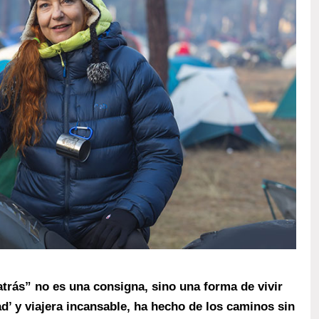
atrás” no es una consigna, sino una forma de vivir
ad’ y viajera incansable, ha hecho de los caminos sin