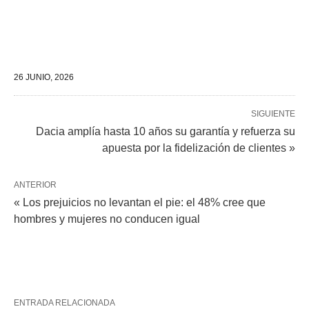
26 JUNIO, 2026
SIGUIENTE
Dacia amplía hasta 10 años su garantía y refuerza su
apuesta por la fidelización de clientes »
ANTERIOR
« Los prejuicios no levantan el pie: el 48% cree que
hombres y mujeres no conducen igual
ENTRADA RELACIONADA