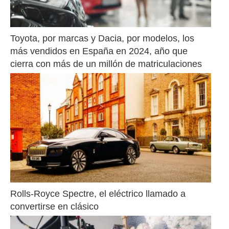
Toyota, por marcas y Dacia, por modelos, los 
más vendidos en España en 2024, año que 
cierra con más de un millón de matriculaciones
Rolls-Royce Spectre, el eléctrico llamado a 
convertirse en clásico