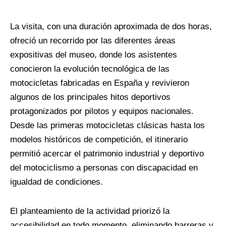
La visita, con una duración aproximada de dos horas,
ofreció un recorrido por las diferentes áreas
expositivas del museo, donde los asistentes
conocieron la evolución tecnológica de las
motocicletas fabricadas en España y revivieron
algunos de los principales hitos deportivos
protagonizados por pilotos y equipos nacionales.
Desde las primeras motocicletas clásicas hasta los
modelos históricos de competición, el itinerario
permitió acercar el patrimonio industrial y deportivo
del motociclismo a personas con discapacidad en
igualdad de condiciones.
El planteamiento de la actividad priorizó la
accesibilidad en todo momento, eliminando barreras y