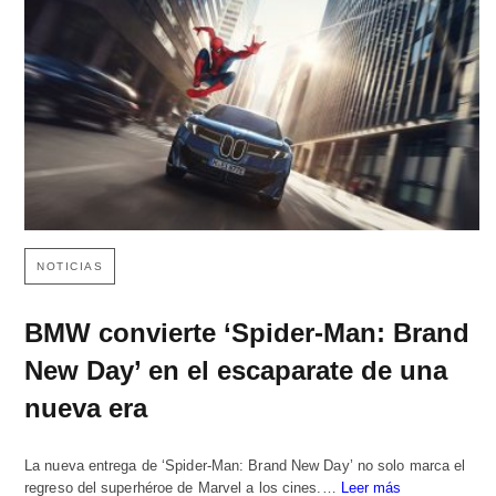
NOTICIAS
BMW convierte ‘Spider-Man: Brand
New Day’ en el escaparate de una
nueva era
La nueva entrega de ‘Spider-Man: Brand New Day’ no solo marca el
regreso del superhéroe de Marvel a los cines.…
Leer más