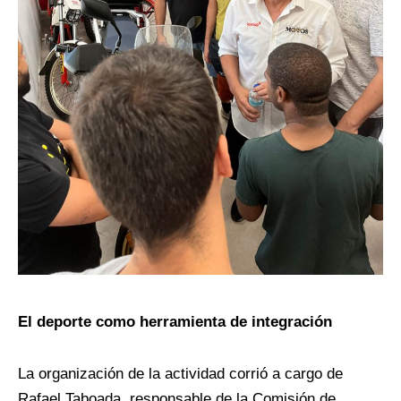
El deporte como herramienta de integración
La organización de la actividad corrió a cargo de
Rafael Taboada, responsable de la Comisión de