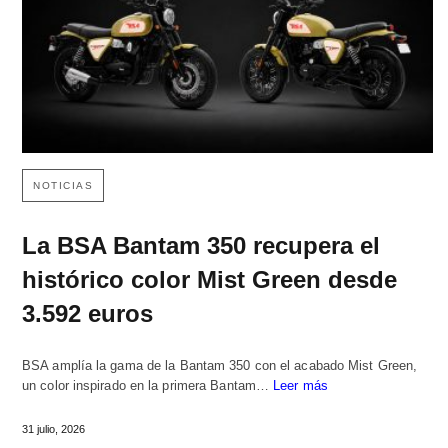
NOTICIAS
La BSA Bantam 350 recupera el
histórico color Mist Green desde
3.592 euros
BSA amplía la gama de la Bantam 350 con el acabado Mist Green,
un color inspirado en la primera Bantam…
Leer más
31 julio, 2026