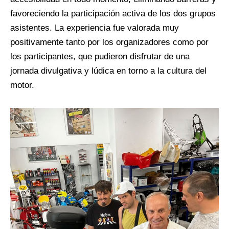
favoreciendo la participación activa de los dos grupos
asistentes. La experiencia fue valorada muy
positivamente tanto por los organizadores como por
los participantes, que pudieron disfrutar de una
jornada divulgativa y lúdica en torno a la cultura del
motor.