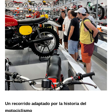
Un recorrido adaptado por la historia del
motociclismo