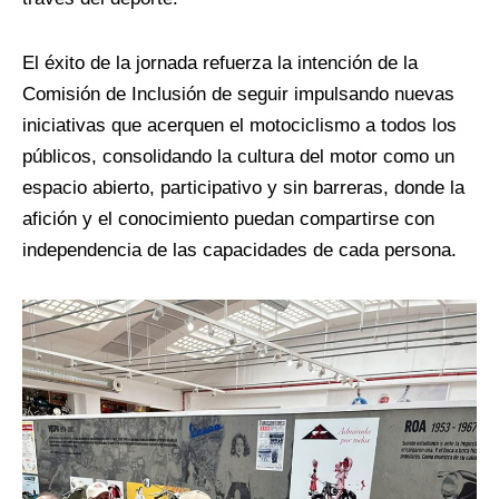
El éxito de la jornada refuerza la intención de la
Comisión de Inclusión de seguir impulsando nuevas
iniciativas que acerquen el motociclismo a todos los
públicos, consolidando la cultura del motor como un
espacio abierto, participativo y sin barreras, donde la
afición y el conocimiento puedan compartirse con
independencia de las capacidades de cada persona.