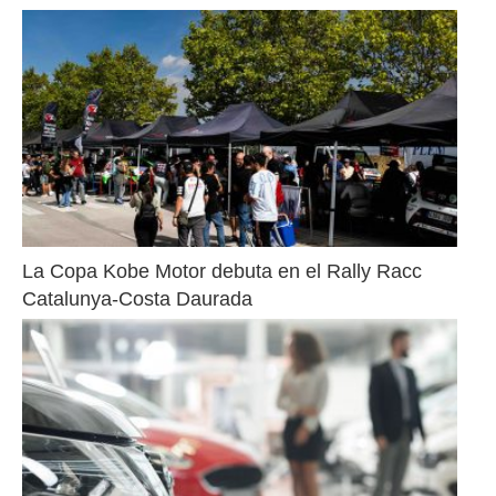
La Copa Kobe Motor debuta en el Rally Racc 
Catalunya-Costa Daurada