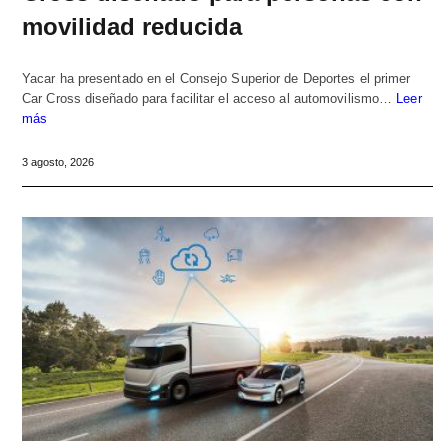
movilidad reducida
Yacar ha presentado en el Consejo Superior de Deportes el primer
Car Cross diseñado para facilitar el acceso al automovilismo…
Leer
más
3 agosto, 2026