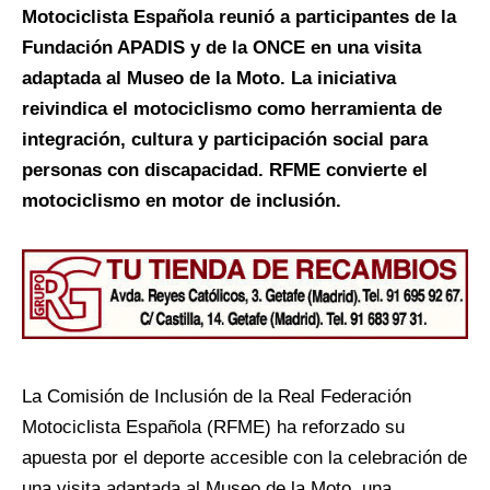
Motociclista Española reunió a participantes de la
Fundación APADIS y de la ONCE en una visita
adaptada al Museo de la Moto. La iniciativa
reivindica el motociclismo como herramienta de
integración, cultura y participación social para
personas con discapacidad. RFME convierte el
motociclismo en motor de inclusión.
La Comisión de Inclusión de la Real Federación
Motociclista Española (RFME) ha reforzado su
apuesta por el deporte accesible con la celebración de
una visita adaptada al Museo de la Moto, una