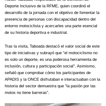
Deporte Inclusivo de la RFME, quien coordinó el
desarrollo de la jornada con el objetivo de fomentar la
presencia de personas con discapacidad dentro del
entorno motociclista y acercarles una parte esencial
de su historia deportiva e industrial.
Tras la visita, Taboada destacó el valor social de este
tipo de iniciativas y subrayó que “el motociclismo no
es solo un deporte, es una poderosa herramienta de
inclusión, cultura y participación social”. Asimismo,
señaló que comprobar cómo los participantes de
APADIS y la ONCE disfrutaban e interactuaban con la
historia del sector demuestra que “la pasión por las
motos no tiene barreras”.