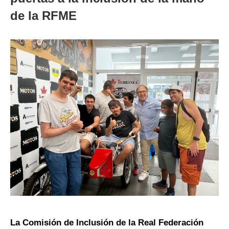
de la RFME
La Comisión de Inclusión de la Real Federación