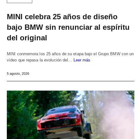
MINI celebra 25 años de diseño
bajo BMW sin renunciar al espíritu
del original
MINI conmemora los 25 años de su etapa bajo el Grupo BMW con un
vídeo que repasa la evolución del…
Leer más
5 agosto, 2026