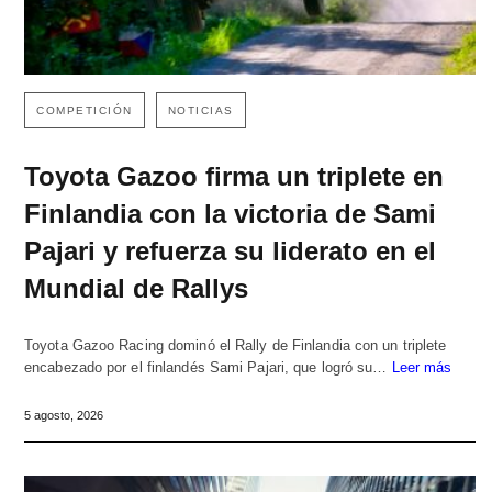
COMPETICIÓN
NOTICIAS
Toyota Gazoo firma un triplete en
Finlandia con la victoria de Sami
Pajari y refuerza su liderato en el
Mundial de Rallys
Toyota Gazoo Racing dominó el Rally de Finlandia con un triplete
encabezado por el finlandés Sami Pajari, que logró su…
Leer más
5 agosto, 2026