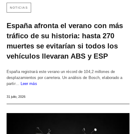
NOTICIAS
España afronta el verano con más
tráfico de su historia: hasta 270
muertes se evitarían si todos los
vehículos llevaran ABS y ESP
España registrará este verano un récord de 104,2 millones de
desplazamientos por carretera. Un análisis de Bosch, elaborado a
partir…
Leer más
31 julio, 2026