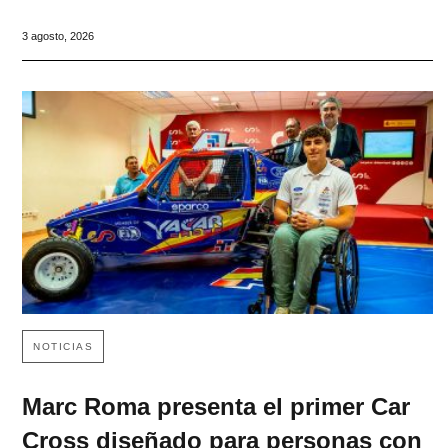
3 agosto, 2026
NOTICIAS
Marc Roma presenta el primer Car
Cross diseñado para personas con