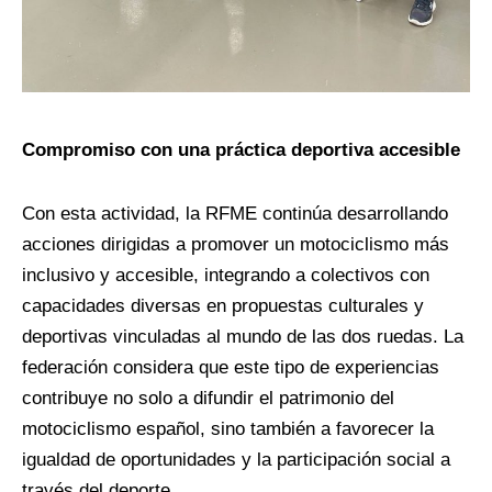
Compromiso con una práctica deportiva accesible
Con esta actividad, la RFME continúa desarrollando
acciones dirigidas a promover un motociclismo más
inclusivo y accesible, integrando a colectivos con
capacidades diversas en propuestas culturales y
deportivas vinculadas al mundo de las dos ruedas. La
federación considera que este tipo de experiencias
contribuye no solo a difundir el patrimonio del
motociclismo español, sino también a favorecer la
igualdad de oportunidades y la participación social a
través del deporte.