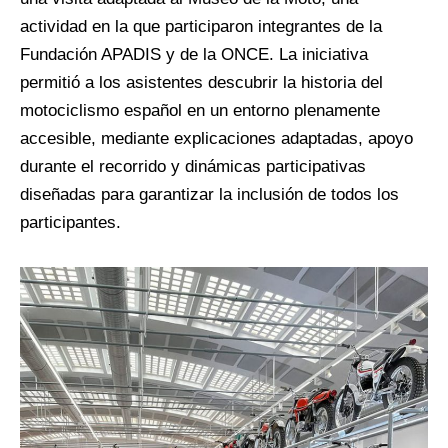
actividad en la que participaron integrantes de la
Fundación APADIS y de la ONCE. La iniciativa
permitió a los asistentes descubrir la historia del
motociclismo español en un entorno plenamente
accesible, mediante explicaciones adaptadas, apoyo
durante el recorrido y dinámicas participativas
diseñadas para garantizar la inclusión de todos los
participantes.