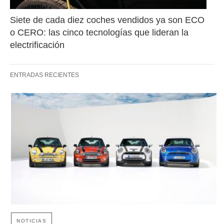
Siete de cada diez coches vendidos ya son ECO 
o CERO: las cinco tecnologías que lideran la 
electrificación
ENTRADAS RECIENTES
NOTICIAS