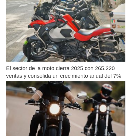
El sector de la moto cierra 2025 con 265.220 
ventas y consolida un crecimiento anual del 7%