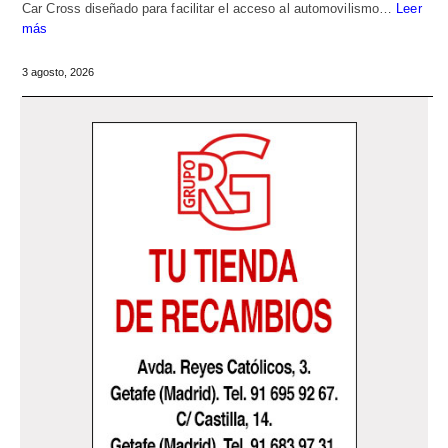
Car Cross diseñado para facilitar el acceso al automovilismo…
Leer
más
3 agosto, 2026