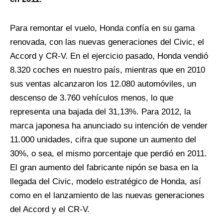
Para remontar el vuelo, Honda confía en su gama
renovada, con las nuevas generaciones del Civic, el
Accord y CR-V. En el ejercicio pasado, Honda vendió
8.320 coches en nuestro país, mientras que en 2010
sus ventas alcanzaron los 12.080 automóviles, un
descenso de 3.760 vehículos menos, lo que
representa una bajada del 31,13%. Para 2012, la
marca japonesa ha anunciado su intención de vender
11.000 unidades, cifra que supone un aumento del
30%, o sea, el mismo porcentaje que perdió en 2011.
El gran aumento del fabricante nipón se basa en la
llegada del Civic, modelo estratégico de Honda, así
como en el lanzamiento de las nuevas generaciones
del Accord y el CR-V.