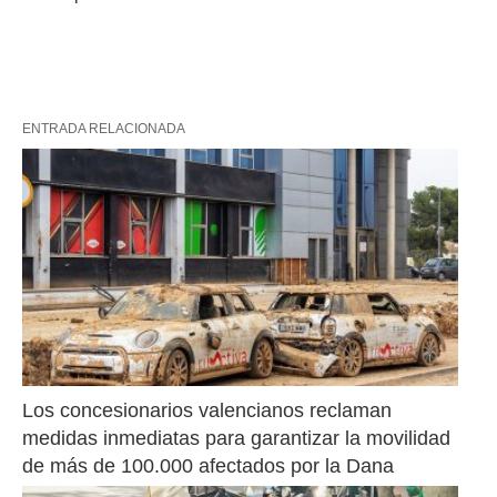
ENTRADA RELACIONADA
Los concesionarios valencianos reclaman 
medidas inmediatas para garantizar la movilidad 
de más de 100.000 afectados por la Dana