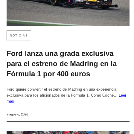
NOTICIAS
Ford lanza una grada exclusiva
para el estreno de Madring en la
Fórmula 1 por 400 euros
Ford quiere convertir el estreno de Madring en una experiencia
exclusiva para los aficionados de la Fórmula 1. Como Coche…
Leer
más
7 agosto, 2026