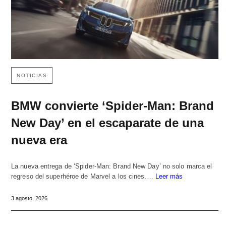
NOTICIAS
BMW convierte ‘Spider-Man: Brand
New Day’ en el escaparate de una
nueva era
La nueva entrega de ‘Spider-Man: Brand New Day’ no solo marca el
regreso del superhéroe de Marvel a los cines.…
Leer más
3 agosto, 2026