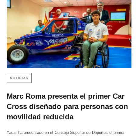
NOTICIAS
Marc Roma presenta el primer Car
Cross diseñado para personas con
movilidad reducida
Yacar ha presentado en el Consejo Superior de Deportes el primer