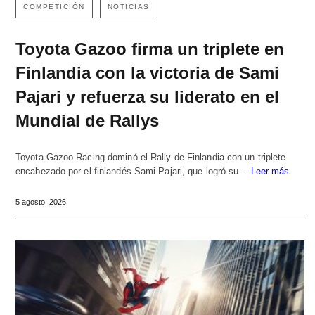
COMPETICIÓN
NOTICIAS
Toyota Gazoo firma un triplete en
Finlandia con la victoria de Sami
Pajari y refuerza su liderato en el
Mundial de Rallys
Toyota Gazoo Racing dominó el Rally de Finlandia con un triplete
encabezado por el finlandés Sami Pajari, que logró su…
Leer más
5 agosto, 2026