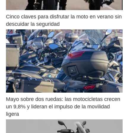
Cinco claves para disfrutar la moto en verano sin 
descuidar la seguridad
Mayo sobre dos ruedas: las motocicletas crecen 
un 9,8% y lideran el impulso de la movilidad 
ligera