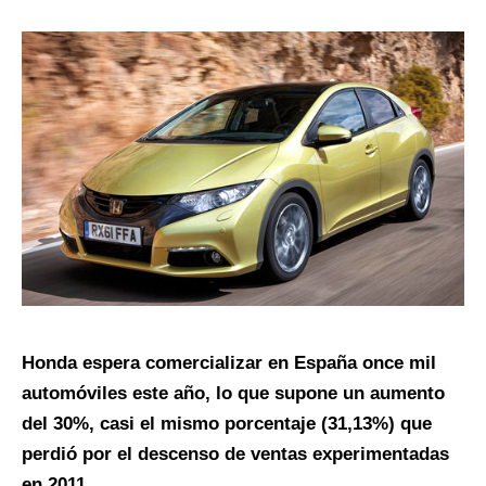
Honda espera comercializar en España once mil
automóviles este año, lo que supone un aumento
del 30%, casi el mismo porcentaje (31,13%) que
perdió por el descenso de ventas experimentadas
en 2011.