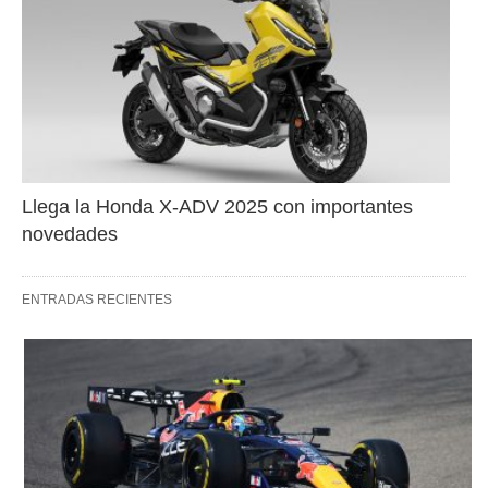
Llega la Honda X-ADV 2025 con importantes 
novedades
ENTRADAS RECIENTES