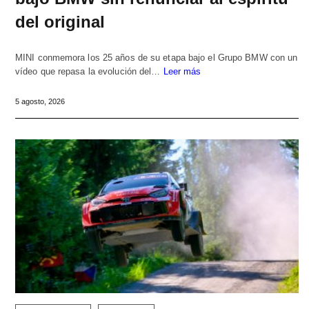
del original
MINI conmemora los 25 años de su etapa bajo el Grupo BMW con un
vídeo que repasa la evolución del…
Leer más
5 agosto, 2026