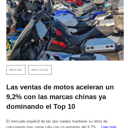
MOTOS
NOTICIAS
Las ventas de motos aceleran un
9,2% con las marcas chinas ya
dominando el Top 10
El mercado español de las dos ruedas mantiene su ritmo de
crecimiento tras cerrar julio con un aumento del 9,2%…
Leer más