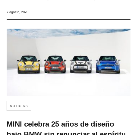
7 agosto, 2026
NOTICIAS
MINI celebra 25 años de diseño
bajo BMW sin renunciar al espíritu