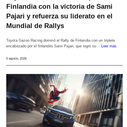
Finlandia con la victoria de Sami
Pajari y refuerza su liderato en el
Mundial de Rallys
Toyota Gazoo Racing dominó el Rally de Finlandia con un triplete
encabezado por el finlandés Sami Pajari, que logró su…
Leer más
5 agosto, 2026