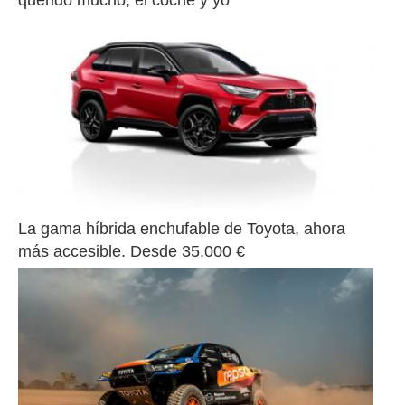
La gama híbrida enchufable de Toyota, ahora 
más accesible. Desde 35.000 €