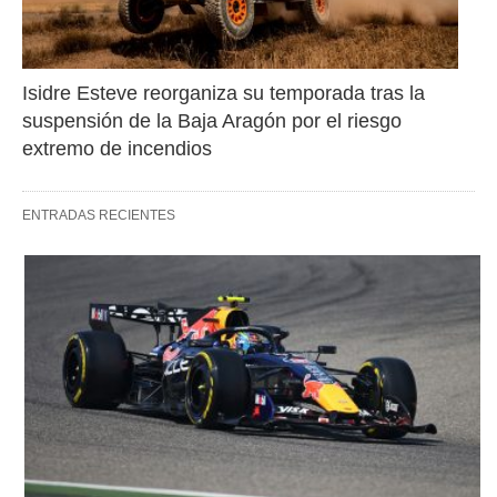
Isidre Esteve reorganiza su temporada tras la 
suspensión de la Baja Aragón por el riesgo 
extremo de incendios
ENTRADAS RECIENTES