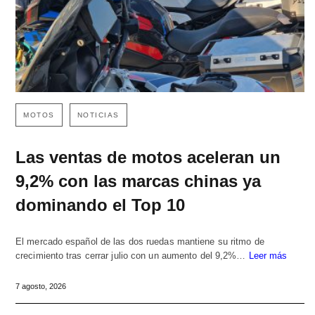
MOTOS
NOTICIAS
Las ventas de motos aceleran un
9,2% con las marcas chinas ya
dominando el Top 10
El mercado español de las dos ruedas mantiene su ritmo de
crecimiento tras cerrar julio con un aumento del 9,2%…
Leer más
7 agosto, 2026