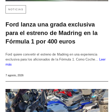
NOTICIAS
Ford lanza una grada exclusiva
para el estreno de Madring en la
Fórmula 1 por 400 euros
Ford quiere convertir el estreno de Madring en una experiencia
exclusiva para los aficionados de la Fórmula 1. Como Coche…
Leer
más
7 agosto, 2026