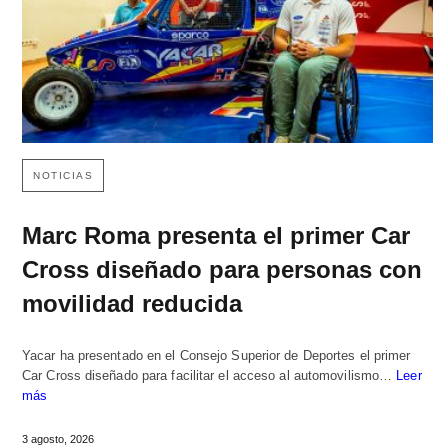
NOTICIAS
Marc Roma presenta el primer Car
Cross diseñado para personas con
movilidad reducida
Yacar ha presentado en el Consejo Superior de Deportes el primer
Car Cross diseñado para facilitar el acceso al automovilismo…
Leer
más
3 agosto, 2026