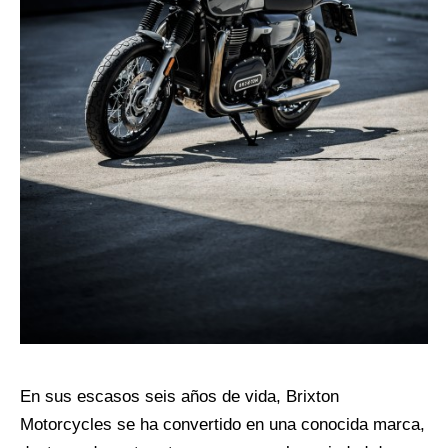
En sus escasos seis años de vida, Brixton
Motorcycles se ha convertido en una conocida marca,