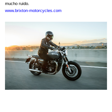
mucho ruido.
www.brixton-motorcycles.com