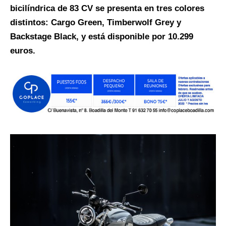
bicilíndrica de 83 CV se presenta en tres colores
distintos: Cargo Green, Timberwolf Grey y
Backstage Black, y está disponible por 10.299
euros.