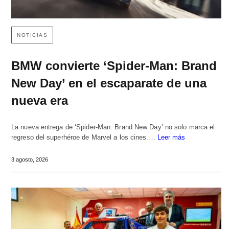
NOTICIAS
BMW convierte ‘Spider-Man: Brand
New Day’ en el escaparate de una
nueva era
La nueva entrega de ‘Spider-Man: Brand New Day’ no solo marca el
regreso del superhéroe de Marvel a los cines.…
Leer más
3 agosto, 2026