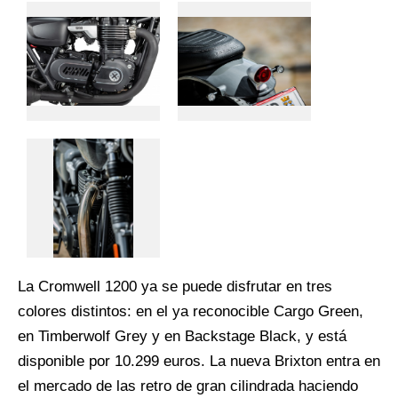
La Cromwell 1200 ya se puede disfrutar en tres
colores distintos: en el ya reconocible Cargo Green,
en Timberwolf Grey y en Backstage Black, y está
disponible por 10.299 euros. La nueva Brixton entra en
el mercado de las retro de gran cilindrada haciendo