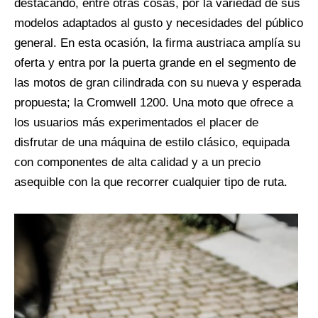
destacando, entre otras cosas, por la variedad de sus
modelos adaptados al gusto y necesidades del público
general. En esta ocasión, la firma austriaca amplía su
oferta y entra por la puerta grande en el segmento de
las motos de gran cilindrada con su nueva y esperada
propuesta; la Cromwell 1200. Una moto que ofrece a
los usuarios más experimentados el placer de
disfrutar de una máquina de estilo clásico, equipada
con componentes de alta calidad y a un precio
asequible con la que recorrer cualquier tipo de ruta.