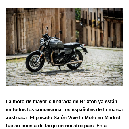
La moto de mayor cilindrada de Brixton ya están
en todos los concesionarios españoles de la marca
austriaca. El pasado Salón Vive la Moto en Madrid
fue su puesta de largo en nuestro país. Esta