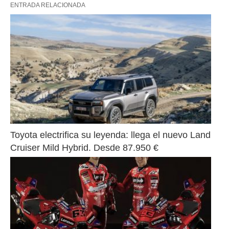
ENTRADA RELACIONADA
Toyota electrifica su leyenda: llega el nuevo Land 
Cruiser Mild Hybrid. Desde 87.950 €