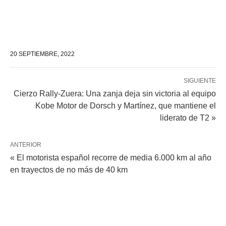
20 SEPTIEMBRE, 2022
SIGUIENTE
Cierzo Rally-Zuera: Una zanja deja sin victoria al equipo
Kobe Motor de Dorsch y Martínez, que mantiene el
liderato de T2 »
ANTERIOR
« El motorista español recorre de media 6.000 km al año
en trayectos de no más de 40 km