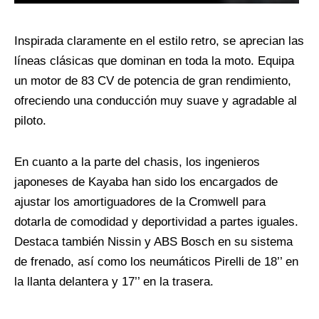
Inspirada claramente en el estilo retro, se aprecian las
líneas clásicas que dominan en toda la moto. Equipa
un motor de 83 CV de potencia de gran rendimiento,
ofreciendo una conducción muy suave y agradable al
piloto.
En cuanto a la parte del chasis, los ingenieros
japoneses de Kayaba han sido los encargados de
ajustar los amortiguadores de la Cromwell para
dotarla de comodidad y deportividad a partes iguales.
Destaca también Nissin y ABS Bosch en su sistema
de frenado, así como los neumáticos Pirelli de 18’’ en
la llanta delantera y 17’’ en la trasera.